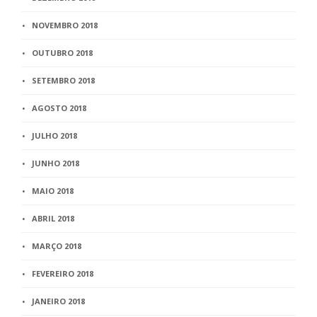
NOVEMBRO 2018
OUTUBRO 2018
SETEMBRO 2018
AGOSTO 2018
JULHO 2018
JUNHO 2018
MAIO 2018
ABRIL 2018
MARÇO 2018
FEVEREIRO 2018
JANEIRO 2018