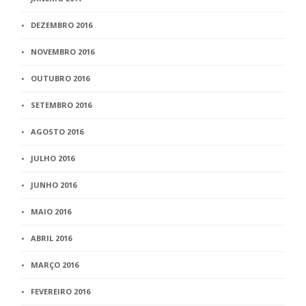
DEZEMBRO 2016
NOVEMBRO 2016
OUTUBRO 2016
SETEMBRO 2016
AGOSTO 2016
JULHO 2016
JUNHO 2016
MAIO 2016
ABRIL 2016
MARÇO 2016
FEVEREIRO 2016