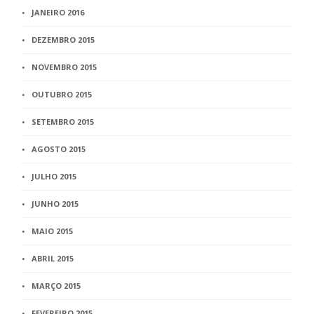
JANEIRO 2016
DEZEMBRO 2015
NOVEMBRO 2015
OUTUBRO 2015
SETEMBRO 2015
AGOSTO 2015
JULHO 2015
JUNHO 2015
MAIO 2015
ABRIL 2015
MARÇO 2015
FEVEREIRO 2015