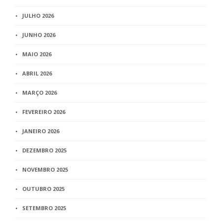
JULHO 2026
JUNHO 2026
MAIO 2026
ABRIL 2026
MARÇO 2026
FEVEREIRO 2026
JANEIRO 2026
DEZEMBRO 2025
NOVEMBRO 2025
OUTUBRO 2025
SETEMBRO 2025