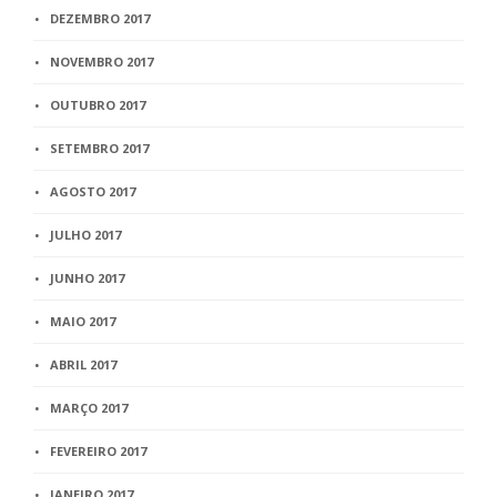
DEZEMBRO 2017
NOVEMBRO 2017
OUTUBRO 2017
SETEMBRO 2017
AGOSTO 2017
JULHO 2017
JUNHO 2017
MAIO 2017
ABRIL 2017
MARÇO 2017
FEVEREIRO 2017
JANEIRO 2017