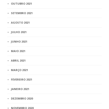
OUTUBRO 2021
SETEMBRO 2021
AGOSTO 2021
JULHO 2021
JUNHO 2021
MAIO 2021
ABRIL 2021
MARÇO 2021
FEVEREIRO 2021
JANEIRO 2021
DEZEMBRO 2020
NOVEMBRO 2020