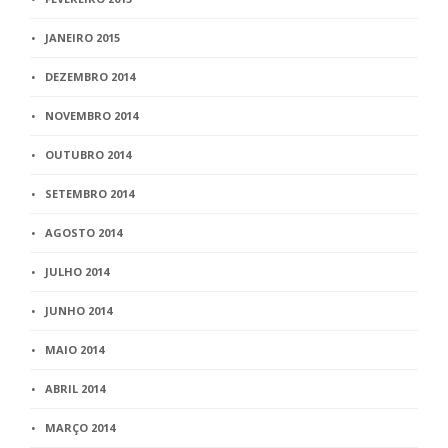
JANEIRO 2015
DEZEMBRO 2014
NOVEMBRO 2014
OUTUBRO 2014
SETEMBRO 2014
AGOSTO 2014
JULHO 2014
JUNHO 2014
MAIO 2014
ABRIL 2014
MARÇO 2014