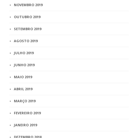
NOVEMBRO 2019
OUTUBRO 2019
SETEMBRO 2019
AGOSTO 2019
JULHO 2019
JUNHO 2019
MAIO 2019
ABRIL 2019
MARÇO 2019
FEVEREIRO 2019
JANEIRO 2019
DEZEMBRO 2018