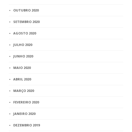
OUTUBRO 2020
SETEMBRO 2020
AGOSTO 2020
JULHO 2020
JUNHO 2020
MAIO 2020
ABRIL 2020
MARÇO 2020
FEVEREIRO 2020
JANEIRO 2020
DEZEMBRO 2019