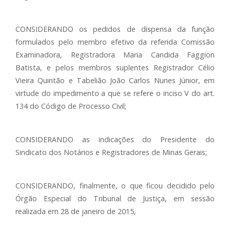
CONSIDERANDO os pedidos de dispensa da função
formulados pelo membro efetivo da referida Comissão
Examinadora, Registradora Maria Candida Faggion
Batista, e pelos membros suplentes Registrador Célio
Vieira Quintão e Tabelião João Carlos Nunes Júnior, em
virtude do impedimento a que se refere o inciso V do art.
134 do Código de Processo Civil;
CONSIDERANDO as indicações do Presidente do
Sindicato dos Notários e Registradores de Minas Gerais;
CONSIDERANDO, finalmente, o que ficou decidido pelo
Órgão Especial do Tribunal de Justiça, em sessão
realizada em 28 de janeiro de 2015,