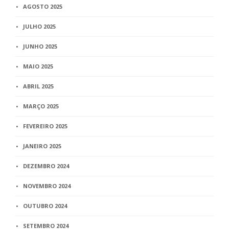
AGOSTO 2025
JULHO 2025
JUNHO 2025
MAIO 2025
ABRIL 2025
MARÇO 2025
FEVEREIRO 2025
JANEIRO 2025
DEZEMBRO 2024
NOVEMBRO 2024
OUTUBRO 2024
SETEMBRO 2024