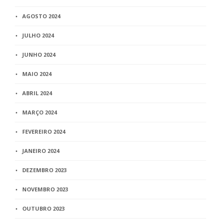
AGOSTO 2024
JULHO 2024
JUNHO 2024
MAIO 2024
ABRIL 2024
MARÇO 2024
FEVEREIRO 2024
JANEIRO 2024
DEZEMBRO 2023
NOVEMBRO 2023
OUTUBRO 2023