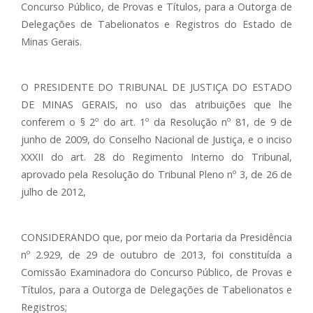
Concurso Público, de Provas e Títulos, para a Outorga de
Delegações de Tabelionatos e Registros do Estado de
Minas Gerais.
O PRESIDENTE DO TRIBUNAL DE JUSTIÇA DO ESTADO
DE MINAS GERAIS, no uso das atribuições que lhe
conferem o § 2º do art. 1º da Resolução nº 81, de 9 de
junho de 2009, do Conselho Nacional de Justiça, e o inciso
XXXII do art. 28 do Regimento Interno do Tribunal,
aprovado pela Resolução do Tribunal Pleno nº 3, de 26 de
julho de 2012,
CONSIDERANDO que, por meio da Portaria da Presidência
nº 2.929, de 29 de outubro de 2013, foi constituída a
Comissão Examinadora do Concurso Público, de Provas e
Títulos, para a Outorga de Delegações de Tabelionatos e
Registros;