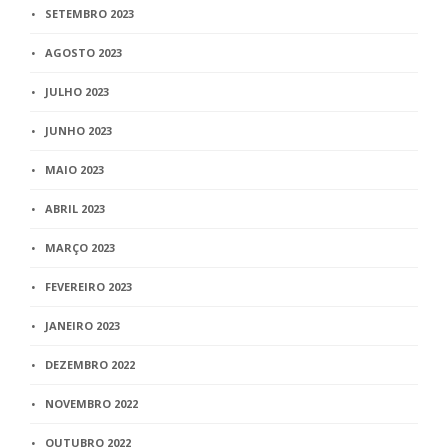
SETEMBRO 2023
AGOSTO 2023
JULHO 2023
JUNHO 2023
MAIO 2023
ABRIL 2023
MARÇO 2023
FEVEREIRO 2023
JANEIRO 2023
DEZEMBRO 2022
NOVEMBRO 2022
OUTUBRO 2022