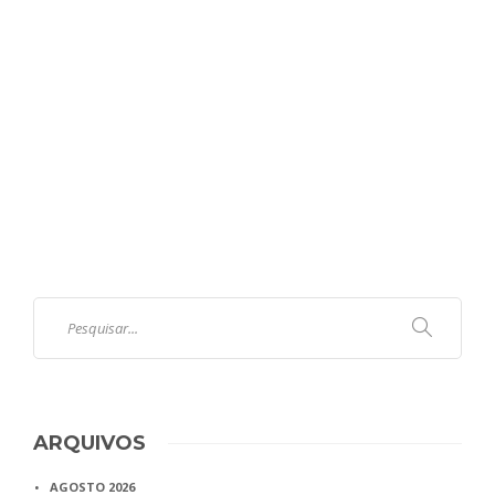
ARQUIVOS
AGOSTO 2026