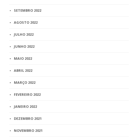
SETEMBRO 2022
AGOSTO 2022
JULHO 2022
JUNHO 2022
MAIO 2022
ABRIL 2022
MARÇO 2022
FEVEREIRO 2022
JANEIRO 2022
DEZEMBRO 2021
NOVEMBRO 2021