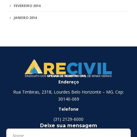
FEVEREIRO 2014
JANEIRO 2014
Endereço
Rua Timbiras, 2318, Lourdes Belo Horizonte – MG. Cep:
30140-069
Telefone
(31) 2129-6000
Deixe sua mensagem