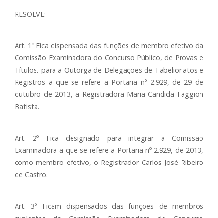
RESOLVE:
Art. 1º Fica dispensada das funções de membro efetivo da
Comissão Examinadora do Concurso Público, de Provas e
Títulos, para a Outorga de Delegações de Tabelionatos e
Registros a que se refere a Portaria nº 2.929, de 29 de
outubro de 2013, a Registradora Maria Candida Faggion
Batista.
Art. 2º Fica designado para integrar a Comissão
Examinadora a que se refere a Portaria nº 2.929, de 2013,
como membro efetivo, o Registrador Carlos José Ribeiro
de Castro.
Art. 3º Ficam dispensados das funções de membros