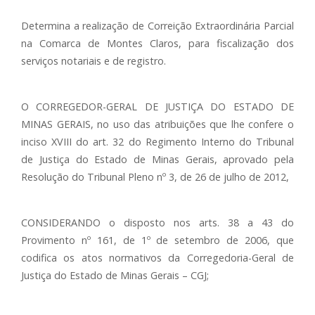
Determina a realização de Correição Extraordinária Parcial
na Comarca de Montes Claros, para fiscalização dos
serviços notariais e de registro.
O CORREGEDOR-GERAL DE JUSTIÇA DO ESTADO DE
MINAS GERAIS, no uso das atribuições que lhe confere o
inciso XVIII do art. 32 do Regimento Interno do Tribunal
de Justiça do Estado de Minas Gerais, aprovado pela
Resolução do Tribunal Pleno nº 3, de 26 de julho de 2012,
CONSIDERANDO o disposto nos arts. 38 a 43 do
Provimento nº 161, de 1º de setembro de 2006, que
codifica os atos normativos da Corregedoria-Geral de
Justiça do Estado de Minas Gerais – CGJ;