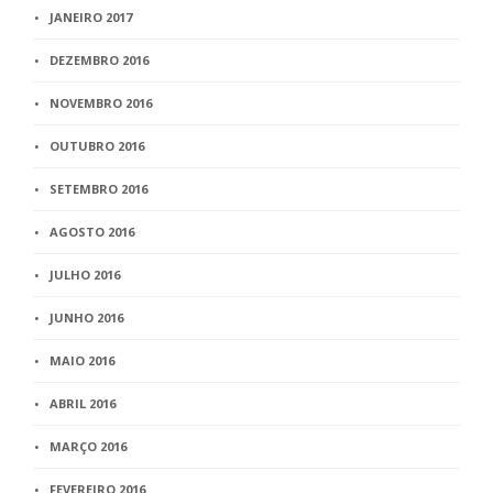
JANEIRO 2017
DEZEMBRO 2016
NOVEMBRO 2016
OUTUBRO 2016
SETEMBRO 2016
AGOSTO 2016
JULHO 2016
JUNHO 2016
MAIO 2016
ABRIL 2016
MARÇO 2016
FEVEREIRO 2016