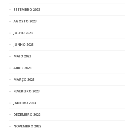
SETEMBRO 2023
AGOSTO 2023
JULHO 2023
JUNHO 2023
MAIO 2023
ABRIL 2023
MARÇO 2023
FEVEREIRO 2023
JANEIRO 2023
DEZEMBRO 2022
NOVEMBRO 2022