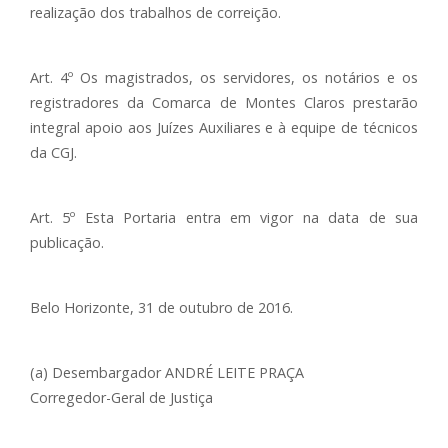
realização dos trabalhos de correição.
Art. 4º Os magistrados, os servidores, os notários e os
registradores da Comarca de Montes Claros prestarão
integral apoio aos Juízes Auxiliares e à equipe de técnicos
da CGJ.
Art. 5º Esta Portaria entra em vigor na data de sua
publicação.
Belo Horizonte, 31 de outubro de 2016.
(a) Desembargador ANDRÉ LEITE PRAÇA
Corregedor-Geral de Justiça