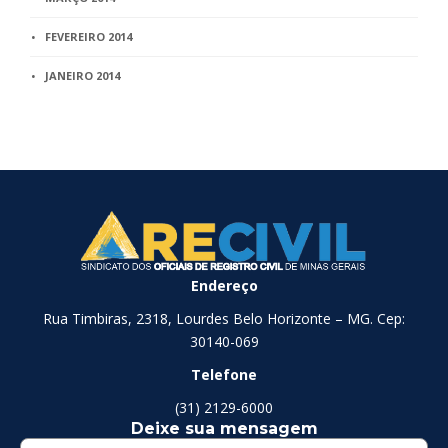
FEVEREIRO 2014
JANEIRO 2014
Endereço
Rua Timbiras, 2318, Lourdes Belo Horizonte – MG. Cep:
30140-069
Telefone
(31) 2129-6000
Deixe sua mensagem