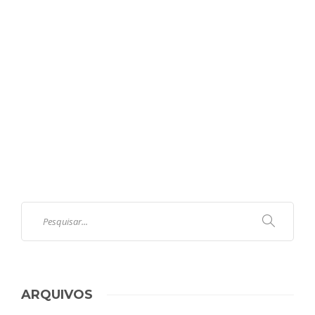
ARQUIVOS