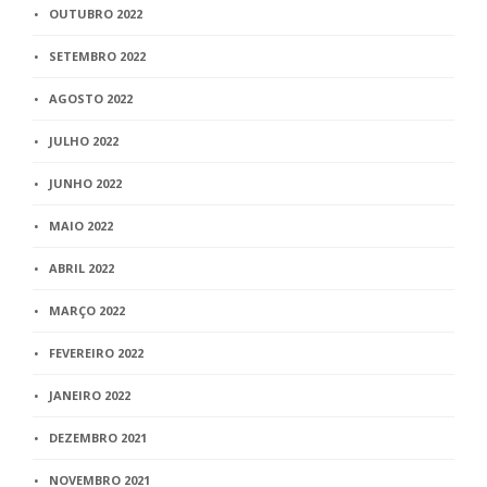
OUTUBRO 2022
SETEMBRO 2022
AGOSTO 2022
JULHO 2022
JUNHO 2022
MAIO 2022
ABRIL 2022
MARÇO 2022
FEVEREIRO 2022
JANEIRO 2022
DEZEMBRO 2021
NOVEMBRO 2021