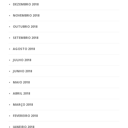
DEZEMBRO 2018
NOVEMBRO 2018
OUTUBRO 2018
SETEMBRO 2018
AGOSTO 2018
JULHO 2018
JUNHO 2018
MAIO 2018
ABRIL 2018
MARÇO 2018
FEVEREIRO 2018
JANEIRO 2018