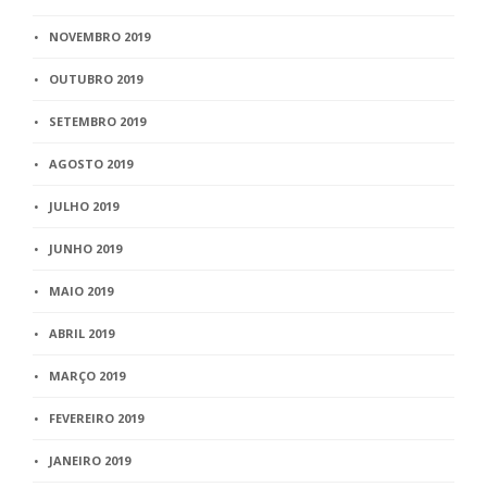
NOVEMBRO 2019
OUTUBRO 2019
SETEMBRO 2019
AGOSTO 2019
JULHO 2019
JUNHO 2019
MAIO 2019
ABRIL 2019
MARÇO 2019
FEVEREIRO 2019
JANEIRO 2019