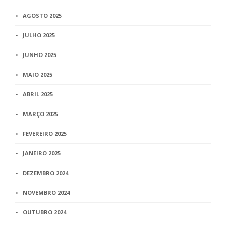
AGOSTO 2025
JULHO 2025
JUNHO 2025
MAIO 2025
ABRIL 2025
MARÇO 2025
FEVEREIRO 2025
JANEIRO 2025
DEZEMBRO 2024
NOVEMBRO 2024
OUTUBRO 2024