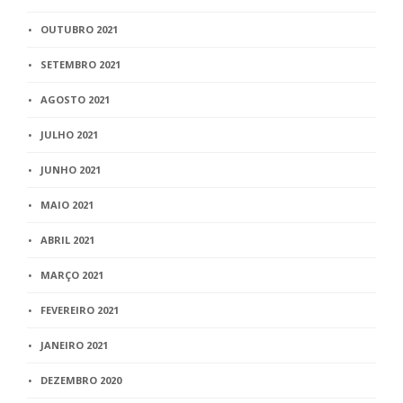
OUTUBRO 2021
SETEMBRO 2021
AGOSTO 2021
JULHO 2021
JUNHO 2021
MAIO 2021
ABRIL 2021
MARÇO 2021
FEVEREIRO 2021
JANEIRO 2021
DEZEMBRO 2020