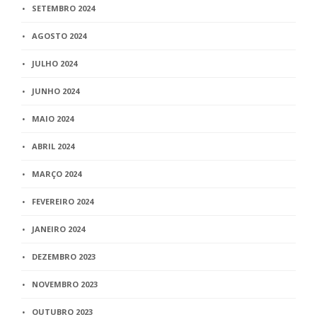
SETEMBRO 2024
AGOSTO 2024
JULHO 2024
JUNHO 2024
MAIO 2024
ABRIL 2024
MARÇO 2024
FEVEREIRO 2024
JANEIRO 2024
DEZEMBRO 2023
NOVEMBRO 2023
OUTUBRO 2023