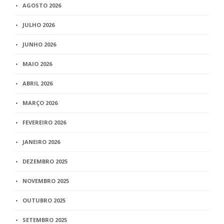
AGOSTO 2026
JULHO 2026
JUNHO 2026
MAIO 2026
ABRIL 2026
MARÇO 2026
FEVEREIRO 2026
JANEIRO 2026
DEZEMBRO 2025
NOVEMBRO 2025
OUTUBRO 2025
SETEMBRO 2025