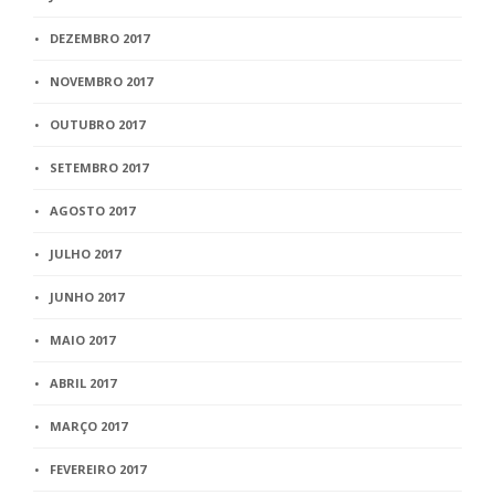
DEZEMBRO 2017
NOVEMBRO 2017
OUTUBRO 2017
SETEMBRO 2017
AGOSTO 2017
JULHO 2017
JUNHO 2017
MAIO 2017
ABRIL 2017
MARÇO 2017
FEVEREIRO 2017