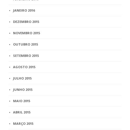
JANEIRO 2016
DEZEMBRO 2015
NOVEMBRO 2015
OUTUBRO 2015
SETEMBRO 2015
AGOSTO 2015
JULHO 2015
JUNHO 2015
MAIO 2015
ABRIL 2015
MARÇO 2015