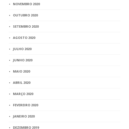
NOVEMBRO 2020
OUTUBRO 2020
SETEMBRO 2020
AGOSTO 2020
JULHO 2020
JUNHO 2020
MAIO 2020
ABRIL 2020
MARÇO 2020
FEVEREIRO 2020
JANEIRO 2020
DEZEMBRO 2019