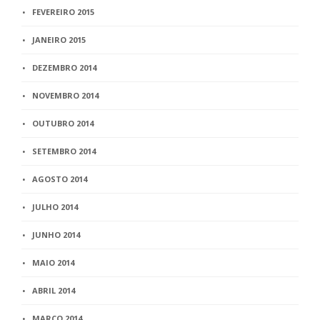
FEVEREIRO 2015
JANEIRO 2015
DEZEMBRO 2014
NOVEMBRO 2014
OUTUBRO 2014
SETEMBRO 2014
AGOSTO 2014
JULHO 2014
JUNHO 2014
MAIO 2014
ABRIL 2014
MARÇO 2014