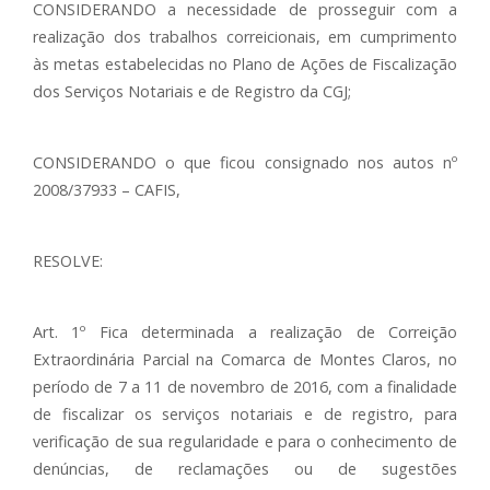
CONSIDERANDO a necessidade de prosseguir com a
realização dos trabalhos correicionais, em cumprimento
às metas estabelecidas no Plano de Ações de Fiscalização
dos Serviços Notariais e de Registro da CGJ;
CONSIDERANDO o que ficou consignado nos autos nº
2008/37933 – CAFIS,
RESOLVE:
Art. 1º Fica determinada a realização de Correição
Extraordinária Parcial na Comarca de Montes Claros, no
período de 7 a 11 de novembro de 2016, com a finalidade
de fiscalizar os serviços notariais e de registro, para
verificação de sua regularidade e para o conhecimento de
denúncias, de reclamações ou de sugestões