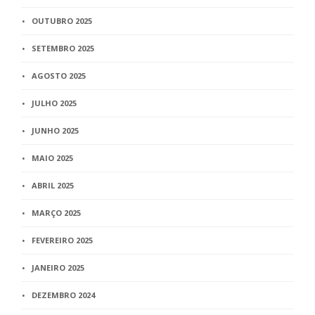
OUTUBRO 2025
SETEMBRO 2025
AGOSTO 2025
JULHO 2025
JUNHO 2025
MAIO 2025
ABRIL 2025
MARÇO 2025
FEVEREIRO 2025
JANEIRO 2025
DEZEMBRO 2024