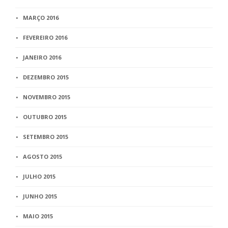
MARÇO 2016
FEVEREIRO 2016
JANEIRO 2016
DEZEMBRO 2015
NOVEMBRO 2015
OUTUBRO 2015
SETEMBRO 2015
AGOSTO 2015
JULHO 2015
JUNHO 2015
MAIO 2015