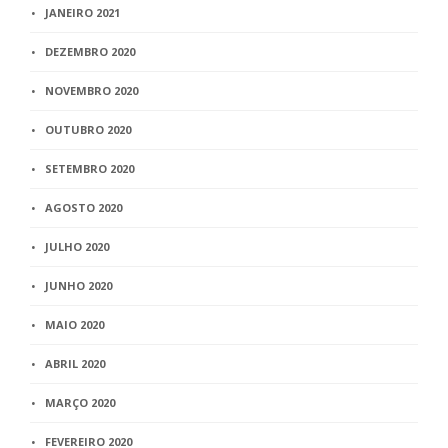
JANEIRO 2021
DEZEMBRO 2020
NOVEMBRO 2020
OUTUBRO 2020
SETEMBRO 2020
AGOSTO 2020
JULHO 2020
JUNHO 2020
MAIO 2020
ABRIL 2020
MARÇO 2020
FEVEREIRO 2020