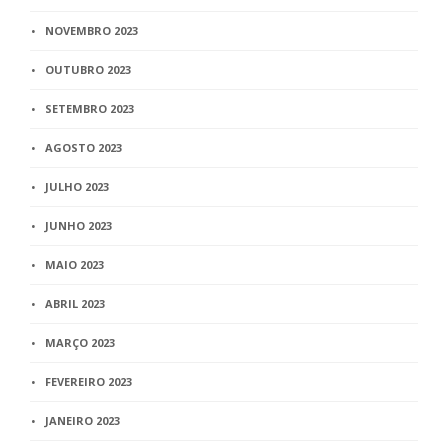
NOVEMBRO 2023
OUTUBRO 2023
SETEMBRO 2023
AGOSTO 2023
JULHO 2023
JUNHO 2023
MAIO 2023
ABRIL 2023
MARÇO 2023
FEVEREIRO 2023
JANEIRO 2023