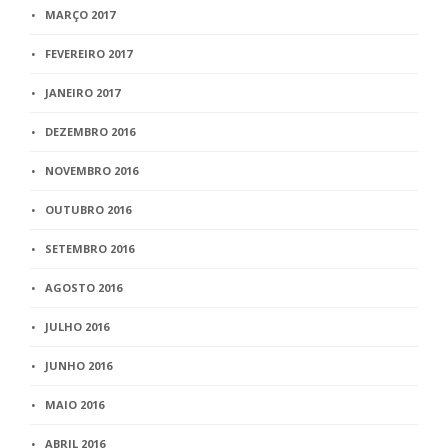
MARÇO 2017
FEVEREIRO 2017
JANEIRO 2017
DEZEMBRO 2016
NOVEMBRO 2016
OUTUBRO 2016
SETEMBRO 2016
AGOSTO 2016
JULHO 2016
JUNHO 2016
MAIO 2016
ABRIL 2016