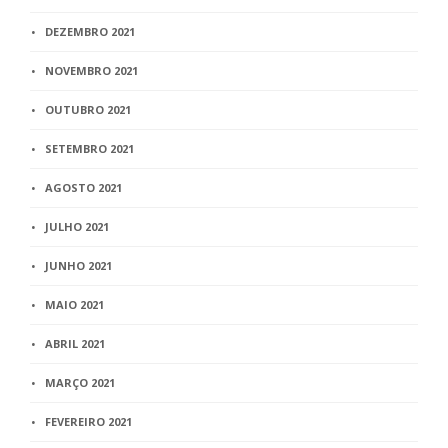
DEZEMBRO 2021
NOVEMBRO 2021
OUTUBRO 2021
SETEMBRO 2021
AGOSTO 2021
JULHO 2021
JUNHO 2021
MAIO 2021
ABRIL 2021
MARÇO 2021
FEVEREIRO 2021