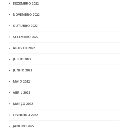
DEZEMBRO 2022
NOVEMBRO 2022
OUTUBRO 2022
SETEMBRO 2022
AGOSTO 2022
JULHO 2022
JUNHO 2022
MAIO 2022
ABRIL 2022
MARÇO 2022
FEVEREIRO 2022
JANEIRO 2022