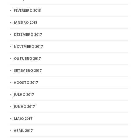
FEVEREIRO 2018
JANEIRO 2018
DEZEMBRO 2017
NOVEMBRO 2017
OUTUBRO 2017
SETEMBRO 2017
AGOSTO 2017
JULHO 2017
JUNHO 2017
MAIO 2017
ABRIL 2017