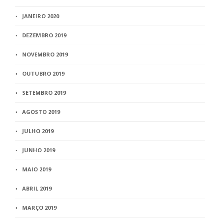
JANEIRO 2020
DEZEMBRO 2019
NOVEMBRO 2019
OUTUBRO 2019
SETEMBRO 2019
AGOSTO 2019
JULHO 2019
JUNHO 2019
MAIO 2019
ABRIL 2019
MARÇO 2019