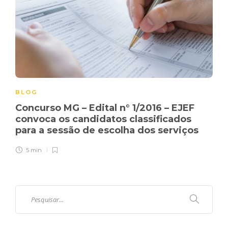
BLOG
Concurso MG – Edital n° 1/2016 – EJEF
convoca os candidatos classificados
para a sessão de escolha dos serviços
5 min