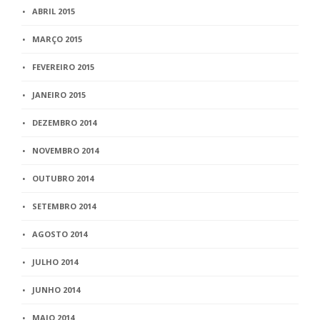
ABRIL 2015
MARÇO 2015
FEVEREIRO 2015
JANEIRO 2015
DEZEMBRO 2014
NOVEMBRO 2014
OUTUBRO 2014
SETEMBRO 2014
AGOSTO 2014
JULHO 2014
JUNHO 2014
MAIO 2014