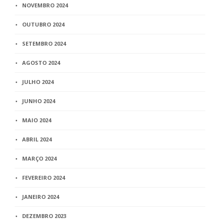
NOVEMBRO 2024
OUTUBRO 2024
SETEMBRO 2024
AGOSTO 2024
JULHO 2024
JUNHO 2024
MAIO 2024
ABRIL 2024
MARÇO 2024
FEVEREIRO 2024
JANEIRO 2024
DEZEMBRO 2023