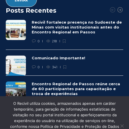
Posts Recentes
Recivil fortalece presença no Sudoeste de
Minas com visitas institucionais antes do
Encontro Regional em Passos
0
218
Comunicado Importante!
0
341
Encontro Regional de Passos reúne cerca
de 60 participantes para capacitação e
troca de experiências
0
315
O Recivil utiliza cookies, armazenados apenas em caráter
temporário, para geração de informações estatísticas de
visitação no seu portal institucional e aperfeiçoamento da
experiência do usuário na utilização de serviços on-line,
conforme nossa Política de Privacidade e Proteção de Dados