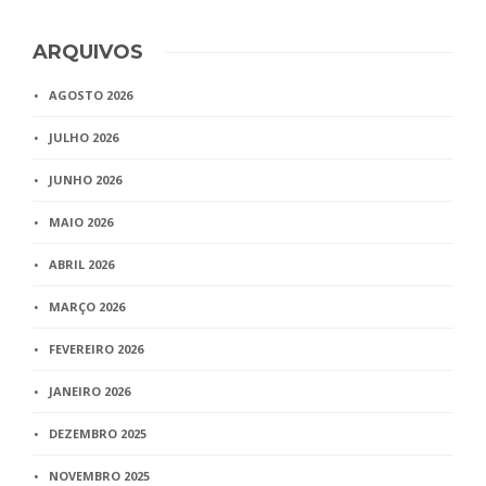
ARQUIVOS
AGOSTO 2026
JULHO 2026
JUNHO 2026
MAIO 2026
ABRIL 2026
MARÇO 2026
FEVEREIRO 2026
JANEIRO 2026
DEZEMBRO 2025
NOVEMBRO 2025