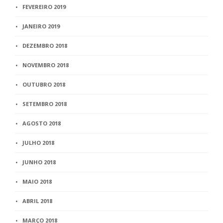
FEVEREIRO 2019
JANEIRO 2019
DEZEMBRO 2018
NOVEMBRO 2018
OUTUBRO 2018
SETEMBRO 2018
AGOSTO 2018
JULHO 2018
JUNHO 2018
MAIO 2018
ABRIL 2018
MARÇO 2018