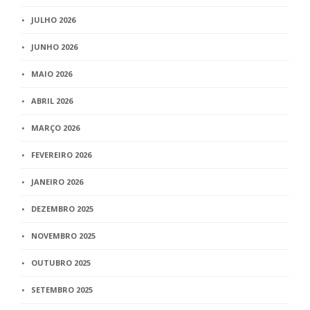
JULHO 2026
JUNHO 2026
MAIO 2026
ABRIL 2026
MARÇO 2026
FEVEREIRO 2026
JANEIRO 2026
DEZEMBRO 2025
NOVEMBRO 2025
OUTUBRO 2025
SETEMBRO 2025