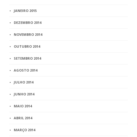
JANEIRO 2015
DEZEMBRO 2014
NOVEMBRO 2014
OUTUBRO 2014
SETEMBRO 2014
AGOSTO 2014
JULHO 2014
JUNHO 2014
MAIO 2014
ABRIL 2014
MARÇO 2014