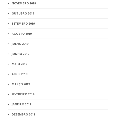
NOVEMBRO 2019
OUTUBRO 2019
SETEMBRO 2019
AGOSTO 2019
JULHO 2019
JUNHO 2019
MAIO 2019
ABRIL 2019
MARÇO 2019
FEVEREIRO 2019
JANEIRO 2019
DEZEMBRO 2018