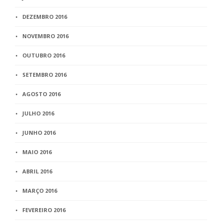
DEZEMBRO 2016
NOVEMBRO 2016
OUTUBRO 2016
SETEMBRO 2016
AGOSTO 2016
JULHO 2016
JUNHO 2016
MAIO 2016
ABRIL 2016
MARÇO 2016
FEVEREIRO 2016