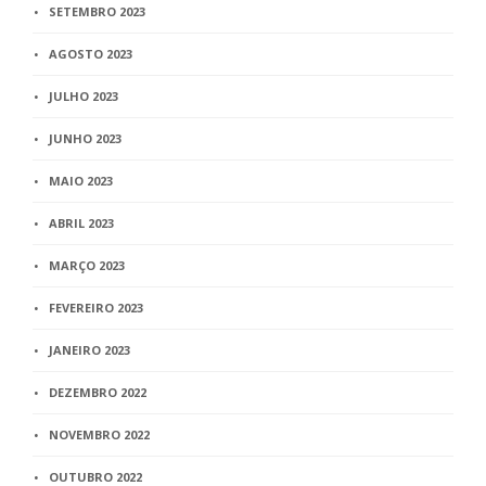
SETEMBRO 2023
AGOSTO 2023
JULHO 2023
JUNHO 2023
MAIO 2023
ABRIL 2023
MARÇO 2023
FEVEREIRO 2023
JANEIRO 2023
DEZEMBRO 2022
NOVEMBRO 2022
OUTUBRO 2022