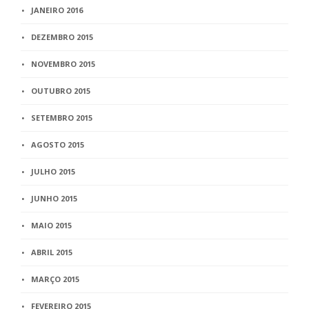
JANEIRO 2016
DEZEMBRO 2015
NOVEMBRO 2015
OUTUBRO 2015
SETEMBRO 2015
AGOSTO 2015
JULHO 2015
JUNHO 2015
MAIO 2015
ABRIL 2015
MARÇO 2015
FEVEREIRO 2015