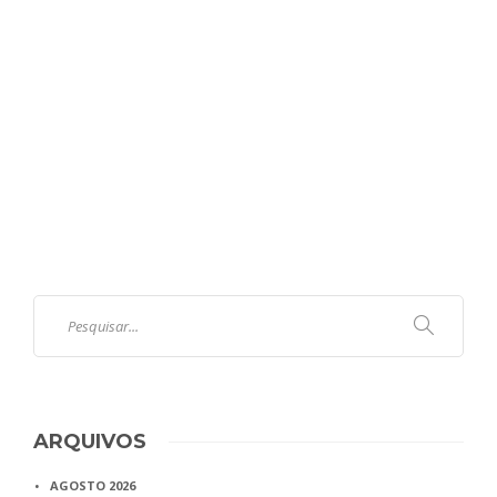
ARQUIVOS
AGOSTO 2026