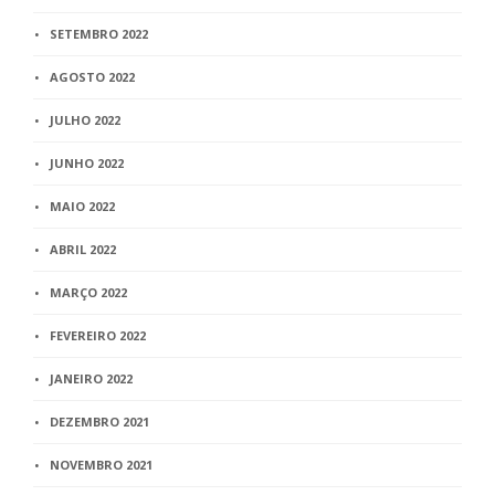
SETEMBRO 2022
AGOSTO 2022
JULHO 2022
JUNHO 2022
MAIO 2022
ABRIL 2022
MARÇO 2022
FEVEREIRO 2022
JANEIRO 2022
DEZEMBRO 2021
NOVEMBRO 2021