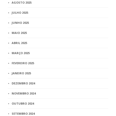
AGOSTO 2025
JULHO 2025
JUNHO 2025
MAIO 2025
ABRIL 2025
MARÇO 2025
FEVEREIRO 2025
JANEIRO 2025
DEZEMBRO 2024
NOVEMBRO 2024
OUTUBRO 2024
SETEMBRO 2024