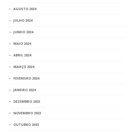
AGOSTO 2024
JULHO 2024
JUNHO 2024
MAIO 2024
ABRIL 2024
MARÇO 2024
FEVEREIRO 2024
JANEIRO 2024
DEZEMBRO 2023
NOVEMBRO 2023
OUTUBRO 2023