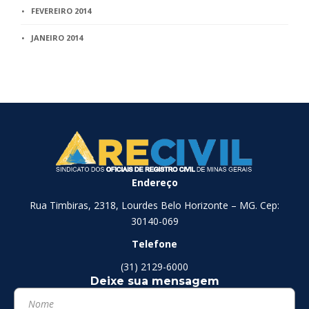
FEVEREIRO 2014
JANEIRO 2014
Endereço
Rua Timbiras, 2318, Lourdes Belo Horizonte – MG. Cep:
30140-069
Telefone
(31) 2129-6000
Deixe sua mensagem