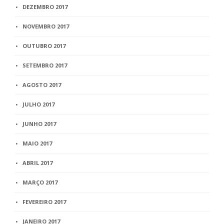
DEZEMBRO 2017
NOVEMBRO 2017
OUTUBRO 2017
SETEMBRO 2017
AGOSTO 2017
JULHO 2017
JUNHO 2017
MAIO 2017
ABRIL 2017
MARÇO 2017
FEVEREIRO 2017
JANEIRO 2017