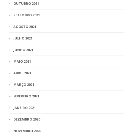
OUTUBRO 2021
SETEMBRO 2021
AGOSTO 2021
JULHO 2021
JUNHO 2021
MAIO 2021
ABRIL 2021
MARÇO 2021
FEVEREIRO 2021
JANEIRO 2021
DEZEMBRO 2020
NOVEMBRO 2020