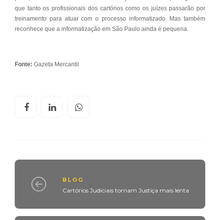
que tanto os profissionais dos cartórios como os juízes passarão por
treinamento para atuar com o processo informatizado. Mas também
reconhece que a informatização em São Paulo ainda é pequena.
Fonte:
Gazeta Mercantil
BLOG
Cartórios Judiciais tornam Justiça mais lenta