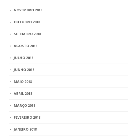
NOVEMBRO 2018
OUTUBRO 2018
SETEMBRO 2018
AGOSTO 2018
JULHO 2018
JUNHO 2018
MAIO 2018
ABRIL 2018
MARÇO 2018
FEVEREIRO 2018
JANEIRO 2018