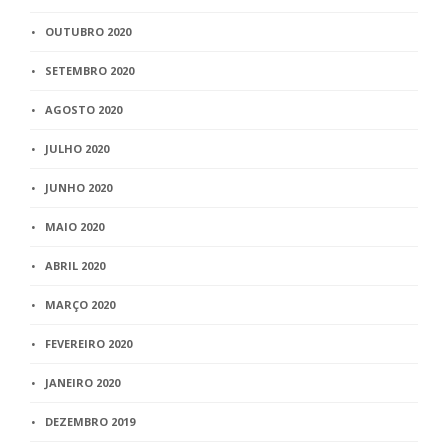
OUTUBRO 2020
SETEMBRO 2020
AGOSTO 2020
JULHO 2020
JUNHO 2020
MAIO 2020
ABRIL 2020
MARÇO 2020
FEVEREIRO 2020
JANEIRO 2020
DEZEMBRO 2019