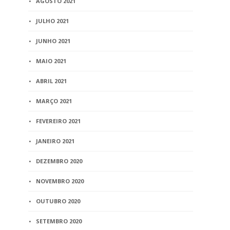
AGOSTO 2021
JULHO 2021
JUNHO 2021
MAIO 2021
ABRIL 2021
MARÇO 2021
FEVEREIRO 2021
JANEIRO 2021
DEZEMBRO 2020
NOVEMBRO 2020
OUTUBRO 2020
SETEMBRO 2020