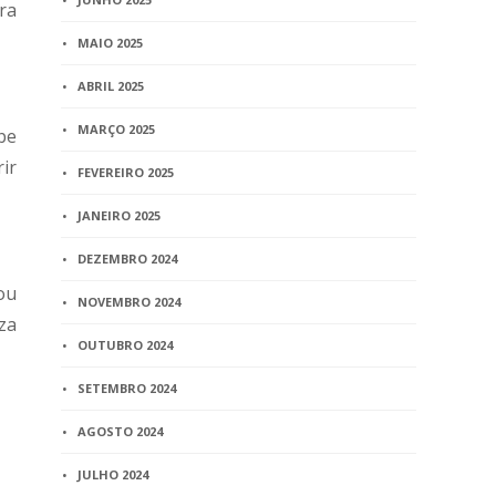
ra
MAIO 2025
ABRIL 2025
MARÇO 2025
be
ir
FEVEREIRO 2025
JANEIRO 2025
DEZEMBRO 2024
ou
NOVEMBRO 2024
iza
OUTUBRO 2024
SETEMBRO 2024
AGOSTO 2024
JULHO 2024