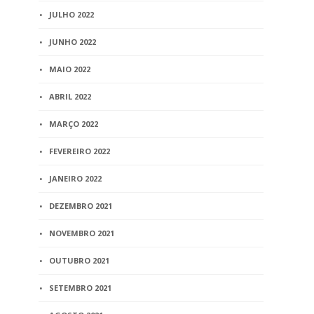
JULHO 2022
JUNHO 2022
MAIO 2022
ABRIL 2022
MARÇO 2022
FEVEREIRO 2022
JANEIRO 2022
DEZEMBRO 2021
NOVEMBRO 2021
OUTUBRO 2021
SETEMBRO 2021