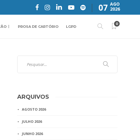
AGO
07
2026
0
ÇÃO
PROSA DE CARTÓRIO
LGPD
ARQUIVOS
AGOSTO 2026
JULHO 2026
JUNHO 2026