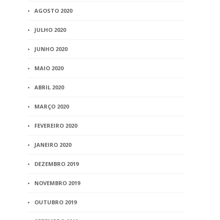
AGOSTO 2020
JULHO 2020
JUNHO 2020
MAIO 2020
ABRIL 2020
MARÇO 2020
FEVEREIRO 2020
JANEIRO 2020
DEZEMBRO 2019
NOVEMBRO 2019
OUTUBRO 2019