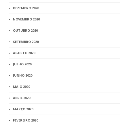
DEZEMBRO 2020
NOVEMBRO 2020
OUTUBRO 2020
SETEMBRO 2020
AGOSTO 2020
JULHO 2020
JUNHO 2020
MAIO 2020
ABRIL 2020
MARÇO 2020
FEVEREIRO 2020