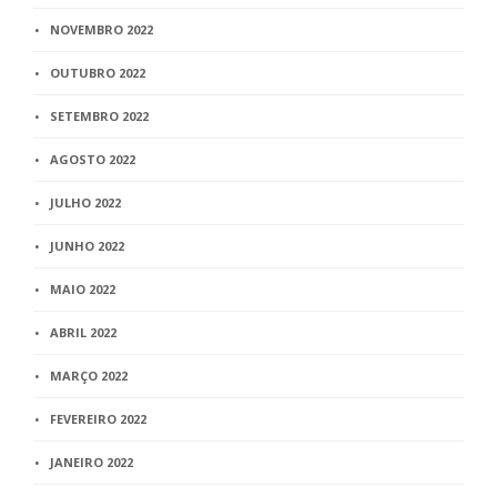
NOVEMBRO 2022
OUTUBRO 2022
SETEMBRO 2022
AGOSTO 2022
JULHO 2022
JUNHO 2022
MAIO 2022
ABRIL 2022
MARÇO 2022
FEVEREIRO 2022
JANEIRO 2022