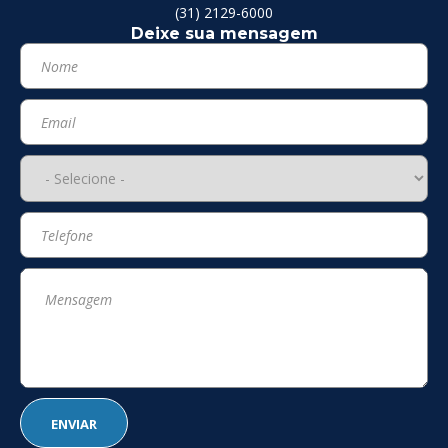
(31) 2129-6000
Deixe sua mensagem