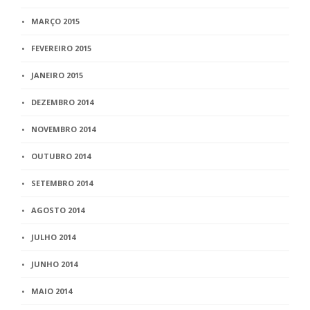
MARÇO 2015
FEVEREIRO 2015
JANEIRO 2015
DEZEMBRO 2014
NOVEMBRO 2014
OUTUBRO 2014
SETEMBRO 2014
AGOSTO 2014
JULHO 2014
JUNHO 2014
MAIO 2014