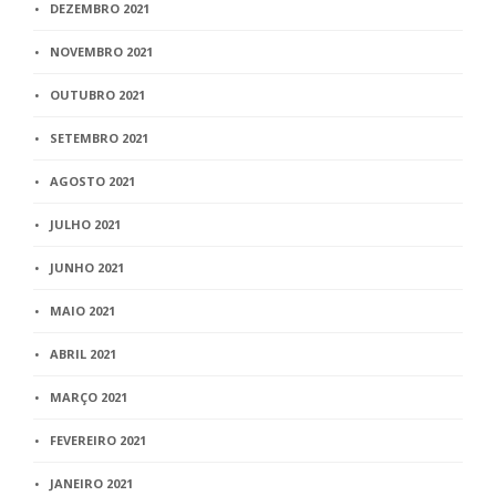
DEZEMBRO 2021
NOVEMBRO 2021
OUTUBRO 2021
SETEMBRO 2021
AGOSTO 2021
JULHO 2021
JUNHO 2021
MAIO 2021
ABRIL 2021
MARÇO 2021
FEVEREIRO 2021
JANEIRO 2021