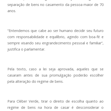
separação de bens no casamento da pessoa maior de 70
anos.
“Entendemos que cabe ao ser humano decidir seu futuro
com responsabilidade e equilíbrio, agindo com boa-fé e
sempre visando seu engrandecimento pessoal e familiar”,
justifica o parlamentar.
Pela texto, caso a lei seja aprovada, aqueles que se
casaram antes de sua promulgação poderão escolher
pela alteração do regime de bens.
Para Cléber Verde, tirar o direito de escolha quanto ao
regime de bens na hora de casar é desconsiderar o