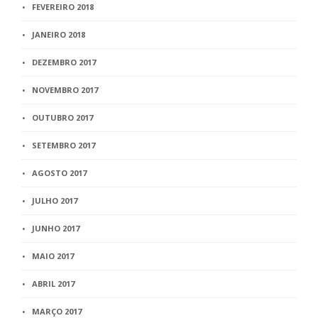
FEVEREIRO 2018
JANEIRO 2018
DEZEMBRO 2017
NOVEMBRO 2017
OUTUBRO 2017
SETEMBRO 2017
AGOSTO 2017
JULHO 2017
JUNHO 2017
MAIO 2017
ABRIL 2017
MARÇO 2017