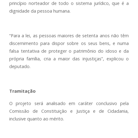
princípio norteador de todo o sistema jurídico, que é a
dignidade da pessoa humana.
“Para a lei, as pessoas maiores de setenta anos não têm
discernimento para dispor sobre os seus bens, e numa
falsa tentativa de proteger o patrimônio do idoso e da
própria família, cria a maior das injustiças”, explicou o
deputado.
Tramitação
O projeto será analisado em caráter conclusivo pela
Comissão de Constituição e Justiça e de Cidadania,
inclusive quanto ao mérito.