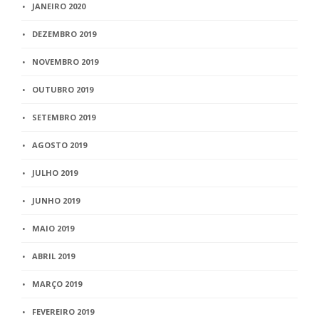
JANEIRO 2020
DEZEMBRO 2019
NOVEMBRO 2019
OUTUBRO 2019
SETEMBRO 2019
AGOSTO 2019
JULHO 2019
JUNHO 2019
MAIO 2019
ABRIL 2019
MARÇO 2019
FEVEREIRO 2019