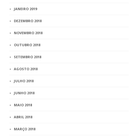
JANEIRO 2019
DEZEMBRO 2018
NOVEMBRO 2018
OUTUBRO 2018
SETEMBRO 2018
AGOSTO 2018
JULHO 2018
JUNHO 2018
MAIO 2018
ABRIL 2018
MARÇO 2018