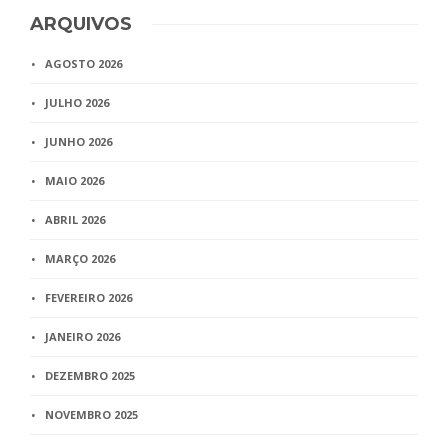
ARQUIVOS
AGOSTO 2026
JULHO 2026
JUNHO 2026
MAIO 2026
ABRIL 2026
MARÇO 2026
FEVEREIRO 2026
JANEIRO 2026
DEZEMBRO 2025
NOVEMBRO 2025