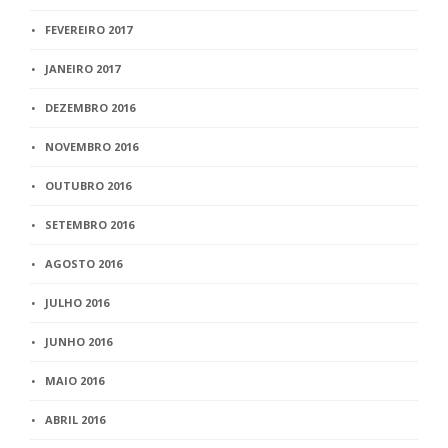
FEVEREIRO 2017
JANEIRO 2017
DEZEMBRO 2016
NOVEMBRO 2016
OUTUBRO 2016
SETEMBRO 2016
AGOSTO 2016
JULHO 2016
JUNHO 2016
MAIO 2016
ABRIL 2016