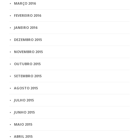
MARÇO 2016
FEVEREIRO 2016
JANEIRO 2016
DEZEMBRO 2015
NOVEMBRO 2015
OUTUBRO 2015
SETEMBRO 2015
AGOSTO 2015
JULHO 2015
JUNHO 2015
MAIO 2015
ABRIL 2015