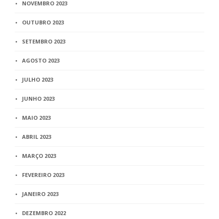
NOVEMBRO 2023
OUTUBRO 2023
SETEMBRO 2023
AGOSTO 2023
JULHO 2023
JUNHO 2023
MAIO 2023
ABRIL 2023
MARÇO 2023
FEVEREIRO 2023
JANEIRO 2023
DEZEMBRO 2022