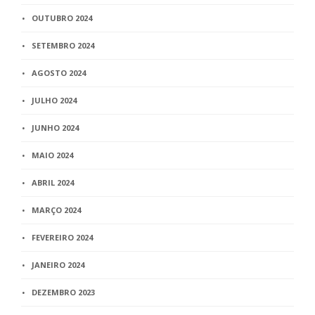
OUTUBRO 2024
SETEMBRO 2024
AGOSTO 2024
JULHO 2024
JUNHO 2024
MAIO 2024
ABRIL 2024
MARÇO 2024
FEVEREIRO 2024
JANEIRO 2024
DEZEMBRO 2023