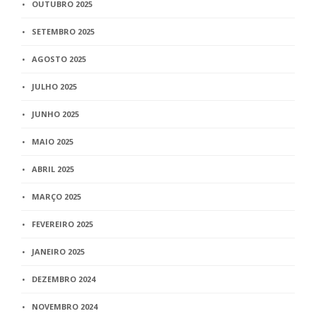
OUTUBRO 2025
SETEMBRO 2025
AGOSTO 2025
JULHO 2025
JUNHO 2025
MAIO 2025
ABRIL 2025
MARÇO 2025
FEVEREIRO 2025
JANEIRO 2025
DEZEMBRO 2024
NOVEMBRO 2024