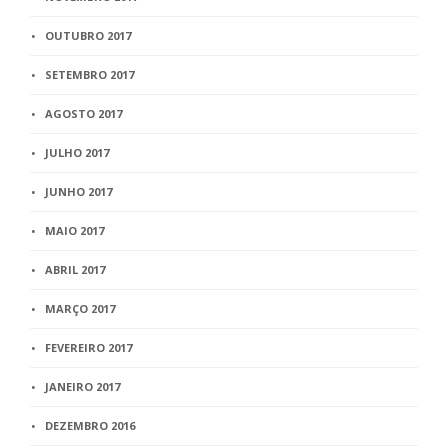
OUTUBRO 2017
SETEMBRO 2017
AGOSTO 2017
JULHO 2017
JUNHO 2017
MAIO 2017
ABRIL 2017
MARÇO 2017
FEVEREIRO 2017
JANEIRO 2017
DEZEMBRO 2016