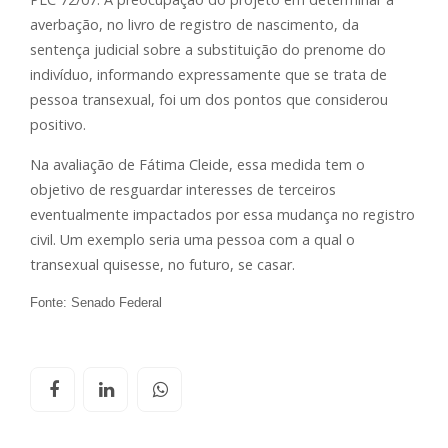
averbação, no livro de registro de nascimento, da
sentença judicial sobre a substituição do prenome do
indivíduo, informando expressamente que se trata de
pessoa transexual, foi um dos pontos que considerou
positivo.
Na avaliação de Fátima Cleide, essa medida tem o
objetivo de resguardar interesses de terceiros
eventualmente impactados por essa mudança no registro
civil. Um exemplo seria uma pessoa com a qual o
transexual quisesse, no futuro, se casar.
Fonte: Senado Federal