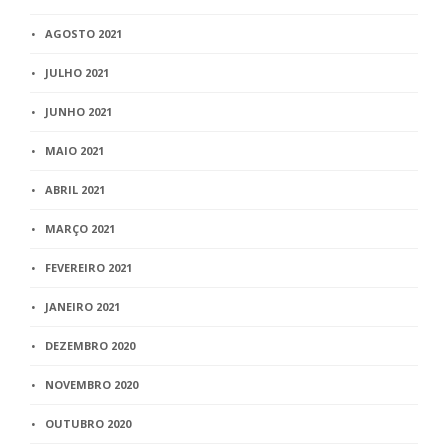
AGOSTO 2021
JULHO 2021
JUNHO 2021
MAIO 2021
ABRIL 2021
MARÇO 2021
FEVEREIRO 2021
JANEIRO 2021
DEZEMBRO 2020
NOVEMBRO 2020
OUTUBRO 2020