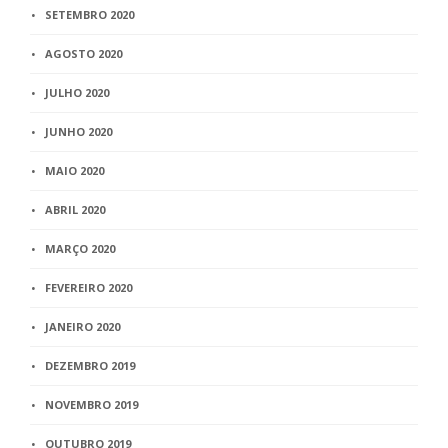
SETEMBRO 2020
AGOSTO 2020
JULHO 2020
JUNHO 2020
MAIO 2020
ABRIL 2020
MARÇO 2020
FEVEREIRO 2020
JANEIRO 2020
DEZEMBRO 2019
NOVEMBRO 2019
OUTUBRO 2019