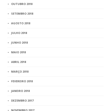
OUTUBRO 2018
SETEMBRO 2018
AGOSTO 2018
JULHO 2018
JUNHO 2018
MAIO 2018
ABRIL 2018
MARÇO 2018
FEVEREIRO 2018
JANEIRO 2018
DEZEMBRO 2017
NOVEMBRO 2017