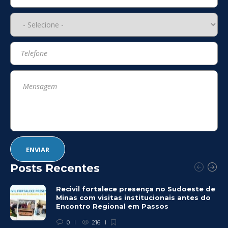
Posts Recentes
Recivil fortalece presença no Sudoeste de
Minas com visitas institucionais antes do
Encontro Regional em Passos
0
216