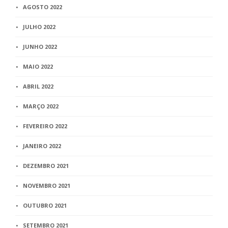
AGOSTO 2022
JULHO 2022
JUNHO 2022
MAIO 2022
ABRIL 2022
MARÇO 2022
FEVEREIRO 2022
JANEIRO 2022
DEZEMBRO 2021
NOVEMBRO 2021
OUTUBRO 2021
SETEMBRO 2021