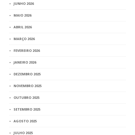
JUNHO 2026
MAIO 2026
ABRIL 2026
MARÇO 2026
FEVEREIRO 2026
JANEIRO 2026
DEZEMBRO 2025
NOVEMBRO 2025
OUTUBRO 2025
SETEMBRO 2025
AGOSTO 2025
JULHO 2025