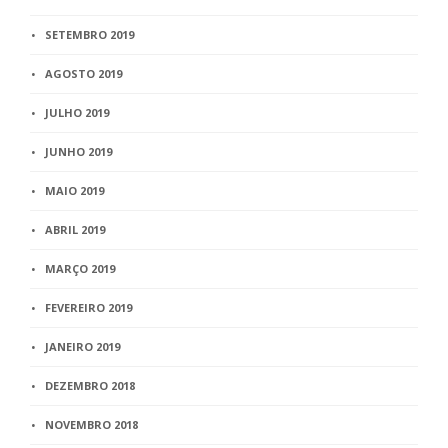
SETEMBRO 2019
AGOSTO 2019
JULHO 2019
JUNHO 2019
MAIO 2019
ABRIL 2019
MARÇO 2019
FEVEREIRO 2019
JANEIRO 2019
DEZEMBRO 2018
NOVEMBRO 2018