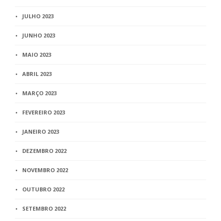
JULHO 2023
JUNHO 2023
MAIO 2023
ABRIL 2023
MARÇO 2023
FEVEREIRO 2023
JANEIRO 2023
DEZEMBRO 2022
NOVEMBRO 2022
OUTUBRO 2022
SETEMBRO 2022