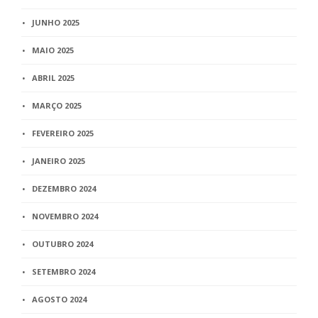
JUNHO 2025
MAIO 2025
ABRIL 2025
MARÇO 2025
FEVEREIRO 2025
JANEIRO 2025
DEZEMBRO 2024
NOVEMBRO 2024
OUTUBRO 2024
SETEMBRO 2024
AGOSTO 2024