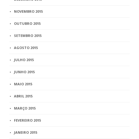
NOVEMBRO 2015
OUTUBRO 2015
SETEMBRO 2015
AGOSTO 2015
JULHO 2015
JUNHO 2015
MAIO 2015
ABRIL 2015
MARÇO 2015
FEVEREIRO 2015
JANEIRO 2015