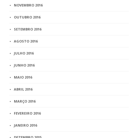
NOVEMBRO 2016
OUTUBRO 2016
SETEMBRO 2016
AGOSTO 2016
JULHO 2016
JUNHO 2016
MAIO 2016
ABRIL 2016
MARÇO 2016
FEVEREIRO 2016
JANEIRO 2016
DEZEMBRO 2015