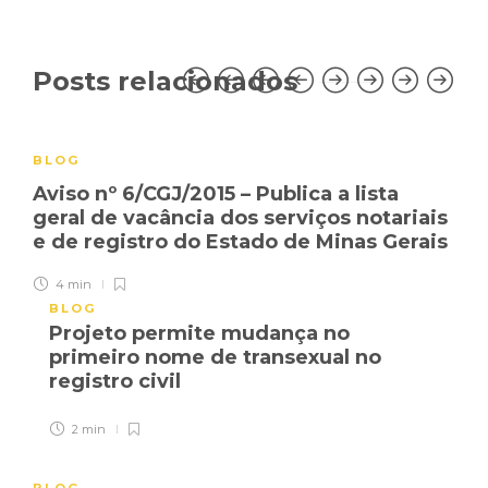
Posts relacionados
BLOG
Aviso nº 6/CGJ/2015 – Publica a lista
geral de vacância dos serviços notariais
e de registro do Estado de Minas Gerais
4 min
BLOG
Projeto permite mudança no
primeiro nome de transexual no
registro civil
2 min