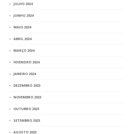
JULHO 2024
JUNHO 2024
MAIO 2024
ABRIL 2024
MARÇO 2024
FEVEREIRO 2024
JANEIRO 2024
DEZEMBRO 2023
NOVEMBRO 2023
OUTUBRO 2023
SETEMBRO 2023
AGOSTO 2023