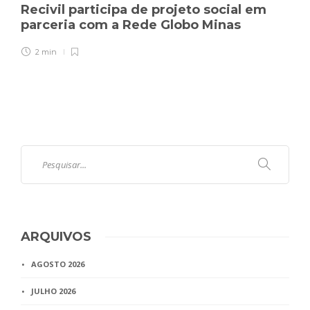
Recivil participa de projeto social em
parceria com a Rede Globo Minas
2 min
ARQUIVOS
AGOSTO 2026
JULHO 2026