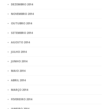
DEZEMBRO 2014
NOVEMBRO 2014
OUTUBRO 2014
SETEMBRO 2014
AGOSTO 2014
JULHO 2014
JUNHO 2014
MAIO 2014
ABRIL 2014
MARÇO 2014
FEVEREIRO 2014
JANEIRO 2014