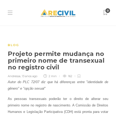
0
BLOG
Projeto permite mudança no
primeiro nome de transexual
no registro civil
Andressa
,
13 anos ago
2 min
162
Autor do PLC 72/07 diz que há diferenças entre "identidade de
gênero" e "opção sexual"
As pessoas transexuais poderão ter o direito de alterar seu
primeiro nome no registro de nascimento. A Comissão de Direitos
Humanos e Legislação Participativa (CDH) está pronta para votar