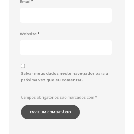
Email
*
Website
*
Salvar meus dados neste navegador para a
próxima vez que eu comentar.
Campos obrigatórios são marcados com
*