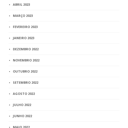
ABRIL 2023
MARÇO 2023
FEVEREIRO 2023
JANEIRO 2023
DEZEMBRO 2022
NOVEMBRO 2022
OUTUBRO 2022
SETEMBRO 2022
AGOSTO 2022
JULHO 2022
JUNHO 2022
MAIO 2022