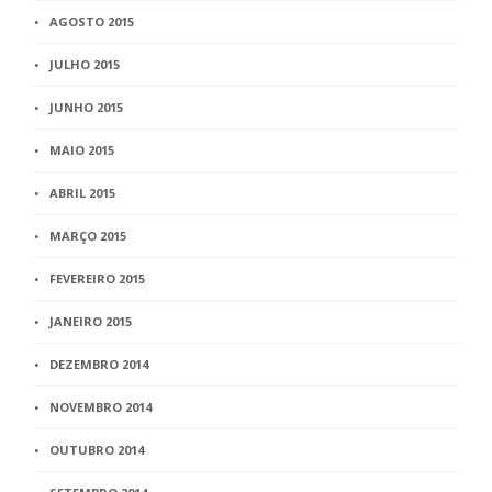
AGOSTO 2015
JULHO 2015
JUNHO 2015
MAIO 2015
ABRIL 2015
MARÇO 2015
FEVEREIRO 2015
JANEIRO 2015
DEZEMBRO 2014
NOVEMBRO 2014
OUTUBRO 2014