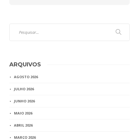
ARQUIVOS
AGOSTO 2026
JULHO 2026
JUNHO 2026
MAIO 2026
ABRIL 2026
MARÇO 2026