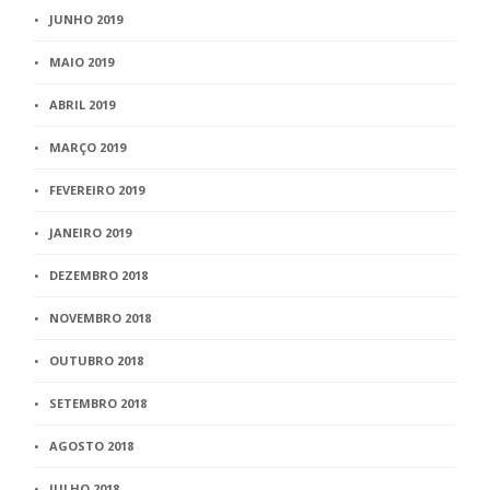
JUNHO 2019
MAIO 2019
ABRIL 2019
MARÇO 2019
FEVEREIRO 2019
JANEIRO 2019
DEZEMBRO 2018
NOVEMBRO 2018
OUTUBRO 2018
SETEMBRO 2018
AGOSTO 2018
JULHO 2018