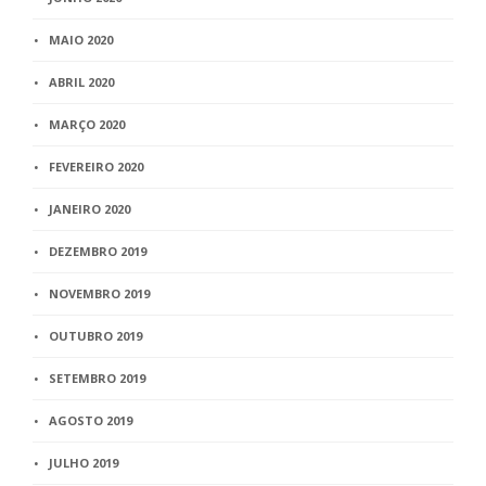
MAIO 2020
ABRIL 2020
MARÇO 2020
FEVEREIRO 2020
JANEIRO 2020
DEZEMBRO 2019
NOVEMBRO 2019
OUTUBRO 2019
SETEMBRO 2019
AGOSTO 2019
JULHO 2019