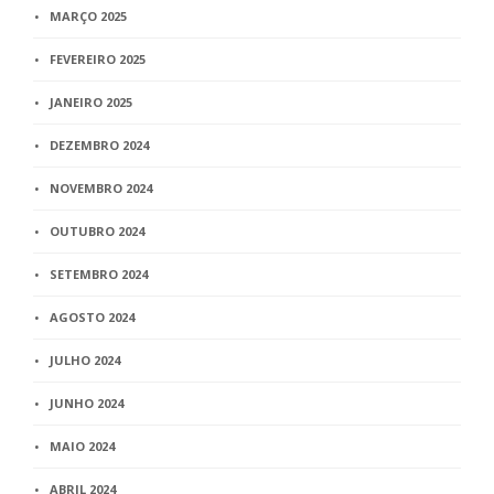
MARÇO 2025
FEVEREIRO 2025
JANEIRO 2025
DEZEMBRO 2024
NOVEMBRO 2024
OUTUBRO 2024
SETEMBRO 2024
AGOSTO 2024
JULHO 2024
JUNHO 2024
MAIO 2024
ABRIL 2024