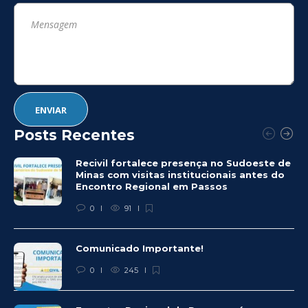
Posts Recentes
Recivil fortalece presença no Sudoeste de
Minas com visitas institucionais antes do
Encontro Regional em Passos
0
91
Comunicado Importante!
0
245