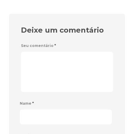
Deixe um comentário
Seu comentário
*
Name
*