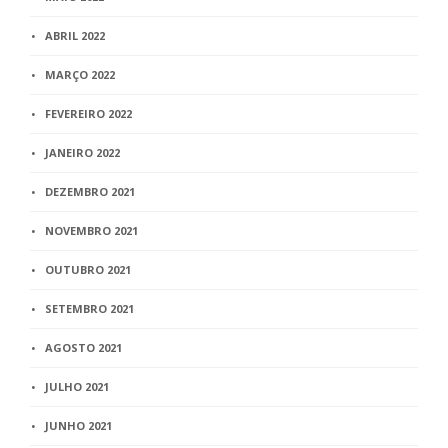
ABRIL 2022
MARÇO 2022
FEVEREIRO 2022
JANEIRO 2022
DEZEMBRO 2021
NOVEMBRO 2021
OUTUBRO 2021
SETEMBRO 2021
AGOSTO 2021
JULHO 2021
JUNHO 2021