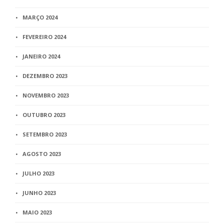
MARÇO 2024
FEVEREIRO 2024
JANEIRO 2024
DEZEMBRO 2023
NOVEMBRO 2023
OUTUBRO 2023
SETEMBRO 2023
AGOSTO 2023
JULHO 2023
JUNHO 2023
MAIO 2023