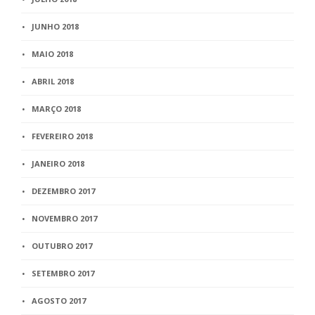
JUNHO 2018
MAIO 2018
ABRIL 2018
MARÇO 2018
FEVEREIRO 2018
JANEIRO 2018
DEZEMBRO 2017
NOVEMBRO 2017
OUTUBRO 2017
SETEMBRO 2017
AGOSTO 2017