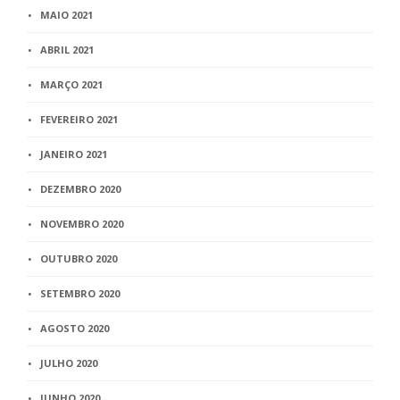
MAIO 2021
ABRIL 2021
MARÇO 2021
FEVEREIRO 2021
JANEIRO 2021
DEZEMBRO 2020
NOVEMBRO 2020
OUTUBRO 2020
SETEMBRO 2020
AGOSTO 2020
JULHO 2020
JUNHO 2020