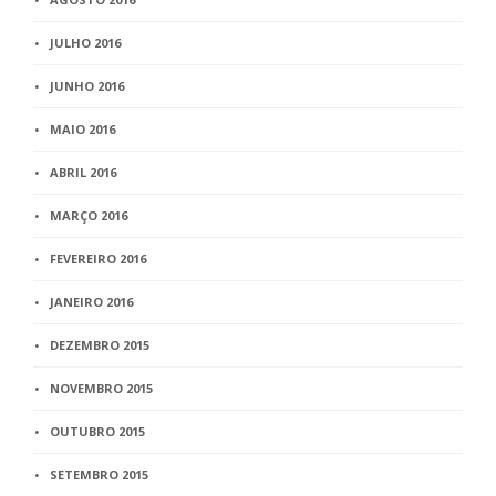
JULHO 2016
JUNHO 2016
MAIO 2016
ABRIL 2016
MARÇO 2016
FEVEREIRO 2016
JANEIRO 2016
DEZEMBRO 2015
NOVEMBRO 2015
OUTUBRO 2015
SETEMBRO 2015