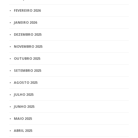
FEVEREIRO 2026
JANEIRO 2026
DEZEMBRO 2025
NOVEMBRO 2025
OUTUBRO 2025
SETEMBRO 2025
AGOSTO 2025
JULHO 2025
JUNHO 2025
MAIO 2025
ABRIL 2025