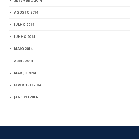
SETEMBRO 2014
AGOSTO 2014
JULHO 2014
JUNHO 2014
MAIO 2014
ABRIL 2014
MARÇO 2014
FEVEREIRO 2014
JANEIRO 2014