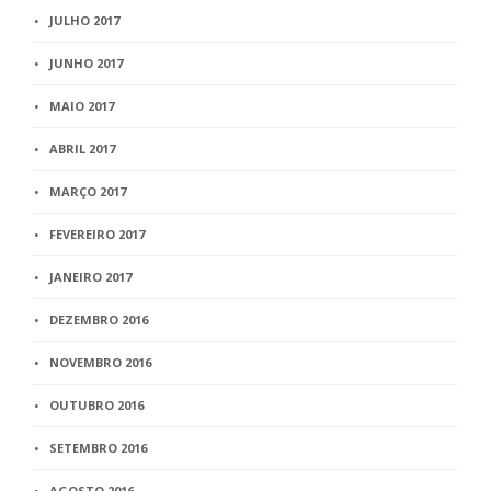
JULHO 2017
JUNHO 2017
MAIO 2017
ABRIL 2017
MARÇO 2017
FEVEREIRO 2017
JANEIRO 2017
DEZEMBRO 2016
NOVEMBRO 2016
OUTUBRO 2016
SETEMBRO 2016
AGOSTO 2016