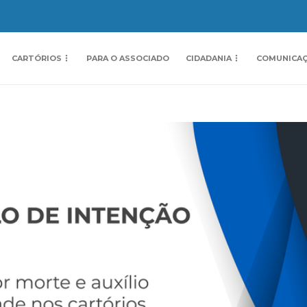
CARTÓRIOS
PARA O ASSOCIADO
CIDADANIA
COMUNICA