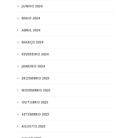
JUNHO 2024
MAIO 2024
ABRIL 2024
MARÇO 2024
FEVEREIRO 2024
s
JANEIRO 2024
DEZEMBRO 2023
NOVEMBRO 2023
OUTUBRO 2023
SETEMBRO 2023
AGOSTO 2023