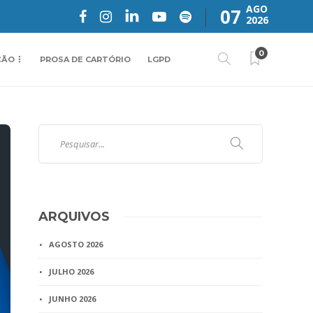
AGO
07
2026
0
ÇÃO
PROSA DE CARTÓRIO
LGPD
ARQUIVOS
AGOSTO 2026
JULHO 2026
JUNHO 2026