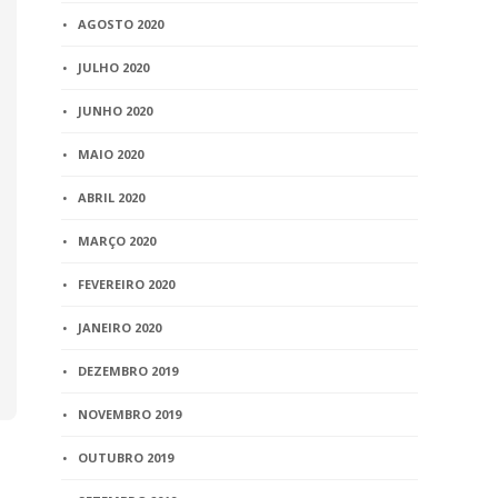
AGOSTO 2020
JULHO 2020
JUNHO 2020
MAIO 2020
ABRIL 2020
MARÇO 2020
FEVEREIRO 2020
JANEIRO 2020
DEZEMBRO 2019
NOVEMBRO 2019
OUTUBRO 2019