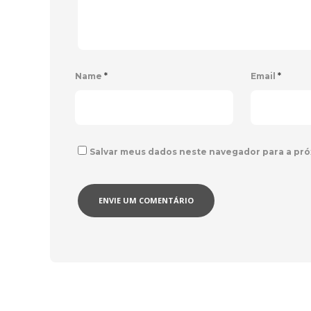
Name
*
Email
*
Salvar meus dados neste navegador para a pró