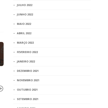
JULHO 2022
JUNHO 2022
MAIO 2022
ABRIL 2022
MARÇO 2022
FEVEREIRO 2022
JANEIRO 2022
DEZEMBRO 2021
NOVEMBRO 2021
OUTUBRO 2021
SETEMBRO 2021
BLOG
BLOG