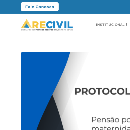
Fale Conosco
INSTITUCIONAL