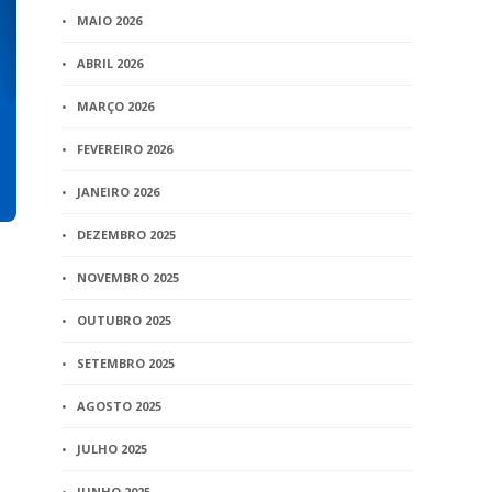
MAIO 2026
ABRIL 2026
MARÇO 2026
FEVEREIRO 2026
JANEIRO 2026
DEZEMBRO 2025
NOVEMBRO 2025
OUTUBRO 2025
SETEMBRO 2025
AGOSTO 2025
JULHO 2025
JUNHO 2025