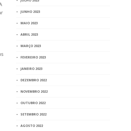
JULHO 2023
A
JUNHO 2023
ar
MAIO 2023
ABRIL 2023
MARÇO 2023
os
FEVEREIRO 2023
JANEIRO 2023
DEZEMBRO 2022
NOVEMBRO 2022
OUTUBRO 2022
SETEMBRO 2022
AGOSTO 2022