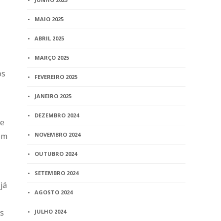
MAIO 2025
ABRIL 2025
MARÇO 2025
os
FEVEREIRO 2025
JANEIRO 2025
DEZEMBRO 2024
de
NOVEMBRO 2024
ém
OUTUBRO 2024
SETEMBRO 2024
já
AGOSTO 2024
os
JULHO 2024