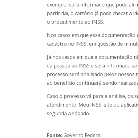
exemplo, será informado que pode ali 
partir daí, o cartório já pode checar a 
o procedimento ao INSS.
Nos casos em que essa documentação es
cadastro no INSS, em questão de minut
Já nos casos em que a documentação nã
da pessoa ao INSS e será informado se
processo será analisado pelos nossos t
ao benefício continuará sendo realizad
Caso o processo vá para a análise, os
atendimento: Meu INSS, site ou aplicati
segunda a sábado.
Fonte:
Governo Federal