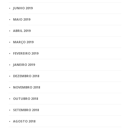
JUNHO 2019
MAIO 2019
ABRIL 2019
MARÇO 2019
FEVEREIRO 2019
JANEIRO 2019
DEZEMBRO 2018
NOVEMBRO 2018
OUTUBRO 2018
SETEMBRO 2018
AGOSTO 2018