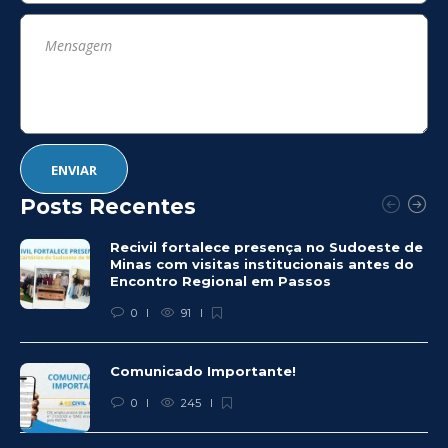
Posts Recentes
Recivil fortalece presença no Sudoeste de
Minas com visitas institucionais antes do
Encontro Regional em Passos
0
91
Comunicado Importante!
0
245