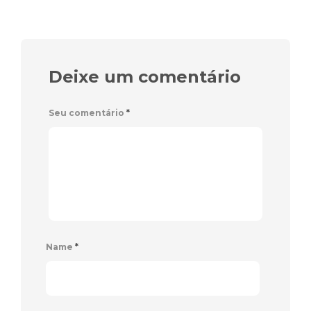
Deixe um comentário
Seu comentário
*
Name
*