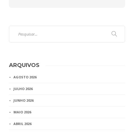
ARQUIVOS
AGOSTO 2026
JULHO 2026
JUNHO 2026
MAIO 2026
ABRIL 2026