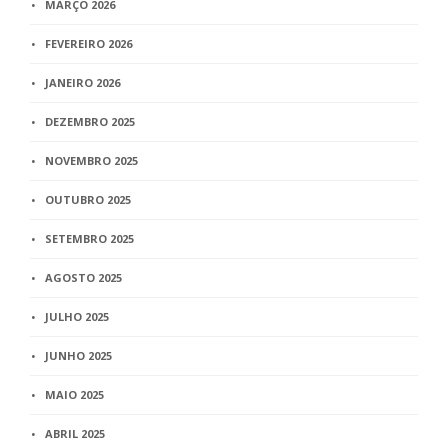
MARÇO 2026
FEVEREIRO 2026
JANEIRO 2026
DEZEMBRO 2025
NOVEMBRO 2025
OUTUBRO 2025
SETEMBRO 2025
AGOSTO 2025
JULHO 2025
JUNHO 2025
MAIO 2025
ABRIL 2025