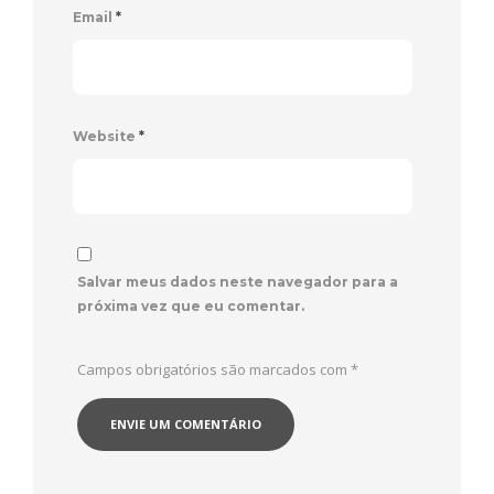
Email
*
Website
*
Salvar meus dados neste navegador para a
próxima vez que eu comentar.
Campos obrigatórios são marcados com
*