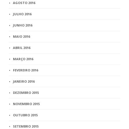
AGOSTO 2016
JULHO 2016
JUNHO 2016
MAIO 2016
ABRIL 2016
MARÇO 2016
FEVEREIRO 2016
JANEIRO 2016
DEZEMBRO 2015
NOVEMBRO 2015
OUTUBRO 2015
SETEMBRO 2015