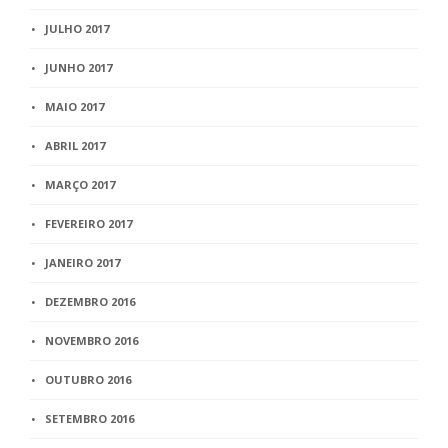
JULHO 2017
JUNHO 2017
MAIO 2017
ABRIL 2017
MARÇO 2017
FEVEREIRO 2017
JANEIRO 2017
DEZEMBRO 2016
NOVEMBRO 2016
OUTUBRO 2016
SETEMBRO 2016