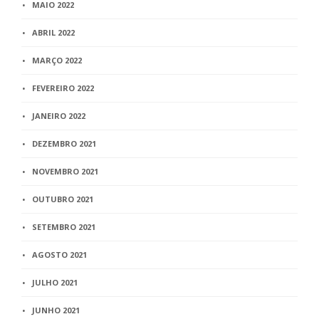
MAIO 2022
ABRIL 2022
MARÇO 2022
FEVEREIRO 2022
JANEIRO 2022
DEZEMBRO 2021
NOVEMBRO 2021
OUTUBRO 2021
SETEMBRO 2021
AGOSTO 2021
JULHO 2021
JUNHO 2021