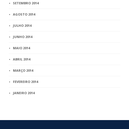
SETEMBRO 2014
AGOSTO 2014
JULHO 2014
JUNHO 2014
MAIO 2014
ABRIL 2014
MARÇO 2014
FEVEREIRO 2014
JANEIRO 2014