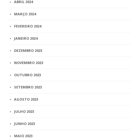
ABRIL 2024
MARÇO 2024
FEVEREIRO 2024
JANEIRO 2024
DEZEMBRO 2023
NOVEMBRO 2023
OUTUBRO 2023
SETEMBRO 2023
AGOSTO 2023
JULHO 2023
JUNHO 2023
MAIO 2023