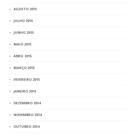
AGOSTO 2015
JULHO 2015
JUNHO 2015
MAIO 2015
ABRIL 2015
MARÇO 2015
FEVEREIRO 2015
JANEIRO 2015
DEZEMBRO 2014
NOVEMBRO 2014
OUTUBRO 2014