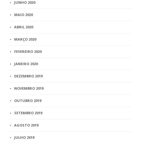
JUNHO 2020
MAIO 2020
ABRIL 2020
MARÇO 2020
FEVEREIRO 2020
JANEIRO 2020
DEZEMBRO 2019
NOVEMBRO 2019
OUTUBRO 2019
SETEMBRO 2019
AGOSTO 2019
JULHO 2019