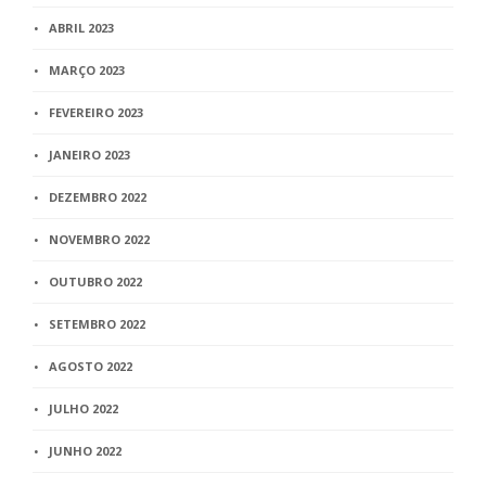
ABRIL 2023
MARÇO 2023
FEVEREIRO 2023
JANEIRO 2023
DEZEMBRO 2022
NOVEMBRO 2022
OUTUBRO 2022
SETEMBRO 2022
AGOSTO 2022
JULHO 2022
JUNHO 2022