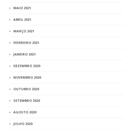
MAIO 2021
ABRIL 2021
MARÇO 2021
FEVEREIRO 2021
JANEIRO 2021
DEZEMBRO 2020
NOVEMBRO 2020
OUTUBRO 2020
SETEMBRO 2020
AGOSTO 2020
JULHO 2020