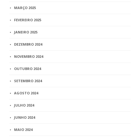
MARÇO 2025
FEVEREIRO 2025
JANEIRO 2025
DEZEMBRO 2024
NOVEMBRO 2024
OUTUBRO 2024
SETEMBRO 2024
AGOSTO 2024
JULHO 2024
JUNHO 2024
MAIO 2024