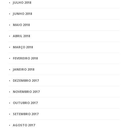
JULHO 2018
JUNHO 2018
MAIO 2018
ABRIL 2018
MARÇO 2018
FEVEREIRO 2018
JANEIRO 2018
DEZEMBRO 2017
NOVEMBRO 2017
OUTUBRO 2017
SETEMBRO 2017
AGOSTO 2017