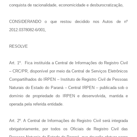
conquista de racionalidade, economicidade e desburocratização,
CONSIDERANDO o que restou decidido nos Autos de nº
2012.0378082-6/001,
RESOLVE
Art. 1º. Fica instituída a Central de Informações do Registro Civil
– CRC/PR, disponível por meio da Central de Serviços Eletrônicos
Compartilhados do IRPEN – Instituto de Registro Civil de Pessoas
Naturais do Estado do Paraná – Central IRPEN – publicada sob o
domínio de propriedade do IRPEN e desenvolvida, mantida e
operada pela referida entidade.
Art. 2º. A Central de Informações do Registro Civil será integrada
obrigatoriamente, por todos os Oficiais de Registro Civil das