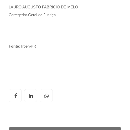
LAURO AUGUSTO FABRICIO DE MELO
Corregedor-Geral da Justiça
Fonte
: Irpen-PR