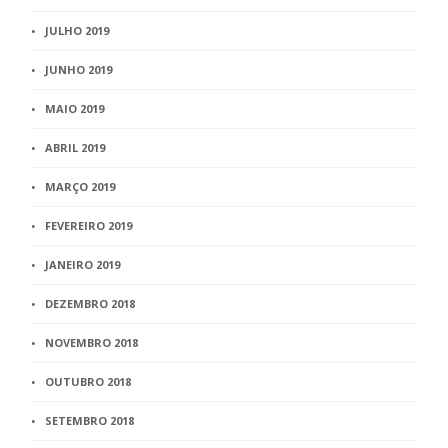
JULHO 2019
JUNHO 2019
MAIO 2019
ABRIL 2019
MARÇO 2019
FEVEREIRO 2019
JANEIRO 2019
DEZEMBRO 2018
NOVEMBRO 2018
OUTUBRO 2018
SETEMBRO 2018