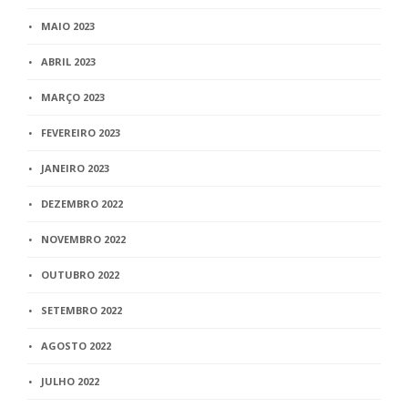
MAIO 2023
ABRIL 2023
MARÇO 2023
FEVEREIRO 2023
JANEIRO 2023
DEZEMBRO 2022
NOVEMBRO 2022
OUTUBRO 2022
SETEMBRO 2022
AGOSTO 2022
JULHO 2022