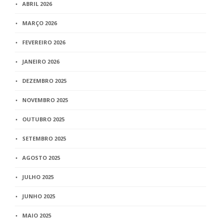
ABRIL 2026
MARÇO 2026
FEVEREIRO 2026
JANEIRO 2026
DEZEMBRO 2025
NOVEMBRO 2025
OUTUBRO 2025
SETEMBRO 2025
AGOSTO 2025
JULHO 2025
JUNHO 2025
MAIO 2025