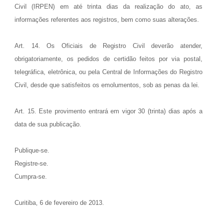
Civil (IRPEN) em até trinta dias da realização do ato, as
informações referentes aos registros, bem como suas alterações.
Art. 14. Os Oficiais de Registro Civil deverão atender,
obrigatoriamente, os pedidos de certidão feitos por via postal,
telegráfica, eletrônica, ou pela Central de Informações do Registro
Civil, desde que satisfeitos os emolumentos, sob as penas da lei.
Art. 15. Este provimento entrará em vigor 30 (trinta) dias após a
data de sua publicação.
Publique-se.
Registre-se.
Cumpra-se.
Curitiba, 6 de fevereiro de 2013.