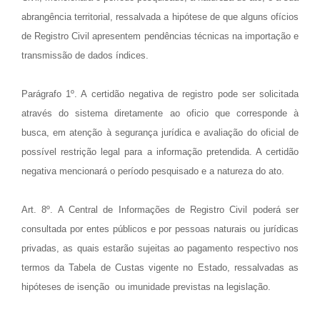
abrangência territorial, ressalvada a hipótese de que alguns ofícios
de Registro Civil apresentem pendências técnicas na importação e
transmissão de dados índices.
Parágrafo 1º. A certidão negativa de registro pode ser solicitada
através do sistema diretamente ao oficio que corresponde à
busca, em atenção à segurança jurídica e avaliação do oficial de
possível restrição legal para a informação pretendida. A certidão
negativa mencionará o período pesquisado e a natureza do ato.
Art. 8º. A Central de Informações de Registro Civil poderá ser
consultada por entes públicos e por pessoas naturais ou jurídicas
privadas, as quais estarão sujeitas ao pagamento respectivo nos
termos da Tabela de Custas vigente no Estado, ressalvadas as
hipóteses de isenção ou imunidade previstas na legislação.