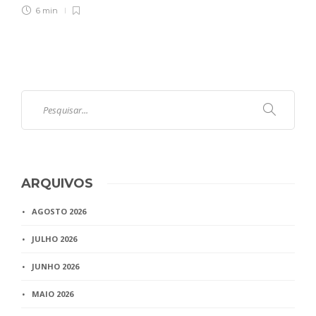
6 min
ARQUIVOS
AGOSTO 2026
JULHO 2026
JUNHO 2026
MAIO 2026