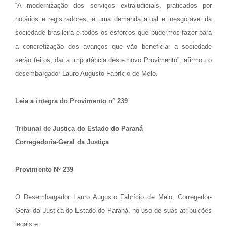
“A modernização dos serviços extrajudiciais, praticados por
notários e registradores, é uma demanda atual e inesgotável da
sociedade brasileira e todos os esforços que pudermos fazer para
a concretização dos avanços que vão beneficiar a sociedade
serão feitos, daí a importância deste novo Provimento”, afirmou o
desembargador Lauro Augusto Fabrício de Melo.
Leia a íntegra do Provimento n° 239
Tribunal de Justiça do Estado do Paraná
Corregedoria-Geral da Justiça
Provimento Nº 239
O Desembargador Lauro Augusto Fabrício de Melo, Corregedor-
Geral da Justiça do Estado do Paraná, no uso de suas atribuições
legais e