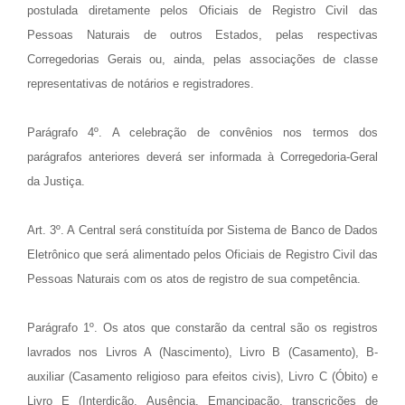
postulada diretamente pelos Oficiais de Registro Civil das
Pessoas Naturais de outros Estados, pelas respectivas
Corregedorias Gerais ou, ainda, pelas associações de classe
representativas de notários e registradores.
Parágrafo 4º. A celebração de convênios nos termos dos
parágrafos anteriores deverá ser informada à Corregedoria-Geral
da Justiça.
Art. 3º. A Central será constituída por Sistema de Banco de Dados
Eletrônico que será alimentado pelos Oficiais de Registro Civil das
Pessoas Naturais com os atos de registro de sua competência.
Parágrafo 1º. Os atos que constarão da central são os registros
lavrados nos Livros A (Nascimento), Livro B (Casamento), B-
auxiliar (Casamento religioso para efeitos civis), Livro C (Óbito) e
Livro E (Interdição, Ausência, Emancipação, transcrições de