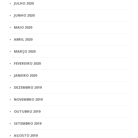
JULHO 2020
JUNHO 2020
MAIO 2020
ABRIL 2020
MARÇO 2020
FEVEREIRO 2020
JANEIRO 2020
DEZEMBRO 2019
NOVEMBRO 2019
OUTUBRO 2019
SETEMBRO 2019
AGOSTO 2019