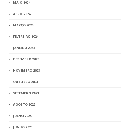
MAIO 2024
ABRIL 2024
MARÇO 2024
FEVEREIRO 2024
JANEIRO 2024
DEZEMBRO 2023
NOVEMBRO 2023
OUTUBRO 2023
SETEMBRO 2023
AGOSTO 2023
JULHO 2023
JUNHO 2023