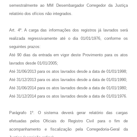
semestralmente ao MM Desembargador Corregedor da Justiça
relatório dos ofícios não integrados.
Art. 4º. A carga das informações dos registros já lavrados será
realizada regressivamente até o dia 01/01/1976, conforme os
seguintes prazos:
Até 90 dias da entrada em vigor deste Provimento para os atos
lavrados desde 01/01/2005;
Até 31/06/2013 para os atos lavrados desde a data de 01/01/1998;
Até 31/12/2013 para os atos lavrados desde a data de 01/01/1990;
Até 31/06/2014 para os atos lavrados desde a data de 01/01/1980;
Até 31/12/2014 para os atos lavrados desde a data de 01/01/1976.
Parágrafo 1º. O sistema deverá gerar relatório das cargas
efetuadas pelos Oficiais do Registro Civil para o fim de
acompanhamento e fiscalização pela Corregedoria-Geral da