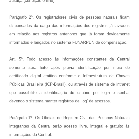
Justiça (correição online).
Parágrafo 2º. Os registradores civis de pessoas naturais ficam
dispensados da carga das informações dos registros já lavrados
em relação aos registros anteriores que já foram devidamente
informados e lançados no sistema FUNARPEN de compensação.
Art. 5º. Todo acesso às informações constantes da Central
somente será feito após prévia identificação por meio de
certificado digital emitido conforme a Infraestrutura de Chaves
Públicas Brasileira (ICP-Brasil), ou através de sistema de intranet
que possibilite a identificação do usuário por login e senha,
devendo o sistema manter registros de ‘log’ de acessos.
Parágrafo 1º. Os Oficiais de Registro Civil das Pessoas Naturais
integrantes da Central terão acesso livre, integral e gratuito às
informações da Central.