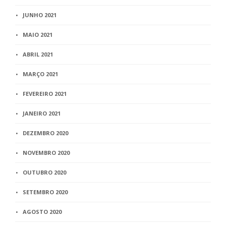
JUNHO 2021
MAIO 2021
ABRIL 2021
MARÇO 2021
FEVEREIRO 2021
JANEIRO 2021
DEZEMBRO 2020
NOVEMBRO 2020
OUTUBRO 2020
SETEMBRO 2020
AGOSTO 2020