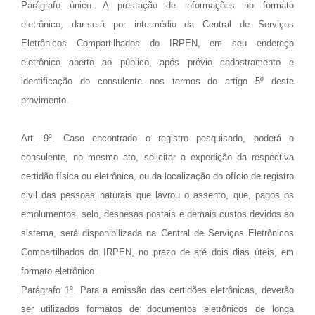
Parágrafo único. A prestação de informações no formato
eletrônico, dar-se-á por intermédio da Central de Serviços
Eletrônicos Compartilhados do IRPEN, em seu endereço
eletrônico aberto ao público, após prévio cadastramento e
identificação do consulente nos termos do artigo 5º deste
provimento.
Art. 9º. Caso encontrado o registro pesquisado, poderá o
consulente, no mesmo ato, solicitar a expedição da respectiva
certidão física ou eletrônica, ou da localização do ofício de registro
civil das pessoas naturais que lavrou o assento, que, pagos os
emolumentos, selo, despesas postais e demais custos devidos ao
sistema, será disponibilizada na Central de Serviços Eletrônicos
Compartilhados do IRPEN, no prazo de até dois dias úteis, em
formato eletrônico.
Parágrafo 1º. Para a emissão das certidões eletrônicas, deverão
ser utilizados formatos de documentos eletrônicos de longa