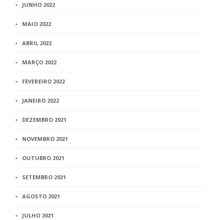
JUNHO 2022
MAIO 2022
ABRIL 2022
MARÇO 2022
FEVEREIRO 2022
JANEIRO 2022
DEZEMBRO 2021
NOVEMBRO 2021
OUTUBRO 2021
SETEMBRO 2021
AGOSTO 2021
JULHO 2021