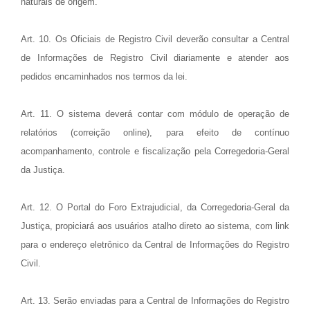
naturais de origem.
Art. 10. Os Oficiais de Registro Civil deverão consultar a Central
de Informações de Registro Civil diariamente e atender aos
pedidos encaminhados nos termos da lei.
Art. 11. O sistema deverá contar com módulo de operação de
relatórios (correição online), para efeito de contínuo
acompanhamento, controle e fiscalização pela Corregedoria-Geral
da Justiça.
Art. 12. O Portal do Foro Extrajudicial, da Corregedoria-Geral da
Justiça, propiciará aos usuários atalho direto ao sistema, com link
para o endereço eletrônico da Central de Informações do Registro
Civil.
Art. 13. Serão enviadas para a Central de Informações do Registro