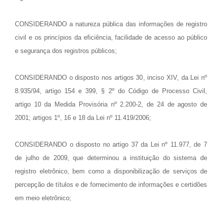
CONSIDERANDO a natureza pública das informações de registro
civil e os princípios da eficiência, facilidade de acesso ao público
e segurança dos registros públicos;
CONSIDERANDO o disposto nos artigos 30, inciso XIV, da Lei nº
8.935/94, artigo 154 e 399, § 2º do Código de Processo Civil,
artigo 10 da Medida Provisória nº 2.200-2, de 24 de agosto de
2001; artigos 1º, 16 e 18 da Lei nº 11.419/2006;
CONSIDERANDO o disposto no artigo 37 da Lei nº 11.977, de 7
de julho de 2009, que determinou a instituição do sistema de
registro eletrônico, bem como a disponibilização de serviços de
percepção de títulos e de fornecimento de informações e certidões
em meio eletrônico;