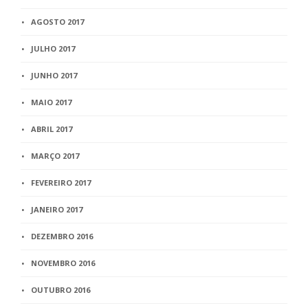
AGOSTO 2017
JULHO 2017
JUNHO 2017
MAIO 2017
ABRIL 2017
MARÇO 2017
FEVEREIRO 2017
JANEIRO 2017
DEZEMBRO 2016
NOVEMBRO 2016
OUTUBRO 2016