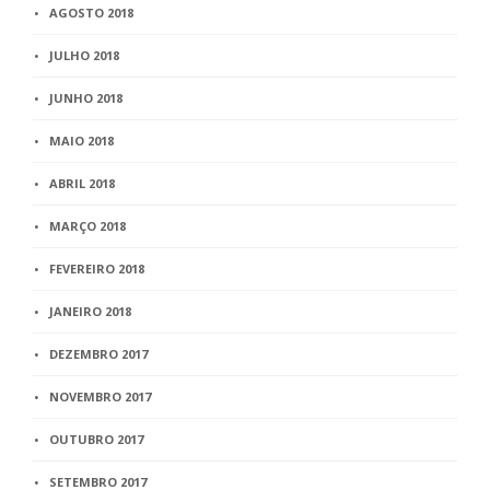
AGOSTO 2018
JULHO 2018
JUNHO 2018
MAIO 2018
ABRIL 2018
MARÇO 2018
FEVEREIRO 2018
JANEIRO 2018
DEZEMBRO 2017
NOVEMBRO 2017
OUTUBRO 2017
SETEMBRO 2017