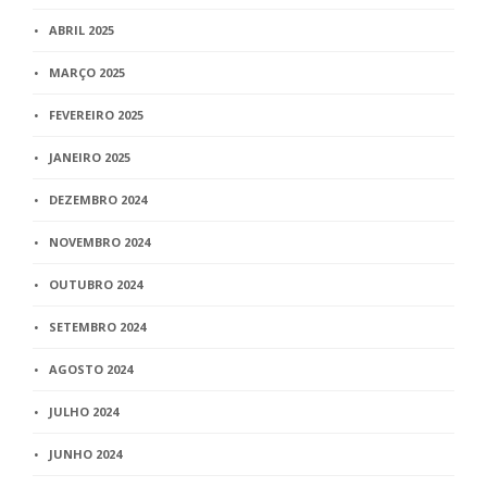
ABRIL 2025
MARÇO 2025
FEVEREIRO 2025
JANEIRO 2025
DEZEMBRO 2024
NOVEMBRO 2024
OUTUBRO 2024
SETEMBRO 2024
AGOSTO 2024
JULHO 2024
JUNHO 2024