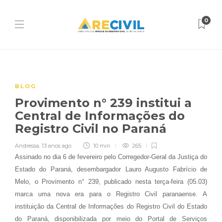
0
BLOG
Provimento n° 239 institui a
Central de Informações do
Registro Civil no Paraná
Andressa
,
13 anos ago
10 min
265
Assinado no dia 6 de fevereiro pelo Corregedor-Geral da Justiça do
Estado do Paraná, desembargador Lauro Augusto Fabrício de
Melo, o Provimento n° 239, publicado nesta terça-feira (05.03)
marca uma nova era para o Registro Civil paranaense. A
instituição da Central de Informações do Registro Civil do Estado
do Paraná, disponibilizada por meio do Portal de Serviços