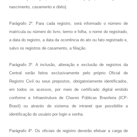
nascimento, casamento e óbito).
Parágrafo 2º. Para cada registro, será informado o número de
matrícula ou número do livro, termo e folha, o nome do registrado,
a data do registro, a data da ocorrência do ato ou fato registrado e,
salvo os registros de casamento, a filiação.
Parágrafo 3º. A inclusão, alteração e exclusão de registros da
Central serão feitos exclusivamente pelo próprio Oficial de
Registro Civil ou seus prepostos, obrigatoriamente identificados,
em todos os acessos, por meio de certificado digital emitido
conforme a Infraestrutura de Chaves Públicas Brasileira (ICP-
Brasil) ou através de sistema de intranet que possibilite a
identificação do usuário por login e senha.
Parágrafo 4º. Os oficiais de registro deverão efetuar a carga de