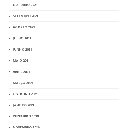
OUTUBRO 2021
SETEMBRO 2021
AGOSTO 2021
JULHO 2021
JUNHO 2021
MAIO 2021
ABRIL 2021
MARÇO 2021
FEVEREIRO 2021
JANEIRO 2021
DEZEMBRO 2020
NOVEMBRO 2020