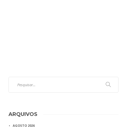
ARQUIVOS
AGOSTO 2026