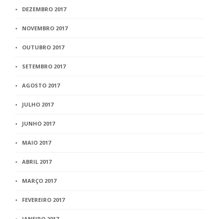
DEZEMBRO 2017
NOVEMBRO 2017
OUTUBRO 2017
SETEMBRO 2017
AGOSTO 2017
JULHO 2017
JUNHO 2017
MAIO 2017
ABRIL 2017
MARÇO 2017
FEVEREIRO 2017
JANEIRO 2017