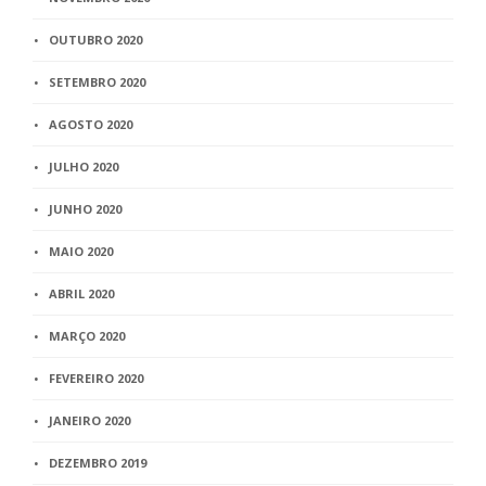
OUTUBRO 2020
SETEMBRO 2020
AGOSTO 2020
JULHO 2020
JUNHO 2020
MAIO 2020
ABRIL 2020
MARÇO 2020
FEVEREIRO 2020
JANEIRO 2020
DEZEMBRO 2019