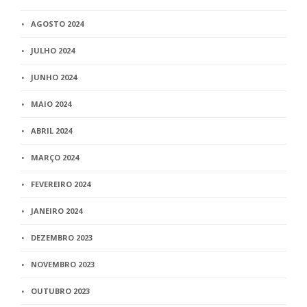
AGOSTO 2024
JULHO 2024
JUNHO 2024
MAIO 2024
ABRIL 2024
MARÇO 2024
FEVEREIRO 2024
JANEIRO 2024
DEZEMBRO 2023
NOVEMBRO 2023
OUTUBRO 2023