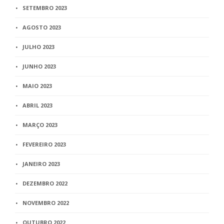
SETEMBRO 2023
AGOSTO 2023
JULHO 2023
JUNHO 2023
MAIO 2023
ABRIL 2023
MARÇO 2023
FEVEREIRO 2023
JANEIRO 2023
DEZEMBRO 2022
NOVEMBRO 2022
OUTUBRO 2022