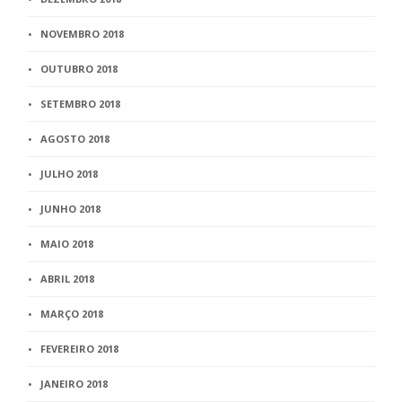
NOVEMBRO 2018
OUTUBRO 2018
SETEMBRO 2018
AGOSTO 2018
JULHO 2018
JUNHO 2018
MAIO 2018
ABRIL 2018
MARÇO 2018
FEVEREIRO 2018
JANEIRO 2018