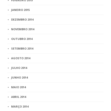
FEVEREIRO 2015
JANEIRO 2015
DEZEMBRO 2014
NOVEMBRO 2014
OUTUBRO 2014
SETEMBRO 2014
AGOSTO 2014
JULHO 2014
JUNHO 2014
MAIO 2014
ABRIL 2014
MARÇO 2014