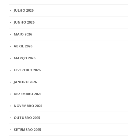
JULHO 2026
JUNHO 2026
MAIO 2026
ABRIL 2026
MARÇO 2026
FEVEREIRO 2026
JANEIRO 2026
DEZEMBRO 2025
NOVEMBRO 2025
OUTUBRO 2025
SETEMBRO 2025