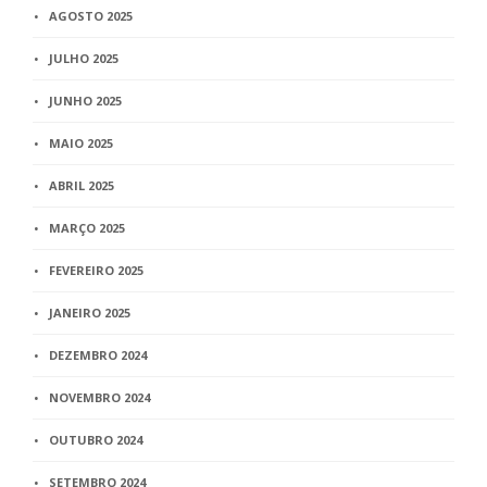
AGOSTO 2025
JULHO 2025
JUNHO 2025
MAIO 2025
ABRIL 2025
MARÇO 2025
FEVEREIRO 2025
JANEIRO 2025
DEZEMBRO 2024
NOVEMBRO 2024
OUTUBRO 2024
SETEMBRO 2024