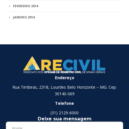
FEVEREIRO 2014
JANEIRO 2014
Endereço
Rua Timbiras, 2318, Lourdes Belo Horizonte – MG. Cep:
30140-069
Telefone
(31) 2129-6000
Deixe sua mensagem