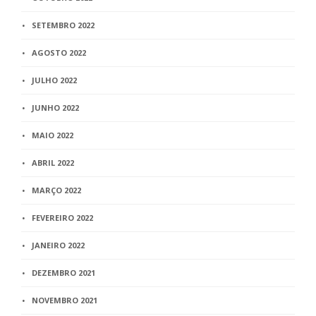
SETEMBRO 2022
AGOSTO 2022
JULHO 2022
JUNHO 2022
MAIO 2022
ABRIL 2022
MARÇO 2022
FEVEREIRO 2022
JANEIRO 2022
DEZEMBRO 2021
NOVEMBRO 2021