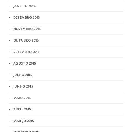
JANEIRO 2016
DEZEMBRO 2015
NOVEMBRO 2015
OUTUBRO 2015
SETEMBRO 2015
AGOSTO 2015
JULHO 2015
JUNHO 2015
MAIO 2015
ABRIL 2015
MARÇO 2015