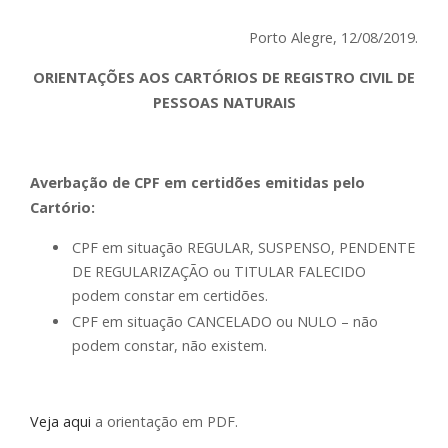
Porto Alegre, 12/08/2019.
ORIENTAÇÕES AOS CARTÓRIOS DE REGISTRO CIVIL DE
PESSOAS NATURAIS
Averbação de CPF em certidões emitidas pelo
Cartório:
CPF em situação REGULAR, SUSPENSO, PENDENTE
DE REGULARIZAÇÃO ou TITULAR FALECIDO
podem constar em certidões.
CPF em situação CANCELADO ou NULO – não
podem constar, não existem.
Veja aqui
a orientação em PDF.