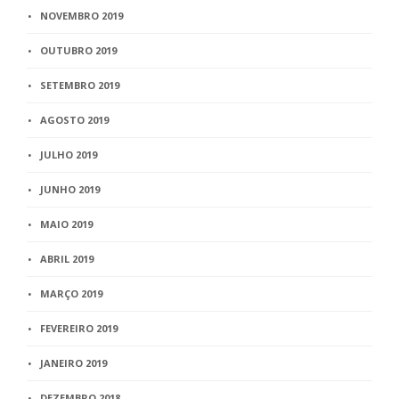
NOVEMBRO 2019
OUTUBRO 2019
SETEMBRO 2019
AGOSTO 2019
JULHO 2019
JUNHO 2019
MAIO 2019
ABRIL 2019
MARÇO 2019
FEVEREIRO 2019
JANEIRO 2019
DEZEMBRO 2018