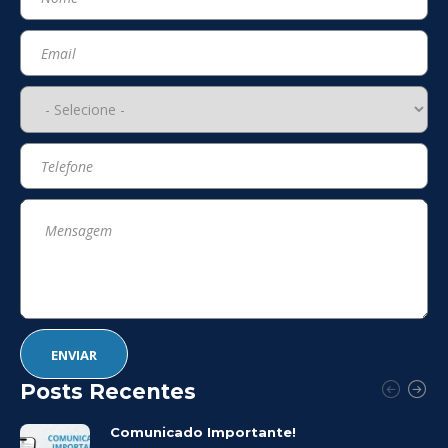
Posts Recentes
Comunicado Importante!