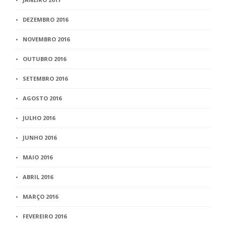
DEZEMBRO 2016
NOVEMBRO 2016
OUTUBRO 2016
SETEMBRO 2016
AGOSTO 2016
JULHO 2016
JUNHO 2016
MAIO 2016
ABRIL 2016
MARÇO 2016
FEVEREIRO 2016