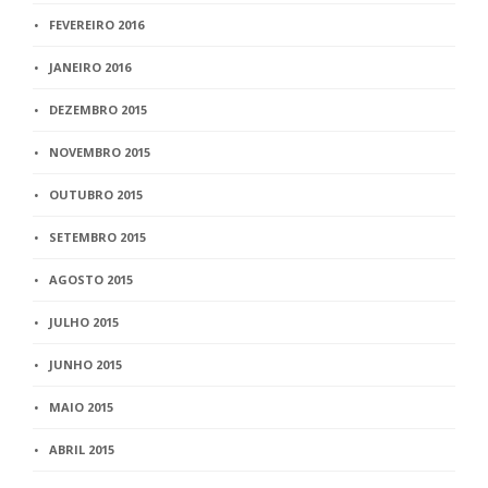
FEVEREIRO 2016
JANEIRO 2016
DEZEMBRO 2015
NOVEMBRO 2015
OUTUBRO 2015
SETEMBRO 2015
AGOSTO 2015
JULHO 2015
JUNHO 2015
MAIO 2015
ABRIL 2015