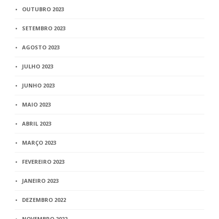
OUTUBRO 2023
SETEMBRO 2023
AGOSTO 2023
JULHO 2023
JUNHO 2023
MAIO 2023
ABRIL 2023
MARÇO 2023
FEVEREIRO 2023
JANEIRO 2023
DEZEMBRO 2022
NOVEMBRO 2022