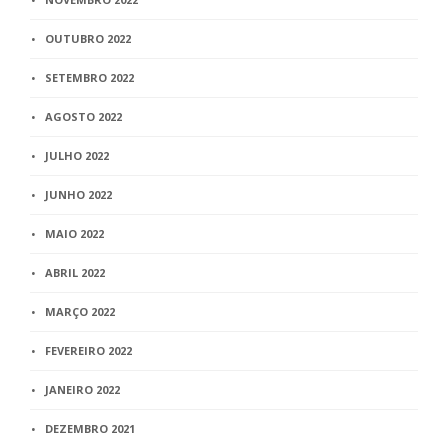
OUTUBRO 2022
SETEMBRO 2022
AGOSTO 2022
JULHO 2022
JUNHO 2022
MAIO 2022
ABRIL 2022
MARÇO 2022
FEVEREIRO 2022
JANEIRO 2022
DEZEMBRO 2021