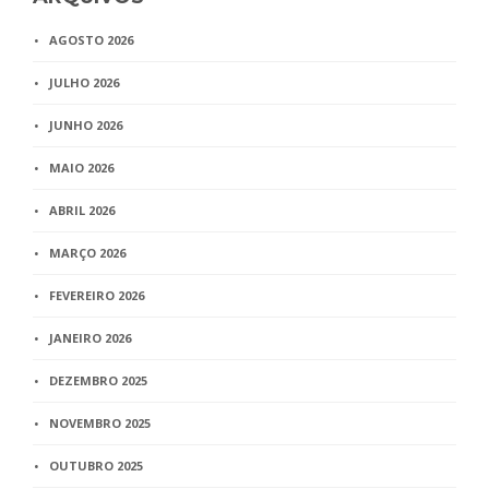
AGOSTO 2026
JULHO 2026
JUNHO 2026
MAIO 2026
ABRIL 2026
MARÇO 2026
FEVEREIRO 2026
JANEIRO 2026
DEZEMBRO 2025
NOVEMBRO 2025
OUTUBRO 2025