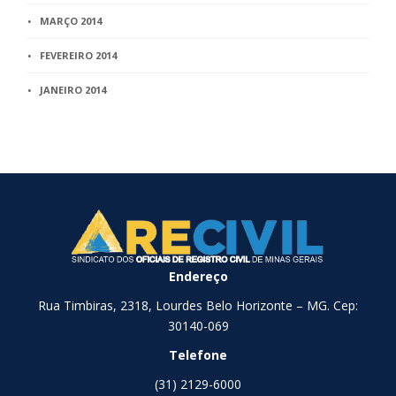
MARÇO 2014
FEVEREIRO 2014
JANEIRO 2014
Endereço
Rua Timbiras, 2318, Lourdes Belo Horizonte – MG. Cep:
30140-069
Telefone
(31) 2129-6000