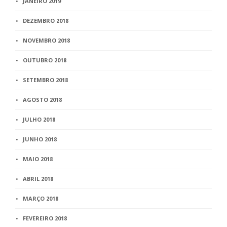
JANEIRO 2019
DEZEMBRO 2018
NOVEMBRO 2018
OUTUBRO 2018
SETEMBRO 2018
AGOSTO 2018
JULHO 2018
JUNHO 2018
MAIO 2018
ABRIL 2018
MARÇO 2018
FEVEREIRO 2018