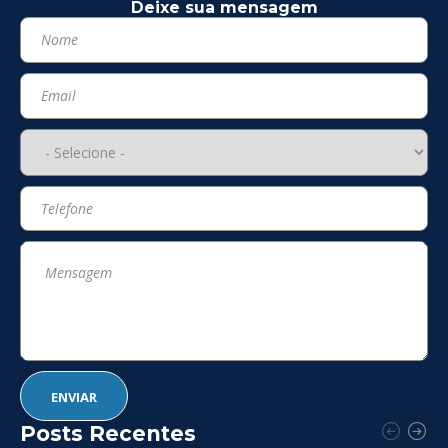
Deixe sua mensagem
Posts Recentes