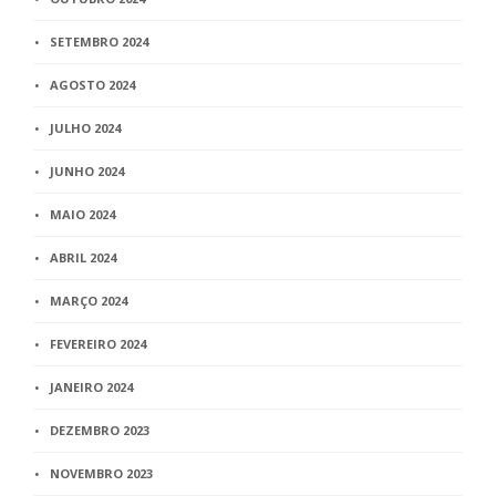
SETEMBRO 2024
AGOSTO 2024
JULHO 2024
JUNHO 2024
MAIO 2024
ABRIL 2024
MARÇO 2024
FEVEREIRO 2024
JANEIRO 2024
DEZEMBRO 2023
NOVEMBRO 2023