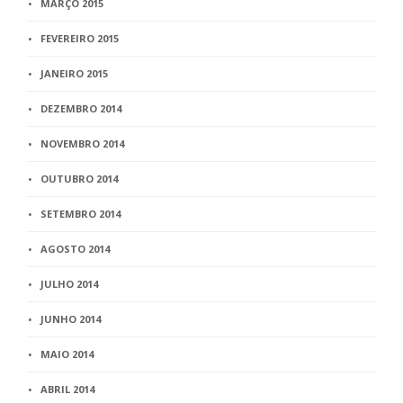
MARÇO 2015
FEVEREIRO 2015
JANEIRO 2015
DEZEMBRO 2014
NOVEMBRO 2014
OUTUBRO 2014
SETEMBRO 2014
AGOSTO 2014
JULHO 2014
JUNHO 2014
MAIO 2014
ABRIL 2014