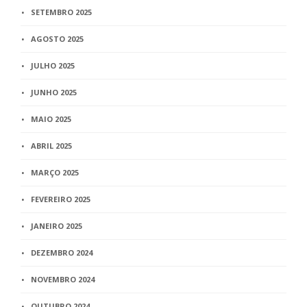
SETEMBRO 2025
AGOSTO 2025
JULHO 2025
JUNHO 2025
MAIO 2025
ABRIL 2025
MARÇO 2025
FEVEREIRO 2025
JANEIRO 2025
DEZEMBRO 2024
NOVEMBRO 2024
OUTUBRO 2024