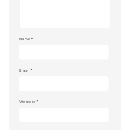
Name
*
Email
*
Website
*