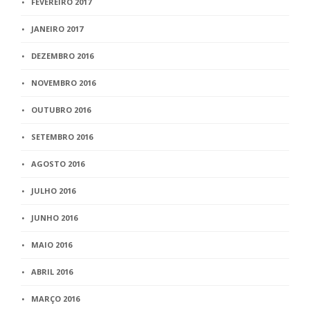
FEVEREIRO 2017
JANEIRO 2017
DEZEMBRO 2016
NOVEMBRO 2016
OUTUBRO 2016
SETEMBRO 2016
AGOSTO 2016
JULHO 2016
JUNHO 2016
MAIO 2016
ABRIL 2016
MARÇO 2016