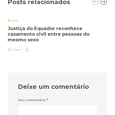
Posts relacionados
BLOG
Justiça do Equador reconhece
casamento civil entre pessoas do
mesmo sexo
1 min
Deixe um comentário
Seu comentário
*