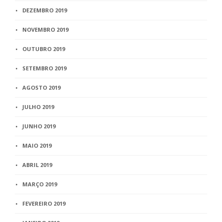
DEZEMBRO 2019
NOVEMBRO 2019
OUTUBRO 2019
SETEMBRO 2019
AGOSTO 2019
JULHO 2019
JUNHO 2019
MAIO 2019
ABRIL 2019
MARÇO 2019
FEVEREIRO 2019