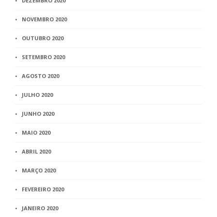
DEZEMBRO 2020
NOVEMBRO 2020
OUTUBRO 2020
SETEMBRO 2020
AGOSTO 2020
JULHO 2020
JUNHO 2020
MAIO 2020
ABRIL 2020
MARÇO 2020
FEVEREIRO 2020
JANEIRO 2020