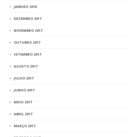
JANEIRO 2018
DEZEMBRO 2017
NOVEMBRO 2017
OUTUBRO 2017
SETEMBRO 2017
AGOSTO 2017
JULHO 2017
JUNHO 2017
MAIO 2017
ABRIL 2017
MARÇO 2017