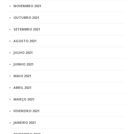
NOVEMBRO 2021
OUTUBRO 2021
SETEMBRO 2021
AGOSTO 2021
JULHO 2021
JUNHO 2021
MAIO 2021
ABRIL 2021
MARÇO 2021
FEVEREIRO 2021
JANEIRO 2021