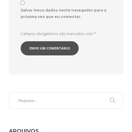
Salvar meus dados neste navegador para a
próxima vez que eu comentar.
Campos obrigatórios são marcados com
*
ARQUIVOS