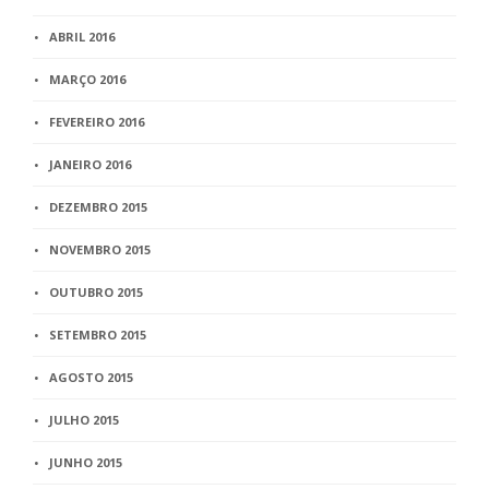
ABRIL 2016
MARÇO 2016
FEVEREIRO 2016
JANEIRO 2016
DEZEMBRO 2015
NOVEMBRO 2015
OUTUBRO 2015
SETEMBRO 2015
AGOSTO 2015
JULHO 2015
JUNHO 2015