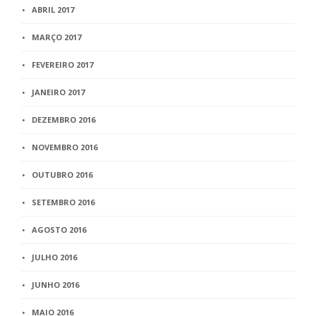
ABRIL 2017
MARÇO 2017
FEVEREIRO 2017
JANEIRO 2017
DEZEMBRO 2016
NOVEMBRO 2016
OUTUBRO 2016
SETEMBRO 2016
AGOSTO 2016
JULHO 2016
JUNHO 2016
MAIO 2016