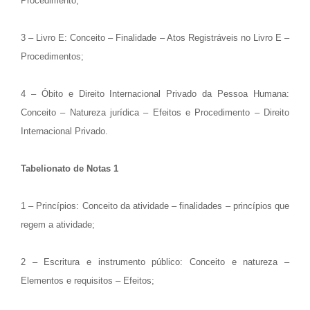
Procedimento;
3 – Livro E: Conceito – Finalidade – Atos Registráveis no Livro E –
Procedimentos;
4 – Óbito e Direito Internacional Privado da Pessoa Humana:
Conceito – Natureza jurídica –
Efeitos e Procedimento – Direito
Internacional Privado.
Tabelionato de Notas 1
1 – Princípios: Conceito da atividade – finalidades – princípios que
regem a atividade;
2 – Escritura e instrumento público: Conceito e natureza –
Elementos e requisitos – Efeitos;