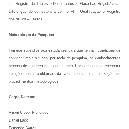
4 – Registro de Títulos e Documentos 2: Garantias Registráveis–
Diferenças de competência com o RI – Qualificação e Registro
dos títulos – Efeitos.
Metodologia da Pesquisa
Fornece subsídios aos estudantes para que tenham condições de
conhecer mais a fundo, por meio da pesquisa, os conhecimentos
próprios de sua área de conhecimento. Por conseguinte, encontrar
soluções para problemas da área mediante a utilização de
procedimentos metodológicos.
Corpo Docente
Alison Cleber Francisco
Daniel Lago
Fernando Sartori