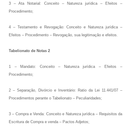
3 – Ata Notarial: Conceito – Natureza jurídica – Efeitos –
Procedimento;
4 – Testamento e Revogação: Conceito e Natureza jurídica –
Efeitos – Procedimento – Revogação, sua legitimação e efeitos.
Tabelionato de Notas 2
1 – Mandato: Conceito – Natureza jurídica – Efeitos –
Procedimento;
2 – Separação, Divórcio e Inventário: Ratio da Lei 11.441/07 –
Procedimentos perante o
Tabelionato – Peculiaridades;
3 – Compra e Venda: Conceito e Natureza jurídica – Requisitos da
Escritura de Compra e venda – Pactos Adjetos;