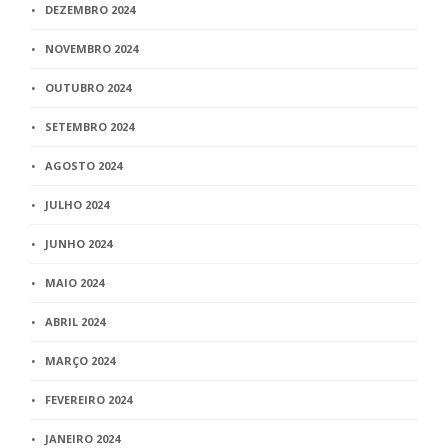
DEZEMBRO 2024
NOVEMBRO 2024
OUTUBRO 2024
SETEMBRO 2024
AGOSTO 2024
JULHO 2024
JUNHO 2024
MAIO 2024
ABRIL 2024
MARÇO 2024
FEVEREIRO 2024
JANEIRO 2024