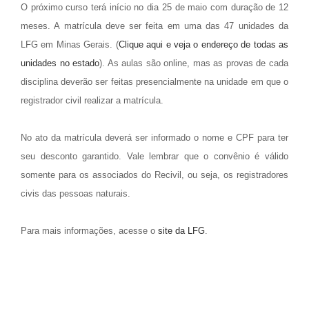
O próximo curso terá início no dia 25 de maio com duração de 12
meses. A matrícula deve ser feita em uma das 47 unidades da
LFG em Minas Gerais. (
Clique aqui e veja o endereço de todas as
unidades no estado
). As aulas são online, mas as provas de cada
disciplina deverão ser feitas presencialmente na unidade em que o
registrador civil realizar a matrícula.
No ato da matrícula deverá ser informado o nome e CPF para ter
seu desconto garantido. Vale lembrar que o convênio é válido
somente para os associados do Recivil, ou seja, os registradores
civis das pessoas naturais.
Para mais informações, acesse o
site da LFG
.