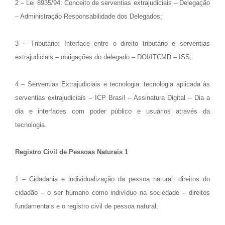
2 – Lei 8935/94: Conceito de serventias extrajudiciais – Delegação
– Administração Responsabilidade dos Delegados;
3 – Tributário: Interface entre o direito tributário e serventias
extrajudiciais – obrigações do delegado – DOI/ITCMD – ISS;
4 – Serventias Extrajudiciais e tecnologia: tecnologia aplicada às
serventias extrajudiciais – ICP Brasil – Assinatura Digital – Dia a
dia e interfaces com poder público e usuários através da
tecnologia.
Registro Civil de Pessoas Naturais 1
1 – Cidadania e individualização da pessoa natural: direitos do
cidadão – o ser humano como indivíduo na sociedade – direitos
fundamentais e o registro civil de pessoa natural;