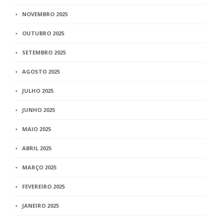
NOVEMBRO 2025
OUTUBRO 2025
SETEMBRO 2025
AGOSTO 2025
JULHO 2025
JUNHO 2025
MAIO 2025
ABRIL 2025
MARÇO 2025
FEVEREIRO 2025
JANEIRO 2025