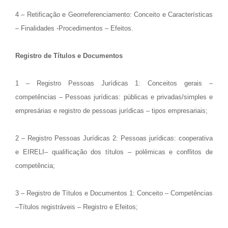
4 – Retificação e Georreferenciamento: Conceito e Características
– Finalidades -Procedimentos – Efeitos.
Registro de Títulos e Documentos
1 – Registro Pessoas Jurídicas 1: Conceitos gerais –
competências – Pessoas jurídicas: públicas e privadas/simples e
empresárias e registro de pessoas jurídicas – tipos empresariais;
2 – Registro Pessoas Jurídicas 2: Pessoas jurídicas: cooperativa
e EIRELI– qualificação dos títulos – polêmicas e conflitos de
competência;
3 – Registro de Títulos e Documentos 1: Conceito – Competências
–Títulos registráveis – Registro e Efeitos;