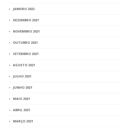
JANEIRO 2022
DEZEMBRO 2021
NOVEMBRO 2021
OUTUBRO 2021
SETEMBRO 2021
AGOSTO 2021
JULHO 2021
JUNHO 2021
MAIO 2021
ABRIL 2021
MARÇO 2021