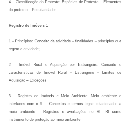
4 – Classificação do Protesto: Espécies de Protesto – Elementos
do protesto – Peculiaridades.
Registro de Imóveis 1
1 – Princípios: Conceito da atividade – finalidades – princípios que
regem a atividade;
2 – Imóvel Rural e Aquisição por Estrangeiro: Conceito e
características de Imóvel Rural – Estrangeiro – Limites de
Aquisição – Exceções;
3 – Registro de Imóveis e Meio Ambiente: Meio ambiente e
interfaces com o RI – Conceitos e termos legais relacionados a
meio ambiente – Registros e averbações no RI –RI como
instrumento de proteção ao meio ambiente;