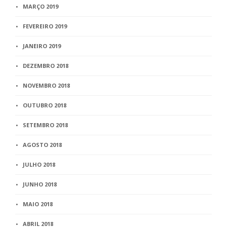
MARÇO 2019
FEVEREIRO 2019
JANEIRO 2019
DEZEMBRO 2018
NOVEMBRO 2018
OUTUBRO 2018
SETEMBRO 2018
AGOSTO 2018
JULHO 2018
JUNHO 2018
MAIO 2018
ABRIL 2018