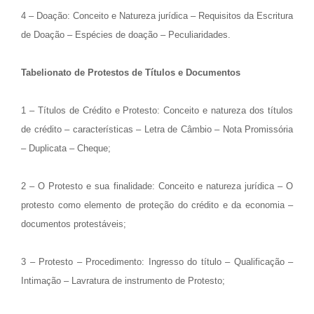
4 – Doação: Conceito e Natureza jurídica – Requisitos da Escritura
de Doação – Espécies de doação – Peculiaridades.
Tabelionato de Protestos de Títulos e Documentos
1 – Títulos de Crédito e Protesto: Conceito e natureza dos títulos
de crédito – características – Letra de Câmbio – Nota Promissória
– Duplicata – Cheque;
2 – O Protesto e sua finalidade: Conceito e natureza jurídica – O
protesto como elemento de proteção do crédito e da economia –
documentos protestáveis;
3 – Protesto – Procedimento: Ingresso do título – Qualificação –
Intimação – Lavratura de instrumento de Protesto;