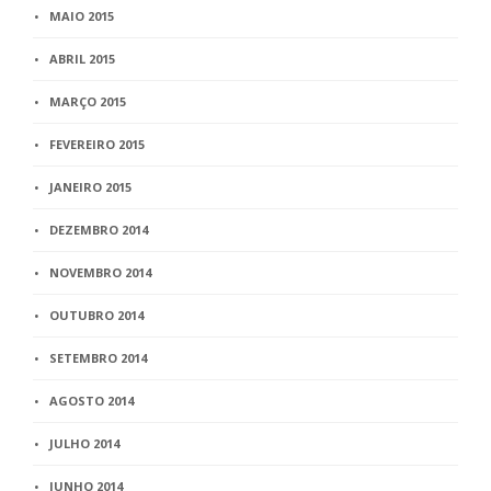
MAIO 2015
ABRIL 2015
MARÇO 2015
FEVEREIRO 2015
JANEIRO 2015
DEZEMBRO 2014
NOVEMBRO 2014
OUTUBRO 2014
SETEMBRO 2014
AGOSTO 2014
JULHO 2014
JUNHO 2014