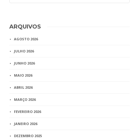
ARQUIVOS
AGOSTO 2026
JULHO 2026
JUNHO 2026
MAIO 2026
ABRIL 2026
MARÇO 2026
FEVEREIRO 2026
JANEIRO 2026
DEZEMBRO 2025