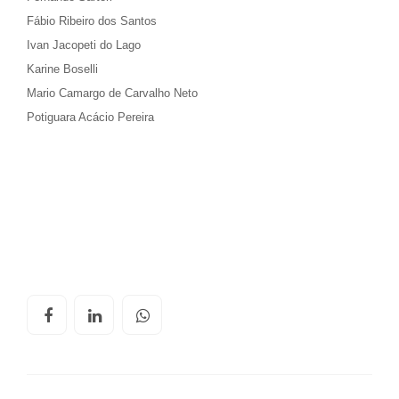
Fábio Ribeiro dos Santos
Ivan Jacopeti do Lago
Karine Boselli
Mario Camargo de Carvalho Neto
Potiguara Acácio Pereira