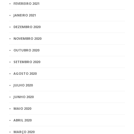
FEVEREIRO 2021
JANEIRO 2021
DEZEMBRO 2020
NOVEMBRO 2020
OUTUBRO 2020
SETEMBRO 2020
AGOSTO 2020
JULHO 2020
JUNHO 2020
MAIO 2020
ABRIL 2020
MARÇO 2020