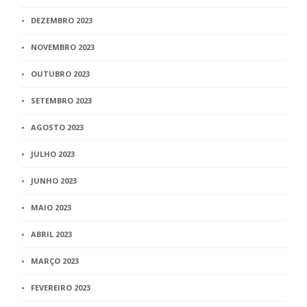
DEZEMBRO 2023
NOVEMBRO 2023
OUTUBRO 2023
SETEMBRO 2023
AGOSTO 2023
JULHO 2023
JUNHO 2023
MAIO 2023
ABRIL 2023
MARÇO 2023
FEVEREIRO 2023