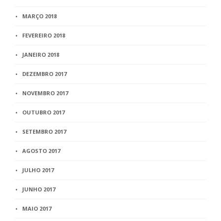
MARÇO 2018
FEVEREIRO 2018
JANEIRO 2018
DEZEMBRO 2017
NOVEMBRO 2017
OUTUBRO 2017
SETEMBRO 2017
AGOSTO 2017
JULHO 2017
JUNHO 2017
MAIO 2017