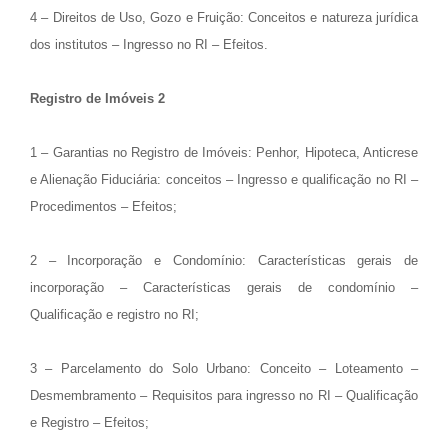
4 – Direitos de Uso, Gozo e Fruição: Conceitos e natureza jurídica
dos institutos – Ingresso no RI
– Efeitos.
Registro de Imóveis 2
1 – Garantias no Registro de Imóveis: Penhor, Hipoteca, Anticrese
e Alienação Fiduciária: conceitos – Ingresso e qualificação no RI –
Procedimentos – Efeitos;
2 – Incorporação e Condomínio: Características gerais de
incorporação – Características gerais de condomínio –
Qualificação e registro no RI;
3 – Parcelamento do Solo Urbano: Conceito – Loteamento –
Desmembramento – Requisitos para ingresso no RI – Qualificação
e Registro – Efeitos;