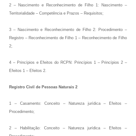
2 – Nascimento e Reconhecimento de Filho 1: Nascimento –
Territorialidade – Competência e Prazos – Requisitos;
3 – Nascimento e Reconhecimento de Filho 2: Procedimento –
Registro – Reconhecimento de Filho 1 – Reconhecimento de Filho
2;
4 – Princípios e Efeitos do RCPN: Princípios 1 – Princípios 2 –
Efeitos 1 – Efeitos 2.
Registro Civil de Pessoas Naturais 2
1 – Casamento: Conceito – Natureza jurídica – Efeitos –
Procedimento;
2 – Habilitação: Conceito – Natureza jurídica – Efeitos –