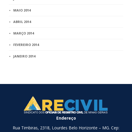
MAIO 2014
ABRIL 2014
MARÇO 2014
FEVEREIRO 2014
JANEIRO 2014
Endereço
Rua Timbiras, 2318, Lourdes Belo Horizonte – MG. Cep: