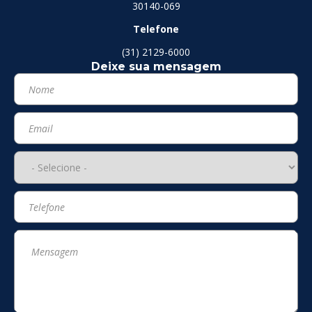
30140-069
Telefone
(31) 2129-6000
Deixe sua mensagem