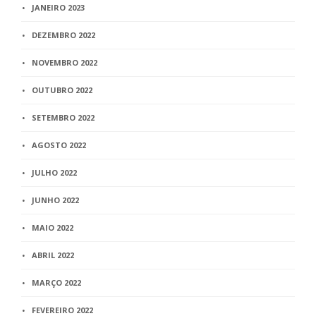
JANEIRO 2023
DEZEMBRO 2022
NOVEMBRO 2022
OUTUBRO 2022
SETEMBRO 2022
AGOSTO 2022
JULHO 2022
JUNHO 2022
MAIO 2022
ABRIL 2022
MARÇO 2022
FEVEREIRO 2022