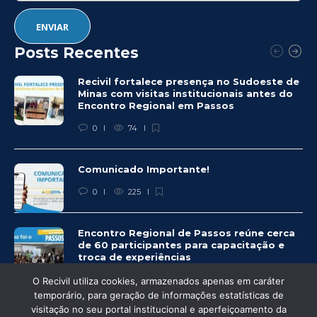
Posts Recentes
Recivil fortalece presença no Sudoeste de
Minas com visitas institucionais antes do
Encontro Regional em Passos
0
74
Comunicado Importante!
0
225
Encontro Regional de Passos reúne cerca
de 60 participantes para capacitação e
troca de experiências
0
238
O Recivil utiliza cookies, armazenados apenas em caráter
temporário, para geração de informações estatísticas de
visitação no seu portal institucional e aperfeiçoamento da