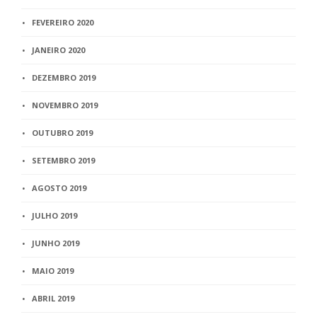
FEVEREIRO 2020
JANEIRO 2020
DEZEMBRO 2019
NOVEMBRO 2019
OUTUBRO 2019
SETEMBRO 2019
AGOSTO 2019
JULHO 2019
JUNHO 2019
MAIO 2019
ABRIL 2019