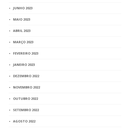
JUNHO 2023
MAIO 2023
ABRIL 2023
MARÇO 2023
FEVEREIRO 2023
JANEIRO 2023
DEZEMBRO 2022
NOVEMBRO 2022
OUTUBRO 2022
SETEMBRO 2022
AGOSTO 2022