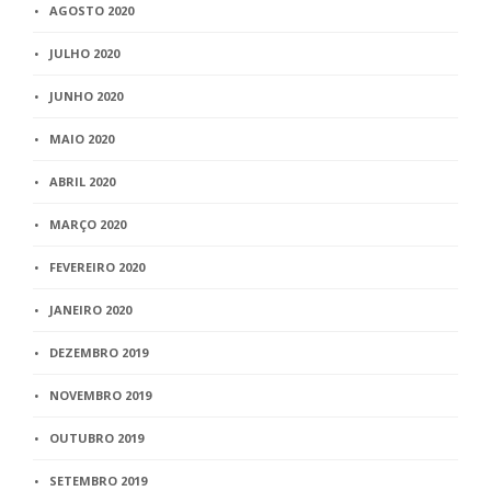
AGOSTO 2020
JULHO 2020
JUNHO 2020
MAIO 2020
ABRIL 2020
MARÇO 2020
FEVEREIRO 2020
JANEIRO 2020
DEZEMBRO 2019
NOVEMBRO 2019
OUTUBRO 2019
SETEMBRO 2019