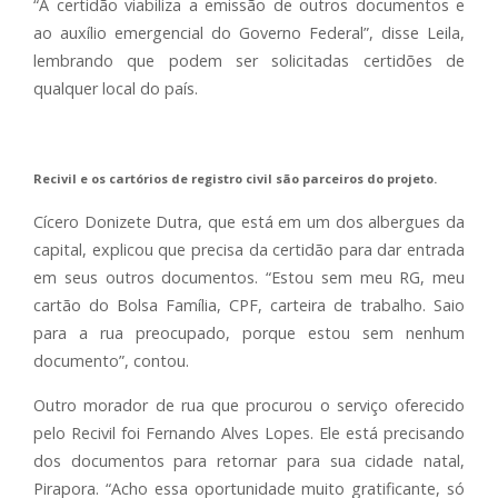
“A certidão viabiliza a emissão de outros documentos e
ao auxílio emergencial do Governo Federal”, disse Leila,
lembrando que podem ser solicitadas certidões de
qualquer local do país.
Recivil e os cartórios de registro civil são parceiros do projeto.
Cícero Donizete Dutra, que está em um dos albergues da
capital, explicou que precisa da certidão para dar entrada
em seus outros documentos. “Estou sem meu RG, meu
cartão do Bolsa Família, CPF, carteira de trabalho. Saio
para a rua preocupado, porque estou sem nenhum
documento”, contou.
Outro morador de rua que procurou o serviço oferecido
pelo Recivil foi Fernando Alves Lopes. Ele está precisando
dos documentos para retornar para sua cidade natal,
Pirapora. “Acho essa oportunidade muito gratificante, só