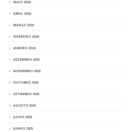
MAIO 2026
ABRIL 2026
MARÇO 2026
FEVEREIRO 2026
JANEIRO 2026
DEZEMBRO 2025
NOVEMBRO 2025
OUTUBRO 2025
SETEMBRO 2025
AGOSTO 2025
JULHO 2025
JUNHO 2025