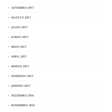
SETEMBRO 2017
AGOSTO 2017
JULHO 2017
JUNHO 2017
MAIO 2017
ABRIL 2017
MARÇO 2017
FEVEREIRO 2017
JANEIRO 2017
DEZEMBRO 2016
NOVEMBRO 2016