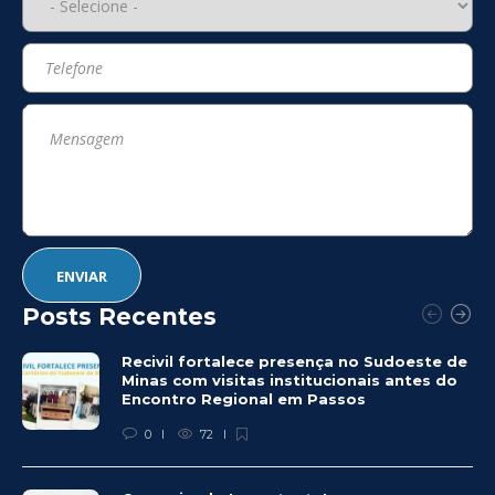
Posts Recentes
Recivil fortalece presença no Sudoeste de
Minas com visitas institucionais antes do
Encontro Regional em Passos
0
72