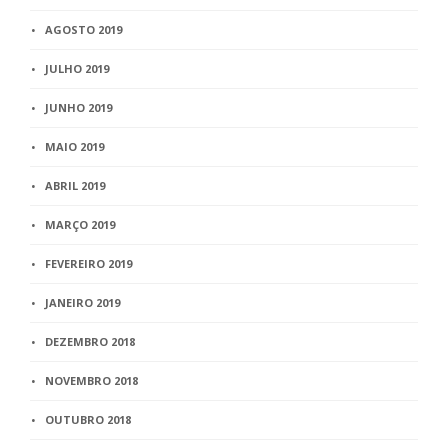
AGOSTO 2019
JULHO 2019
JUNHO 2019
MAIO 2019
ABRIL 2019
MARÇO 2019
FEVEREIRO 2019
JANEIRO 2019
DEZEMBRO 2018
NOVEMBRO 2018
OUTUBRO 2018