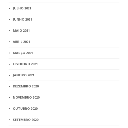
JULHO 2021
JUNHO 2021
MAIO 2021
ABRIL 2021
MARÇO 2021
FEVEREIRO 2021
JANEIRO 2021
DEZEMBRO 2020
NOVEMBRO 2020
OUTUBRO 2020
SETEMBRO 2020