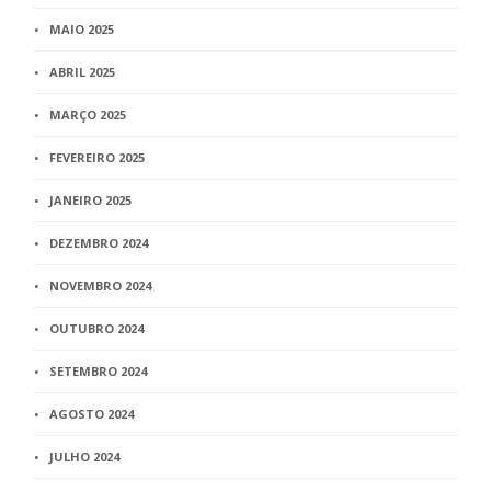
MAIO 2025
ABRIL 2025
MARÇO 2025
FEVEREIRO 2025
JANEIRO 2025
DEZEMBRO 2024
NOVEMBRO 2024
OUTUBRO 2024
SETEMBRO 2024
AGOSTO 2024
JULHO 2024