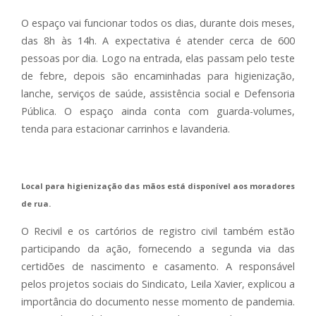
O espaço vai funcionar todos os dias, durante dois meses,
das 8h às 14h. A expectativa é atender cerca de 600
pessoas por dia. Logo na entrada, elas passam pelo teste
de febre, depois são encaminhadas para higienização,
lanche, serviços de saúde, assistência social e Defensoria
Pública. O espaço ainda conta com guarda-volumes,
tenda para estacionar carrinhos e lavanderia.
Local para higienização das mãos está disponível aos moradores
de rua.
O Recivil e os cartórios de registro civil também estão
participando da ação, fornecendo a segunda via das
certidões de nascimento e casamento. A responsável
pelos projetos sociais do Sindicato, Leila Xavier, explicou a
importância do documento nesse momento de pandemia.