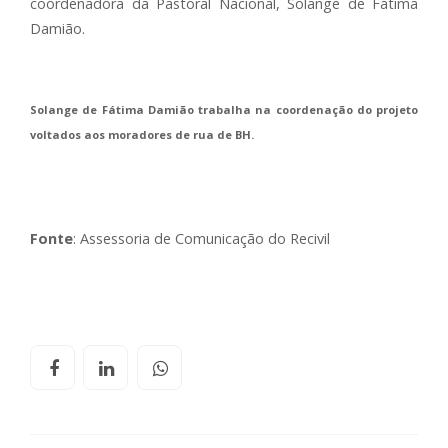
coordenadora da Pastoral Nacional, Solange de Fátima
Damião.
Solange de Fátima Damião trabalha na coordenação do projeto
voltados aos moradores de rua de BH.
Fonte
: Assessoria de Comunicação do Recivil