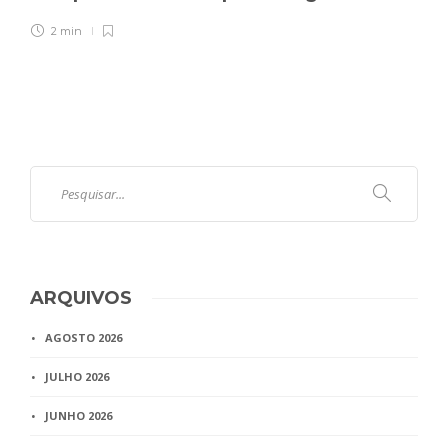
2 min
ARQUIVOS
AGOSTO 2026
JULHO 2026
JUNHO 2026