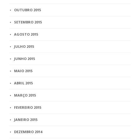
OUTUBRO 2015
SETEMBRO 2015
AGOSTO 2015
JULHO 2015
JUNHO 2015
MAIO 2015
ABRIL 2015
MARÇO 2015
FEVEREIRO 2015
JANEIRO 2015
DEZEMBRO 2014