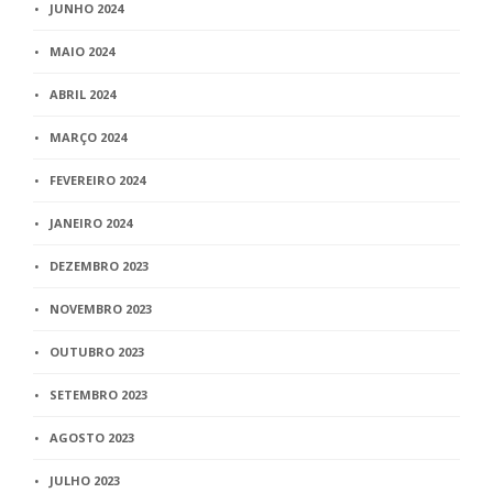
JUNHO 2024
MAIO 2024
ABRIL 2024
MARÇO 2024
FEVEREIRO 2024
JANEIRO 2024
DEZEMBRO 2023
NOVEMBRO 2023
OUTUBRO 2023
SETEMBRO 2023
AGOSTO 2023
JULHO 2023