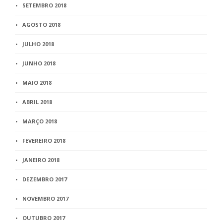
SETEMBRO 2018
AGOSTO 2018
JULHO 2018
JUNHO 2018
MAIO 2018
ABRIL 2018
MARÇO 2018
FEVEREIRO 2018
JANEIRO 2018
DEZEMBRO 2017
NOVEMBRO 2017
OUTUBRO 2017