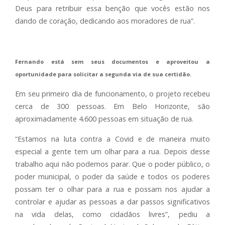
Deus para retribuir essa benção que vocês estão nos
dando de coração, dedicando aos moradores de rua”.
Fernando está sem seus documentos e aproveitou a
oportunidade para solicitar a segunda via de sua certidão.
Em seu primeiro dia de funcionamento, o projeto recebeu
cerca de 300 pessoas. Em Belo Horizonte, são
aproximadamente 4.600 pessoas em situação de rua.
“Estamos na luta contra a Covid e de maneira muito
especial a gente tem um olhar para a rua. Depois desse
trabalho aqui não podemos parar. Que o poder público, o
poder municipal, o poder da saúde e todos os poderes
possam ter o olhar para a rua e possam nos ajudar a
controlar e ajudar as pessoas a dar passos significativos
na vida delas, como cidadãos livres”, pediu a