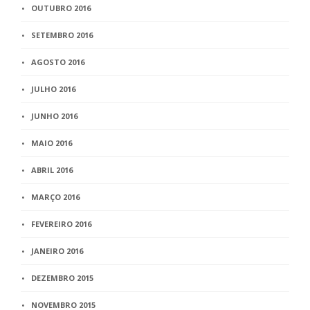
OUTUBRO 2016
SETEMBRO 2016
AGOSTO 2016
JULHO 2016
JUNHO 2016
MAIO 2016
ABRIL 2016
MARÇO 2016
FEVEREIRO 2016
JANEIRO 2016
DEZEMBRO 2015
NOVEMBRO 2015