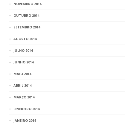
NOVEMBRO 2014
OUTUBRO 2014
SETEMBRO 2014
AGOSTO 2014
JULHO 2014
JUNHO 2014
MAIO 2014
ABRIL 2014
MARÇO 2014
FEVEREIRO 2014
JANEIRO 2014