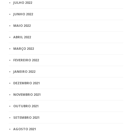
JULHO 2022
JUNHO 2022
MAIO 2022
ABRIL 2022
MARÇO 2022
FEVEREIRO 2022
JANEIRO 2022
DEZEMBRO 2021
NOVEMBRO 2021
OUTUBRO 2021
SETEMBRO 2021
AGOSTO 2021