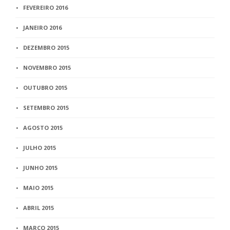
FEVEREIRO 2016
JANEIRO 2016
DEZEMBRO 2015
NOVEMBRO 2015
OUTUBRO 2015
SETEMBRO 2015
AGOSTO 2015
JULHO 2015
JUNHO 2015
MAIO 2015
ABRIL 2015
MARÇO 2015