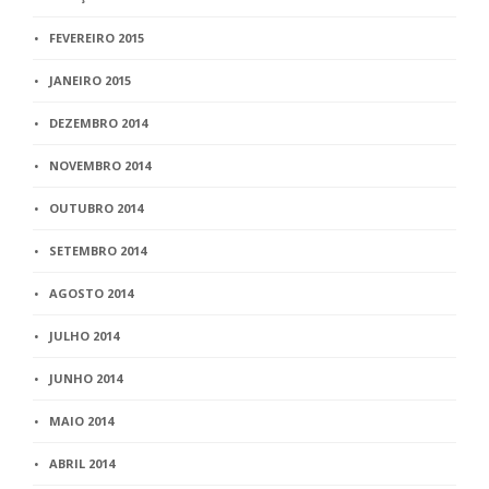
FEVEREIRO 2015
JANEIRO 2015
DEZEMBRO 2014
NOVEMBRO 2014
OUTUBRO 2014
SETEMBRO 2014
AGOSTO 2014
JULHO 2014
JUNHO 2014
MAIO 2014
ABRIL 2014