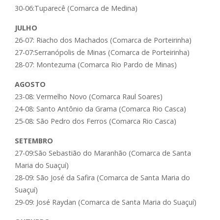
30-06:Tuparecê (Comarca de Medina)
JULHO
26-07: Riacho dos Machados (Comarca de Porteirinha)
27-07:Serranópolis de Minas (Comarca de Porteirinha)
28-07: Montezuma (Comarca Rio Pardo de Minas)
AGOSTO
23-08: Vermelho Novo (Comarca Raul Soares)
24-08: Santo Antônio da Grama (Comarca Rio Casca)
25-08: São Pedro dos Ferros (Comarca Rio Casca)
SETEMBRO
27-09:São Sebastião do Maranhão (Comarca de Santa
Maria do Suaçuí)
28-09: São José da Safira (Comarca de Santa Maria do
Suaçuí)
29-09: José Raydan (Comarca de Santa Maria do Suaçuí)