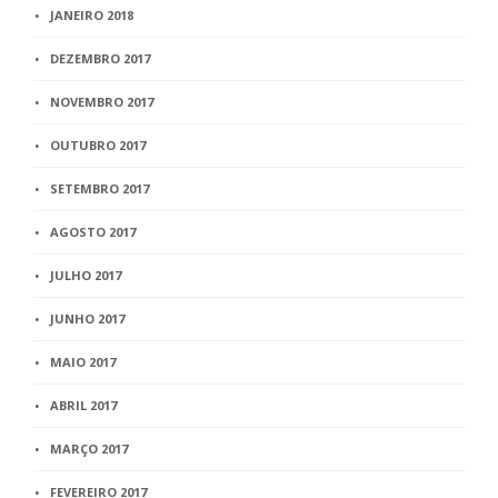
JANEIRO 2018
DEZEMBRO 2017
NOVEMBRO 2017
OUTUBRO 2017
SETEMBRO 2017
AGOSTO 2017
JULHO 2017
JUNHO 2017
MAIO 2017
ABRIL 2017
MARÇO 2017
FEVEREIRO 2017