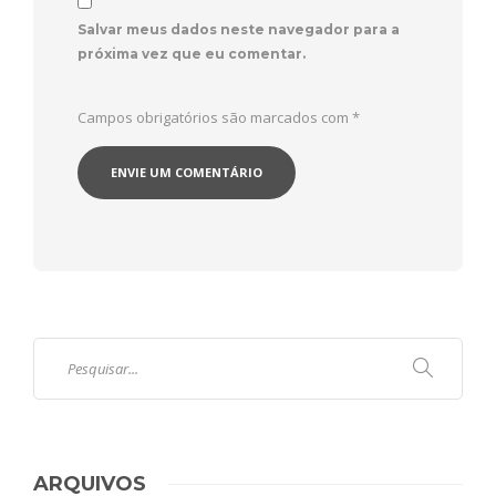
Salvar meus dados neste navegador para a
próxima vez que eu comentar.
Campos obrigatórios são marcados com
*
ARQUIVOS