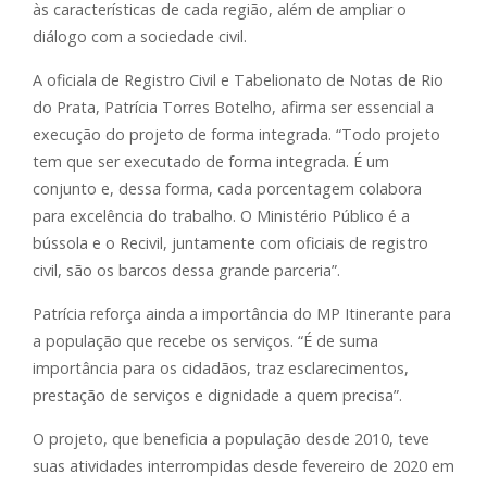
às características de cada região, além de ampliar o
diálogo com a sociedade civil.
A oficiala de Registro Civil e Tabelionato de Notas de Rio
do Prata, Patrícia Torres Botelho, afirma ser essencial a
execução do projeto de forma integrada. “Todo projeto
tem que ser executado de forma integrada. É um
conjunto e, dessa forma, cada porcentagem colabora
para excelência do trabalho. O Ministério Público é a
bússola e o Recivil, juntamente com oficiais de registro
civil, são os barcos dessa grande parceria”.
Patrícia reforça ainda a importância do MP Itinerante para
a população que recebe os serviços. “É de suma
importância para os cidadãos, traz esclarecimentos,
prestação de serviços e dignidade a quem precisa”.
O projeto, que beneficia a população desde 2010, teve
suas atividades interrompidas desde fevereiro de 2020 em