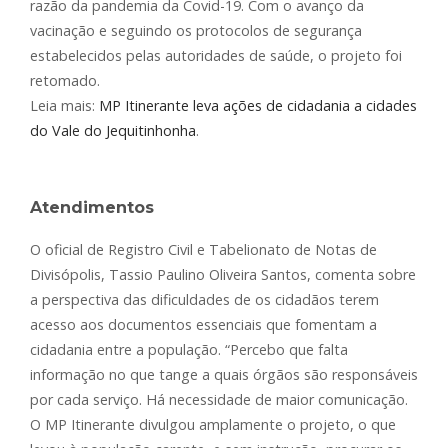
razão da pandemia da Covid-19. Com o avanço da
vacinação e seguindo os protocolos de segurança
estabelecidos pelas autoridades de saúde, o projeto foi
retomado.
Leia mais:
MP Itinerante leva ações de cidadania a cidades
do Vale do Jequitinhonha
.
Atendimentos
O oficial de Registro Civil e Tabelionato de Notas de
Divisópolis, Tassio Paulino Oliveira Santos, comenta sobre
a perspectiva das dificuldades de os cidadãos terem
acesso aos documentos essenciais que fomentam a
cidadania entre a população. “Percebo que falta
informação no que tange a quais órgãos são responsáveis
por cada serviço. Há necessidade de maior comunicação.
O MP Itinerante divulgou amplamente o projeto, o que