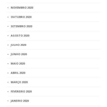
NOVEMBRO 2020
OUTUBRO 2020
SETEMBRO 2020
AGOSTO 2020
JULHO 2020
JUNHO 2020
MAIO 2020
ABRIL 2020
MARÇO 2020
FEVEREIRO 2020
JANEIRO 2020