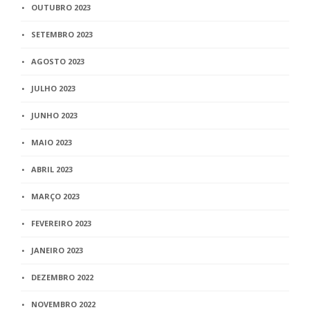
OUTUBRO 2023
SETEMBRO 2023
AGOSTO 2023
JULHO 2023
JUNHO 2023
MAIO 2023
ABRIL 2023
MARÇO 2023
FEVEREIRO 2023
JANEIRO 2023
DEZEMBRO 2022
NOVEMBRO 2022