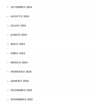
SETEMBRO 2024
AGOSTO 2024
JULHO 2024
JUNHO 2024
MAIO 2024
ABRIL 2024
MARÇO 2024
FEVEREIRO 2024
JANEIRO 2024
DEZEMBRO 2023
NOVEMBRO 2023