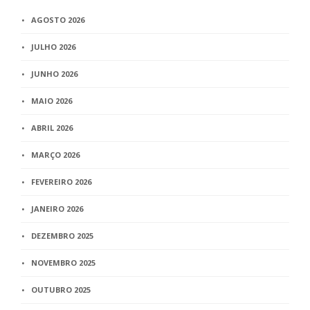
AGOSTO 2026
JULHO 2026
JUNHO 2026
MAIO 2026
ABRIL 2026
MARÇO 2026
FEVEREIRO 2026
JANEIRO 2026
DEZEMBRO 2025
NOVEMBRO 2025
OUTUBRO 2025