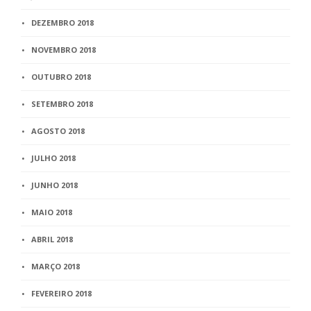
DEZEMBRO 2018
NOVEMBRO 2018
OUTUBRO 2018
SETEMBRO 2018
AGOSTO 2018
JULHO 2018
JUNHO 2018
MAIO 2018
ABRIL 2018
MARÇO 2018
FEVEREIRO 2018