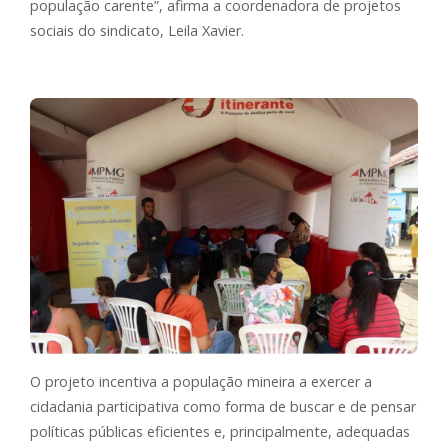
população carente”, afirma a coordenadora de projetos
sociais do sindicato, Leila Xavier.
O projeto incentiva a população mineira a exercer a
cidadania participativa como forma de buscar e de pensar
políticas públicas eficientes e, principalmente, adequadas