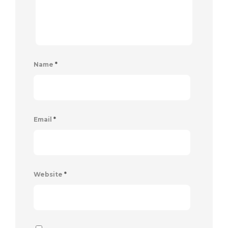
Name
*
Email
*
Website
*