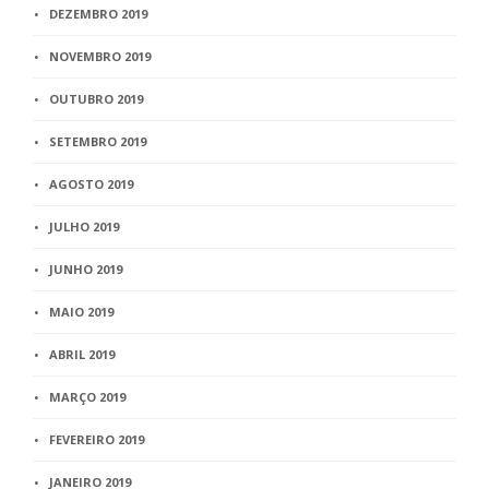
DEZEMBRO 2019
NOVEMBRO 2019
OUTUBRO 2019
SETEMBRO 2019
AGOSTO 2019
JULHO 2019
JUNHO 2019
MAIO 2019
ABRIL 2019
MARÇO 2019
FEVEREIRO 2019
JANEIRO 2019