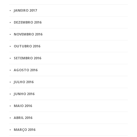
JANEIRO 2017
DEZEMBRO 2016
NOVEMBRO 2016
OUTUBRO 2016
SETEMBRO 2016
AGOSTO 2016
JULHO 2016
JUNHO 2016
MAIO 2016
ABRIL 2016
MARÇO 2016