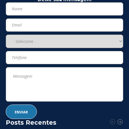
Posts Recentes