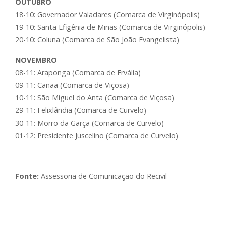
OUTUBRO
18-10: Governador Valadares (Comarca de Virginópolis)
19-10: Santa Efigênia de Minas (Comarca de Virginópolis)
20-10: Coluna (Comarca de São João Evangelista)
NOVEMBRO
08-11: Araponga (Comarca de Ervália)
09-11: Canaã (Comarca de Viçosa)
10-11: São Miguel do Anta (Comarca de Viçosa)
29-11: Felixlândia (Comarca de Curvelo)
30-11: Morro da Garça (Comarca de Curvelo)
01-12: Presidente Juscelino (Comarca de Curvelo)
Fonte:
Assessoria de Comunicação do Recivil