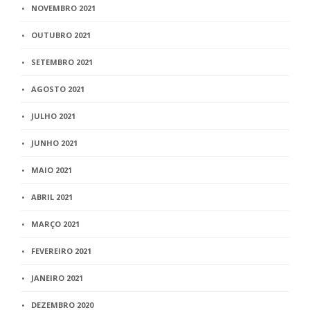
NOVEMBRO 2021
OUTUBRO 2021
SETEMBRO 2021
AGOSTO 2021
JULHO 2021
JUNHO 2021
MAIO 2021
ABRIL 2021
MARÇO 2021
FEVEREIRO 2021
JANEIRO 2021
DEZEMBRO 2020