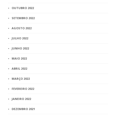
OUTUBRO 2022
SETEMBRO 2022
AGOSTO 2022
JULHO 2022
JUNHO 2022
MAIO 2022
ABRIL 2022
MARÇO 2022
FEVEREIRO 2022
JANEIRO 2022
DEZEMBRO 2021