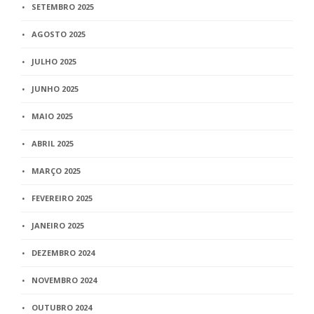
SETEMBRO 2025
AGOSTO 2025
JULHO 2025
JUNHO 2025
MAIO 2025
ABRIL 2025
MARÇO 2025
FEVEREIRO 2025
JANEIRO 2025
DEZEMBRO 2024
NOVEMBRO 2024
OUTUBRO 2024