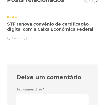
BLOG
STF renova convênio de certificação
digital com a Caixa Econômica Federal
2 min
Deixe um comentário
Seu comentário
*