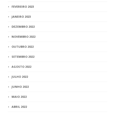
FEVEREIRO 2023
JANEIRO 2023
DEZEMBRO 2022
NOVEMBRO 2022
OUTUBRO 2022
SETEMBRO 2022
AGOSTO 2022
JULHO 2022
JUNHO 2022
MAIO 2022
ABRIL 2022