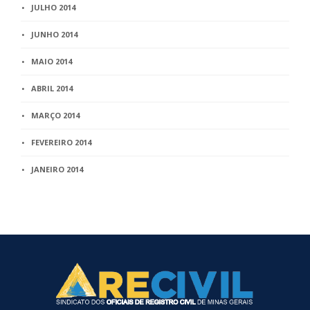
JULHO 2014
JUNHO 2014
MAIO 2014
ABRIL 2014
MARÇO 2014
FEVEREIRO 2014
JANEIRO 2014