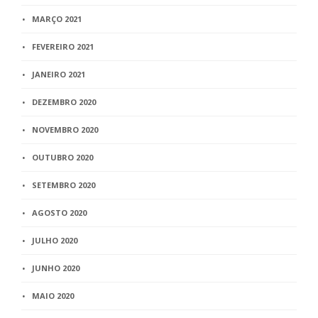
MARÇO 2021
FEVEREIRO 2021
JANEIRO 2021
DEZEMBRO 2020
NOVEMBRO 2020
OUTUBRO 2020
SETEMBRO 2020
AGOSTO 2020
JULHO 2020
JUNHO 2020
MAIO 2020