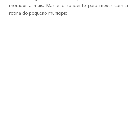
morador a mais. Mas é o suficiente para mexer com a
rotina do pequeno município.