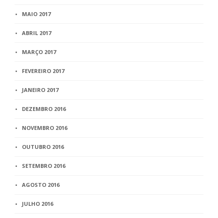
MAIO 2017
ABRIL 2017
MARÇO 2017
FEVEREIRO 2017
JANEIRO 2017
DEZEMBRO 2016
NOVEMBRO 2016
OUTUBRO 2016
SETEMBRO 2016
AGOSTO 2016
JULHO 2016