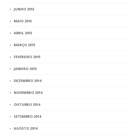
JUNHO 2015
MAIO 2015
ABRIL 2015
MARÇO 2015
FEVEREIRO 2015
JANEIRO 2015
DEZEMBRO 2014
NOVEMBRO 2014
OUTUBRO 2014
SETEMBRO 2014
AGOSTO 2014