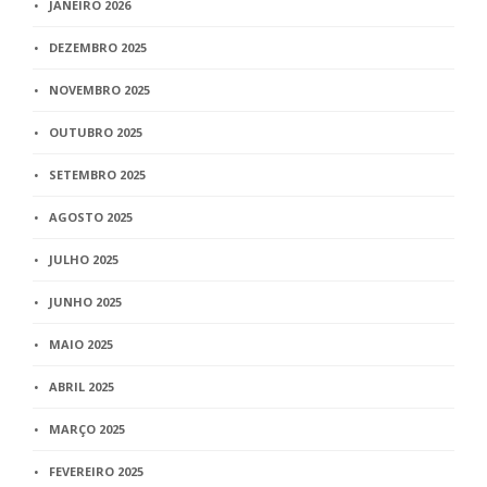
JANEIRO 2026
DEZEMBRO 2025
NOVEMBRO 2025
OUTUBRO 2025
SETEMBRO 2025
AGOSTO 2025
JULHO 2025
JUNHO 2025
MAIO 2025
ABRIL 2025
MARÇO 2025
FEVEREIRO 2025