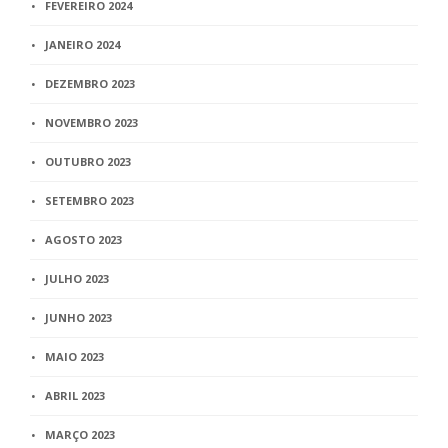
FEVEREIRO 2024
JANEIRO 2024
DEZEMBRO 2023
NOVEMBRO 2023
OUTUBRO 2023
SETEMBRO 2023
AGOSTO 2023
JULHO 2023
JUNHO 2023
MAIO 2023
ABRIL 2023
MARÇO 2023