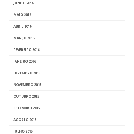
JUNHO 2016
MAIO 2016
ABRIL 2016
MARÇO 2016
FEVEREIRO 2016
JANEIRO 2016
DEZEMBRO 2015
NOVEMBRO 2015
OUTUBRO 2015
SETEMBRO 2015
AGOSTO 2015
JULHO 2015