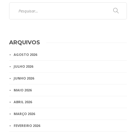
ARQUIVOS
AGOSTO 2026
JULHO 2026
JUNHO 2026
MAIO 2026
ABRIL 2026
MARÇO 2026
FEVEREIRO 2026