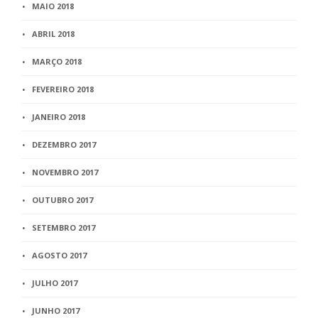
MAIO 2018
ABRIL 2018
MARÇO 2018
FEVEREIRO 2018
JANEIRO 2018
DEZEMBRO 2017
NOVEMBRO 2017
OUTUBRO 2017
SETEMBRO 2017
AGOSTO 2017
JULHO 2017
JUNHO 2017