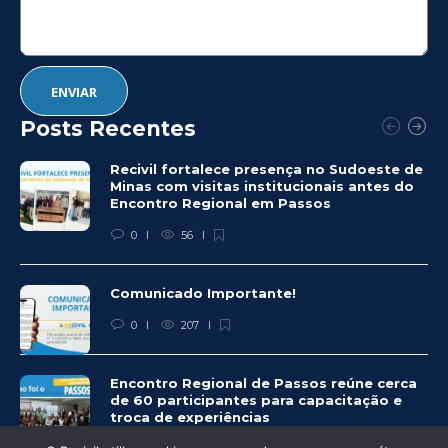
Posts Recentes
Recivil fortalece presença no Sudoeste de
Minas com visitas institucionais antes do
Encontro Regional em Passos
0
56
Comunicado Importante!
0
207
Encontro Regional de Passos reúne cerca
de 60 participantes para capacitação e
troca de experiências