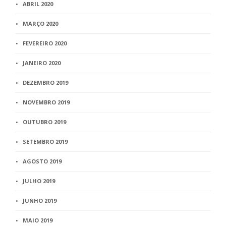
ABRIL 2020
MARÇO 2020
FEVEREIRO 2020
JANEIRO 2020
DEZEMBRO 2019
NOVEMBRO 2019
OUTUBRO 2019
SETEMBRO 2019
AGOSTO 2019
JULHO 2019
JUNHO 2019
MAIO 2019