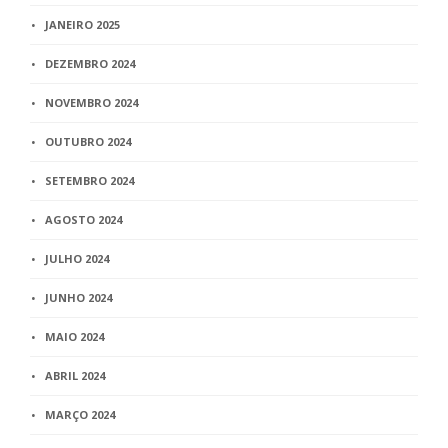
JANEIRO 2025
DEZEMBRO 2024
NOVEMBRO 2024
OUTUBRO 2024
SETEMBRO 2024
AGOSTO 2024
JULHO 2024
JUNHO 2024
MAIO 2024
ABRIL 2024
MARÇO 2024