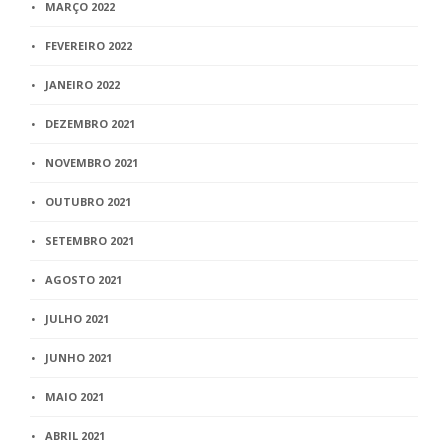
MARÇO 2022
FEVEREIRO 2022
JANEIRO 2022
DEZEMBRO 2021
NOVEMBRO 2021
OUTUBRO 2021
SETEMBRO 2021
AGOSTO 2021
JULHO 2021
JUNHO 2021
MAIO 2021
ABRIL 2021