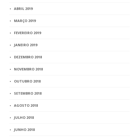
ABRIL 2019
MARÇO 2019
FEVEREIRO 2019
JANEIRO 2019
DEZEMBRO 2018
NOVEMBRO 2018
OUTUBRO 2018
SETEMBRO 2018
AGOSTO 2018
JULHO 2018
JUNHO 2018