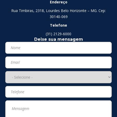
Endereço
Rua Timbiras, 2318, Lourdes Belo Horizonte – MG. Cep:
30140-069
Telefone
(31) 2129-6000
Deixe sua mensagem