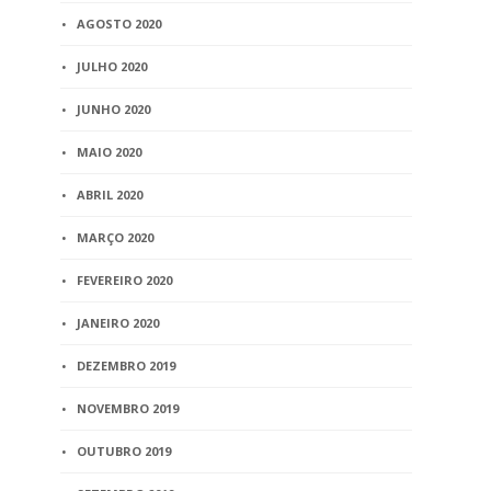
AGOSTO 2020
JULHO 2020
JUNHO 2020
MAIO 2020
ABRIL 2020
MARÇO 2020
FEVEREIRO 2020
JANEIRO 2020
DEZEMBRO 2019
NOVEMBRO 2019
OUTUBRO 2019