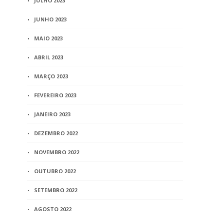
JULHO 2023
JUNHO 2023
MAIO 2023
ABRIL 2023
MARÇO 2023
FEVEREIRO 2023
JANEIRO 2023
DEZEMBRO 2022
NOVEMBRO 2022
OUTUBRO 2022
SETEMBRO 2022
AGOSTO 2022