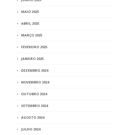
MAIO 2025
ABRIL 2025
MARÇO 2025
FEVEREIRO 2025
JANEIRO 2025
DEZEMBRO 2024
NOVEMBRO 2024
OUTUBRO 2024
SETEMBRO 2024
AGOSTO 2024
JULHO 2024