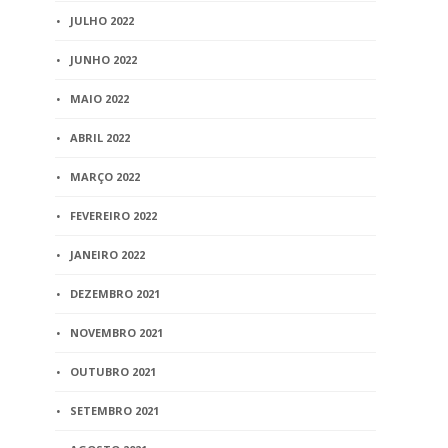
JULHO 2022
JUNHO 2022
MAIO 2022
ABRIL 2022
MARÇO 2022
FEVEREIRO 2022
JANEIRO 2022
DEZEMBRO 2021
NOVEMBRO 2021
OUTUBRO 2021
SETEMBRO 2021