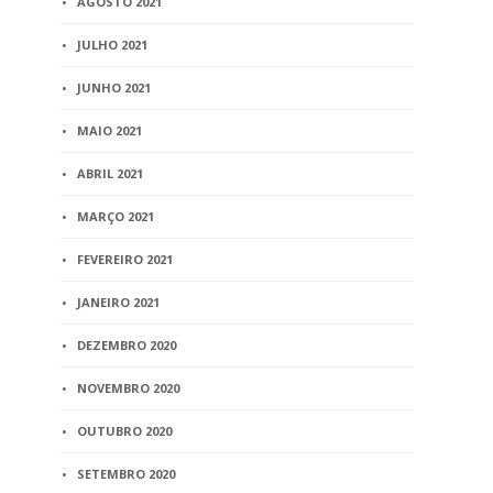
AGOSTO 2021
JULHO 2021
JUNHO 2021
MAIO 2021
ABRIL 2021
MARÇO 2021
FEVEREIRO 2021
JANEIRO 2021
DEZEMBRO 2020
NOVEMBRO 2020
OUTUBRO 2020
SETEMBRO 2020