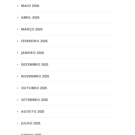
MAIO 2026
ABRIL 2026
MARÇO 2026
FEVEREIRO 2026
JANEIRO 2026
DEZEMBRO 2025
NOVEMBRO 2025
OUTUBRO 2025
SETEMBRO 2025
AGOSTO 2025
JULHO 2025
JUNHO 2025