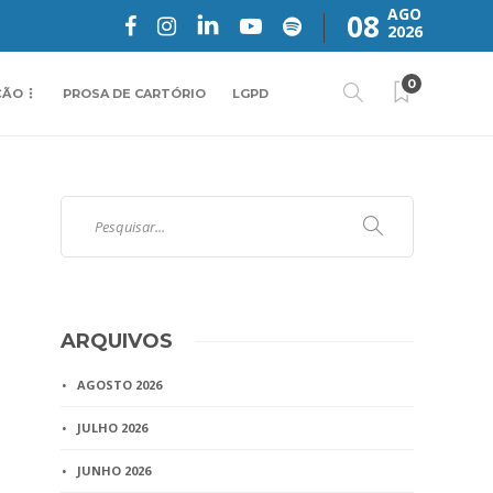
AGO
08
2026
0
ÇÃO
PROSA DE CARTÓRIO
LGPD
ARQUIVOS
AGOSTO 2026
JULHO 2026
JUNHO 2026