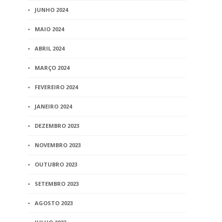
JUNHO 2024
MAIO 2024
ABRIL 2024
MARÇO 2024
FEVEREIRO 2024
JANEIRO 2024
DEZEMBRO 2023
NOVEMBRO 2023
OUTUBRO 2023
SETEMBRO 2023
AGOSTO 2023