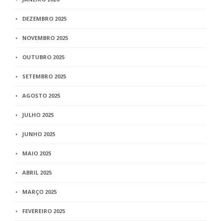
DEZEMBRO 2025
NOVEMBRO 2025
OUTUBRO 2025
SETEMBRO 2025
AGOSTO 2025
JULHO 2025
JUNHO 2025
MAIO 2025
ABRIL 2025
MARÇO 2025
FEVEREIRO 2025