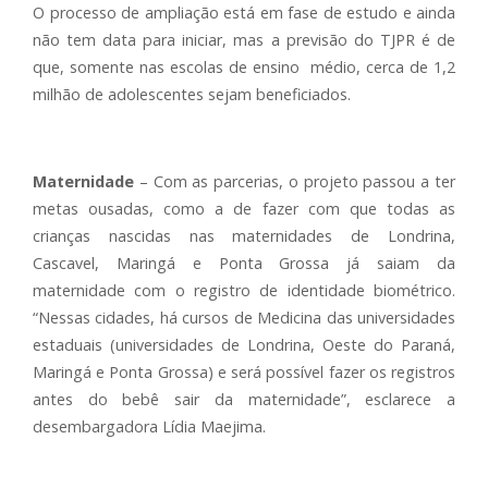
O processo de ampliação está em fase de estudo e ainda
não tem data para iniciar, mas a previsão do TJPR é de
que, somente nas escolas de ensino médio, cerca de 1,2
milhão de adolescentes sejam beneficiados.
Maternidade
– Com as parcerias, o projeto passou a ter
metas ousadas, como a de fazer com que todas as
crianças nascidas nas maternidades de Londrina,
Cascavel, Maringá e Ponta Grossa já saiam da
maternidade com o registro de identidade biométrico.
“Nessas cidades, há cursos de Medicina das universidades
estaduais (universidades de Londrina, Oeste do Paraná,
Maringá e Ponta Grossa) e será possível fazer os registros
antes do bebê sair da maternidade”, esclarece a
desembargadora Lídia Maejima.