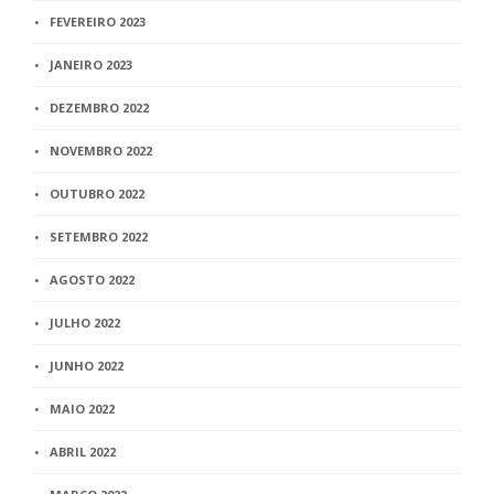
FEVEREIRO 2023
JANEIRO 2023
DEZEMBRO 2022
NOVEMBRO 2022
OUTUBRO 2022
SETEMBRO 2022
AGOSTO 2022
JULHO 2022
JUNHO 2022
MAIO 2022
ABRIL 2022