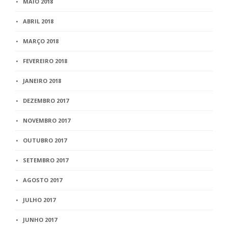
MAIO 2018
ABRIL 2018
MARÇO 2018
FEVEREIRO 2018
JANEIRO 2018
DEZEMBRO 2017
NOVEMBRO 2017
OUTUBRO 2017
SETEMBRO 2017
AGOSTO 2017
JULHO 2017
JUNHO 2017