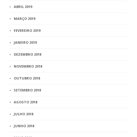
ABRIL 2019
MARÇO 2019
FEVEREIRO 2019
JANEIRO 2019
DEZEMBRO 2018
NOVEMBRO 2018
OUTUBRO 2018
SETEMBRO 2018
AGOSTO 2018
JULHO 2018
JUNHO 2018