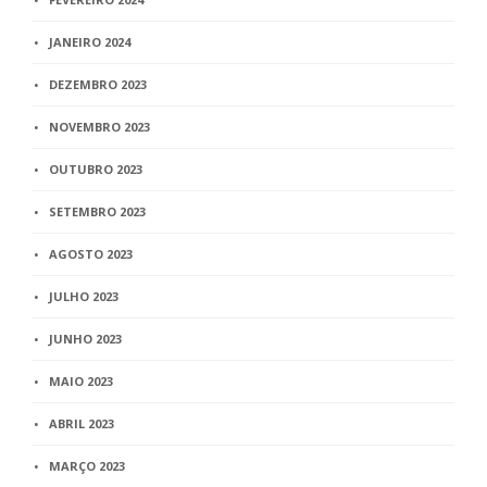
JANEIRO 2024
DEZEMBRO 2023
NOVEMBRO 2023
OUTUBRO 2023
SETEMBRO 2023
AGOSTO 2023
JULHO 2023
JUNHO 2023
MAIO 2023
ABRIL 2023
MARÇO 2023