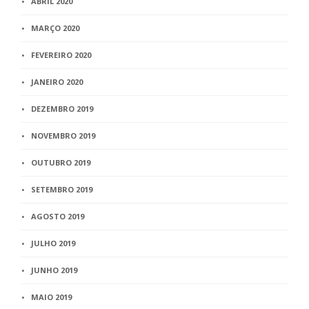
ABRIL 2020
MARÇO 2020
FEVEREIRO 2020
JANEIRO 2020
DEZEMBRO 2019
NOVEMBRO 2019
OUTUBRO 2019
SETEMBRO 2019
AGOSTO 2019
JULHO 2019
JUNHO 2019
MAIO 2019