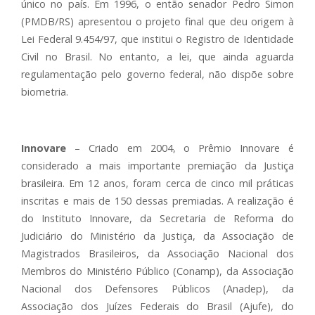
único no país. Em 1996, o então senador Pedro Simon
(PMDB/RS) apresentou o projeto final que deu origem à
Lei Federal 9.454/97, que institui o Registro de Identidade
Civil no Brasil. No entanto, a lei, que ainda aguarda
regulamentação pelo governo federal, não dispõe sobre
biometria.
Innovare
– Criado em 2004, o Prêmio Innovare é
considerado a mais importante premiação da Justiça
brasileira. Em 12 anos, foram cerca de cinco mil práticas
inscritas e mais de 150 dessas premiadas. A realização é
do Instituto Innovare, da Secretaria de Reforma do
Judiciário do Ministério da Justiça, da Associação de
Magistrados Brasileiros, da Associação Nacional dos
Membros do Ministério Público (Conamp), da Associação
Nacional dos Defensores Públicos (Anadep), da
Associação dos Juízes Federais do Brasil (Ajufe), do