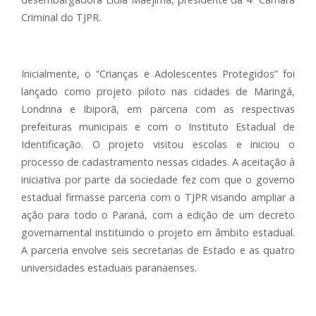
Criminal do TJPR.
Inicialmente, o “Crianças e Adolescentes Protegidos” foi
lançado como projeto piloto nas cidades de Maringá,
Londrina e Ibiporã, em parceria com as respectivas
prefeituras municipais e com o Instituto Estadual de
Identificação. O projeto visitou escolas e iniciou o
processo de cadastramento nessas cidades. A aceitação à
iniciativa por parte da sociedade fez com que o governo
estadual firmasse parceria com o TJPR visando ampliar a
ação para todo o Paraná, com a edição de um decreto
governamental instituindo o projeto em âmbito estadual.
A parceria envolve seis secretarias de Estado e as quatro
universidades estaduais paranaenses.