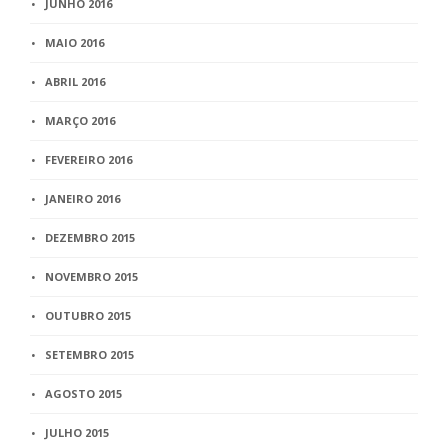
JUNHO 2016
MAIO 2016
ABRIL 2016
MARÇO 2016
FEVEREIRO 2016
JANEIRO 2016
DEZEMBRO 2015
NOVEMBRO 2015
OUTUBRO 2015
SETEMBRO 2015
AGOSTO 2015
JULHO 2015