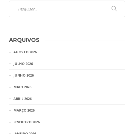
ARQUIVOS
AGOSTO 2026
JULHO 2026
JUNHO 2026
MAIO 2026
ABRIL 2026
MARÇO 2026
FEVEREIRO 2026
JANEIRO 2026