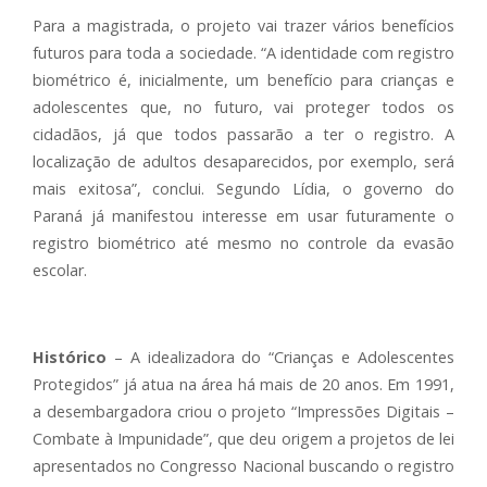
Para a magistrada, o projeto vai trazer vários benefícios
futuros para toda a sociedade. “A identidade com registro
biométrico é, inicialmente, um benefício para crianças e
adolescentes que, no futuro, vai proteger todos os
cidadãos, já que todos passarão a ter o registro. A
localização de adultos desaparecidos, por exemplo, será
mais exitosa”, conclui. Segundo Lídia, o governo do
Paraná já manifestou interesse em usar futuramente o
registro biométrico até mesmo no controle da evasão
escolar.
Histórico
– A idealizadora do “Crianças e Adolescentes
Protegidos” já atua na área há mais de 20 anos. Em 1991,
a desembargadora criou o projeto “Impressões Digitais –
Combate à Impunidade”, que deu origem a projetos de lei
apresentados no Congresso Nacional buscando o registro