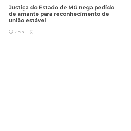
Justiça do Estado de MG nega pedido
de amante para reconhecimento de
união estável
2 min