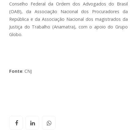
Conselho Federal da Ordem dos Advogados do Brasil
(OAB), da Associação Nacional dos Procuradores da
República e da Associação Nacional dos magistrados da
Justiça do Trabalho (Anamatra), com o apoio do Grupo
Globo.
Fonte
: CNJ