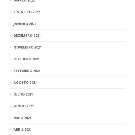
MARÇO 2022
FEVEREIRO 2022
JANEIRO 2022
DEZEMBRO 2021
NOVEMBRO 2021
OUTUBRO 2021
SETEMBRO 2021
AGOSTO 2021
JULHO 2021
JUNHO 2021
MAIO 2021
ABRIL 2021