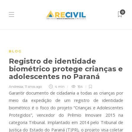
0
BLOG
Registro de identidade
biométrico protege crianças e
adolescentes no Paraná
Andressa
,
11 anos ago
4 min
164
Garantir documento de cidadania a todas as crianças por
meio da expedição de um registro de identidade
biométrico é o foco do projeto “Crianças e Adolescentes
Protegidos”, vencedor do Prêmio Innovare 2015 na
categoria Tribunal. Implantado em 2014 pelo Tribunal de
Justiça do Estado do Paraná (TJPR), o projeto visa coletar