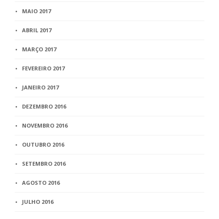
MAIO 2017
ABRIL 2017
MARÇO 2017
FEVEREIRO 2017
JANEIRO 2017
DEZEMBRO 2016
NOVEMBRO 2016
OUTUBRO 2016
SETEMBRO 2016
AGOSTO 2016
JULHO 2016