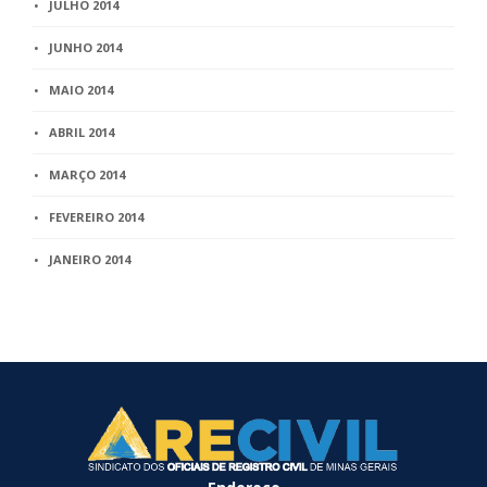
JULHO 2014
JUNHO 2014
MAIO 2014
ABRIL 2014
MARÇO 2014
FEVEREIRO 2014
JANEIRO 2014