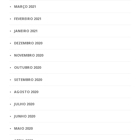
MARÇO 2021
FEVEREIRO 2021
JANEIRO 2021
DEZEMBRO 2020
NOVEMBRO 2020
OUTUBRO 2020
SETEMBRO 2020
AGOSTO 2020
JULHO 2020
JUNHO 2020
MAIO 2020