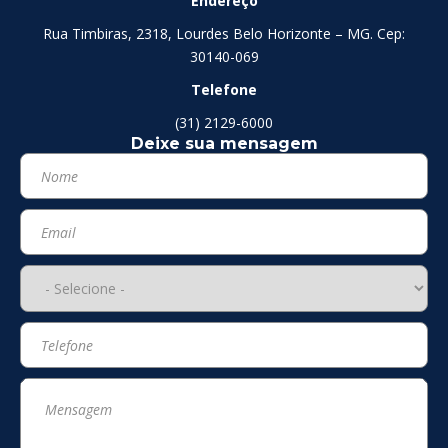
Endereço
Rua Timbiras, 2318, Lourdes Belo Horizonte – MG. Cep:
30140-069
Telefone
(31) 2129-6000
Deixe sua mensagem