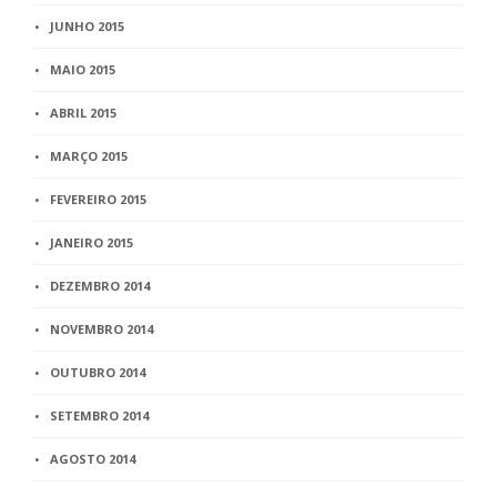
JUNHO 2015
MAIO 2015
ABRIL 2015
MARÇO 2015
FEVEREIRO 2015
JANEIRO 2015
DEZEMBRO 2014
NOVEMBRO 2014
OUTUBRO 2014
SETEMBRO 2014
AGOSTO 2014