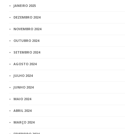
JANEIRO 2025
DEZEMBRO 2024
NOVEMBRO 2024
OUTUBRO 2024
SETEMBRO 2024
AGOSTO 2024
JULHO 2024
JUNHO 2024
MAIO 2024
ABRIL 2024
MARÇO 2024
FEVEREIRO 2024