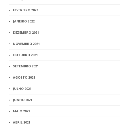
FEVEREIRO 2022
JANEIRO 2022
DEZEMBRO 2021
NOVEMBRO 2021
OUTUBRO 2021
SETEMBRO 2021
AGOSTO 2021
JULHO 2021
JUNHO 2021
MAIO 2021
ABRIL 2021