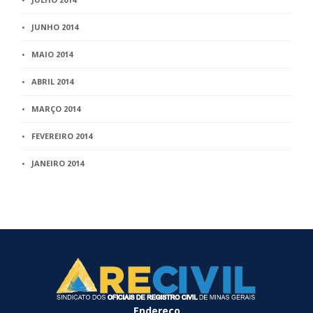
JUNHO 2014
MAIO 2014
ABRIL 2014
MARÇO 2014
FEVEREIRO 2014
JANEIRO 2014
Endereço