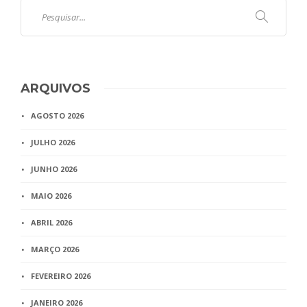
ARQUIVOS
AGOSTO 2026
JULHO 2026
JUNHO 2026
MAIO 2026
ABRIL 2026
MARÇO 2026
FEVEREIRO 2026
JANEIRO 2026