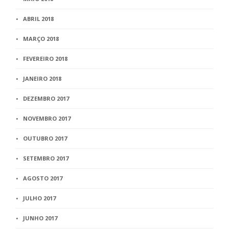
ABRIL 2018
MARÇO 2018
FEVEREIRO 2018
JANEIRO 2018
DEZEMBRO 2017
NOVEMBRO 2017
OUTUBRO 2017
SETEMBRO 2017
AGOSTO 2017
JULHO 2017
JUNHO 2017