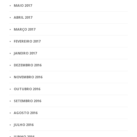
MAIO 2017
ABRIL 2017
MARÇO 2017
FEVEREIRO 2017
JANEIRO 2017
DEZEMBRO 2016
NOVEMBRO 2016
OUTUBRO 2016
SETEMBRO 2016
AGOSTO 2016
JULHO 2016
JUNHO 2016