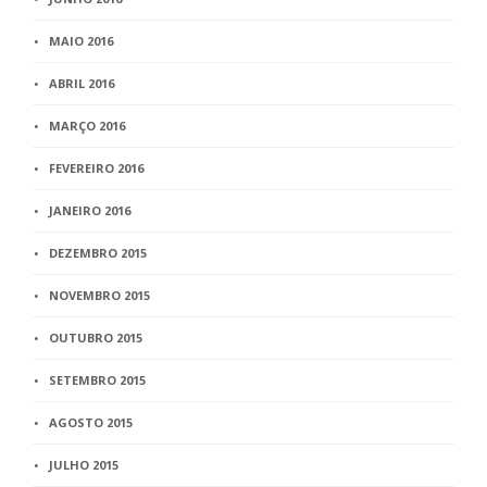
MAIO 2016
ABRIL 2016
MARÇO 2016
FEVEREIRO 2016
JANEIRO 2016
DEZEMBRO 2015
NOVEMBRO 2015
OUTUBRO 2015
SETEMBRO 2015
AGOSTO 2015
JULHO 2015