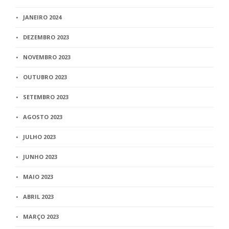
JANEIRO 2024
DEZEMBRO 2023
NOVEMBRO 2023
OUTUBRO 2023
SETEMBRO 2023
AGOSTO 2023
JULHO 2023
JUNHO 2023
MAIO 2023
ABRIL 2023
MARÇO 2023