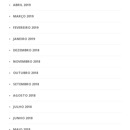
ABRIL 2019
MARÇO 2019
FEVEREIRO 2019
JANEIRO 2019
DEZEMBRO 2018
NOVEMBRO 2018
OUTUBRO 2018
SETEMBRO 2018
AGOSTO 2018
JULHO 2018
JUNHO 2018
MAIO 2018