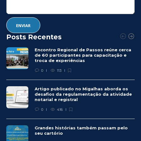
Posts Recentes
Encontro Regional de Passos reúne cerca
de 60 participantes para capacitação e
troca de experiências
0
113
Artigo publicado no Migalhas aborda os
desafios da regulamentação da atividade
notarial e registral
0
416
Grandes histórias também passam pelo
seu cartório