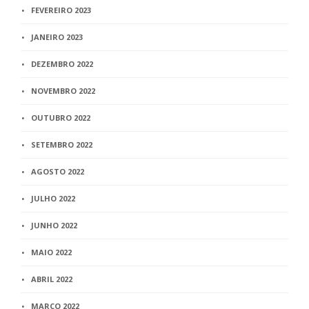
FEVEREIRO 2023
JANEIRO 2023
DEZEMBRO 2022
NOVEMBRO 2022
OUTUBRO 2022
SETEMBRO 2022
AGOSTO 2022
JULHO 2022
JUNHO 2022
MAIO 2022
ABRIL 2022
MARÇO 2022