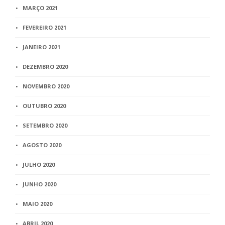
MARÇO 2021
FEVEREIRO 2021
JANEIRO 2021
DEZEMBRO 2020
NOVEMBRO 2020
OUTUBRO 2020
SETEMBRO 2020
AGOSTO 2020
JULHO 2020
JUNHO 2020
MAIO 2020
ABRIL 2020