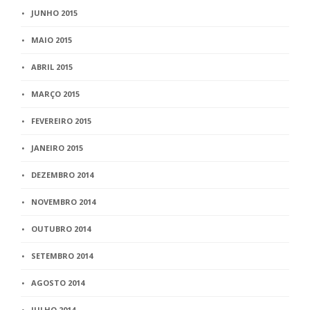
JUNHO 2015
MAIO 2015
ABRIL 2015
MARÇO 2015
FEVEREIRO 2015
JANEIRO 2015
DEZEMBRO 2014
NOVEMBRO 2014
OUTUBRO 2014
SETEMBRO 2014
AGOSTO 2014
JULHO 2014