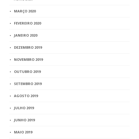
MARÇO 2020
FEVEREIRO 2020
JANEIRO 2020
DEZEMBRO 2019
NOVEMBRO 2019
OUTUBRO 2019
SETEMBRO 2019
AGOSTO 2019
JULHO 2019
JUNHO 2019
MAIO 2019