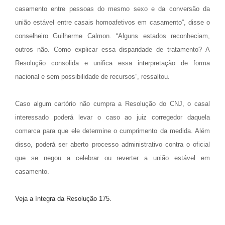
casamento entre pessoas do mesmo sexo e da conversão da
união estável entre casais homoafetivos em casamento”, disse o
conselheiro Guilherme Calmon. “Alguns estados reconheciam,
outros não. Como explicar essa disparidade de tratamento? A
Resolução consolida e unifica essa interpretação de forma
nacional e sem possibilidade de recursos”, ressaltou.
Caso algum cartório não cumpra a Resolução do CNJ, o casal
interessado poderá levar o caso ao juiz corregedor daquela
comarca para que ele determine o cumprimento da medida. Além
disso, poderá ser aberto processo administrativo contra o oficial
que se negou a celebrar ou reverter a união estável em
casamento.
Veja a íntegra da Resolução 175.