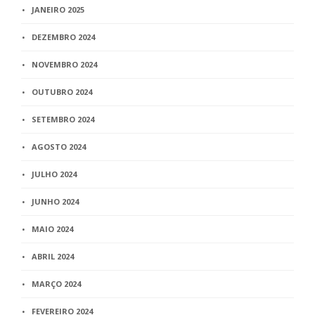
JANEIRO 2025
DEZEMBRO 2024
NOVEMBRO 2024
OUTUBRO 2024
SETEMBRO 2024
AGOSTO 2024
JULHO 2024
JUNHO 2024
MAIO 2024
ABRIL 2024
MARÇO 2024
FEVEREIRO 2024