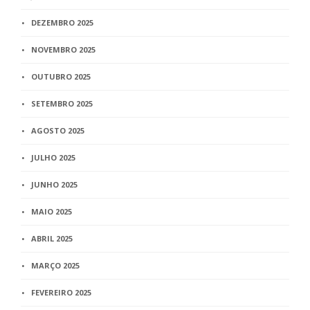
DEZEMBRO 2025
NOVEMBRO 2025
OUTUBRO 2025
SETEMBRO 2025
AGOSTO 2025
JULHO 2025
JUNHO 2025
MAIO 2025
ABRIL 2025
MARÇO 2025
FEVEREIRO 2025