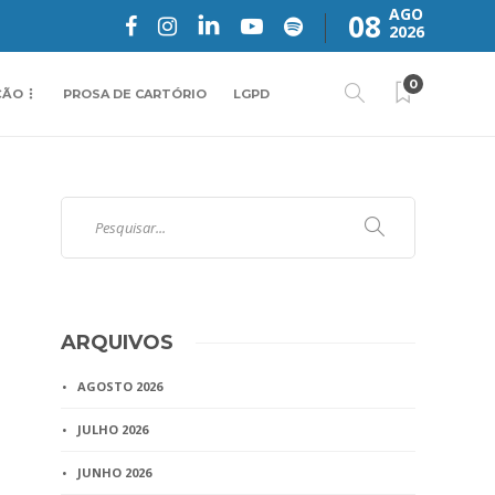
AGO
08
2026
0
ÇÃO
PROSA DE CARTÓRIO
LGPD
ARQUIVOS
AGOSTO 2026
JULHO 2026
JUNHO 2026