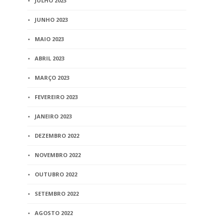
JULHO 2023
JUNHO 2023
MAIO 2023
ABRIL 2023
MARÇO 2023
FEVEREIRO 2023
JANEIRO 2023
DEZEMBRO 2022
NOVEMBRO 2022
OUTUBRO 2022
SETEMBRO 2022
AGOSTO 2022