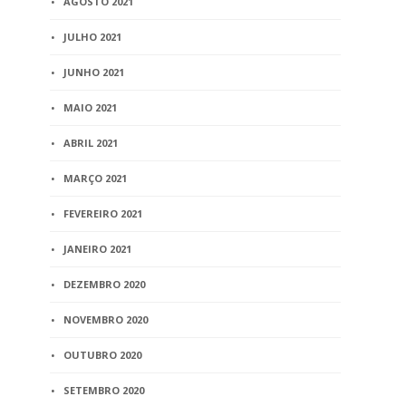
AGOSTO 2021
JULHO 2021
JUNHO 2021
MAIO 2021
ABRIL 2021
MARÇO 2021
FEVEREIRO 2021
JANEIRO 2021
DEZEMBRO 2020
NOVEMBRO 2020
OUTUBRO 2020
SETEMBRO 2020