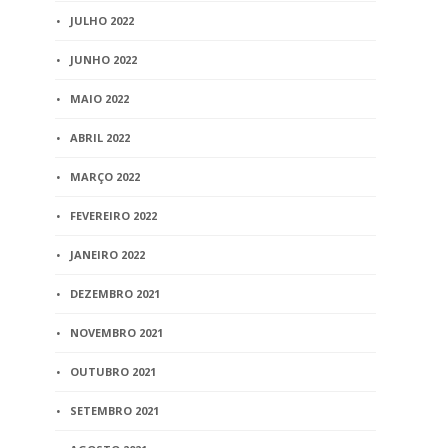
JULHO 2022
JUNHO 2022
MAIO 2022
ABRIL 2022
MARÇO 2022
FEVEREIRO 2022
JANEIRO 2022
DEZEMBRO 2021
NOVEMBRO 2021
OUTUBRO 2021
SETEMBRO 2021