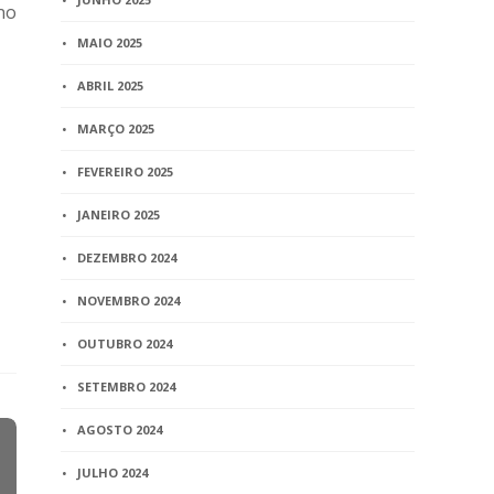
no
MAIO 2025
ABRIL 2025
MARÇO 2025
FEVEREIRO 2025
JANEIRO 2025
DEZEMBRO 2024
NOVEMBRO 2024
OUTUBRO 2024
SETEMBRO 2024
AGOSTO 2024
JULHO 2024