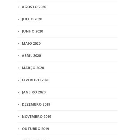
AGOSTO 2020
JULHO 2020
JUNHO 2020
MAIO 2020
ABRIL 2020
MARÇO 2020
FEVEREIRO 2020
JANEIRO 2020
DEZEMBRO 2019
NOVEMBRO 2019
OUTUBRO 2019