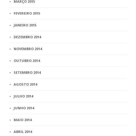
MARÇO 2015
FEVEREIRO 2015
JANEIRO 2015
DEZEMBRO 2014
NOVEMBRO 2014
OUTUBRO 2014
SETEMBRO 2014
AGOSTO 2014
JULHO 2014
JUNHO 2014
MAIO 2014
ABRIL 2014