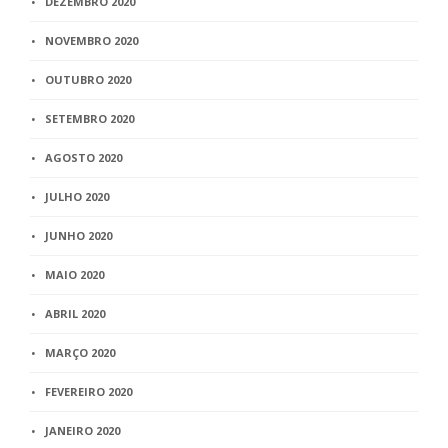
DEZEMBRO 2020
NOVEMBRO 2020
OUTUBRO 2020
SETEMBRO 2020
AGOSTO 2020
JULHO 2020
JUNHO 2020
MAIO 2020
ABRIL 2020
MARÇO 2020
FEVEREIRO 2020
JANEIRO 2020