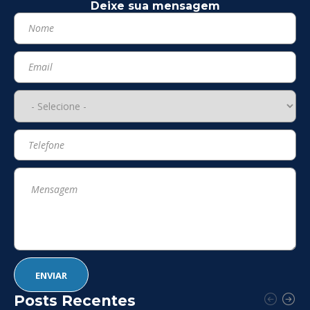
Deixe sua mensagem
Posts Recentes