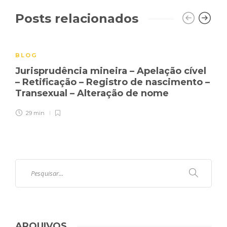
Posts relacionados
BLOG
Jurisprudência mineira – Apelação cível
– Retificação – Registro de nascimento –
Transexual – Alteração de nome
29 min
ARQUIVOS