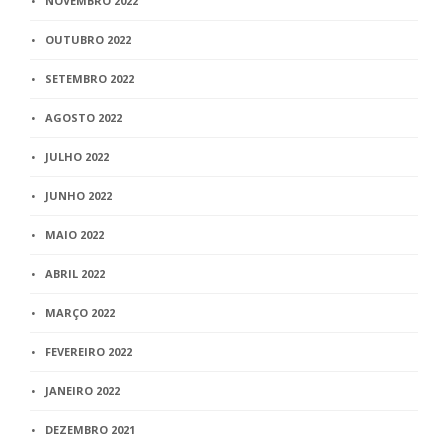
NOVEMBRO 2022
OUTUBRO 2022
SETEMBRO 2022
AGOSTO 2022
JULHO 2022
JUNHO 2022
MAIO 2022
ABRIL 2022
MARÇO 2022
FEVEREIRO 2022
JANEIRO 2022
DEZEMBRO 2021