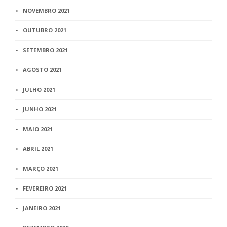
NOVEMBRO 2021
OUTUBRO 2021
SETEMBRO 2021
AGOSTO 2021
JULHO 2021
JUNHO 2021
MAIO 2021
ABRIL 2021
MARÇO 2021
FEVEREIRO 2021
JANEIRO 2021