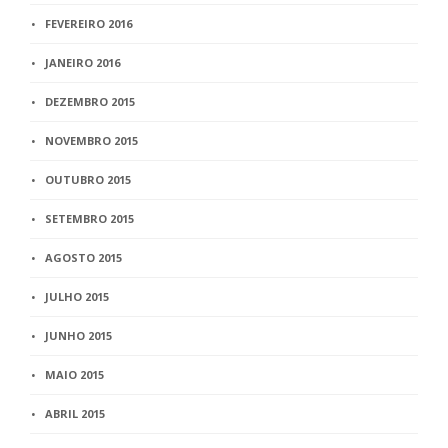
FEVEREIRO 2016
JANEIRO 2016
DEZEMBRO 2015
NOVEMBRO 2015
OUTUBRO 2015
SETEMBRO 2015
AGOSTO 2015
JULHO 2015
JUNHO 2015
MAIO 2015
ABRIL 2015