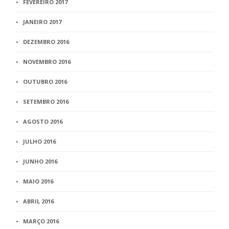
FEVEREIRO 2017
JANEIRO 2017
DEZEMBRO 2016
NOVEMBRO 2016
OUTUBRO 2016
SETEMBRO 2016
AGOSTO 2016
JULHO 2016
JUNHO 2016
MAIO 2016
ABRIL 2016
MARÇO 2016