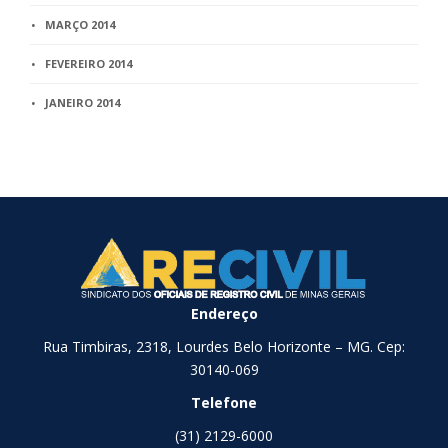
MARÇO 2014
FEVEREIRO 2014
JANEIRO 2014
Endereço
Rua Timbiras, 2318, Lourdes Belo Horizonte – MG. Cep:
30140-069
Telefone
(31) 2129-6000