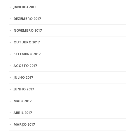
JANEIRO 2018
DEZEMBRO 2017
NOVEMBRO 2017
OUTUBRO 2017
SETEMBRO 2017
AGOSTO 2017
JULHO 2017
JUNHO 2017
MAIO 2017
ABRIL 2017
MARÇO 2017