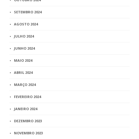
SETEMBRO 2024
AGOSTO 2024
JULHO 2024
JUNHO 2024
MAIO 2024
ABRIL 2024
MARÇO 2024
FEVEREIRO 2024
JANEIRO 2024
DEZEMBRO 2023
NOVEMBRO 2023