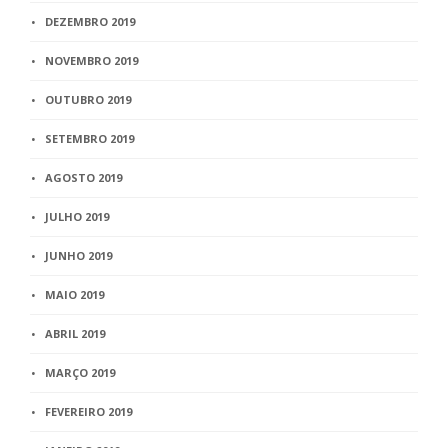
DEZEMBRO 2019
NOVEMBRO 2019
OUTUBRO 2019
SETEMBRO 2019
AGOSTO 2019
JULHO 2019
JUNHO 2019
MAIO 2019
ABRIL 2019
MARÇO 2019
FEVEREIRO 2019