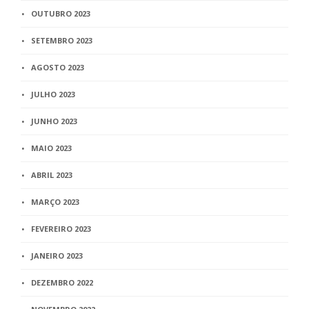
OUTUBRO 2023
SETEMBRO 2023
AGOSTO 2023
JULHO 2023
JUNHO 2023
MAIO 2023
ABRIL 2023
MARÇO 2023
FEVEREIRO 2023
JANEIRO 2023
DEZEMBRO 2022