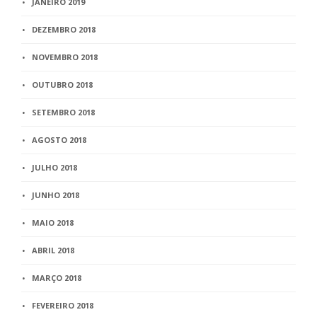
JANEIRO 2019
DEZEMBRO 2018
NOVEMBRO 2018
OUTUBRO 2018
SETEMBRO 2018
AGOSTO 2018
JULHO 2018
JUNHO 2018
MAIO 2018
ABRIL 2018
MARÇO 2018
FEVEREIRO 2018