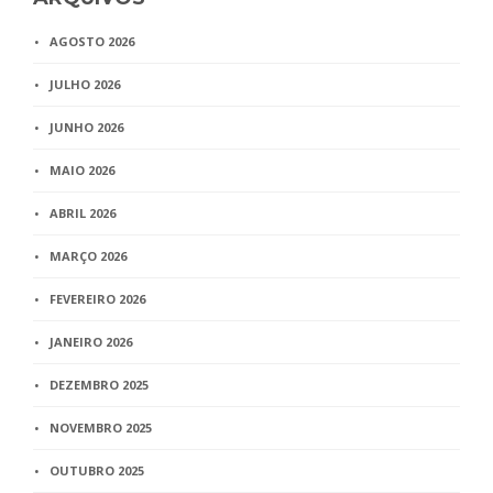
AGOSTO 2026
JULHO 2026
JUNHO 2026
MAIO 2026
ABRIL 2026
MARÇO 2026
FEVEREIRO 2026
JANEIRO 2026
DEZEMBRO 2025
NOVEMBRO 2025
OUTUBRO 2025