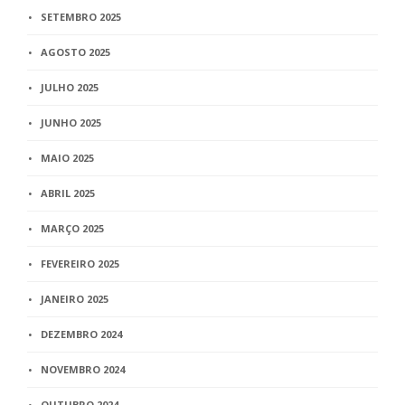
SETEMBRO 2025
AGOSTO 2025
JULHO 2025
JUNHO 2025
MAIO 2025
ABRIL 2025
MARÇO 2025
FEVEREIRO 2025
JANEIRO 2025
DEZEMBRO 2024
NOVEMBRO 2024
OUTUBRO 2024