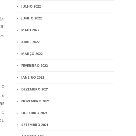
JULHO 2022
ça
JUNHO 2022
al
MAIO 2022
sa
ABRIL 2022
MARÇO 2022
FEVEREIRO 2022
JANEIRO 2022
 o
DEZEMBRO 2021
 a
NOVEMBRO 2021
as
 o
OUTUBRO 2021
ou
SETEMBRO 2021