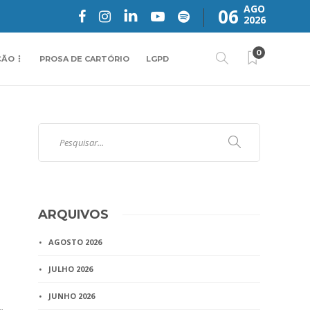
AGO
06
2026
0
ÇÃO
PROSA DE CARTÓRIO
LGPD
ARQUIVOS
AGOSTO 2026
JULHO 2026
JUNHO 2026