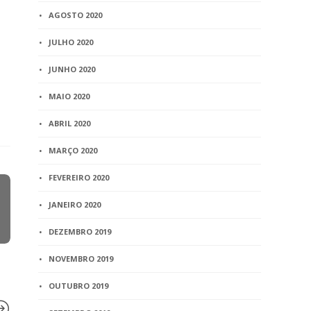
AGOSTO 2020
JULHO 2020
JUNHO 2020
MAIO 2020
ABRIL 2020
MARÇO 2020
FEVEREIRO 2020
JANEIRO 2020
DEZEMBRO 2019
NOVEMBRO 2019
OUTUBRO 2019