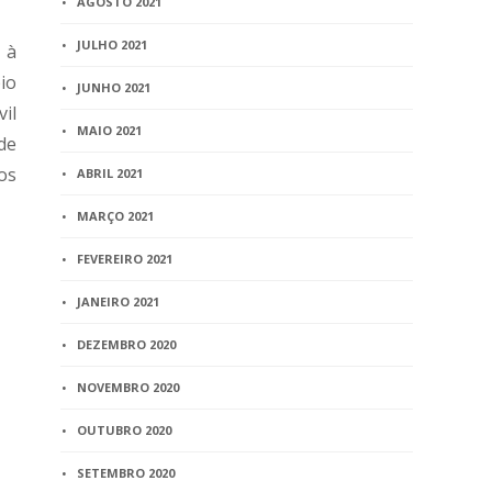
AGOSTO 2021
JULHO 2021
 à
io
JUNHO 2021
il
MAIO 2021
de
os
ABRIL 2021
MARÇO 2021
FEVEREIRO 2021
JANEIRO 2021
DEZEMBRO 2020
NOVEMBRO 2020
OUTUBRO 2020
SETEMBRO 2020