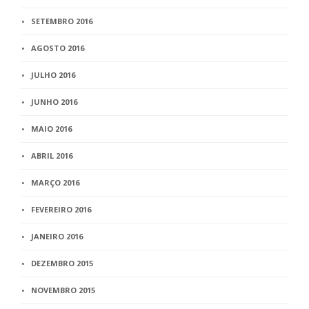
SETEMBRO 2016
AGOSTO 2016
JULHO 2016
JUNHO 2016
MAIO 2016
ABRIL 2016
MARÇO 2016
FEVEREIRO 2016
JANEIRO 2016
DEZEMBRO 2015
NOVEMBRO 2015