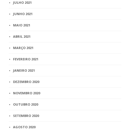
JULHO 2021
JUNHO 2021
MAIO 2021
ABRIL 2021
MARÇO 2021
FEVEREIRO 2021
JANEIRO 2021
DEZEMBRO 2020
NOVEMBRO 2020
OUTUBRO 2020
SETEMBRO 2020
AGOSTO 2020