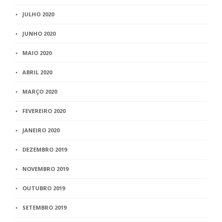
JULHO 2020
JUNHO 2020
MAIO 2020
ABRIL 2020
MARÇO 2020
FEVEREIRO 2020
JANEIRO 2020
DEZEMBRO 2019
NOVEMBRO 2019
OUTUBRO 2019
SETEMBRO 2019