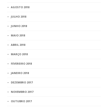
AGOSTO 2018
JULHO 2018
JUNHO 2018
MAIO 2018
ABRIL 2018
MARÇO 2018
FEVEREIRO 2018
JANEIRO 2018
DEZEMBRO 2017
NOVEMBRO 2017
OUTUBRO 2017