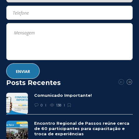
Posts Recentes
Comunicado Importante!
0
138
Encontro Regional de Passos reúne cerca
de 60 participantes para capacitação e
troca de experiências