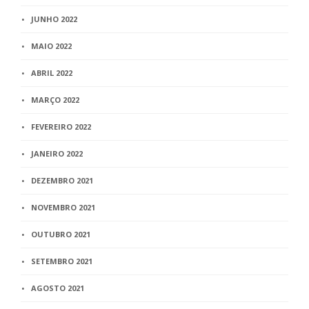
JUNHO 2022
MAIO 2022
ABRIL 2022
MARÇO 2022
FEVEREIRO 2022
JANEIRO 2022
DEZEMBRO 2021
NOVEMBRO 2021
OUTUBRO 2021
SETEMBRO 2021
AGOSTO 2021