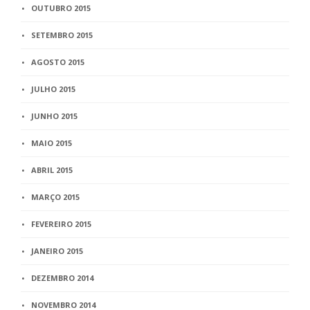
OUTUBRO 2015
SETEMBRO 2015
AGOSTO 2015
JULHO 2015
JUNHO 2015
MAIO 2015
ABRIL 2015
MARÇO 2015
FEVEREIRO 2015
JANEIRO 2015
DEZEMBRO 2014
NOVEMBRO 2014