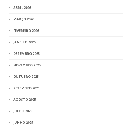
ABRIL 2026
MARÇO 2026
FEVEREIRO 2026
JANEIRO 2026
DEZEMBRO 2025
NOVEMBRO 2025
OUTUBRO 2025
SETEMBRO 2025
AGOSTO 2025
JULHO 2025
JUNHO 2025