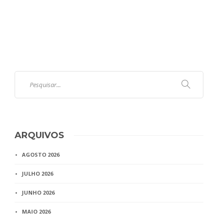
ARQUIVOS
AGOSTO 2026
JULHO 2026
JUNHO 2026
MAIO 2026