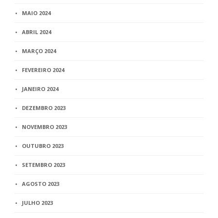
MAIO 2024
ABRIL 2024
MARÇO 2024
FEVEREIRO 2024
JANEIRO 2024
DEZEMBRO 2023
NOVEMBRO 2023
OUTUBRO 2023
SETEMBRO 2023
AGOSTO 2023
JULHO 2023