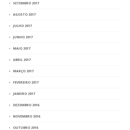
SETEMBRO 2017
AGOSTO 2017
JULHO 2017
JUNHO 2017
MAIO 2017
ABRIL 2017
MARÇO 2017
FEVEREIRO 2017
JANEIRO 2017
DEZEMBRO 2016
NOVEMBRO 2016
OUTUBRO 2016