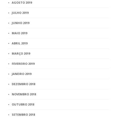
AGOSTO 2019
JULHO 2019
JUNHO 2019
MAIO 2019
ABRIL 2019
MARÇO 2019
FEVEREIRO 2019
JANEIRO 2019
DEZEMBRO 2018
NOVEMBRO 2018
OUTUBRO 2018
SETEMBRO 2018