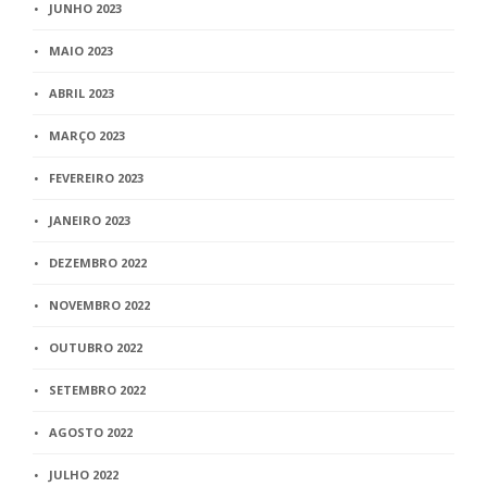
JUNHO 2023
MAIO 2023
ABRIL 2023
MARÇO 2023
FEVEREIRO 2023
JANEIRO 2023
DEZEMBRO 2022
NOVEMBRO 2022
OUTUBRO 2022
SETEMBRO 2022
AGOSTO 2022
JULHO 2022