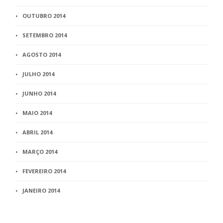
OUTUBRO 2014
SETEMBRO 2014
AGOSTO 2014
JULHO 2014
JUNHO 2014
MAIO 2014
ABRIL 2014
MARÇO 2014
FEVEREIRO 2014
JANEIRO 2014