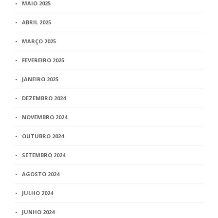
MAIO 2025
ABRIL 2025
MARÇO 2025
FEVEREIRO 2025
JANEIRO 2025
DEZEMBRO 2024
NOVEMBRO 2024
OUTUBRO 2024
SETEMBRO 2024
AGOSTO 2024
JULHO 2024
JUNHO 2024