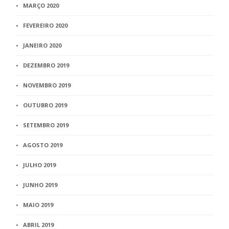
MARÇO 2020
FEVEREIRO 2020
JANEIRO 2020
DEZEMBRO 2019
NOVEMBRO 2019
OUTUBRO 2019
SETEMBRO 2019
AGOSTO 2019
JULHO 2019
JUNHO 2019
MAIO 2019
ABRIL 2019