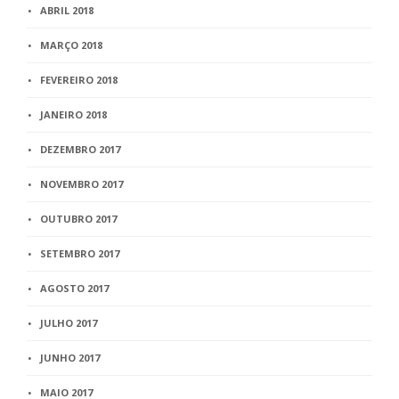
ABRIL 2018
MARÇO 2018
FEVEREIRO 2018
JANEIRO 2018
DEZEMBRO 2017
NOVEMBRO 2017
OUTUBRO 2017
SETEMBRO 2017
AGOSTO 2017
JULHO 2017
JUNHO 2017
MAIO 2017