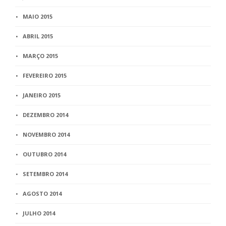
MAIO 2015
ABRIL 2015
MARÇO 2015
FEVEREIRO 2015
JANEIRO 2015
DEZEMBRO 2014
NOVEMBRO 2014
OUTUBRO 2014
SETEMBRO 2014
AGOSTO 2014
JULHO 2014