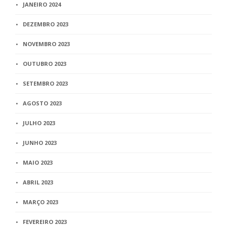
JANEIRO 2024
DEZEMBRO 2023
NOVEMBRO 2023
OUTUBRO 2023
SETEMBRO 2023
AGOSTO 2023
JULHO 2023
JUNHO 2023
MAIO 2023
ABRIL 2023
MARÇO 2023
FEVEREIRO 2023