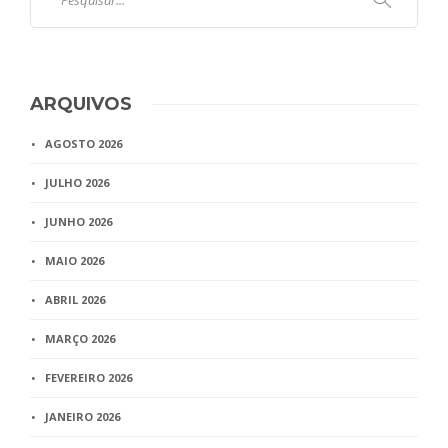
ARQUIVOS
AGOSTO 2026
JULHO 2026
JUNHO 2026
MAIO 2026
ABRIL 2026
MARÇO 2026
FEVEREIRO 2026
JANEIRO 2026