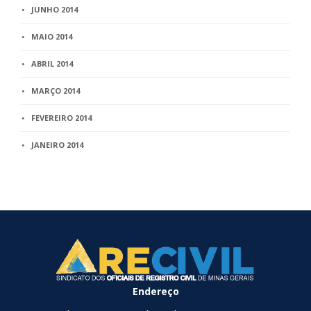
JUNHO 2014
MAIO 2014
ABRIL 2014
MARÇO 2014
FEVEREIRO 2014
JANEIRO 2014
Endereço