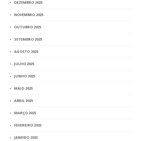
DEZEMBRO 2025
NOVEMBRO 2025
OUTUBRO 2025
SETEMBRO 2025
AGOSTO 2025
JULHO 2025
JUNHO 2025
MAIO 2025
ABRIL 2025
MARÇO 2025
FEVEREIRO 2025
JANEIRO 2025