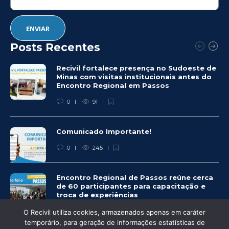
Posts Recentes
Recivil fortalece presença no Sudoeste de
Minas com visitas institucionais antes do
Encontro Regional em Passos
0
91
Comunicado Importante!
0
245
Encontro Regional de Passos reúne cerca
de 60 participantes para capacitação e
troca de experiências
0
246
O Recivil utiliza cookies, armazenados apenas em caráter
temporário, para geração de informações estatísticas de