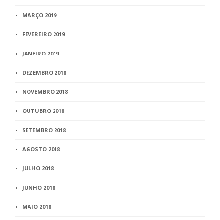
MARÇO 2019
FEVEREIRO 2019
JANEIRO 2019
DEZEMBRO 2018
NOVEMBRO 2018
OUTUBRO 2018
SETEMBRO 2018
AGOSTO 2018
JULHO 2018
JUNHO 2018
MAIO 2018