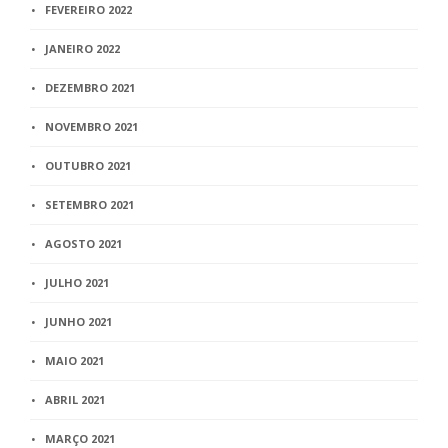
FEVEREIRO 2022
JANEIRO 2022
DEZEMBRO 2021
NOVEMBRO 2021
OUTUBRO 2021
SETEMBRO 2021
AGOSTO 2021
JULHO 2021
JUNHO 2021
MAIO 2021
ABRIL 2021
MARÇO 2021