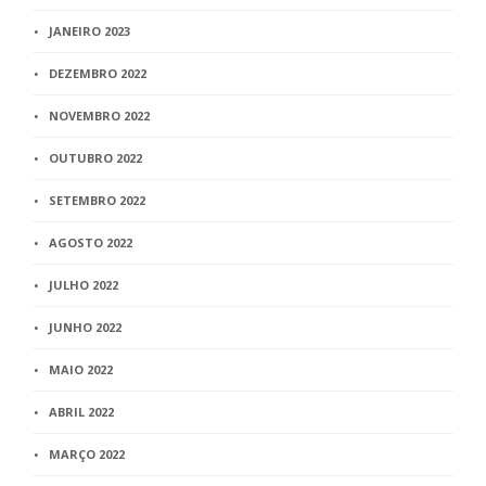
JANEIRO 2023
DEZEMBRO 2022
NOVEMBRO 2022
OUTUBRO 2022
SETEMBRO 2022
AGOSTO 2022
JULHO 2022
JUNHO 2022
MAIO 2022
ABRIL 2022
MARÇO 2022