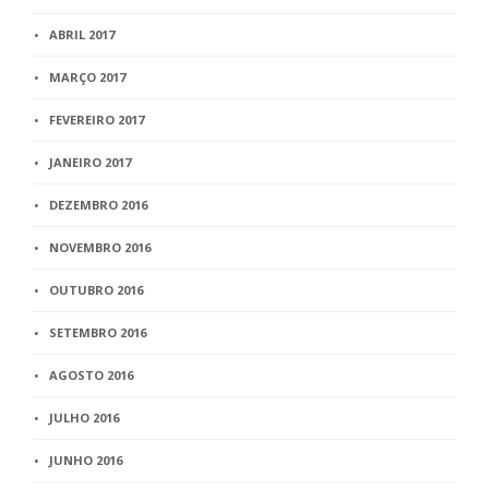
ABRIL 2017
MARÇO 2017
FEVEREIRO 2017
JANEIRO 2017
DEZEMBRO 2016
NOVEMBRO 2016
OUTUBRO 2016
SETEMBRO 2016
AGOSTO 2016
JULHO 2016
JUNHO 2016