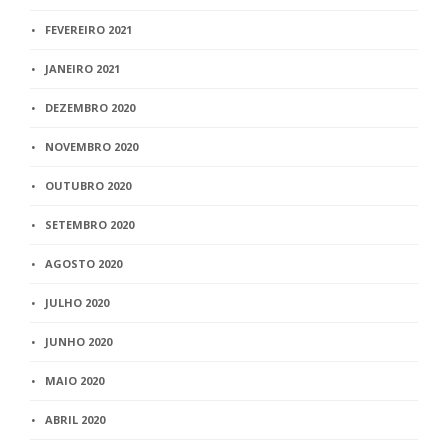
FEVEREIRO 2021
JANEIRO 2021
DEZEMBRO 2020
NOVEMBRO 2020
OUTUBRO 2020
SETEMBRO 2020
AGOSTO 2020
JULHO 2020
JUNHO 2020
MAIO 2020
ABRIL 2020