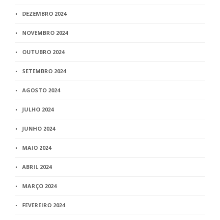
DEZEMBRO 2024
NOVEMBRO 2024
OUTUBRO 2024
SETEMBRO 2024
AGOSTO 2024
JULHO 2024
JUNHO 2024
MAIO 2024
ABRIL 2024
MARÇO 2024
FEVEREIRO 2024