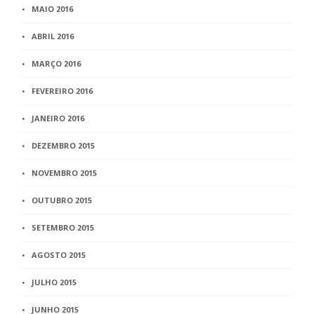
MAIO 2016
ABRIL 2016
MARÇO 2016
FEVEREIRO 2016
JANEIRO 2016
DEZEMBRO 2015
NOVEMBRO 2015
OUTUBRO 2015
SETEMBRO 2015
AGOSTO 2015
JULHO 2015
JUNHO 2015