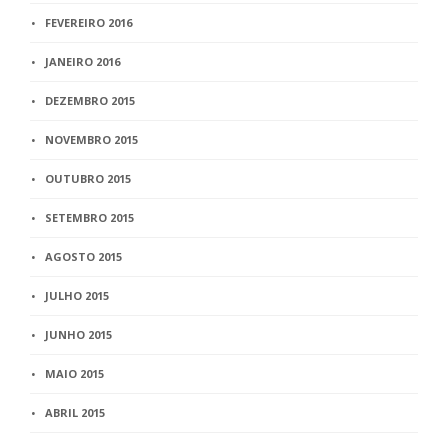
FEVEREIRO 2016
JANEIRO 2016
DEZEMBRO 2015
NOVEMBRO 2015
OUTUBRO 2015
SETEMBRO 2015
AGOSTO 2015
JULHO 2015
JUNHO 2015
MAIO 2015
ABRIL 2015