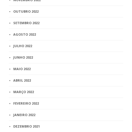
OUTUBRO 2022
SETEMBRO 2022
AGOSTO 2022
JULHO 2022
JUNHO 2022
MAIO 2022
ABRIL 2022
MARÇO 2022
FEVEREIRO 2022
JANEIRO 2022
DEZEMBRO 2021