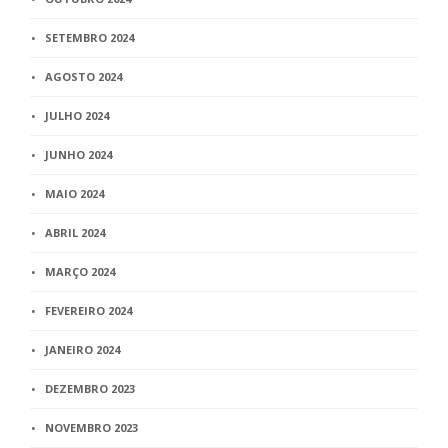
SETEMBRO 2024
AGOSTO 2024
JULHO 2024
JUNHO 2024
MAIO 2024
ABRIL 2024
MARÇO 2024
FEVEREIRO 2024
JANEIRO 2024
DEZEMBRO 2023
NOVEMBRO 2023