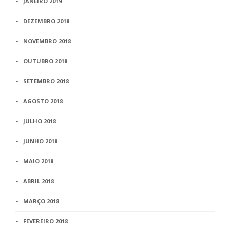
JANEIRO 2019
DEZEMBRO 2018
NOVEMBRO 2018
OUTUBRO 2018
SETEMBRO 2018
AGOSTO 2018
JULHO 2018
JUNHO 2018
MAIO 2018
ABRIL 2018
MARÇO 2018
FEVEREIRO 2018