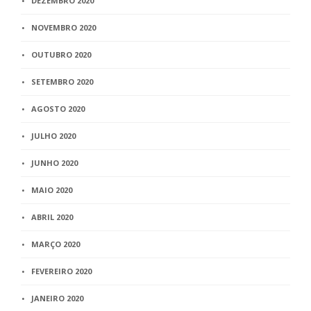
DEZEMBRO 2020
NOVEMBRO 2020
OUTUBRO 2020
SETEMBRO 2020
AGOSTO 2020
JULHO 2020
JUNHO 2020
MAIO 2020
ABRIL 2020
MARÇO 2020
FEVEREIRO 2020
JANEIRO 2020