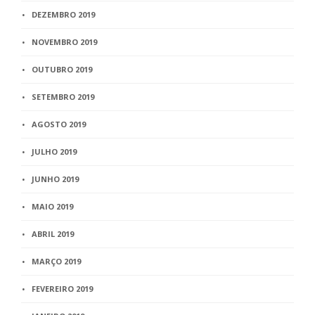
DEZEMBRO 2019
NOVEMBRO 2019
OUTUBRO 2019
SETEMBRO 2019
AGOSTO 2019
JULHO 2019
JUNHO 2019
MAIO 2019
ABRIL 2019
MARÇO 2019
FEVEREIRO 2019