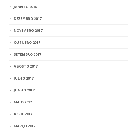
JANEIRO 2018
DEZEMBRO 2017
NOVEMBRO 2017
OUTUBRO 2017
SETEMBRO 2017
AGOSTO 2017
JULHO 2017
JUNHO 2017
MAIO 2017
ABRIL 2017
MARÇO 2017