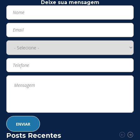
Deixe sua mensagem
Posts Recentes