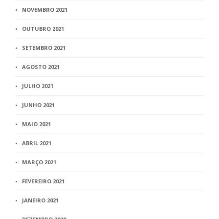
NOVEMBRO 2021
OUTUBRO 2021
SETEMBRO 2021
AGOSTO 2021
JULHO 2021
JUNHO 2021
MAIO 2021
ABRIL 2021
MARÇO 2021
FEVEREIRO 2021
JANEIRO 2021