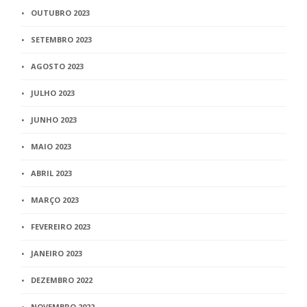
OUTUBRO 2023
SETEMBRO 2023
AGOSTO 2023
JULHO 2023
JUNHO 2023
MAIO 2023
ABRIL 2023
MARÇO 2023
FEVEREIRO 2023
JANEIRO 2023
DEZEMBRO 2022
NOVEMBRO 2022