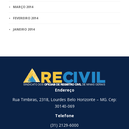
MARÇO 2014
FEVEREIRO 2014
JANEIRO 2014
Endereço
Rua Timbiras, 2318, Lourdes Belo Horizonte – MG. Cep:
30140-069
Telefone
(31) 2129-6000