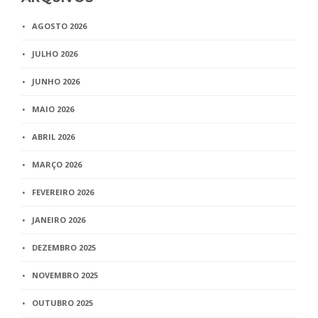
AGOSTO 2026
JULHO 2026
JUNHO 2026
MAIO 2026
ABRIL 2026
MARÇO 2026
FEVEREIRO 2026
JANEIRO 2026
DEZEMBRO 2025
NOVEMBRO 2025
OUTUBRO 2025