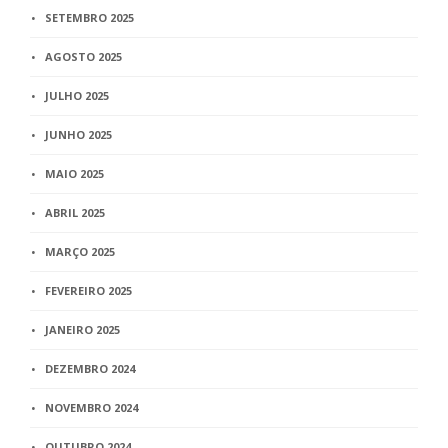
SETEMBRO 2025
AGOSTO 2025
JULHO 2025
JUNHO 2025
MAIO 2025
ABRIL 2025
MARÇO 2025
FEVEREIRO 2025
JANEIRO 2025
DEZEMBRO 2024
NOVEMBRO 2024
OUTUBRO 2024