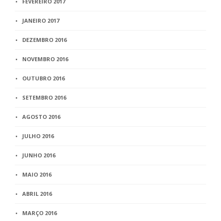
FEVEREIRO 2017
JANEIRO 2017
DEZEMBRO 2016
NOVEMBRO 2016
OUTUBRO 2016
SETEMBRO 2016
AGOSTO 2016
JULHO 2016
JUNHO 2016
MAIO 2016
ABRIL 2016
MARÇO 2016