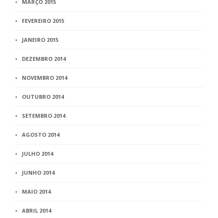
MARÇO 2015
FEVEREIRO 2015
JANEIRO 2015
DEZEMBRO 2014
NOVEMBRO 2014
OUTUBRO 2014
SETEMBRO 2014
AGOSTO 2014
JULHO 2014
JUNHO 2014
MAIO 2014
ABRIL 2014