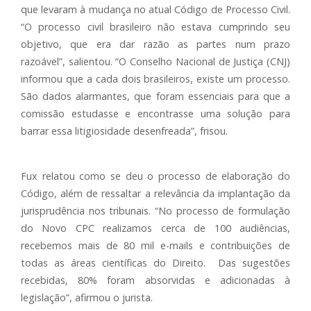
que levaram à mudança no atual Código de Processo Civil.
“O processo civil brasileiro não estava cumprindo seu
objetivo, que era dar razão as partes num prazo
razoável”, salientou. “O Conselho Nacional de Justiça (CNJ)
informou que a cada dois brasileiros, existe um processo.
São dados alarmantes, que foram essenciais para que a
comissão estudasse e encontrasse uma solução para
barrar essa litigiosidade desenfreada”, frisou.
Fux relatou como se deu o processo de elaboração do
Código, além de ressaltar a relevância da implantação da
jurisprudência nos tribunais. “No processo de formulação
do Novo CPC realizamos cerca de 100 audiências,
recebemos mais de 80 mil e-mails e contribuições de
todas as áreas científicas do Direito. Das sugestões
recebidas, 80% foram absorvidas e adicionadas à
legislação”, afirmou o jurista.