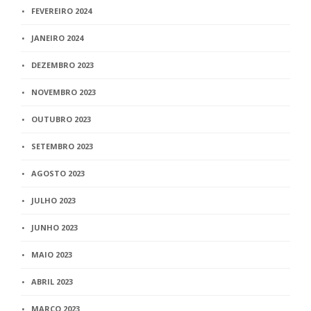
FEVEREIRO 2024
JANEIRO 2024
DEZEMBRO 2023
NOVEMBRO 2023
OUTUBRO 2023
SETEMBRO 2023
AGOSTO 2023
JULHO 2023
JUNHO 2023
MAIO 2023
ABRIL 2023
MARÇO 2023