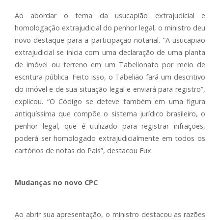
Ao abordar o tema da usucapião extrajudicial e
homologação extrajudicial do penhor legal, o ministro deu
novo destaque para a participação notarial. “A usucapião
extrajudicial se inicia com uma declaração de uma planta
de imóvel ou terreno em um Tabelionato por meio de
escritura pública. Feito isso, o Tabelião fará um descritivo
do imóvel e de sua situação legal e enviará para registro”,
explicou. “O Código se deteve também em uma figura
antiquíssima que compõe o sistema jurídico brasileiro, o
penhor legal, que é utilizado para registrar infrações,
poderá ser homologado extrajudicialmente em todos os
cartórios de notas do País”, destacou Fux.
Mudanças no novo CPC
Ao abrir sua apresentação, o ministro destacou as razões