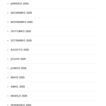
JANEIRO 2026
DEZEMBRO 2025
NOVEMBRO 2025
OUTUBRO 2025
SETEMBRO 2025
AGOSTO 2025
JULHO 2025
JUNHO 2025
MAIO 2025
ABRIL 2025
MARÇO 2025
FEVEREIRO 2025