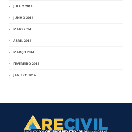
JULHO 2014
JUNHO 2014
MAIO 2014
ABRIL 2014
MARÇO 2014
FEVEREIRO 2014
JANEIRO 2014