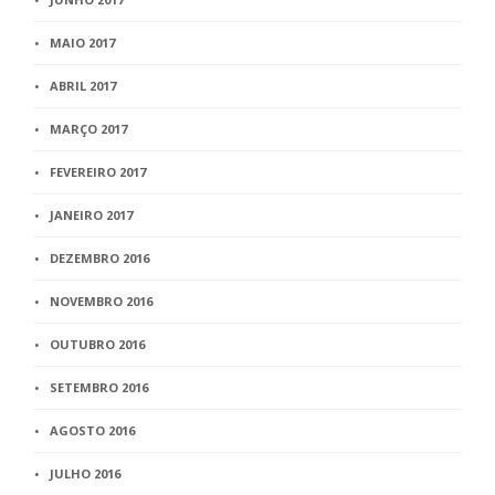
MAIO 2017
ABRIL 2017
MARÇO 2017
FEVEREIRO 2017
JANEIRO 2017
DEZEMBRO 2016
NOVEMBRO 2016
OUTUBRO 2016
SETEMBRO 2016
AGOSTO 2016
JULHO 2016