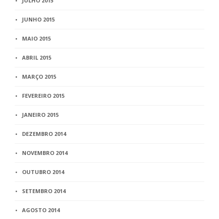
JULHO 2015
JUNHO 2015
MAIO 2015
ABRIL 2015
MARÇO 2015
FEVEREIRO 2015
JANEIRO 2015
DEZEMBRO 2014
NOVEMBRO 2014
OUTUBRO 2014
SETEMBRO 2014
AGOSTO 2014