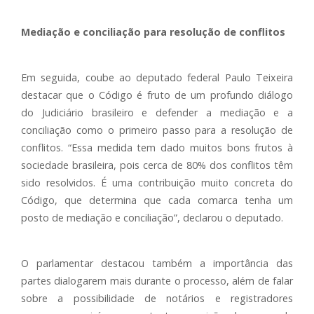
Mediação e conciliação para resolução de conflitos
Em seguida, coube ao deputado federal Paulo Teixeira
destacar que o Código é fruto de um profundo diálogo
do Judiciário brasileiro e defender a mediação e a
conciliação como o primeiro passo para a resolução de
conflitos. “Essa medida tem dado muitos bons frutos à
sociedade brasileira, pois cerca de 80% dos conflitos têm
sido resolvidos. É uma contribuição muito concreta do
Código, que determina que cada comarca tenha um
posto de mediação e conciliação”, declarou o deputado.
O parlamentar destacou também a importância das
partes dialogarem mais durante o processo, além de falar
sobre a possibilidade de notários e registradores