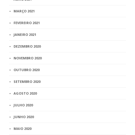
MARÇO 2021
FEVEREIRO 2021
JANEIRO 2021
DEZEMBRO 2020
NOVEMBRO 2020
OUTUBRO 2020
SETEMBRO 2020
AGOSTO 2020
JULHO 2020
JUNHO 2020
MAIO 2020