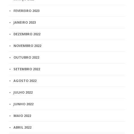
FEVEREIRO 2023
JANEIRO 2023
DEZEMBRO 2022
NOVEMBRO 2022
OUTUBRO 2022
SETEMBRO 2022
AGOSTO 2022
JULHO 2022
JUNHO 2022
MAIO 2022
ABRIL 2022