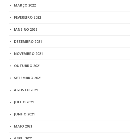
MARÇO 2022
FEVEREIRO 2022
JANEIRO 2022
DEZEMBRO 2021
NOVEMBRO 2021
OUTUBRO 2021
SETEMBRO 2021
AGOSTO 2021
JULHO 2021
JUNHO 2021
MAIO 2021
ABRIL 2021