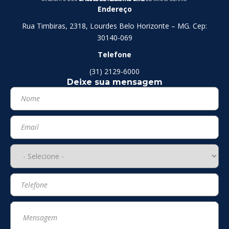
Endereço
Rua Timbiras, 2318, Lourdes Belo Horizonte – MG. Cep:
30140-069
Telefone
(31) 2129-6000
Deixe sua mensagem