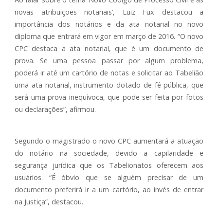
novas atribuições notariais’, Luiz Fux destacou a
importância dos notários e da ata notarial no novo
diploma que entrará em vigor em março de 2016. “O novo
CPC destaca a ata notarial, que é um documento de
prova. Se uma pessoa passar por algum problema,
poderá ir até um cartório de notas e solicitar ao Tabelião
uma ata notarial, instrumento dotado de fé pública, que
será uma prova inequívoca, que pode ser feita por fotos
ou declarações”, afirmou.
Segundo o magistrado o novo CPC aumentará a atuação
do notário na sociedade, devido a capilaridade e
segurança jurídica que os Tabelionatos oferecem aos
usuários. “É óbvio que se alguém precisar de um
documento preferirá ir a um cartório, ao invés de entrar
na Justiça”, destacou.