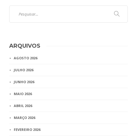
ARQUIVOS
AGOSTO 2026
JULHO 2026
JUNHO 2026
MAIO 2026
ABRIL 2026
MARÇO 2026
FEVEREIRO 2026