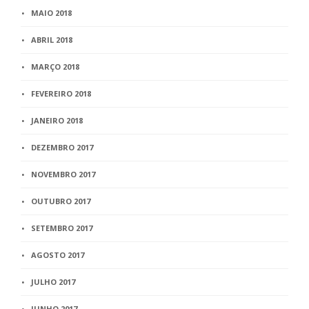
MAIO 2018
ABRIL 2018
MARÇO 2018
FEVEREIRO 2018
JANEIRO 2018
DEZEMBRO 2017
NOVEMBRO 2017
OUTUBRO 2017
SETEMBRO 2017
AGOSTO 2017
JULHO 2017
JUNHO 2017