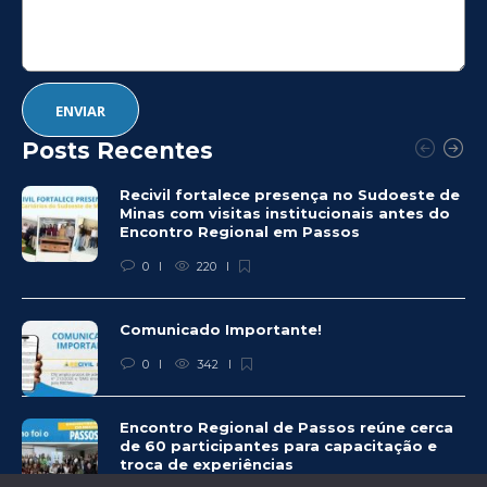
Posts Recentes
Recivil fortalece presença no Sudoeste de
Minas com visitas institucionais antes do
Encontro Regional em Passos
0
220
Comunicado Importante!
0
342
Encontro Regional de Passos reúne cerca
de 60 participantes para capacitação e
troca de experiências