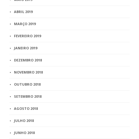
ABRIL 2019
MARÇO 2019
FEVEREIRO 2019
JANEIRO 2019
DEZEMBRO 2018
NOVEMBRO 2018
OUTUBRO 2018
SETEMBRO 2018
AGOSTO 2018
JULHO 2018
JUNHO 2018