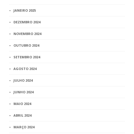
JANEIRO 2025
DEZEMBRO 2024
NOVEMBRO 2024
OUTUBRO 2024
SETEMBRO 2024
AGOSTO 2024
JULHO 2024
JUNHO 2024
MAIO 2024
ABRIL 2024
MARÇO 2024