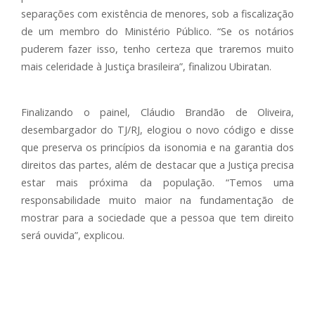
separações com existência de menores, sob a fiscalização
de um membro do Ministério Público. “Se os notários
puderem fazer isso, tenho certeza que traremos muito
mais celeridade à Justiça brasileira”, finalizou Ubiratan.
Finalizando o painel, Cláudio Brandão de Oliveira,
desembargador do TJ/RJ, elogiou o novo código e disse
que preserva os princípios da isonomia e na garantia dos
direitos das partes, além de destacar que a Justiça precisa
estar mais próxima da população. “Temos uma
responsabilidade muito maior na fundamentação de
mostrar para a sociedade que a pessoa que tem direito
será ouvida”, explicou.