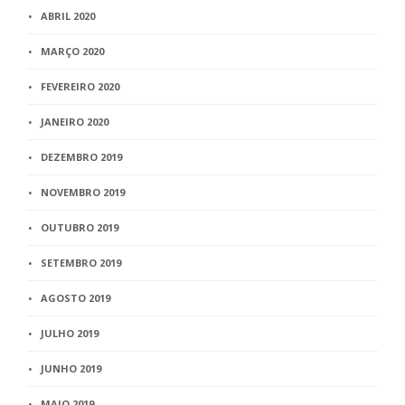
ABRIL 2020
MARÇO 2020
FEVEREIRO 2020
JANEIRO 2020
DEZEMBRO 2019
NOVEMBRO 2019
OUTUBRO 2019
SETEMBRO 2019
AGOSTO 2019
JULHO 2019
JUNHO 2019
MAIO 2019