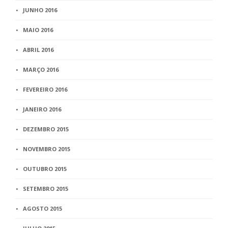
JUNHO 2016
MAIO 2016
ABRIL 2016
MARÇO 2016
FEVEREIRO 2016
JANEIRO 2016
DEZEMBRO 2015
NOVEMBRO 2015
OUTUBRO 2015
SETEMBRO 2015
AGOSTO 2015