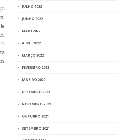
JULHO 2022
ça
a,
JUNHO 2022
le
MAIO 2022
es
al
ABRIL 2022
ta
MARÇO 2022
os
FEVEREIRO 2022
JANEIRO 2022
DEZEMBRO 2021
NOVEMBRO 2021
OUTUBRO 2021
SETEMBRO 2021