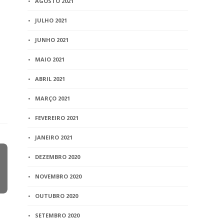
AGOSTO 2021
JULHO 2021
JUNHO 2021
MAIO 2021
ABRIL 2021
MARÇO 2021
FEVEREIRO 2021
JANEIRO 2021
DEZEMBRO 2020
NOVEMBRO 2020
OUTUBRO 2020
SETEMBRO 2020