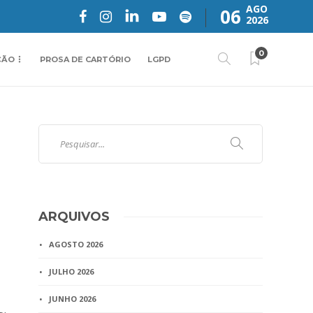
AGO
06
2026
0
ÇÃO
PROSA DE CARTÓRIO
LGPD
ARQUIVOS
AGOSTO 2026
JULHO 2026
JUNHO 2026