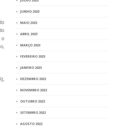
JULHO 2023
JUNHO 2023
do
MAIO 2023
do
ABRIL 2023
 o
MARÇO 2023
o,
FEVEREIRO 2023
JANEIRO 2023
),
DEZEMBRO 2022
NOVEMBRO 2022
OUTUBRO 2022
SETEMBRO 2022
AGOSTO 2022