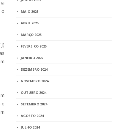
ma
 o
MAIO 2025
ABRIL 2025
MARÇO 2025
J)
FEVEREIRO 2025
as
JANEIRO 2025
um
DEZEMBRO 2024
NOVEMBRO 2024
OUTUBRO 2024
am
 e
SETEMBRO 2024
am
AGOSTO 2024
JULHO 2024