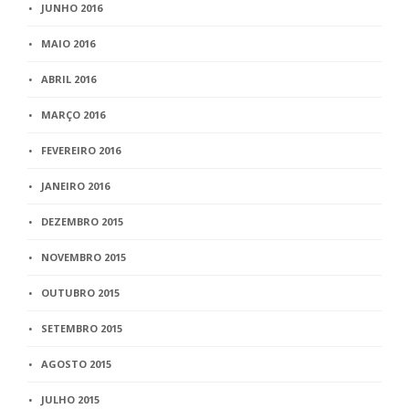
JUNHO 2016
MAIO 2016
ABRIL 2016
MARÇO 2016
FEVEREIRO 2016
JANEIRO 2016
DEZEMBRO 2015
NOVEMBRO 2015
OUTUBRO 2015
SETEMBRO 2015
AGOSTO 2015
JULHO 2015