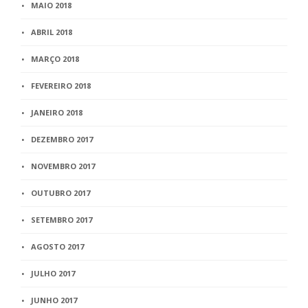
MAIO 2018
ABRIL 2018
MARÇO 2018
FEVEREIRO 2018
JANEIRO 2018
DEZEMBRO 2017
NOVEMBRO 2017
OUTUBRO 2017
SETEMBRO 2017
AGOSTO 2017
JULHO 2017
JUNHO 2017