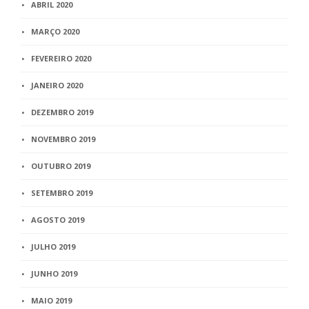
ABRIL 2020
MARÇO 2020
FEVEREIRO 2020
JANEIRO 2020
DEZEMBRO 2019
NOVEMBRO 2019
OUTUBRO 2019
SETEMBRO 2019
AGOSTO 2019
JULHO 2019
JUNHO 2019
MAIO 2019