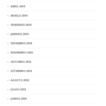
ABRIL 2019
MARÇO 2019
FEVEREIRO 2019
JANEIRO 2019
DEZEMBRO 2018
NOVEMBRO 2018
OUTUBRO 2018
SETEMBRO 2018
AGOSTO 2018
JULHO 2018
JUNHO 2018