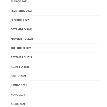
MARÇO 2022
FEVEREIRO 2022
JANEIRO 2022
DEZEMBRO 2021
NOVEMBRO 2021
OUTUBRO 2021
SETEMBRO 2021
AGOSTO 2021
JULHO 2021
JUNHO 2021
MAIO 2021
ABRIL 2021