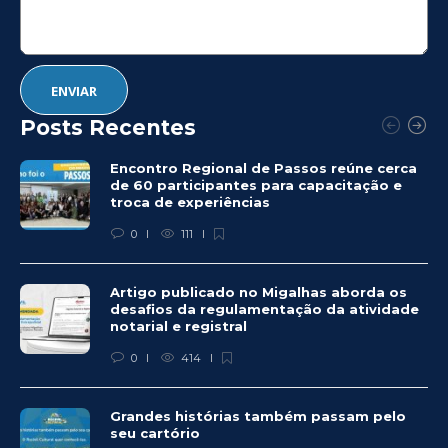
Posts Recentes
Encontro Regional de Passos reúne cerca
de 60 participantes para capacitação e
troca de experiências
0
111
Artigo publicado no Migalhas aborda os
desafios da regulamentação da atividade
notarial e registral
0
414
Grandes histórias também passam pelo
seu cartório