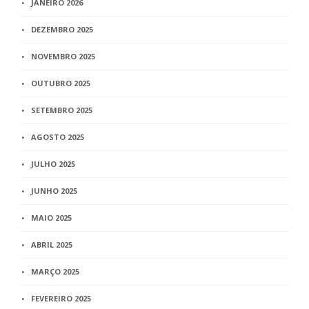
JANEIRO 2026
DEZEMBRO 2025
NOVEMBRO 2025
OUTUBRO 2025
SETEMBRO 2025
AGOSTO 2025
JULHO 2025
JUNHO 2025
MAIO 2025
ABRIL 2025
MARÇO 2025
FEVEREIRO 2025