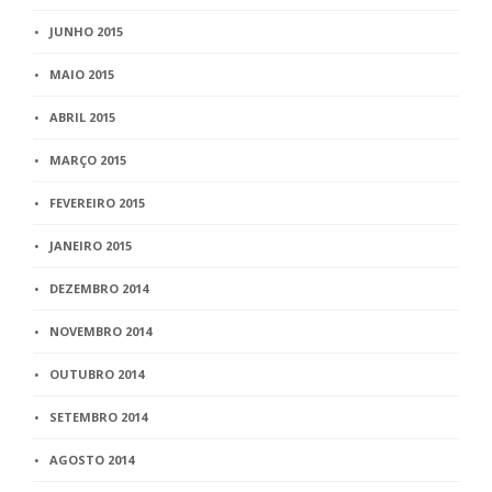
JUNHO 2015
MAIO 2015
ABRIL 2015
MARÇO 2015
FEVEREIRO 2015
JANEIRO 2015
DEZEMBRO 2014
NOVEMBRO 2014
OUTUBRO 2014
SETEMBRO 2014
AGOSTO 2014