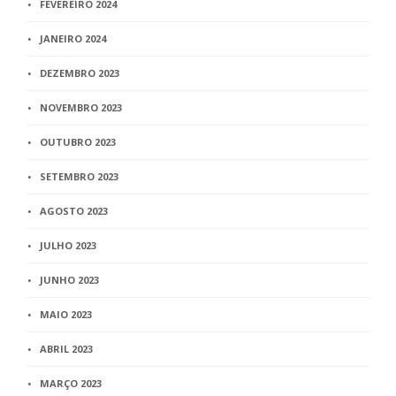
FEVEREIRO 2024
JANEIRO 2024
DEZEMBRO 2023
NOVEMBRO 2023
OUTUBRO 2023
SETEMBRO 2023
AGOSTO 2023
JULHO 2023
JUNHO 2023
MAIO 2023
ABRIL 2023
MARÇO 2023