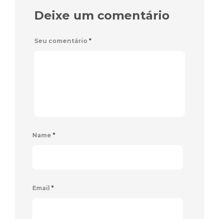
Deixe um comentário
Seu comentário
*
Name
*
Email
*