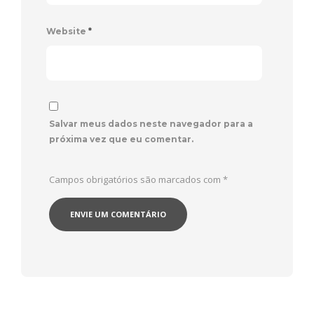
Website
*
Salvar meus dados neste navegador para a
próxima vez que eu comentar.
Campos obrigatórios são marcados com
*