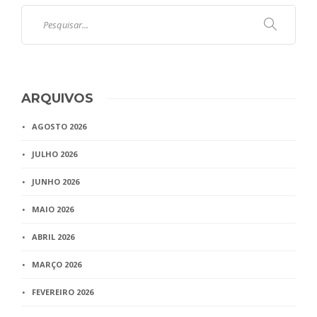
ARQUIVOS
AGOSTO 2026
JULHO 2026
JUNHO 2026
MAIO 2026
ABRIL 2026
MARÇO 2026
FEVEREIRO 2026