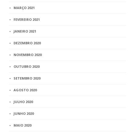
MARÇO 2021
FEVEREIRO 2021
JANEIRO 2021
DEZEMBRO 2020
NOVEMBRO 2020
OUTUBRO 2020
SETEMBRO 2020
AGOSTO 2020
JULHO 2020
JUNHO 2020
MAIO 2020