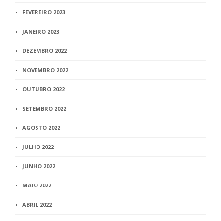
FEVEREIRO 2023
JANEIRO 2023
DEZEMBRO 2022
NOVEMBRO 2022
OUTUBRO 2022
SETEMBRO 2022
AGOSTO 2022
JULHO 2022
JUNHO 2022
MAIO 2022
ABRIL 2022