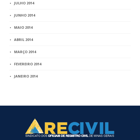
JULHO 2014
JUNHO 2014
MAIO 2014
ABRIL 2014
MARÇO 2014
FEVEREIRO 2014
JANEIRO 2014