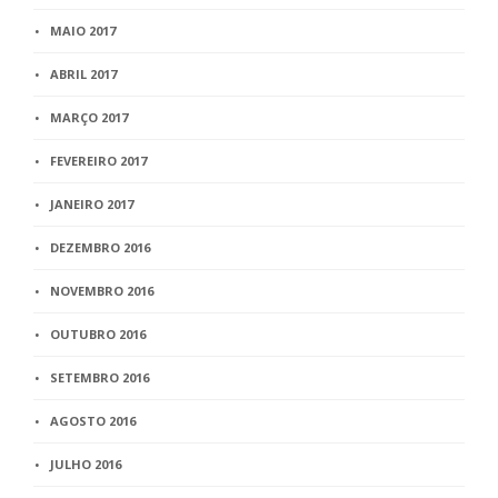
MAIO 2017
ABRIL 2017
MARÇO 2017
FEVEREIRO 2017
JANEIRO 2017
DEZEMBRO 2016
NOVEMBRO 2016
OUTUBRO 2016
SETEMBRO 2016
AGOSTO 2016
JULHO 2016