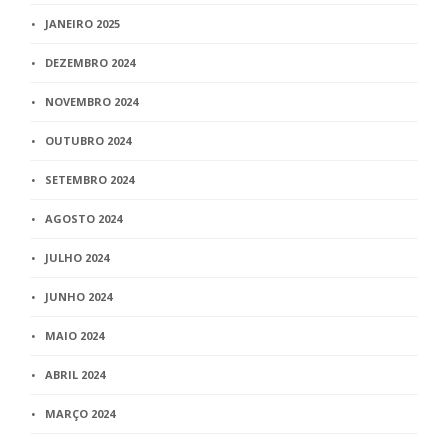
JANEIRO 2025
DEZEMBRO 2024
NOVEMBRO 2024
OUTUBRO 2024
SETEMBRO 2024
AGOSTO 2024
JULHO 2024
JUNHO 2024
MAIO 2024
ABRIL 2024
MARÇO 2024