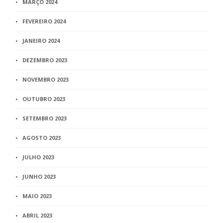
MARÇO 2024
FEVEREIRO 2024
JANEIRO 2024
DEZEMBRO 2023
NOVEMBRO 2023
OUTUBRO 2023
SETEMBRO 2023
AGOSTO 2023
JULHO 2023
JUNHO 2023
MAIO 2023
ABRIL 2023