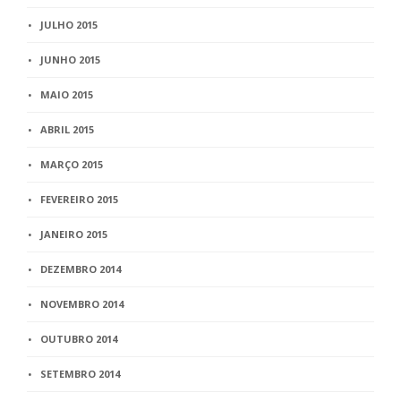
JULHO 2015
JUNHO 2015
MAIO 2015
ABRIL 2015
MARÇO 2015
FEVEREIRO 2015
JANEIRO 2015
DEZEMBRO 2014
NOVEMBRO 2014
OUTUBRO 2014
SETEMBRO 2014