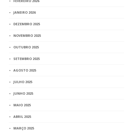
FEVEREIRO 2026
JANEIRO 2026
DEZEMBRO 2025
NOVEMBRO 2025
OUTUBRO 2025
SETEMBRO 2025
AGOSTO 2025
JULHO 2025
JUNHO 2025
MAIO 2025
ABRIL 2025
MARÇO 2025