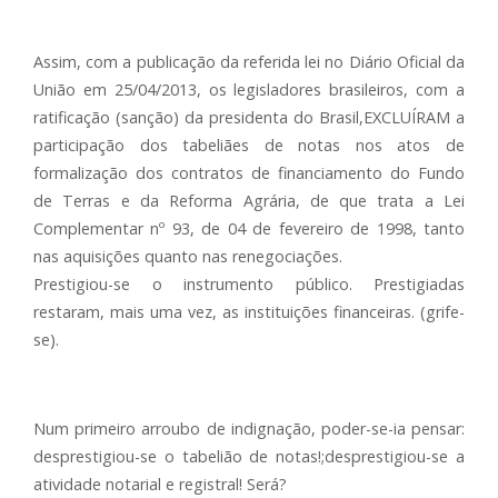
Assim, com a publicação da referida lei no Diário Oficial da
União em 25/04/2013, os legisladores brasileiros, com a
ratificação (sanção) da presidenta do Brasil,EXCLUÍRAM a
participação dos tabeliães de notas nos atos de
formalização dos contratos de financiamento do Fundo
de Terras e da Reforma Agrária, de que trata a Lei
Complementar nº 93, de 04 de fevereiro de 1998, tanto
nas aquisições quanto nas renegociações.
Prestigiou-se o instrumento público. Prestigiadas
restaram, mais uma vez, as instituições financeiras. (grife-
se).
Num primeiro arroubo de indignação, poder-se-ia pensar:
desprestigiou-se o tabelião de notas!;desprestigiou-se a
atividade notarial e registral! Será?