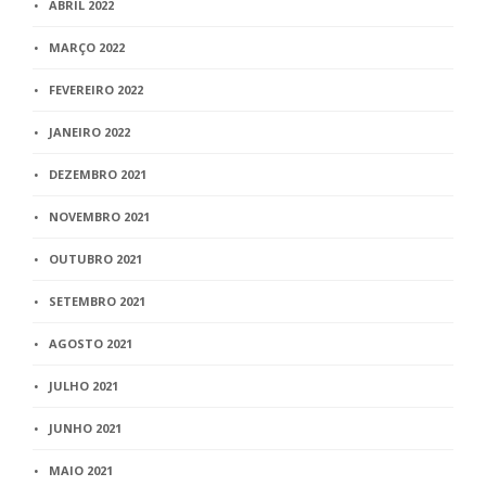
ABRIL 2022
MARÇO 2022
FEVEREIRO 2022
JANEIRO 2022
DEZEMBRO 2021
NOVEMBRO 2021
OUTUBRO 2021
SETEMBRO 2021
AGOSTO 2021
JULHO 2021
JUNHO 2021
MAIO 2021