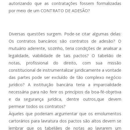
autorizando que as contratações fossem formalizadas
por meio de um CONTRATO DE ADESÃO?
Diversas questões surgem. Pode-se citar algumas delas:
Os contratos bancários são contratos de adesão? O
mutuário aderente, sozinho, teria condições de analisar a
legalidade, viabilidade de tais pactos? O tabelião de
notas, profissional do direito, com sua missão
constitucional de instrumentalizar juridicamente a vontade
das partes pode ser excluído de tão complexo negócio
jurídico? A instituição bancária teria a imparcialidade
necessária para não ferir os princípios da boa-fé-objetiva
e da segurança jurídica, dentre outros,que devem
permear todos os contratos?
Àqueles que poderiam argumentar que os emolumentos
cartorários para lavratura dos pactos são altos devem se
lembrar que os tabeliães de notas ao lavrarem um