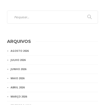
ARQUIVOS
AGOSTO 2026
JULHO 2026
JUNHO 2026
MAIO 2026
ABRIL 2026
MARÇO 2026