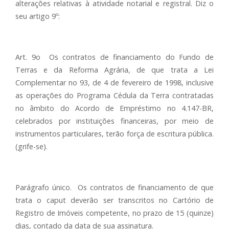
alterações relativas à atividade notarial e registral. Diz o
seu artigo 9º:
Art. 9o Os contratos de financiamento do Fundo de
Terras e da Reforma Agrária, de que trata a Lei
Complementar no 93, de 4 de fevereiro de 1998, inclusive
as operações do Programa Cédula da Terra contratadas
no âmbito do Acordo de Empréstimo no 4.147-BR,
celebrados por instituições financeiras, por meio de
instrumentos particulares, terão força de escritura pública.
(grife-se).
Parágrafo único. Os contratos de financiamento de que
trata o caput deverão ser transcritos no Cartório de
Registro de Imóveis competente, no prazo de 15 (quinze)
dias, contado da data de sua assinatura.