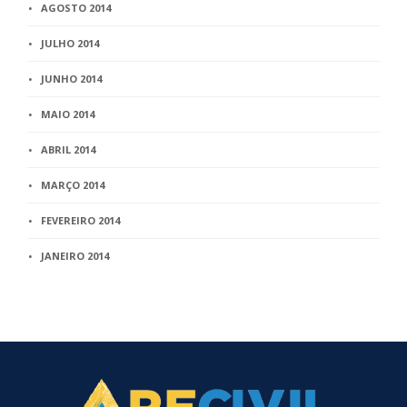
AGOSTO 2014
JULHO 2014
JUNHO 2014
MAIO 2014
ABRIL 2014
MARÇO 2014
FEVEREIRO 2014
JANEIRO 2014