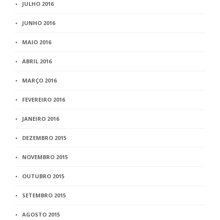
JULHO 2016
JUNHO 2016
MAIO 2016
ABRIL 2016
MARÇO 2016
FEVEREIRO 2016
JANEIRO 2016
DEZEMBRO 2015
NOVEMBRO 2015
OUTUBRO 2015
SETEMBRO 2015
AGOSTO 2015