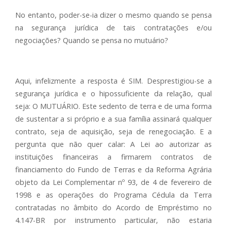
No entanto, poder-se-ia dizer o mesmo quando se pensa
na segurança jurídica de tais contratações e/ou
negociações? Quando se pensa no mutuário?
Aqui, infelizmente a resposta é SIM. Desprestigiou-se a
segurança jurídica e o hipossuficiente da relação, qual
seja: O MUTUÁRIO. Este sedento de terra e de uma forma
de sustentar a si próprio e a sua família assinará qualquer
contrato, seja de aquisição, seja de renegociação. E a
pergunta que não quer calar: A Lei ao autorizar as
instituições financeiras a firmarem contratos de
financiamento do Fundo de Terras e da Reforma Agrária
objeto da Lei Complementar nº 93, de 4 de fevereiro de
1998 e as operações do Programa Cédula da Terra
contratadas no âmbito do Acordo de Empréstimo no
4.147-BR por instrumento particular, não estaria