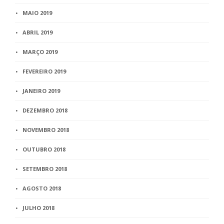
MAIO 2019
ABRIL 2019
MARÇO 2019
FEVEREIRO 2019
JANEIRO 2019
DEZEMBRO 2018
NOVEMBRO 2018
OUTUBRO 2018
SETEMBRO 2018
AGOSTO 2018
JULHO 2018