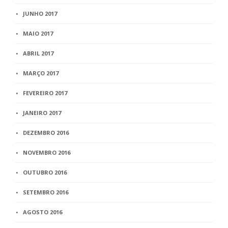
JUNHO 2017
MAIO 2017
ABRIL 2017
MARÇO 2017
FEVEREIRO 2017
JANEIRO 2017
DEZEMBRO 2016
NOVEMBRO 2016
OUTUBRO 2016
SETEMBRO 2016
AGOSTO 2016