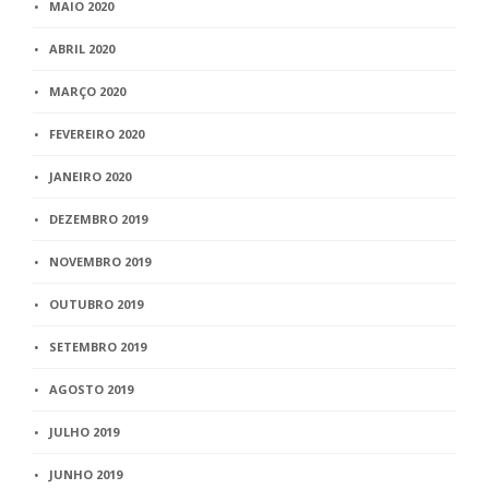
MAIO 2020
ABRIL 2020
MARÇO 2020
FEVEREIRO 2020
JANEIRO 2020
DEZEMBRO 2019
NOVEMBRO 2019
OUTUBRO 2019
SETEMBRO 2019
AGOSTO 2019
JULHO 2019
JUNHO 2019