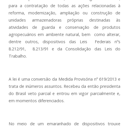
para a contratação de todas as ações relacionadas à
reforma, modernização, ampliação ou construção de
unidades armazenadoras próprias destinadas às
atividades de guarda e conservação de produtos
agropecuários em ambiente natural, bem como alterar,
dentre outros, dispositivos das Leis Federais nºs
8.212/91, 8.213/91 e da Consolidação das Leis do
Trabalho.
A lei é uma conversão da Medida Provisória nº 619/2013 e
trata de inúmeros assuntos. Recebeu da então presidenta
do Brasil veto parcial e entrou em vigor parcialmente e,
em momentos diferenciados.
No meio de um emaranhado de dispositivos trouxe