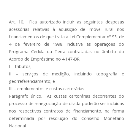
Art. 10. Fica autorizado incluir as seguintes despesas
acessórias relativas à aquisição de imóvel rural nos
financiamentos de que trata a Lei Complementar nº 93, de
4 de fevereiro de 1998, inclusive as operações do
Programa Cédula da Terra contratadas no âmbito do
Acordo de Empréstimo no 4.147-BR:
I – tributos;
II – serviços de medição, incluindo topografia e
georreferenciamento; e
III – emolumentos e custas cartorárias.
Parágrafo único. As custas cartorárias decorrentes do
processo de renegociação de dívida poderão ser incluídas
nos respectivos contratos de financiamento, na forma
determinada por resolução do Conselho Monetário
Nacional.