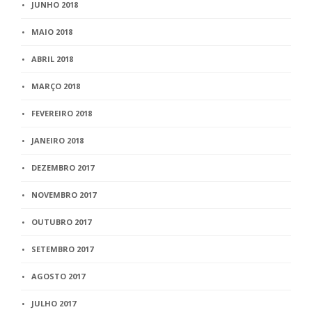
JUNHO 2018
MAIO 2018
ABRIL 2018
MARÇO 2018
FEVEREIRO 2018
JANEIRO 2018
DEZEMBRO 2017
NOVEMBRO 2017
OUTUBRO 2017
SETEMBRO 2017
AGOSTO 2017
JULHO 2017