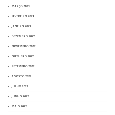
MARÇO 2023
FEVEREIRO 2023
JANEIRO 2023
DEZEMBRO 2022
NOVEMBRO 2022
OUTUBRO 2022
SETEMBRO 2022
AGOSTO 2022
JULHO 2022
JUNHO 2022
MAIO 2022