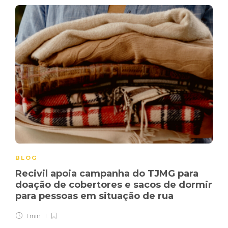
BLOG
Recivil apoia campanha do TJMG para
doação de cobertores e sacos de dormir
para pessoas em situação de rua
1 min