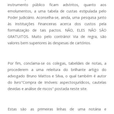
instrumento público ficam adstritos, quanto aos
emolumentos, a uma tabela de custas estipulada pelo
Poder Judiciário. Aconselha-se, ainda, uma pesquisa junto
às Instituições Financeiras acerca dos custos pela
formalização de tais pactos. NÃO, ELES NÃO SÃO
GRATUITOS. Muito pelo contrário! Via de regra, são
valores bem superiores às despesas de cartórios.
Por fim, conclama-se os colegas, tabeliães de notas, a
procederem a uma releitura do brilhante artigo do
advogado Bruno Mattos e Silva, o qual também é autor
do livro"Compra de Imóveis: aspectosjurídicos, cautelas
devidas e análise de riscos" postada neste site.
Estas são as primeiras linhas de uma notária e