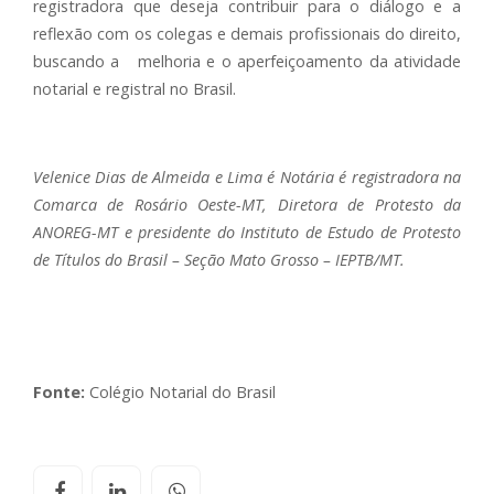
registradora que deseja contribuir para o diálogo e a
reflexão com os colegas e demais profissionais do direito,
buscando a melhoria e o aperfeiçoamento da atividade
notarial e registral no Brasil.
Velenice Dias de Almeida e Lima é Notária é registradora na
Comarca de Rosário Oeste-MT, Diretora de Protesto da
ANOREG-MT e presidente do Instituto de Estudo de Protesto
de Títulos do Brasil – Seção Mato Grosso – IEPTB/MT.
Fonte:
Colégio Notarial do Brasil