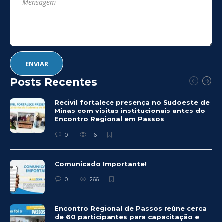
Posts Recentes
Recivil fortalece presença no Sudoeste de
Minas com visitas institucionais antes do
Encontro Regional em Passos
0
116
Comunicado Importante!
0
266
Encontro Regional de Passos reúne cerca
de 60 participantes para capacitação e