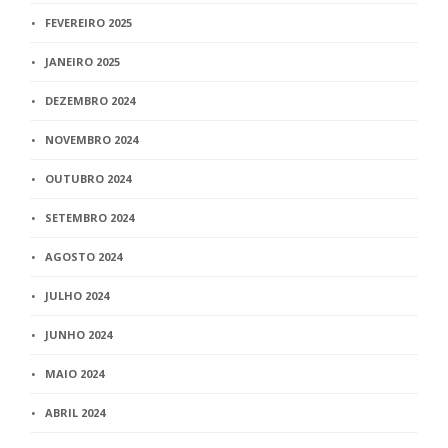
FEVEREIRO 2025
JANEIRO 2025
DEZEMBRO 2024
NOVEMBRO 2024
OUTUBRO 2024
SETEMBRO 2024
AGOSTO 2024
JULHO 2024
JUNHO 2024
MAIO 2024
ABRIL 2024