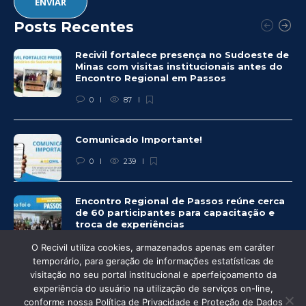
Posts Recentes
Recivil fortalece presença no Sudoeste de
Minas com visitas institucionais antes do
Encontro Regional em Passos
0
87
Comunicado Importante!
0
239
Encontro Regional de Passos reúne cerca
de 60 participantes para capacitação e
troca de experiências
0
245
O Recivil utiliza cookies, armazenados apenas em caráter
temporário, para geração de informações estatísticas de
visitação no seu portal institucional e aperfeiçoamento da
experiência do usuário na utilização de serviços on-line,
conforme nossa Política de Privacidade e Proteção de Dados