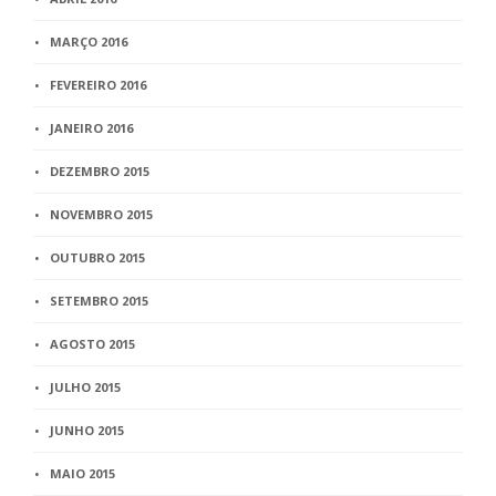
MARÇO 2016
FEVEREIRO 2016
JANEIRO 2016
DEZEMBRO 2015
NOVEMBRO 2015
OUTUBRO 2015
SETEMBRO 2015
AGOSTO 2015
JULHO 2015
JUNHO 2015
MAIO 2015