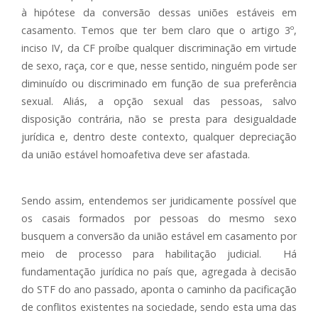
à hipótese da conversão dessas uniões estáveis em
casamento. Temos que ter bem claro que o artigo 3º,
inciso IV, da CF proíbe qualquer discriminação em virtude
de sexo, raça, cor e que, nesse sentido, ninguém pode ser
diminuído ou discriminado em função de sua preferência
sexual. Aliás, a opção sexual das pessoas, salvo
disposição contrária, não se presta para desigualdade
jurídica e, dentro deste contexto, qualquer depreciação
da união estável homoafetiva deve ser afastada.
Sendo assim, entendemos ser juridicamente possível que
os casais formados por pessoas do mesmo sexo
busquem a conversão da união estável em casamento por
meio de processo para habilitação judicial. Há
fundamentação jurídica no país que, agregada à decisão
do STF do ano passado, aponta o caminho da pacificação
de conflitos existentes na sociedade, sendo esta uma das