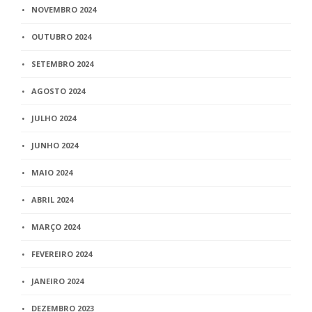
NOVEMBRO 2024
OUTUBRO 2024
SETEMBRO 2024
AGOSTO 2024
JULHO 2024
JUNHO 2024
MAIO 2024
ABRIL 2024
MARÇO 2024
FEVEREIRO 2024
JANEIRO 2024
DEZEMBRO 2023