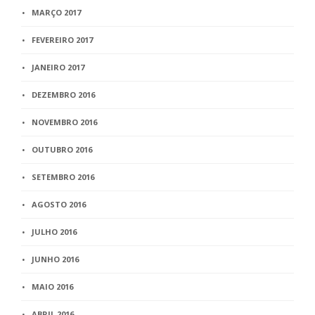
MARÇO 2017
FEVEREIRO 2017
JANEIRO 2017
DEZEMBRO 2016
NOVEMBRO 2016
OUTUBRO 2016
SETEMBRO 2016
AGOSTO 2016
JULHO 2016
JUNHO 2016
MAIO 2016
ABRIL 2016