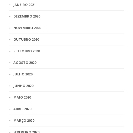
JANEIRO 2021
DEZEMBRO 2020
NOVEMBRO 2020
OUTUBRO 2020
SETEMBRO 2020
AGOSTO 2020
JULHO 2020
JUNHO 2020
MAIO 2020
ABRIL 2020
MARÇO 2020
FEVEREIRO 2020