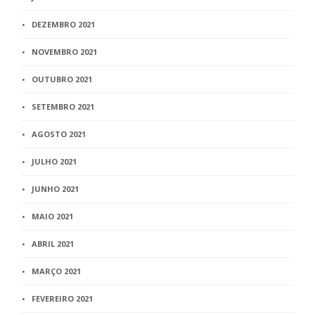
DEZEMBRO 2021
NOVEMBRO 2021
OUTUBRO 2021
SETEMBRO 2021
AGOSTO 2021
JULHO 2021
JUNHO 2021
MAIO 2021
ABRIL 2021
MARÇO 2021
FEVEREIRO 2021