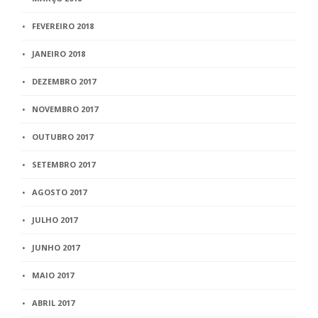
FEVEREIRO 2018
JANEIRO 2018
DEZEMBRO 2017
NOVEMBRO 2017
OUTUBRO 2017
SETEMBRO 2017
AGOSTO 2017
JULHO 2017
JUNHO 2017
MAIO 2017
ABRIL 2017