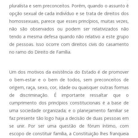
pluralista e sem preconceitos. Porém, quando o assunto é
opção sexual de cada indivíduo e se trata de direitos dos
homossexuais, parece que esses princípios, muitas vezes,
não são observados ou podem ser relativizados não
tendo a mesma defesa quando não relativo a este grupo
de pessoas. Isso ocorre com direitos civis do casamento
no ramo do Direito de Família.
Um dos motivos da existência do Estado é de promover
o bem-estar e o bem de todos, sem preconceitos de
origem, raça, sexo, cor, idade ou quaisquer outras formas
de discriminação. É importante ressaltar que o
cumprimento dos princípios constitucionais é a base de
uma sociedade organizada; e o planejamento familiar se
faz presente tão logo haja a decisão de duas pessoas em
se unir. Por ser uma questão de fórum íntimo, com
escopo de constituir família, a Constituição lhes franqueia