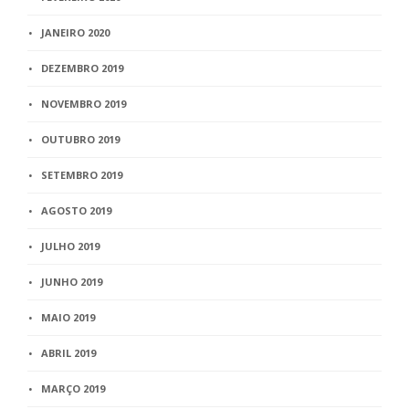
JANEIRO 2020
DEZEMBRO 2019
NOVEMBRO 2019
OUTUBRO 2019
SETEMBRO 2019
AGOSTO 2019
JULHO 2019
JUNHO 2019
MAIO 2019
ABRIL 2019
MARÇO 2019