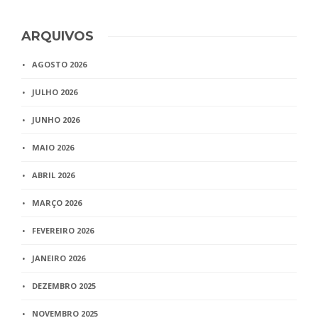
ARQUIVOS
AGOSTO 2026
JULHO 2026
JUNHO 2026
MAIO 2026
ABRIL 2026
MARÇO 2026
FEVEREIRO 2026
JANEIRO 2026
DEZEMBRO 2025
NOVEMBRO 2025