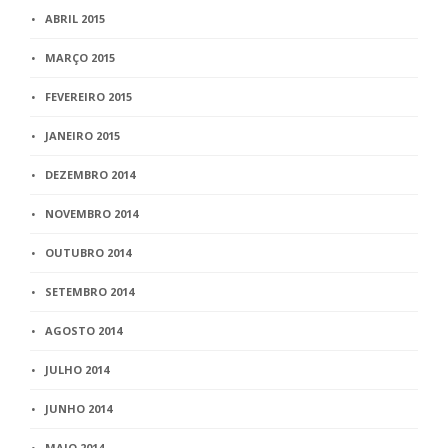
ABRIL 2015
MARÇO 2015
FEVEREIRO 2015
JANEIRO 2015
DEZEMBRO 2014
NOVEMBRO 2014
OUTUBRO 2014
SETEMBRO 2014
AGOSTO 2014
JULHO 2014
JUNHO 2014
MAIO 2014