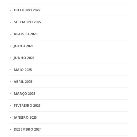
OUTUBRO 2025
SETEMBRO 2025
AGOSTO 2025
JULHO 2025
JUNHO 2025
MAIO 2025
ABRIL 2025
MARÇO 2025
FEVEREIRO 2025
JANEIRO 2025
DEZEMBRO 2024