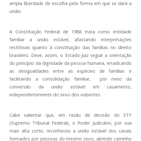
ampla liberdade de escolha pela forma em que se dará a
união.
A Constituição Federal de 1988 trata como entidade
familiar a união estável, afastando interpretações
restritivas quanto à constituição das famílias no direito
brasileiro. Deve, assim, o Estado-Juiz seguir a orientação
do princípio da dignidade da pessoa humana, erradicando
as desigualdades entre as espécies de famílias e
facilitando a consolidação familiar, por meio da
conversão da união estável em casamento,
independentemente do sexo dos nubentes.
Cabe salientar que, em razão de decisão do STF
(Supremo Tribunal Federal), o Poder Judiciário, por sua
mais alta corte, reconheceu a união estável dos casais
formados por pessoas do mesmo sexo, abrindo caminho