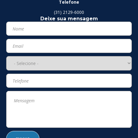
Telefone
(31) 2129-6000
Deixe sua mensagem