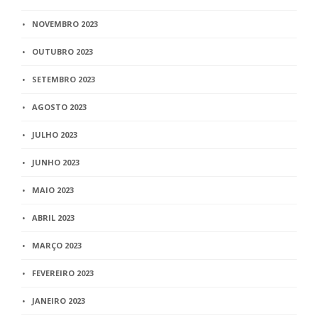
NOVEMBRO 2023
OUTUBRO 2023
SETEMBRO 2023
AGOSTO 2023
JULHO 2023
JUNHO 2023
MAIO 2023
ABRIL 2023
MARÇO 2023
FEVEREIRO 2023
JANEIRO 2023