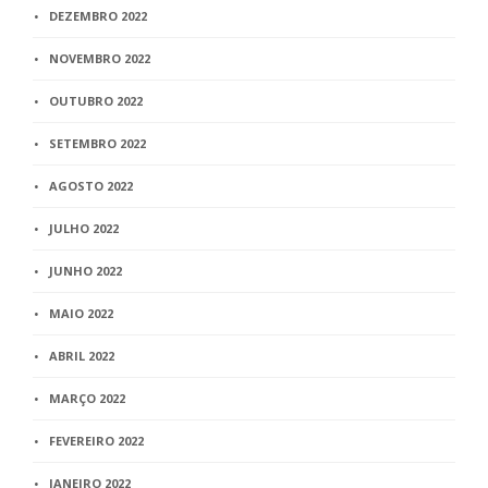
DEZEMBRO 2022
NOVEMBRO 2022
OUTUBRO 2022
SETEMBRO 2022
AGOSTO 2022
JULHO 2022
JUNHO 2022
MAIO 2022
ABRIL 2022
MARÇO 2022
FEVEREIRO 2022
JANEIRO 2022