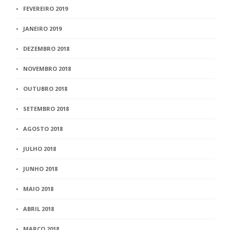
FEVEREIRO 2019
JANEIRO 2019
DEZEMBRO 2018
NOVEMBRO 2018
OUTUBRO 2018
SETEMBRO 2018
AGOSTO 2018
JULHO 2018
JUNHO 2018
MAIO 2018
ABRIL 2018
MARÇO 2018