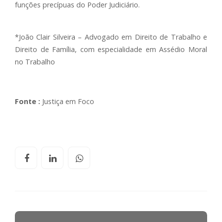
funções precípuas do Poder Judiciário.
*João Clair Silveira – Advogado em Direito de Trabalho e
Direito de Família, com especialidade em Assédio Moral
no Trabalho
Fonte :
Justiça em Foco