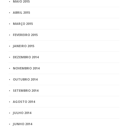
MAIO 2015
ABRIL 2015
MARÇO 2015
FEVEREIRO 2015
JANEIRO 2015
DEZEMBRO 2014
NOVEMBRO 2014
OUTUBRO 2014
SETEMBRO 2014
AGOSTO 2014
JULHO 2014
JUNHO 2014