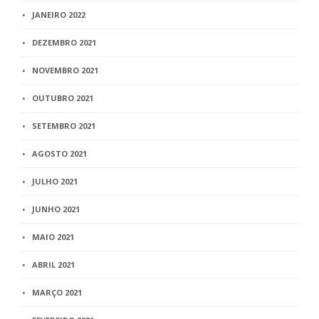
JANEIRO 2022
DEZEMBRO 2021
NOVEMBRO 2021
OUTUBRO 2021
SETEMBRO 2021
AGOSTO 2021
JULHO 2021
JUNHO 2021
MAIO 2021
ABRIL 2021
MARÇO 2021