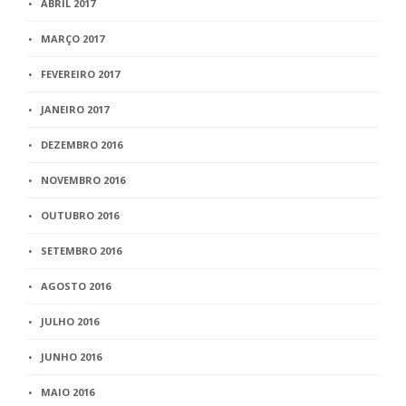
ABRIL 2017
MARÇO 2017
FEVEREIRO 2017
JANEIRO 2017
DEZEMBRO 2016
NOVEMBRO 2016
OUTUBRO 2016
SETEMBRO 2016
AGOSTO 2016
JULHO 2016
JUNHO 2016
MAIO 2016