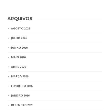
ARQUIVOS
AGOSTO 2026
JULHO 2026
JUNHO 2026
MAIO 2026
ABRIL 2026
MARÇO 2026
FEVEREIRO 2026
JANEIRO 2026
DEZEMBRO 2025