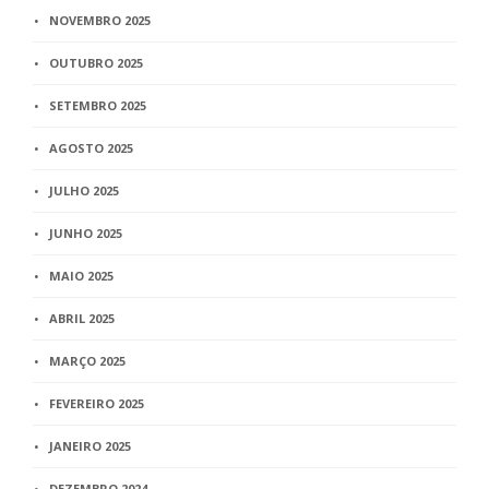
NOVEMBRO 2025
OUTUBRO 2025
SETEMBRO 2025
AGOSTO 2025
JULHO 2025
JUNHO 2025
MAIO 2025
ABRIL 2025
MARÇO 2025
FEVEREIRO 2025
JANEIRO 2025
DEZEMBRO 2024