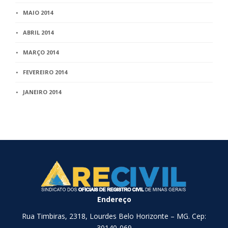
MAIO 2014
ABRIL 2014
MARÇO 2014
FEVEREIRO 2014
JANEIRO 2014
Endereço
Rua Timbiras, 2318, Lourdes Belo Horizonte – MG. Cep:
30140-069