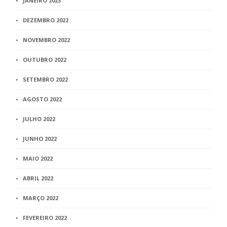
JANEIRO 2023
DEZEMBRO 2022
NOVEMBRO 2022
OUTUBRO 2022
SETEMBRO 2022
AGOSTO 2022
JULHO 2022
JUNHO 2022
MAIO 2022
ABRIL 2022
MARÇO 2022
FEVEREIRO 2022