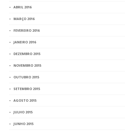
ABRIL 2016
MARÇO 2016
FEVEREIRO 2016
JANEIRO 2016
DEZEMBRO 2015
NOVEMBRO 2015
OUTUBRO 2015
SETEMBRO 2015
AGOSTO 2015
JULHO 2015
JUNHO 2015