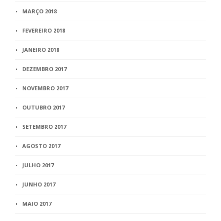
MARÇO 2018
FEVEREIRO 2018
JANEIRO 2018
DEZEMBRO 2017
NOVEMBRO 2017
OUTUBRO 2017
SETEMBRO 2017
AGOSTO 2017
JULHO 2017
JUNHO 2017
MAIO 2017