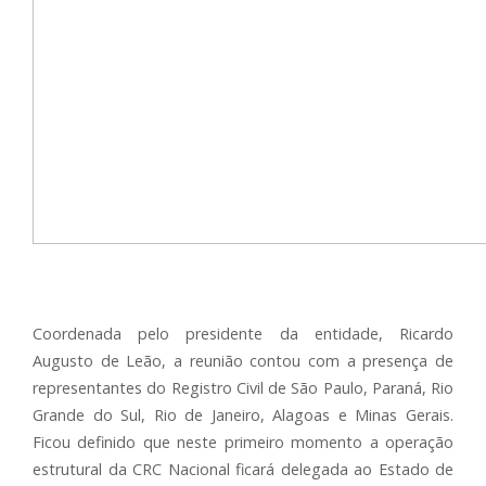
Coordenada pelo presidente da entidade, Ricardo
Augusto de Leão, a reunião contou com a presença de
representantes do Registro Civil de São Paulo, Paraná, Rio
Grande do Sul, Rio de Janeiro, Alagoas e Minas Gerais.
Ficou definido que neste primeiro momento a operação
estrutural da CRC Nacional ficará delegada ao Estado de