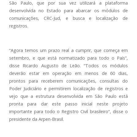
São Paulo, que por sua vez utilizará a plataforma
desenvolvida no Estado para abarcar os módulos de
comunicações, CRC-Jud, e busca e localização de
registros.
“Agora temos um prazo real a cumprir, que começa em
setembro, e que está normatizado para todo o País”,
disse Ricardo Augusto de Leão. “Todos os módulos
deverão estar em operação em menos de 60 dias,
prontos para receberem comunicações, consultas do
Poder Judiciário e permitirem localização de registros e
vejo que a estrutura desenvolvida em São Paulo está
pronta para dar este passo inicial neste projeto
importante para todo o Registro Civil brasileiro”, disse o
presidente da Arpen-Brasil.