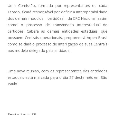
Uma Comissão, formada por representantes de cada
Estado, ficará responsável por definir a interoperabilidade
dos demais módulos – certidões – da CRC Nacional, assim
como o processo de transmissão interestadual de
certidões. Caberá às demais entidades estaduais, que
possuem Centrais operacionais, proporem à Arpen-Brasil
como se dará o processo de interligação de suas Centrais
aos modelo delegado pela entidade.
Uma nova reunião, com os representantes das entidades
estaduais está marcada para o dia 27 deste mês em São
Paulo.
Fonte
: Arpen-SP