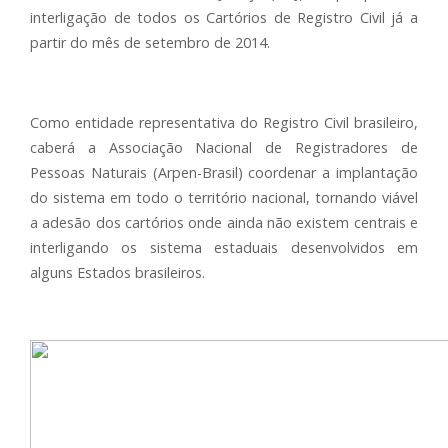
interligação de todos os Cartórios de Registro Civil já a
partir do mês de setembro de 2014.
Como entidade representativa do Registro Civil brasileiro,
caberá a Associação Nacional de Registradores de
Pessoas Naturais (Arpen-Brasil) coordenar a implantação
do sistema em todo o território nacional, tornando viável
a adesão dos cartórios onde ainda não existem centrais e
interligando os sistema estaduais desenvolvidos em
alguns Estados brasileiros.