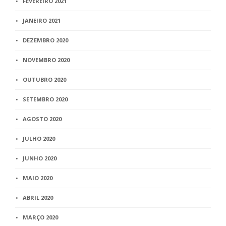
FEVEREIRO 2021
JANEIRO 2021
DEZEMBRO 2020
NOVEMBRO 2020
OUTUBRO 2020
SETEMBRO 2020
AGOSTO 2020
JULHO 2020
JUNHO 2020
MAIO 2020
ABRIL 2020
MARÇO 2020