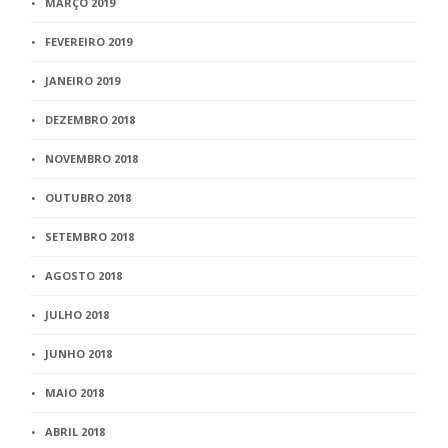
MARÇO 2019
FEVEREIRO 2019
JANEIRO 2019
DEZEMBRO 2018
NOVEMBRO 2018
OUTUBRO 2018
SETEMBRO 2018
AGOSTO 2018
JULHO 2018
JUNHO 2018
MAIO 2018
ABRIL 2018