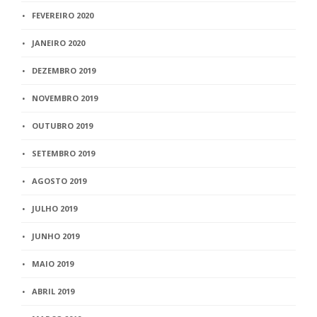
FEVEREIRO 2020
JANEIRO 2020
DEZEMBRO 2019
NOVEMBRO 2019
OUTUBRO 2019
SETEMBRO 2019
AGOSTO 2019
JULHO 2019
JUNHO 2019
MAIO 2019
ABRIL 2019