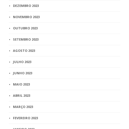
DEZEMBRO 2023
NOVEMBRO 2023
OUTUBRO 2023
SETEMBRO 2023
AGOSTO 2023
JULHO 2023
JUNHO 2023
MAIO 2023
ABRIL 2023
MARÇO 2023
FEVEREIRO 2023