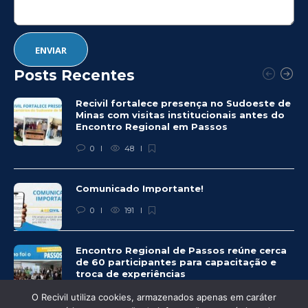
Posts Recentes
Recivil fortalece presença no Sudoeste de
Minas com visitas institucionais antes do
Encontro Regional em Passos
0
48
Comunicado Importante!
0
191
Encontro Regional de Passos reúne cerca
de 60 participantes para capacitação e
troca de experiências
0
225
O Recivil utiliza cookies, armazenados apenas em caráter