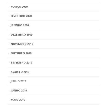
MARÇO 2020
FEVEREIRO 2020
JANEIRO 2020
DEZEMBRO 2019
NOVEMBRO 2019
OUTUBRO 2019
SETEMBRO 2019
AGOSTO 2019
JULHO 2019
JUNHO 2019
MAIO 2019