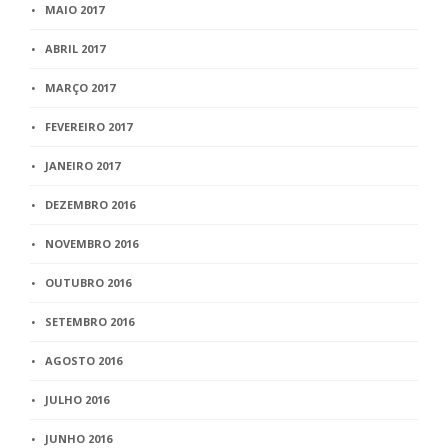
MAIO 2017
ABRIL 2017
MARÇO 2017
FEVEREIRO 2017
JANEIRO 2017
DEZEMBRO 2016
NOVEMBRO 2016
OUTUBRO 2016
SETEMBRO 2016
AGOSTO 2016
JULHO 2016
JUNHO 2016