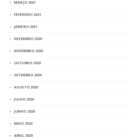
MARÇO 2021
FEVEREIRO 2021
JANEIRO 2021
DEZEMBRO 2020
NOVEMBRO 2020
OUTUBRO 2020
SETEMBRO 2020
AGOSTO 2020
JULHO 2020
JUNHO 2020
MAIO 2020
ABRIL 2020