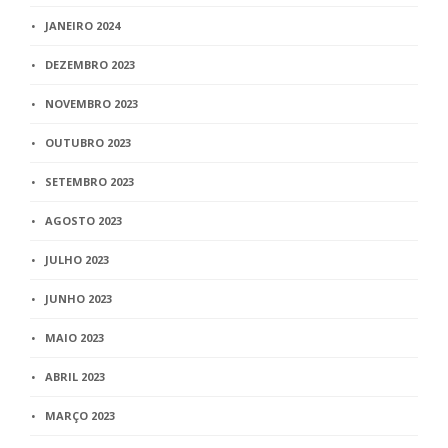
JANEIRO 2024
DEZEMBRO 2023
NOVEMBRO 2023
OUTUBRO 2023
SETEMBRO 2023
AGOSTO 2023
JULHO 2023
JUNHO 2023
MAIO 2023
ABRIL 2023
MARÇO 2023