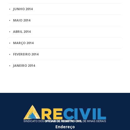
JUNHO 2014
MAIO 2014
ABRIL 2014
MARÇO 2014
FEVEREIRO 2014
JANEIRO 2014
Endereço