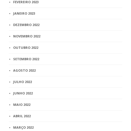
FEVEREIRO 2023
JANEIRO 2023
DEZEMBRO 2022
NOVEMBRO 2022
OUTUBRO 2022
SETEMBRO 2022
AGOSTO 2022
JULHO 2022
JUNHO 2022
MAIO 2022
ABRIL 2022
MARÇO 2022