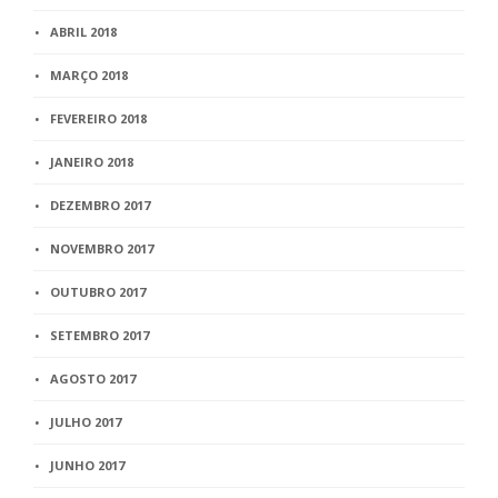
ABRIL 2018
MARÇO 2018
FEVEREIRO 2018
JANEIRO 2018
DEZEMBRO 2017
NOVEMBRO 2017
OUTUBRO 2017
SETEMBRO 2017
AGOSTO 2017
JULHO 2017
JUNHO 2017