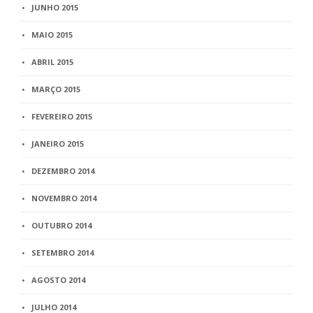
JUNHO 2015
MAIO 2015
ABRIL 2015
MARÇO 2015
FEVEREIRO 2015
JANEIRO 2015
DEZEMBRO 2014
NOVEMBRO 2014
OUTUBRO 2014
SETEMBRO 2014
AGOSTO 2014
JULHO 2014