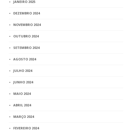
JANEIRO 2025
DEZEMBRO 2024
NOVEMBRO 2024
OUTUBRO 2024
SETEMBRO 2024
AGOSTO 2024
JULHO 2024
JUNHO 2024
MAIO 2024
ABRIL 2024
MARÇO 2024
FEVEREIRO 2024