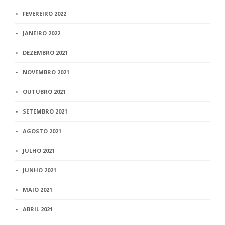
FEVEREIRO 2022
JANEIRO 2022
DEZEMBRO 2021
NOVEMBRO 2021
OUTUBRO 2021
SETEMBRO 2021
AGOSTO 2021
JULHO 2021
JUNHO 2021
MAIO 2021
ABRIL 2021