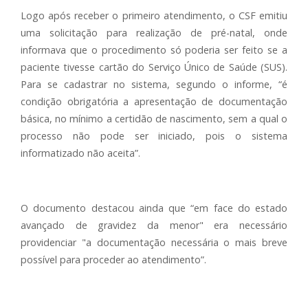
Logo após receber o primeiro atendimento, o CSF emitiu
uma solicitação para realização de pré-natal, onde
informava que o procedimento só poderia ser feito se a
paciente tivesse cartão do Serviço Único de Saúde (SUS).
Para se cadastrar no sistema, segundo o informe, “é
condição obrigatória a apresentação de documentação
básica, no mínimo a certidão de nascimento, sem a qual o
processo não pode ser iniciado, pois o sistema
informatizado não aceita”.
O documento destacou ainda que “em face do estado
avançado de gravidez da menor" era necessário
providenciar "a documentação necessária o mais breve
possível para proceder ao atendimento”.