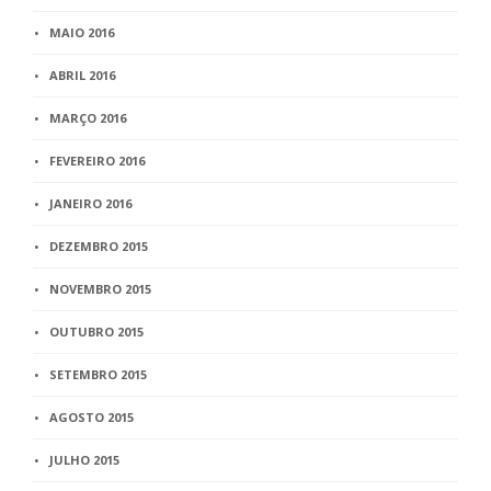
MAIO 2016
ABRIL 2016
MARÇO 2016
FEVEREIRO 2016
JANEIRO 2016
DEZEMBRO 2015
NOVEMBRO 2015
OUTUBRO 2015
SETEMBRO 2015
AGOSTO 2015
JULHO 2015