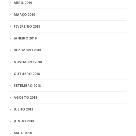
ABRIL 2019
MARÇO 2019
FEVEREIRO 2019
JANEIRO 2019
DEZEMBRO 2018
NOVEMBRO 2018
OUTUBRO 2018
SETEMBRO 2018
AGOSTO 2018
JULHO 2018
JUNHO 2018
MAIO 2018