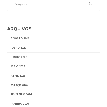
ARQUIVOS
AGOSTO 2026
JULHO 2026
JUNHO 2026
MAIO 2026
ABRIL 2026
MARÇO 2026
FEVEREIRO 2026
JANEIRO 2026