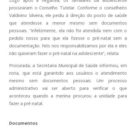
Logo após a negativa, os familiares da adolescente
procuraram o Conselho Tutelar. Conforme o conselheiro
Valdivino Silveira, ele pediu à direção do posto de saúde
que atendesse a menor mesmo sem documentos
pessoais. “Infelizmente, ela não foi atendida nem com o
pedido nosso para que ela fizesse o pré-natal sem a
documentação. Nós nos responsabilizamos por ela e eles
não quiseram fazer o pré-natal na adolescente”, relata.
Procurada, a Secretaria Municipal de Saúde informou, em
nota, que está garantido aos usuários o atendimento
mesmo sem documentos pessoais. Um processo
administrativo vai ser aberto para verificar o que
aconteceu quando a menina procurou a unidade para
fazer a pré-natal.
Documentos