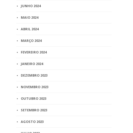
JUNHO 2024
MAIO 2024
ABRIL 2024
MARÇO 2024
FEVEREIRO 2024
JANEIRO 2024
DEZEMBRO 2023
NOVEMBRO 2023
OUTUBRO 2023
SETEMBRO 2023
AGOSTO 2023