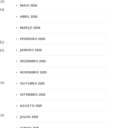
am
MAIO 2026
re
ABRIL 2026
MARÇO 2026
FEVEREIRO 2026
to
es
JANEIRO 2026
DEZEMBRO 2025
NOVEMBRO 2025
Em
OUTUBRO 2025
SETEMBRO 2025
AGOSTO 2025
em
JULHO 2025
JUNHO 2025