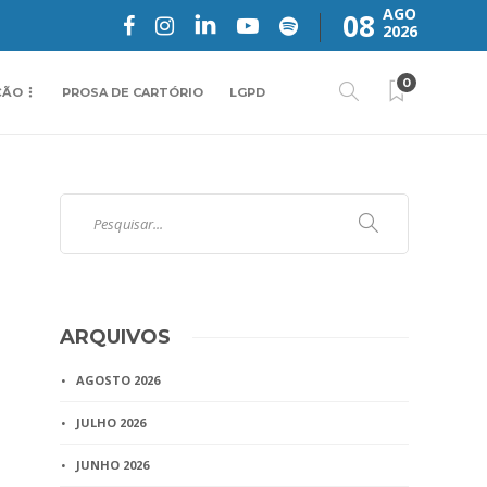
AGO
08
2026
0
ÇÃO
PROSA DE CARTÓRIO
LGPD
ARQUIVOS
AGOSTO 2026
JULHO 2026
JUNHO 2026