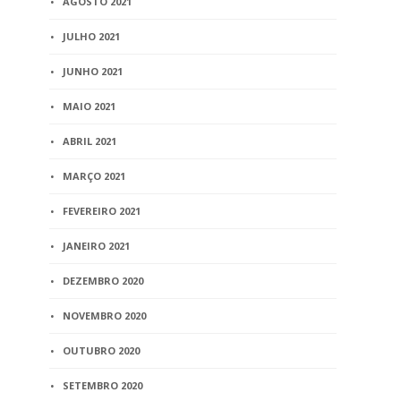
AGOSTO 2021
JULHO 2021
JUNHO 2021
MAIO 2021
ABRIL 2021
MARÇO 2021
FEVEREIRO 2021
JANEIRO 2021
DEZEMBRO 2020
NOVEMBRO 2020
OUTUBRO 2020
SETEMBRO 2020