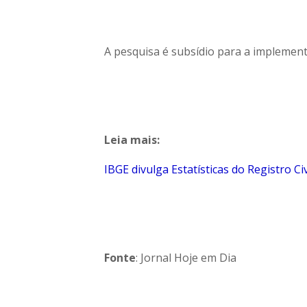
A pesquisa é subsídio para a implementa
Leia mais:
IBGE divulga Estatísticas do Registro Ci
Fonte
: Jornal Hoje em Dia