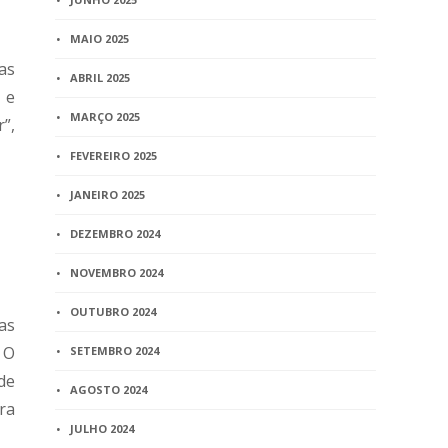
MAIO 2025
ças
ABRIL 2025
 e
MARÇO 2025
”,
FEVEREIRO 2025
JANEIRO 2025
DEZEMBRO 2024
NOVEMBRO 2024
OUTUBRO 2024
as
 O
SETEMBRO 2024
de
AGOSTO 2024
ra
JULHO 2024