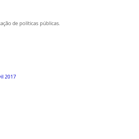
ção de políticas públicas.
vil 2017