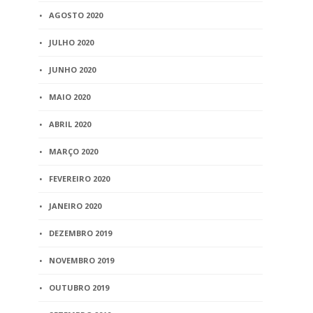
AGOSTO 2020
JULHO 2020
JUNHO 2020
MAIO 2020
ABRIL 2020
MARÇO 2020
FEVEREIRO 2020
JANEIRO 2020
DEZEMBRO 2019
NOVEMBRO 2019
OUTUBRO 2019