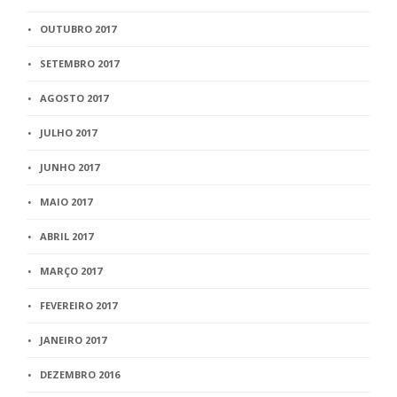
OUTUBRO 2017
SETEMBRO 2017
AGOSTO 2017
JULHO 2017
JUNHO 2017
MAIO 2017
ABRIL 2017
MARÇO 2017
FEVEREIRO 2017
JANEIRO 2017
DEZEMBRO 2016