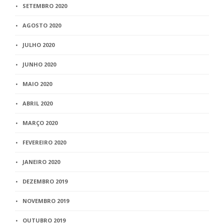
SETEMBRO 2020
AGOSTO 2020
JULHO 2020
JUNHO 2020
MAIO 2020
ABRIL 2020
MARÇO 2020
FEVEREIRO 2020
JANEIRO 2020
DEZEMBRO 2019
NOVEMBRO 2019
OUTUBRO 2019