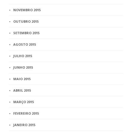
NOVEMBRO 2015
OUTUBRO 2015
SETEMBRO 2015
AGOSTO 2015
JULHO 2015
JUNHO 2015
MAIO 2015
ABRIL 2015
MARÇO 2015
FEVEREIRO 2015
JANEIRO 2015