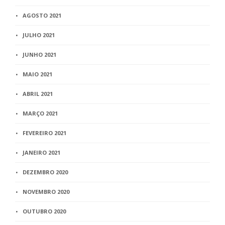
AGOSTO 2021
JULHO 2021
JUNHO 2021
MAIO 2021
ABRIL 2021
MARÇO 2021
FEVEREIRO 2021
JANEIRO 2021
DEZEMBRO 2020
NOVEMBRO 2020
OUTUBRO 2020