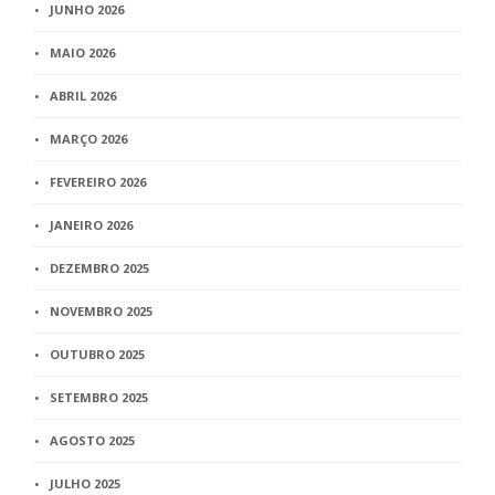
JUNHO 2026
MAIO 2026
ABRIL 2026
MARÇO 2026
FEVEREIRO 2026
JANEIRO 2026
DEZEMBRO 2025
NOVEMBRO 2025
OUTUBRO 2025
SETEMBRO 2025
AGOSTO 2025
JULHO 2025