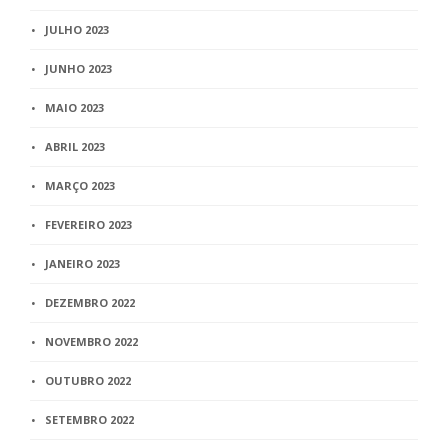
JULHO 2023
JUNHO 2023
MAIO 2023
ABRIL 2023
MARÇO 2023
FEVEREIRO 2023
JANEIRO 2023
DEZEMBRO 2022
NOVEMBRO 2022
OUTUBRO 2022
SETEMBRO 2022