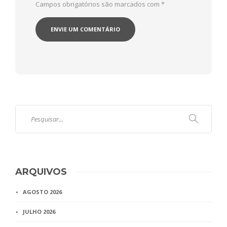
Campos obrigatórios são marcados com
*
ARQUIVOS
AGOSTO 2026
JULHO 2026