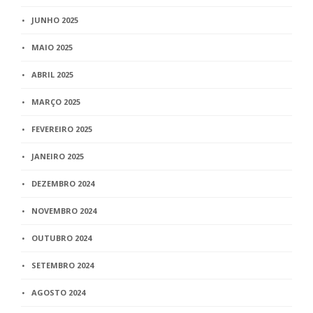
JUNHO 2025
MAIO 2025
ABRIL 2025
MARÇO 2025
FEVEREIRO 2025
JANEIRO 2025
DEZEMBRO 2024
NOVEMBRO 2024
OUTUBRO 2024
SETEMBRO 2024
AGOSTO 2024