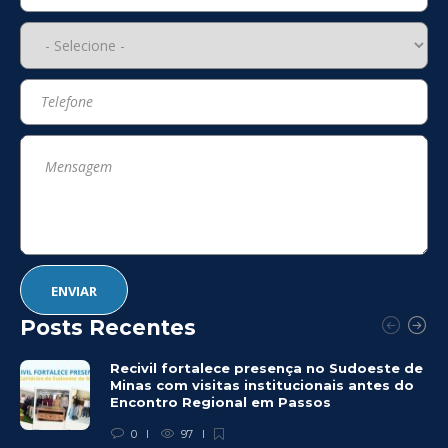
Posts Recentes
Recivil fortalece presença no Sudoeste de
Minas com visitas institucionais antes do
Encontro Regional em Passos
0
97