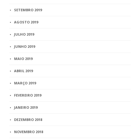
SETEMBRO 2019
AGOSTO 2019
JULHO 2019
JUNHO 2019
MAIO 2019
ABRIL 2019
MARÇO 2019
FEVEREIRO 2019
JANEIRO 2019
DEZEMBRO 2018
NOVEMBRO 2018