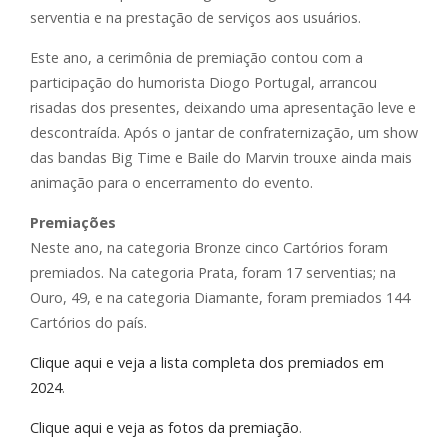
serventia e na prestação de serviços aos usuários.
Este ano, a cerimônia de premiação contou com a
participação do humorista Diogo Portugal, arrancou
risadas dos presentes, deixando uma apresentação leve e
descontraída. Após o jantar de confraternização, um show
das bandas Big Time e Baile do Marvin trouxe ainda mais
animação para o encerramento do evento.
Premiações
Neste ano, na categoria Bronze cinco Cartórios foram
premiados. Na categoria Prata, foram 17 serventias; na
Ouro, 49, e na categoria Diamante, foram premiados 144
Cartórios do país.
Clique aqui e veja a lista completa dos premiados em
2024
.
Clique aqui e veja as fotos da premiação
.