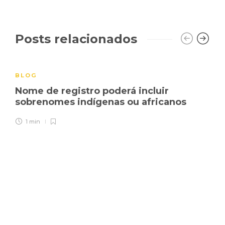
Posts relacionados
BLOG
Nome de registro poderá incluir
sobrenomes indígenas ou africanos
1 min