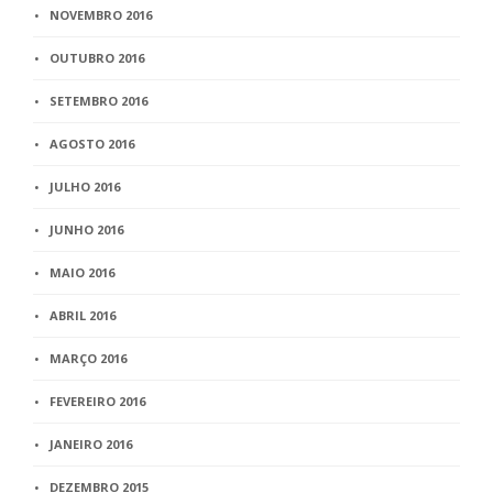
NOVEMBRO 2016
OUTUBRO 2016
SETEMBRO 2016
AGOSTO 2016
JULHO 2016
JUNHO 2016
MAIO 2016
ABRIL 2016
MARÇO 2016
FEVEREIRO 2016
JANEIRO 2016
DEZEMBRO 2015