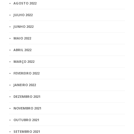
AGOSTO 2022
JULHO 2022
JUNHO 2022
MAIO 2022
ABRIL 2022
MARÇO 2022
FEVEREIRO 2022
JANEIRO 2022
DEZEMBRO 2021
NOVEMBRO 2021
OUTUBRO 2021
SETEMBRO 2021