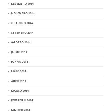
DEZEMBRO 2014
NOVEMBRO 2014
OUTUBRO 2014
SETEMBRO 2014
AGOSTO 2014
JULHO 2014
JUNHO 2014
MAIO 2014
ABRIL 2014
MARÇO 2014
FEVEREIRO 2014
JANEIRO 2014