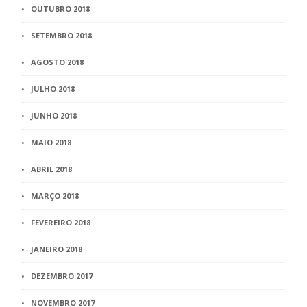
OUTUBRO 2018
SETEMBRO 2018
AGOSTO 2018
JULHO 2018
JUNHO 2018
MAIO 2018
ABRIL 2018
MARÇO 2018
FEVEREIRO 2018
JANEIRO 2018
DEZEMBRO 2017
NOVEMBRO 2017