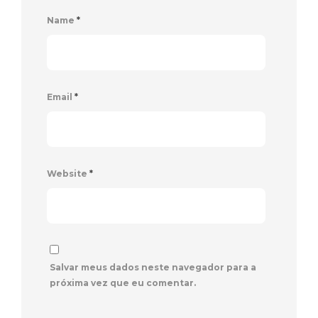
Name
*
Email
*
Website
*
Salvar meus dados neste navegador para a
próxima vez que eu comentar.