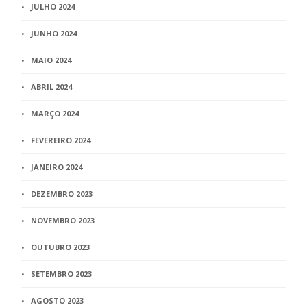
JULHO 2024
JUNHO 2024
MAIO 2024
ABRIL 2024
MARÇO 2024
FEVEREIRO 2024
JANEIRO 2024
DEZEMBRO 2023
NOVEMBRO 2023
OUTUBRO 2023
SETEMBRO 2023
AGOSTO 2023