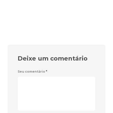
Deixe um comentário
Seu comentário
*