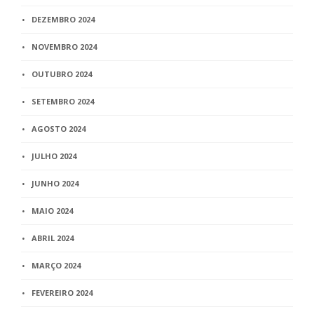
DEZEMBRO 2024
NOVEMBRO 2024
OUTUBRO 2024
SETEMBRO 2024
AGOSTO 2024
JULHO 2024
JUNHO 2024
MAIO 2024
ABRIL 2024
MARÇO 2024
FEVEREIRO 2024