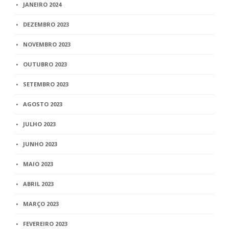
JANEIRO 2024
DEZEMBRO 2023
NOVEMBRO 2023
OUTUBRO 2023
SETEMBRO 2023
AGOSTO 2023
JULHO 2023
JUNHO 2023
MAIO 2023
ABRIL 2023
MARÇO 2023
FEVEREIRO 2023