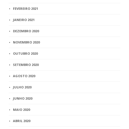
FEVEREIRO 2021
JANEIRO 2021
DEZEMBRO 2020
NOVEMBRO 2020
OUTUBRO 2020
SETEMBRO 2020
AGOSTO 2020
JULHO 2020
JUNHO 2020
MAIO 2020
ABRIL 2020