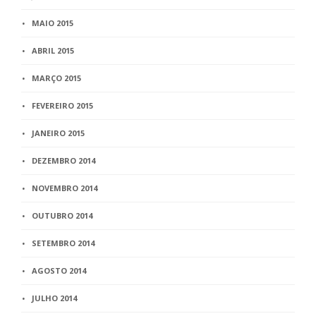
MAIO 2015
ABRIL 2015
MARÇO 2015
FEVEREIRO 2015
JANEIRO 2015
DEZEMBRO 2014
NOVEMBRO 2014
OUTUBRO 2014
SETEMBRO 2014
AGOSTO 2014
JULHO 2014