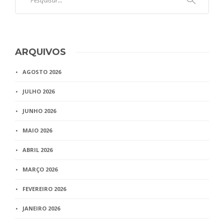
ARQUIVOS
AGOSTO 2026
JULHO 2026
JUNHO 2026
MAIO 2026
ABRIL 2026
MARÇO 2026
FEVEREIRO 2026
JANEIRO 2026