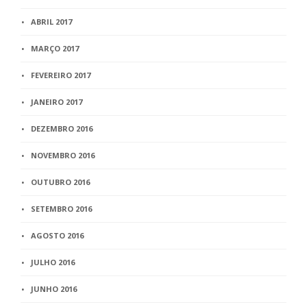
ABRIL 2017
MARÇO 2017
FEVEREIRO 2017
JANEIRO 2017
DEZEMBRO 2016
NOVEMBRO 2016
OUTUBRO 2016
SETEMBRO 2016
AGOSTO 2016
JULHO 2016
JUNHO 2016