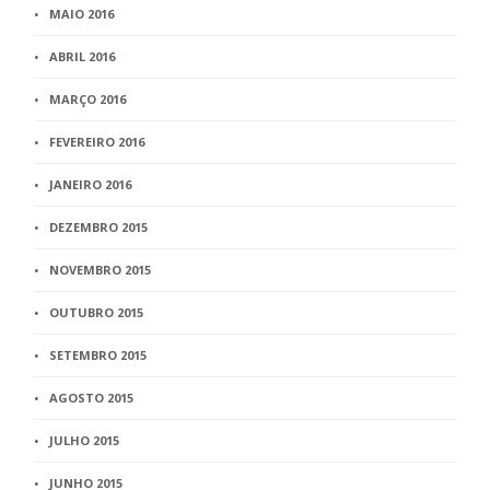
MAIO 2016
ABRIL 2016
MARÇO 2016
FEVEREIRO 2016
JANEIRO 2016
DEZEMBRO 2015
NOVEMBRO 2015
OUTUBRO 2015
SETEMBRO 2015
AGOSTO 2015
JULHO 2015
JUNHO 2015