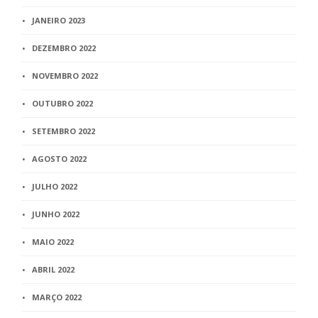
JANEIRO 2023
DEZEMBRO 2022
NOVEMBRO 2022
OUTUBRO 2022
SETEMBRO 2022
AGOSTO 2022
JULHO 2022
JUNHO 2022
MAIO 2022
ABRIL 2022
MARÇO 2022