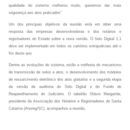
qualidade do sistema melhorou muito, queremos dar mais
segurança aos atos praticados”.
Um dos principais objetivos da reunião está em obter uma
resposta das empresas desenvolvedoras e dos notários e
registradores do Estado sobre a nova versão. O Selo Digital 1.1
deve ser implementado em todos os cartórios extrajudiciais até o
fim deste ano.
Dentre as evoluções do sistema, estão a melhoria do mecanismo
de transmissão de selos e atos, o desenvolvimento dos módulos
de ressarcimento eletrônico dos atos gratuitos e a segunda etapa
da versão de auditoria do Selo Digital e do Fundo de
Reaparelhamento do Judiciário. O tabelião Otávio Margarida,
presidente da Associação dos Notários e Registradores de Santa
Catarina (Anoreg/SC), acompanhou a reunião.