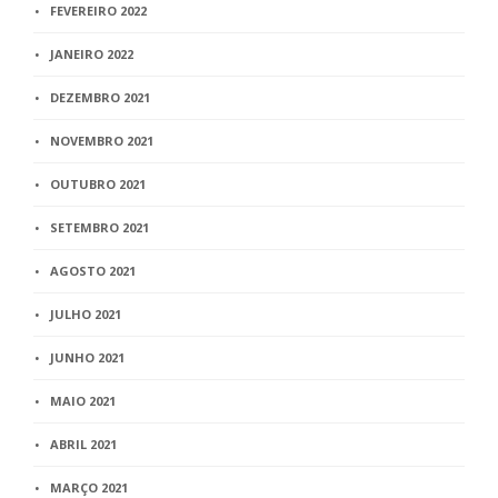
FEVEREIRO 2022
JANEIRO 2022
DEZEMBRO 2021
NOVEMBRO 2021
OUTUBRO 2021
SETEMBRO 2021
AGOSTO 2021
JULHO 2021
JUNHO 2021
MAIO 2021
ABRIL 2021
MARÇO 2021