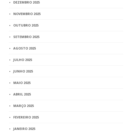
DEZEMBRO 2025
NOVEMBRO 2025
OUTUBRO 2025
SETEMBRO 2025
AGOSTO 2025
JULHO 2025
JUNHO 2025
MAIO 2025
ABRIL 2025
MARÇO 2025
FEVEREIRO 2025
JANEIRO 2025