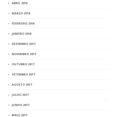
ABRIL 2018
MARÇO 2018
FEVEREIRO 2018
JANEIRO 2018
DEZEMBRO 2017
NOVEMBRO 2017
OUTUBRO 2017
SETEMBRO 2017
AGOSTO 2017
JULHO 2017
JUNHO 2017
MAIO 2017