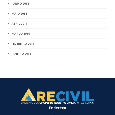
JUNHO 2014
MAIO 2014
ABRIL 2014
MARÇO 2014
FEVEREIRO 2014
JANEIRO 2014
Endereço