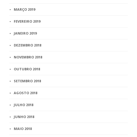
MARÇO 2019
FEVEREIRO 2019
JANEIRO 2019
DEZEMBRO 2018
NOVEMBRO 2018
OUTUBRO 2018
SETEMBRO 2018
AGOSTO 2018
JULHO 2018
JUNHO 2018
MAIO 2018