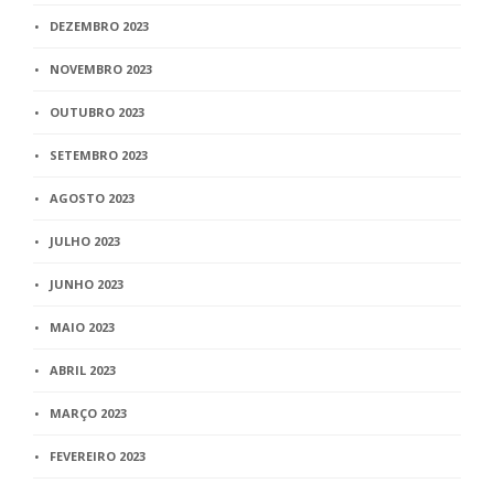
DEZEMBRO 2023
NOVEMBRO 2023
OUTUBRO 2023
SETEMBRO 2023
AGOSTO 2023
JULHO 2023
JUNHO 2023
MAIO 2023
ABRIL 2023
MARÇO 2023
FEVEREIRO 2023