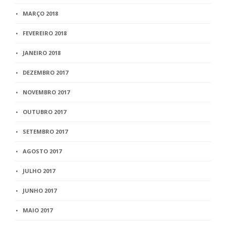
MARÇO 2018
FEVEREIRO 2018
JANEIRO 2018
DEZEMBRO 2017
NOVEMBRO 2017
OUTUBRO 2017
SETEMBRO 2017
AGOSTO 2017
JULHO 2017
JUNHO 2017
MAIO 2017