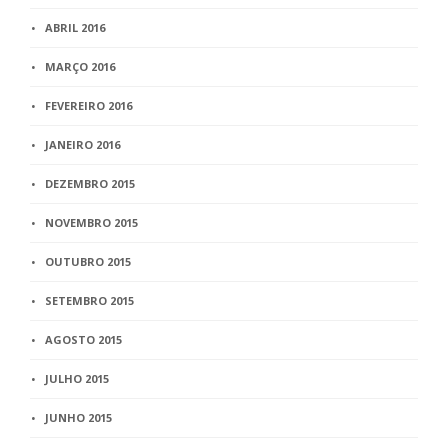
ABRIL 2016
MARÇO 2016
FEVEREIRO 2016
JANEIRO 2016
DEZEMBRO 2015
NOVEMBRO 2015
OUTUBRO 2015
SETEMBRO 2015
AGOSTO 2015
JULHO 2015
JUNHO 2015