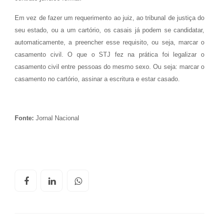
Em vez de fazer um requerimento ao juiz, ao tribunal de justiça do
seu estado, ou a um cartório, os casais já podem se candidatar,
automaticamente, a preencher esse requisito, ou seja, marcar o
casamento civil. O que o STJ fez na prática foi legalizar o
casamento civil entre pessoas do mesmo sexo. Ou seja: marcar o
casamento no cartório, assinar a escritura e estar casado.
Fonte:
Jornal Nacional