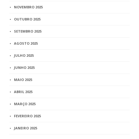
NOVEMBRO 2025
OUTUBRO 2025
SETEMBRO 2025
AGOSTO 2025
JULHO 2025
JUNHO 2025
MAIO 2025
ABRIL 2025
MARÇO 2025
FEVEREIRO 2025
JANEIRO 2025