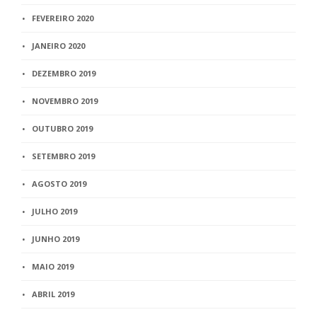
FEVEREIRO 2020
JANEIRO 2020
DEZEMBRO 2019
NOVEMBRO 2019
OUTUBRO 2019
SETEMBRO 2019
AGOSTO 2019
JULHO 2019
JUNHO 2019
MAIO 2019
ABRIL 2019