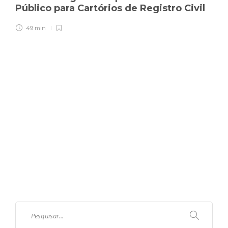
Público para Cartórios de Registro Civil
49 min