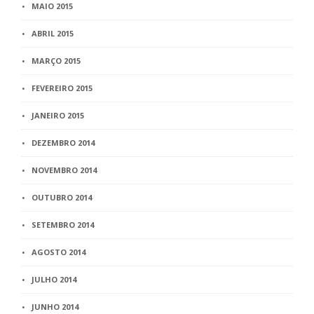
MAIO 2015
ABRIL 2015
MARÇO 2015
FEVEREIRO 2015
JANEIRO 2015
DEZEMBRO 2014
NOVEMBRO 2014
OUTUBRO 2014
SETEMBRO 2014
AGOSTO 2014
JULHO 2014
JUNHO 2014