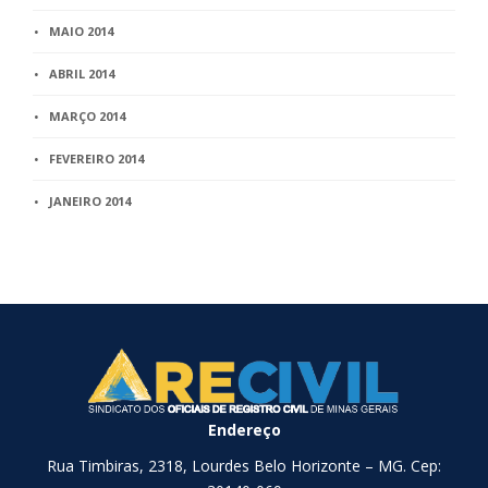
MAIO 2014
ABRIL 2014
MARÇO 2014
FEVEREIRO 2014
JANEIRO 2014
Endereço
Rua Timbiras, 2318, Lourdes Belo Horizonte – MG. Cep: