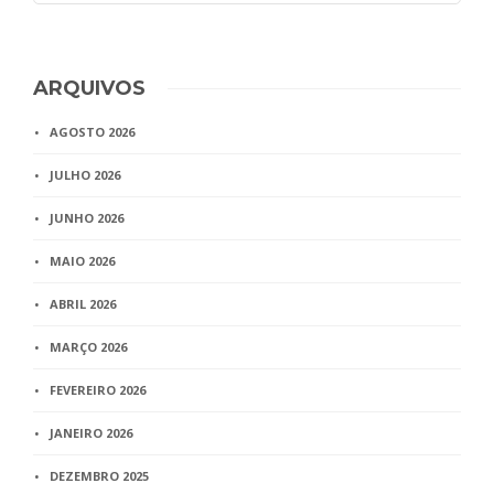
ARQUIVOS
AGOSTO 2026
JULHO 2026
JUNHO 2026
MAIO 2026
ABRIL 2026
MARÇO 2026
FEVEREIRO 2026
JANEIRO 2026
DEZEMBRO 2025