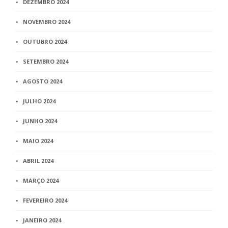
DEZEMBRO 2024
NOVEMBRO 2024
OUTUBRO 2024
SETEMBRO 2024
AGOSTO 2024
JULHO 2024
JUNHO 2024
MAIO 2024
ABRIL 2024
MARÇO 2024
FEVEREIRO 2024
JANEIRO 2024