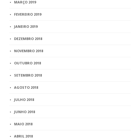
MARÇO 2019
FEVEREIRO 2019
JANEIRO 2019
DEZEMBRO 2018
NOVEMBRO 2018
OUTUBRO 2018
SETEMBRO 2018
AGOSTO 2018
JULHO 2018
JUNHO 2018
MAIO 2018
ABRIL 2018