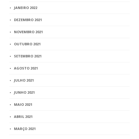
JANEIRO 2022
DEZEMBRO 2021
NOVEMBRO 2021
OUTUBRO 2021
SETEMBRO 2021
AGOSTO 2021
JULHO 2021
JUNHO 2021
MAIO 2021
ABRIL 2021
MARÇO 2021