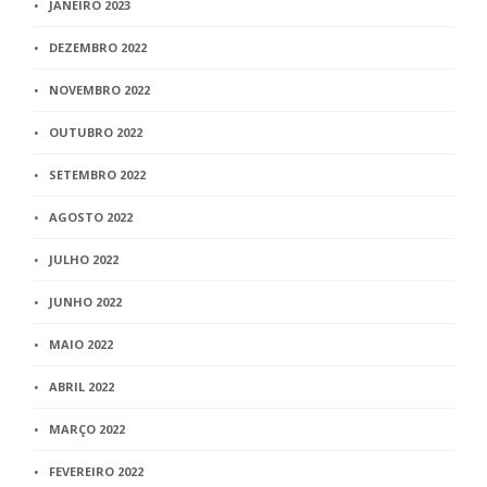
JANEIRO 2023
DEZEMBRO 2022
NOVEMBRO 2022
OUTUBRO 2022
SETEMBRO 2022
AGOSTO 2022
JULHO 2022
JUNHO 2022
MAIO 2022
ABRIL 2022
MARÇO 2022
FEVEREIRO 2022