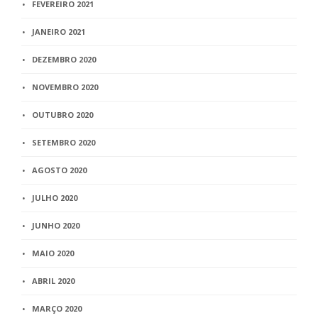
FEVEREIRO 2021
JANEIRO 2021
DEZEMBRO 2020
NOVEMBRO 2020
OUTUBRO 2020
SETEMBRO 2020
AGOSTO 2020
JULHO 2020
JUNHO 2020
MAIO 2020
ABRIL 2020
MARÇO 2020