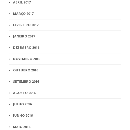
ABRIL 2017
MARÇO 2017
FEVEREIRO 2017
JANEIRO 2017
DEZEMBRO 2016
NOVEMBRO 2016
OUTUBRO 2016
SETEMBRO 2016
AGOSTO 2016
JULHO 2016
JUNHO 2016
MAIO 2016