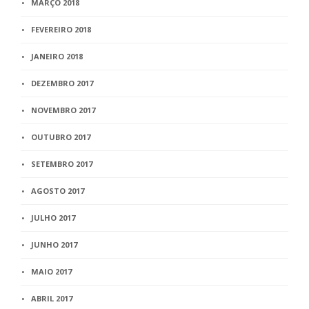
MARÇO 2018
FEVEREIRO 2018
JANEIRO 2018
DEZEMBRO 2017
NOVEMBRO 2017
OUTUBRO 2017
SETEMBRO 2017
AGOSTO 2017
JULHO 2017
JUNHO 2017
MAIO 2017
ABRIL 2017