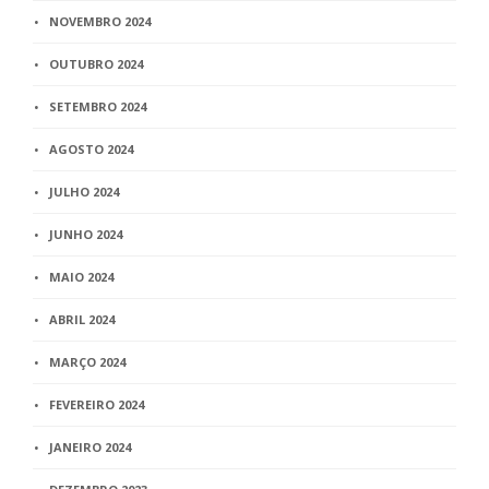
NOVEMBRO 2024
OUTUBRO 2024
SETEMBRO 2024
AGOSTO 2024
JULHO 2024
JUNHO 2024
MAIO 2024
ABRIL 2024
MARÇO 2024
FEVEREIRO 2024
JANEIRO 2024