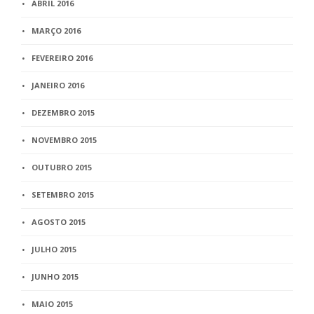
ABRIL 2016
MARÇO 2016
FEVEREIRO 2016
JANEIRO 2016
DEZEMBRO 2015
NOVEMBRO 2015
OUTUBRO 2015
SETEMBRO 2015
AGOSTO 2015
JULHO 2015
JUNHO 2015
MAIO 2015