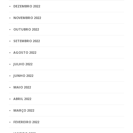
DEZEMBRO 2022
NOVEMBRO 2022
OUTUBRO 2022
SETEMBRO 2022
AGOSTO 2022
JULHO 2022
JUNHO 2022
MAIO 2022
ABRIL 2022
MARÇO 2022
FEVEREIRO 2022