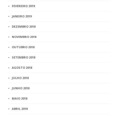
FEVEREIRO 2019
JANEIRO 2019
DEZEMBRO 2018
NOVEMBRO 2018
OUTUBRO 2018
SETEMBRO 2018
AGOSTO 2018
JULHO 2018
JUNHO 2018
MAIO 2018
ABRIL 2018