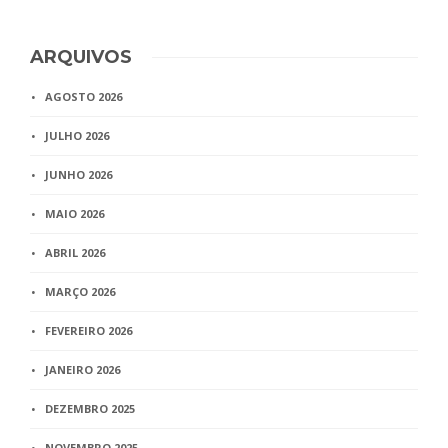
ARQUIVOS
AGOSTO 2026
JULHO 2026
JUNHO 2026
MAIO 2026
ABRIL 2026
MARÇO 2026
FEVEREIRO 2026
JANEIRO 2026
DEZEMBRO 2025
NOVEMBRO 2025