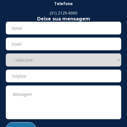
Telefone
(31) 2129-6000
Deixe sua mensagem