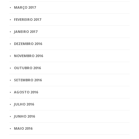
MARÇO 2017
FEVEREIRO 2017
JANEIRO 2017
DEZEMBRO 2016
NOVEMBRO 2016
OUTUBRO 2016
SETEMBRO 2016
AGOSTO 2016
JULHO 2016
JUNHO 2016
MAIO 2016