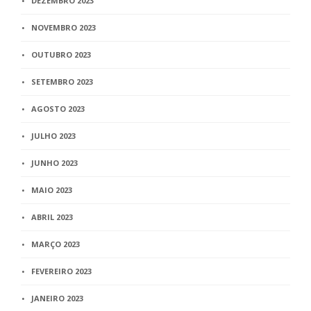
DEZEMBRO 2023
NOVEMBRO 2023
OUTUBRO 2023
SETEMBRO 2023
AGOSTO 2023
JULHO 2023
JUNHO 2023
MAIO 2023
ABRIL 2023
MARÇO 2023
FEVEREIRO 2023
JANEIRO 2023