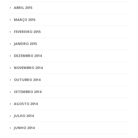
ABRIL 2015
MARÇO 2015
FEVEREIRO 2015
JANEIRO 2015
DEZEMBRO 2014
NOVEMBRO 2014
OUTUBRO 2014
SETEMBRO 2014
AGOSTO 2014
JULHO 2014
JUNHO 2014