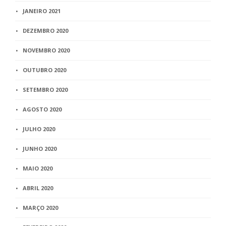
JANEIRO 2021
DEZEMBRO 2020
NOVEMBRO 2020
OUTUBRO 2020
SETEMBRO 2020
AGOSTO 2020
JULHO 2020
JUNHO 2020
MAIO 2020
ABRIL 2020
MARÇO 2020