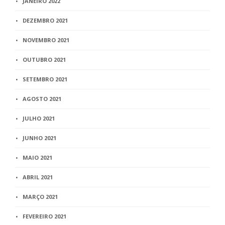
JANEIRO 2022
DEZEMBRO 2021
NOVEMBRO 2021
OUTUBRO 2021
SETEMBRO 2021
AGOSTO 2021
JULHO 2021
JUNHO 2021
MAIO 2021
ABRIL 2021
MARÇO 2021
FEVEREIRO 2021