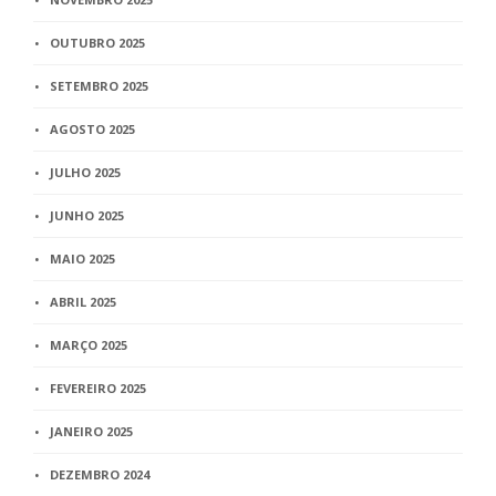
OUTUBRO 2025
SETEMBRO 2025
AGOSTO 2025
JULHO 2025
JUNHO 2025
MAIO 2025
ABRIL 2025
MARÇO 2025
FEVEREIRO 2025
JANEIRO 2025
DEZEMBRO 2024