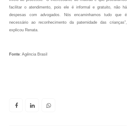
facilitar o atendimento, pois ele é informal e gratuito, não há
despesas com advogados. Nós encaminhamos tudo que é
necessário ao reconhecimento da paternidade das crianças”,
explicou Renata.
Fonte
: Agência Brasil