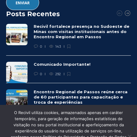
Posts Recentes
Recivil fortalece presença no Sudoeste de
Minas com visitas institucionais antes do
Encontro Regional em Passos
0
143
Comunicado Importante!
0
292
Encontro Regional de Passos reúne cerca
de 60 participantes para capacitação e
troca de experiências
0
281
O Recivil utiliza cookies, armazenados apenas em caráter
temporário, para geração de informações estatísticas de
visitação no seu portal institucional e aperfeiçoamento da
experiência do usuário na utilização de serviços on-line,