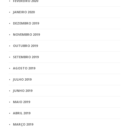
FEVEREIRO 2020
JANEIRO 2020
DEZEMBRO 2019
NOVEMBRO 2019
OUTUBRO 2019
SETEMBRO 2019
AGOSTO 2019
JULHO 2019
JUNHO 2019
MAIO 2019
ABRIL 2019
MARÇO 2019