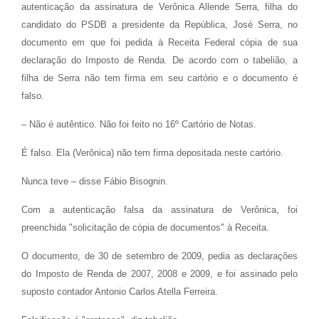
autenticação da assinatura de Verônica Allende Serra, filha do
candidato do PSDB a presidente da República, José Serra, no
documento em que foi pedida à Receita Federal cópia de sua
declaração do Imposto de Renda. De acordo com o tabelião, a
filha de Serra não tem firma em seu cartório e o documento é
falso.
– Não é autêntico. Não foi feito no 16º Cartório de Notas.
É falso. Ela (Verônica) não tem firma depositada neste cartório.
Nunca teve – disse Fábio Bisognin.
Com a autenticação falsa da assinatura de Verônica, foi
preenchida "solicitação de cópia de documentos" à Receita.
O documento, de 30 de setembro de 2009, pedia as declarações
do Imposto de Renda de 2007, 2008 e 2009, e foi assinado pelo
suposto contador Antonio Carlos Atella Ferreira.