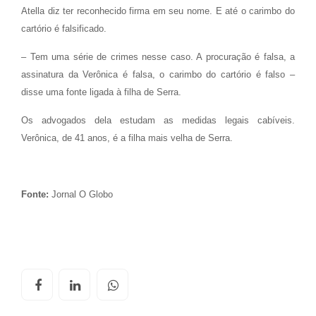
Atella diz ter reconhecido firma em seu nome. E até o carimbo do
cartório é falsificado.
– Tem uma série de crimes nesse caso. A procuração é falsa, a
assinatura da Verônica é falsa, o carimbo do cartório é falso –
disse uma fonte ligada à filha de Serra.
Os advogados dela estudam as medidas legais cabíveis.
Verônica, de 41 anos, é a filha mais velha de Serra.
Fonte:
Jornal O Globo