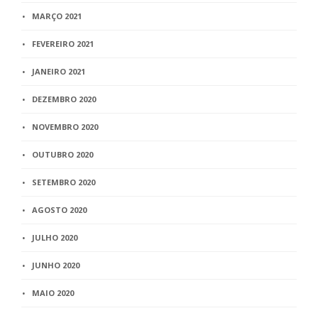
MARÇO 2021
FEVEREIRO 2021
JANEIRO 2021
DEZEMBRO 2020
NOVEMBRO 2020
OUTUBRO 2020
SETEMBRO 2020
AGOSTO 2020
JULHO 2020
JUNHO 2020
MAIO 2020