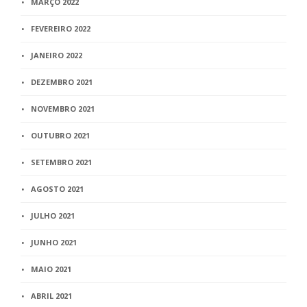
MARÇO 2022
FEVEREIRO 2022
JANEIRO 2022
DEZEMBRO 2021
NOVEMBRO 2021
OUTUBRO 2021
SETEMBRO 2021
AGOSTO 2021
JULHO 2021
JUNHO 2021
MAIO 2021
ABRIL 2021