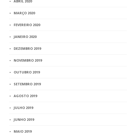
ABRIL 2020
MARÇO 2020
FEVEREIRO 2020
JANEIRO 2020
DEZEMBRO 2019
NOVEMBRO 2019
OUTUBRO 2019
SETEMBRO 2019
AGOSTO 2019
JULHO 2019
JUNHO 2019
MAIO 2019