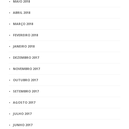
MAIO 2018
ABRIL 2018
MARÇO 2018
FEVEREIRO 2018
JANEIRO 2018
DEZEMBRO 2017
NOVEMBRO 2017
OUTUBRO 2017
SETEMBRO 2017
AGOSTO 2017
JULHO 2017
JUNHO 2017