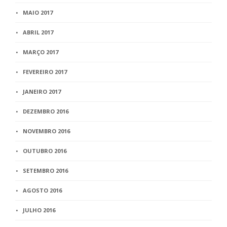
MAIO 2017
ABRIL 2017
MARÇO 2017
FEVEREIRO 2017
JANEIRO 2017
DEZEMBRO 2016
NOVEMBRO 2016
OUTUBRO 2016
SETEMBRO 2016
AGOSTO 2016
JULHO 2016