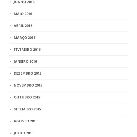
JUNHO 2016
MAIO 2016
ABRIL 2016
MARÇO 2016
FEVEREIRO 2016
JANEIRO 2016
DEZEMBRO 2015
NOVEMBRO 2015
OUTUBRO 2015
SETEMBRO 2015
AGOSTO 2015
JULHO 2015