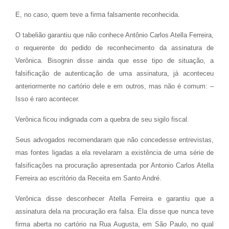
E, no caso, quem teve a firma falsamente reconhecida.
O tabelião garantiu que não conhece Antônio Carlos Atella Ferreira,
o requerente do pedido de reconhecimento da assinatura de
Verônica. Bisognin disse ainda que esse tipo de situação, a
falsificação de autenticação de uma assinatura, já aconteceu
anteriormente no cartório dele e em outros, mas não é comum: –
Isso é raro acontecer.
Verônica ficou indignada com a quebra de seu sigilo fiscal.
Seus advogados recomendaram que não concedesse entrevistas,
mas fontes ligadas a ela revelaram a existência de uma série de
falsificações na procuração apresentada por Antonio Carlos Atella
Ferreira ao escritório da Receita em Santo André.
Verônica disse desconhecer Atella Ferreira e garantiu que a
assinatura dela na procuração era falsa. Ela disse que nunca teve
firma aberta no cartório na Rua Augusta, em São Paulo, no qual