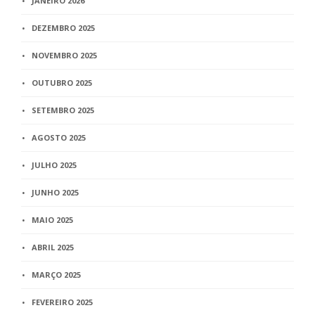
JANEIRO 2026
DEZEMBRO 2025
NOVEMBRO 2025
OUTUBRO 2025
SETEMBRO 2025
AGOSTO 2025
JULHO 2025
JUNHO 2025
MAIO 2025
ABRIL 2025
MARÇO 2025
FEVEREIRO 2025