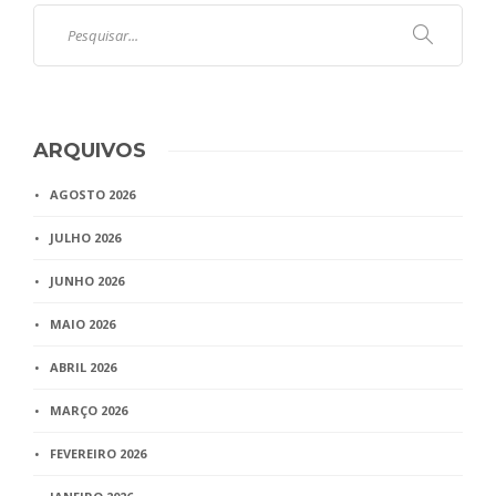
ARQUIVOS
AGOSTO 2026
JULHO 2026
JUNHO 2026
MAIO 2026
ABRIL 2026
MARÇO 2026
FEVEREIRO 2026