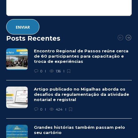
Posts Recentes
Encontro Regional de Passos reúne cerca
de 60 participantes para capacitação e
troca de experiências
0
136
Artigo publicado no Migalhas aborda os
desafios da regulamentação da atividade
notarial e registral
0
424
Grandes histórias também passam pelo
seu cartório