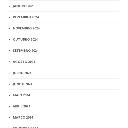
JANEIRO 2025
DEZEMBRO 2024
NOVEMBRO 2024
OUTUBRO 2024
SETEMBRO 2024
AGOSTO 2024
JULHO 2024
JUNHO 2024
MAIO 2024
ABRIL 2024
MARÇO 2024