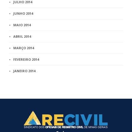
JULHO 2014
JUNHO 2014
MAIO 2014
ABRIL 2014
MARÇO 2014
FEVEREIRO 2014
JANEIRO 2014