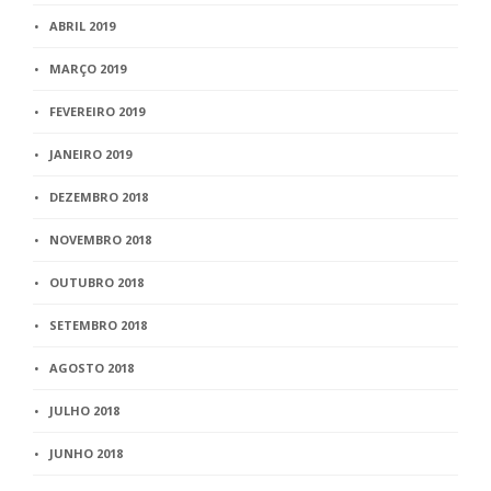
ABRIL 2019
MARÇO 2019
FEVEREIRO 2019
JANEIRO 2019
DEZEMBRO 2018
NOVEMBRO 2018
OUTUBRO 2018
SETEMBRO 2018
AGOSTO 2018
JULHO 2018
JUNHO 2018