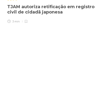
TJAM autoriza retificação em registro
civil de cidadã japonesa
3 min