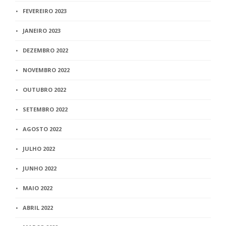
FEVEREIRO 2023
JANEIRO 2023
DEZEMBRO 2022
NOVEMBRO 2022
OUTUBRO 2022
SETEMBRO 2022
AGOSTO 2022
JULHO 2022
JUNHO 2022
MAIO 2022
ABRIL 2022