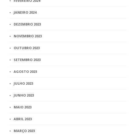
FEVEREIRO 2024
JANEIRO 2024
DEZEMBRO 2023
NOVEMBRO 2023
OUTUBRO 2023
SETEMBRO 2023
AGOSTO 2023
JULHO 2023
JUNHO 2023
MAIO 2023
ABRIL 2023
MARÇO 2023