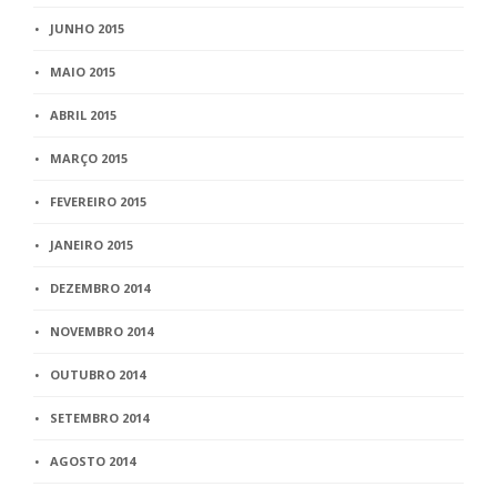
JUNHO 2015
MAIO 2015
ABRIL 2015
MARÇO 2015
FEVEREIRO 2015
JANEIRO 2015
DEZEMBRO 2014
NOVEMBRO 2014
OUTUBRO 2014
SETEMBRO 2014
AGOSTO 2014