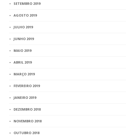
SETEMBRO 2019
AGOSTO 2019
JULHO 2019
JUNHO 2019
MAIO 2019
ABRIL 2019
MARÇO 2019
FEVEREIRO 2019
JANEIRO 2019
DEZEMBRO 2018
NOVEMBRO 2018
OUTUBRO 2018