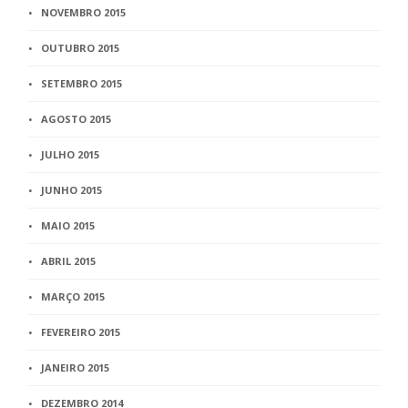
NOVEMBRO 2015
OUTUBRO 2015
SETEMBRO 2015
AGOSTO 2015
JULHO 2015
JUNHO 2015
MAIO 2015
ABRIL 2015
MARÇO 2015
FEVEREIRO 2015
JANEIRO 2015
DEZEMBRO 2014