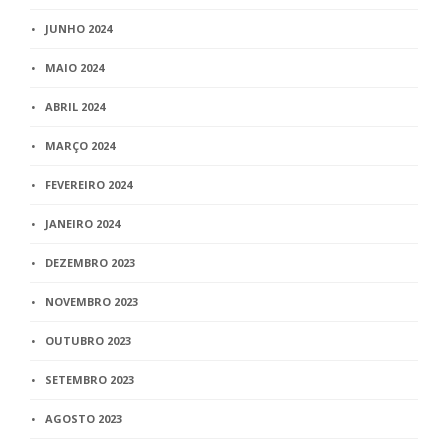
JUNHO 2024
MAIO 2024
ABRIL 2024
MARÇO 2024
FEVEREIRO 2024
JANEIRO 2024
DEZEMBRO 2023
NOVEMBRO 2023
OUTUBRO 2023
SETEMBRO 2023
AGOSTO 2023