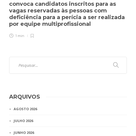
convoca candidatos inscritos para as
vagas reservadas às pessoas com
deficiência para a perícia a ser realizada
por equipe multiprofissional
1 min
ARQUIVOS
AGOSTO 2026
JULHO 2026
JUNHO 2026