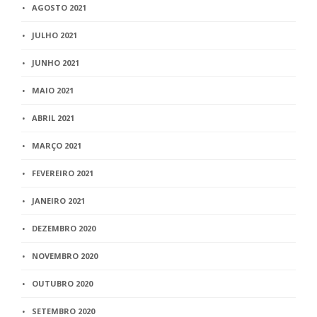
AGOSTO 2021
JULHO 2021
JUNHO 2021
MAIO 2021
ABRIL 2021
MARÇO 2021
FEVEREIRO 2021
JANEIRO 2021
DEZEMBRO 2020
NOVEMBRO 2020
OUTUBRO 2020
SETEMBRO 2020