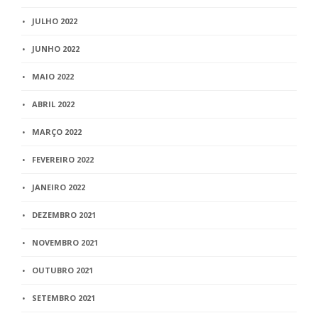
JULHO 2022
JUNHO 2022
MAIO 2022
ABRIL 2022
MARÇO 2022
FEVEREIRO 2022
JANEIRO 2022
DEZEMBRO 2021
NOVEMBRO 2021
OUTUBRO 2021
SETEMBRO 2021