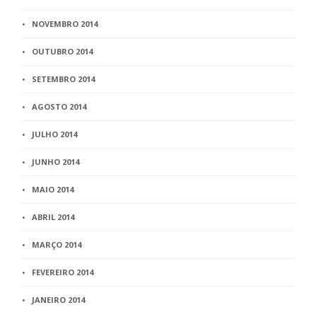
NOVEMBRO 2014
OUTUBRO 2014
SETEMBRO 2014
AGOSTO 2014
JULHO 2014
JUNHO 2014
MAIO 2014
ABRIL 2014
MARÇO 2014
FEVEREIRO 2014
JANEIRO 2014