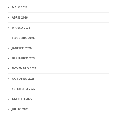
MAIO 2026
ABRIL 2026
MARÇO 2026
FEVEREIRO 2026
JANEIRO 2026
DEZEMBRO 2025
NOVEMBRO 2025
OUTUBRO 2025
SETEMBRO 2025
AGOSTO 2025
JULHO 2025