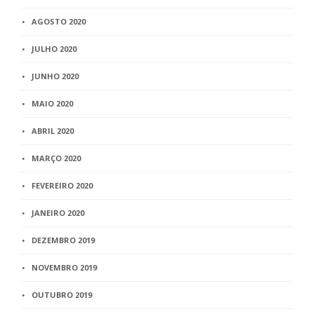
AGOSTO 2020
JULHO 2020
JUNHO 2020
MAIO 2020
ABRIL 2020
MARÇO 2020
FEVEREIRO 2020
JANEIRO 2020
DEZEMBRO 2019
NOVEMBRO 2019
OUTUBRO 2019