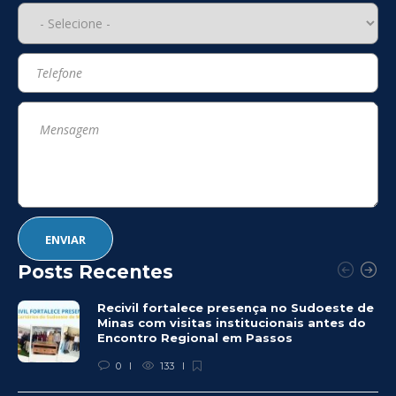
Posts Recentes
Recivil fortalece presença no Sudoeste de
Minas com visitas institucionais antes do
Encontro Regional em Passos
0
133