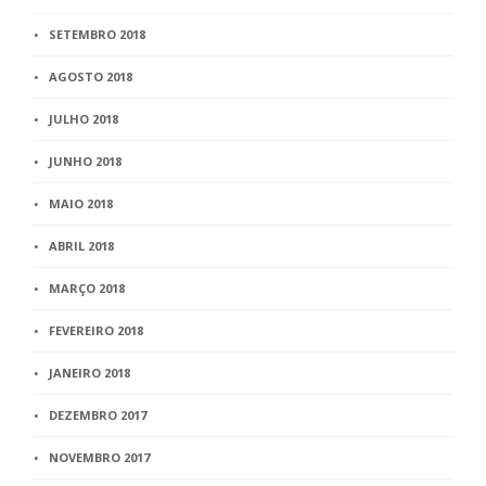
SETEMBRO 2018
AGOSTO 2018
JULHO 2018
JUNHO 2018
MAIO 2018
ABRIL 2018
MARÇO 2018
FEVEREIRO 2018
JANEIRO 2018
DEZEMBRO 2017
NOVEMBRO 2017