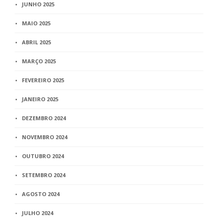
JUNHO 2025
MAIO 2025
ABRIL 2025
MARÇO 2025
FEVEREIRO 2025
JANEIRO 2025
DEZEMBRO 2024
NOVEMBRO 2024
OUTUBRO 2024
SETEMBRO 2024
AGOSTO 2024
JULHO 2024