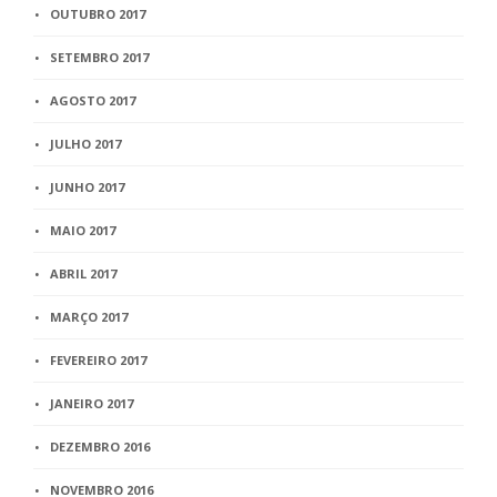
OUTUBRO 2017
SETEMBRO 2017
AGOSTO 2017
JULHO 2017
JUNHO 2017
MAIO 2017
ABRIL 2017
MARÇO 2017
FEVEREIRO 2017
JANEIRO 2017
DEZEMBRO 2016
NOVEMBRO 2016