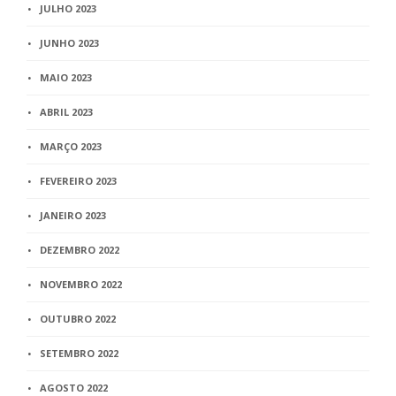
JULHO 2023
JUNHO 2023
MAIO 2023
ABRIL 2023
MARÇO 2023
FEVEREIRO 2023
JANEIRO 2023
DEZEMBRO 2022
NOVEMBRO 2022
OUTUBRO 2022
SETEMBRO 2022
AGOSTO 2022