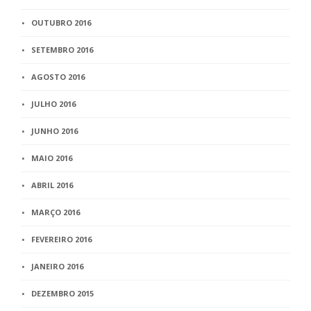
OUTUBRO 2016
SETEMBRO 2016
AGOSTO 2016
JULHO 2016
JUNHO 2016
MAIO 2016
ABRIL 2016
MARÇO 2016
FEVEREIRO 2016
JANEIRO 2016
DEZEMBRO 2015