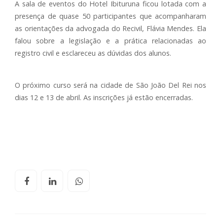
A sala de eventos do Hotel Ibituruna ficou lotada com a
presença de quase 50 participantes que acompanharam
as orientações da advogada do Recivil, Flávia Mendes. Ela
falou sobre a legislação e a prática relacionadas ao
registro civil e esclareceu as dúvidas dos alunos.
O próximo curso será na cidade de São João Del Rei nos
dias 12 e 13 de abril. As inscrições já estão encerradas.