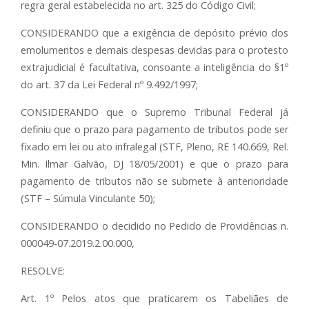
regra geral estabelecida no art. 325 do Código Civil;
CONSIDERANDO que a exigência de depósito prévio dos
emolumentos e demais despesas devidas para o protesto
extrajudicial é facultativa, consoante a inteligência do §1º
do art. 37 da Lei Federal nº 9.492/1997;
CONSIDERANDO que o Supremo Tribunal Federal já
definiu que o prazo para pagamento de tributos pode ser
fixado em lei ou ato infralegal (STF, Pleno, RE 140.669, Rel.
Min. Ilmar Galvão, DJ 18/05/2001) e que o prazo para
pagamento de tributos não se submete à anterioridade
(STF – Súmula Vinculante 50);
CONSIDERANDO o decidido no Pedido de Providências n.
000049-07.2019.2.00.000,
RESOLVE:
Art. 1º Pelos atos que praticarem os Tabeliães de