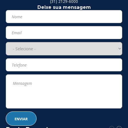
(31) 2129-6000
Deixe sua mensagem