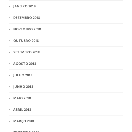
JANEIRO 2019
DEZEMBRO 2018
NOVEMBRO 2018
OUTUBRO 2018
SETEMBRO 2018
AGOSTO 2018
JULHO 2018
JUNHO 2018
MAIO 2018
ABRIL 2018
MARÇO 2018