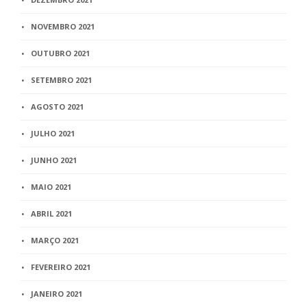
NOVEMBRO 2021
OUTUBRO 2021
SETEMBRO 2021
AGOSTO 2021
JULHO 2021
JUNHO 2021
MAIO 2021
ABRIL 2021
MARÇO 2021
FEVEREIRO 2021
JANEIRO 2021