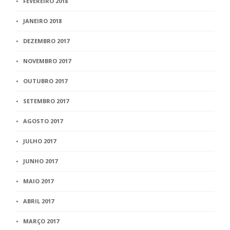
FEVEREIRO 2018
JANEIRO 2018
DEZEMBRO 2017
NOVEMBRO 2017
OUTUBRO 2017
SETEMBRO 2017
AGOSTO 2017
JULHO 2017
JUNHO 2017
MAIO 2017
ABRIL 2017
MARÇO 2017