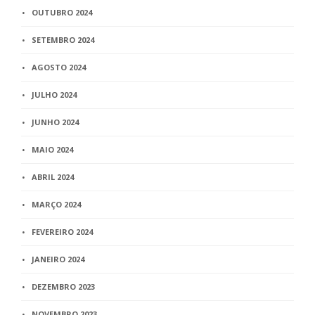
OUTUBRO 2024
SETEMBRO 2024
AGOSTO 2024
JULHO 2024
JUNHO 2024
MAIO 2024
ABRIL 2024
MARÇO 2024
FEVEREIRO 2024
JANEIRO 2024
DEZEMBRO 2023
NOVEMBRO 2023