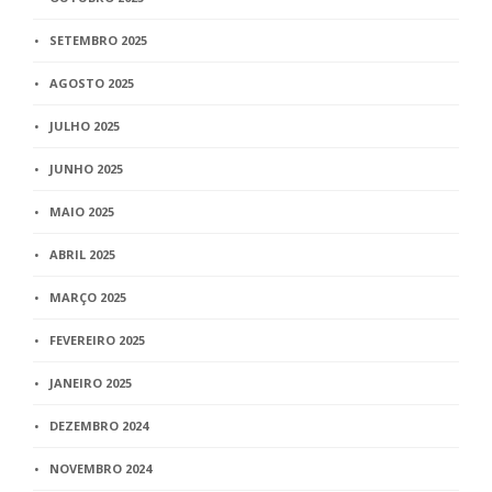
SETEMBRO 2025
AGOSTO 2025
JULHO 2025
JUNHO 2025
MAIO 2025
ABRIL 2025
MARÇO 2025
FEVEREIRO 2025
JANEIRO 2025
DEZEMBRO 2024
NOVEMBRO 2024