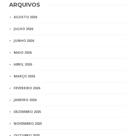
ARQUIVOS
AGOSTO 2026
JULHO 2026
JUNHO 2026
MAIO 2026
ABRIL 2026
MARÇO 2026
FEVEREIRO 2026
JANEIRO 2026
DEZEMBRO 2025
NOVEMBRO 2025
OUTUBRO 2025