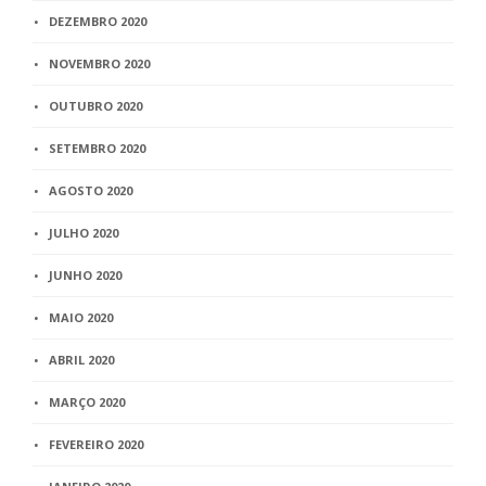
DEZEMBRO 2020
NOVEMBRO 2020
OUTUBRO 2020
SETEMBRO 2020
AGOSTO 2020
JULHO 2020
JUNHO 2020
MAIO 2020
ABRIL 2020
MARÇO 2020
FEVEREIRO 2020