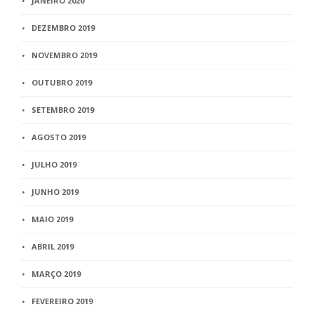
JANEIRO 2020
DEZEMBRO 2019
NOVEMBRO 2019
OUTUBRO 2019
SETEMBRO 2019
AGOSTO 2019
JULHO 2019
JUNHO 2019
MAIO 2019
ABRIL 2019
MARÇO 2019
FEVEREIRO 2019