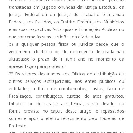
transitadas em julgado oriundas da Justiça Estadual, da
Justiça Federal ou da Justiça do Trabalho e à União
Federal, aos Estados, ao Distrito Federal, aos Municípios
e às suas respectivas Autarquias e Fundações Públicas no
que concerne às suas certidões da dívida ativa.
b) a qualquer pessoa física ou jurídica desde que o
vencimento do título ou do documento de dívida não
ultrapasse o prazo de 1 (um) ano no momento da
apresentação para protesto.
2º Os valores destinados aos Ofícios de distribuição ou
outros serviços extrajudiciais, aos entes públicos ou
entidades, a título de emolumentos, custas, taxa de
fiscalização, contribuições, custeio de atos gratuitos,
tributos, ou de caráter assistencial, serão devidos na
forma prevista no caput deste artigo, e repassados
somente após o efetivo recebimento pelo Tabelião de
Protesto.