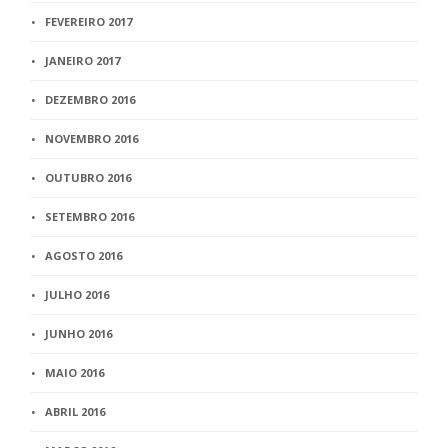
FEVEREIRO 2017
JANEIRO 2017
DEZEMBRO 2016
NOVEMBRO 2016
OUTUBRO 2016
SETEMBRO 2016
AGOSTO 2016
JULHO 2016
JUNHO 2016
MAIO 2016
ABRIL 2016