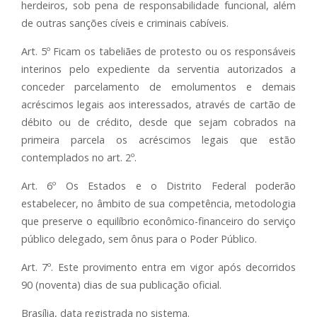
herdeiros, sob pena de responsabilidade funcional, além
de outras sanções cíveis e criminais cabíveis.
Art. 5º Ficam os tabeliães de protesto ou os responsáveis
interinos pelo expediente da serventia autorizados a
conceder parcelamento de emolumentos e demais
acréscimos legais aos interessados, através de cartão de
débito ou de crédito, desde que sejam cobrados na
primeira parcela os acréscimos legais que estão
contemplados no art. 2º.
Art. 6º Os Estados e o Distrito Federal poderão
estabelecer, no âmbito de sua competência, metodologia
que preserve o equilíbrio econômico-financeiro do serviço
público delegado, sem ônus para o Poder Público.
Art. 7º. Este provimento entra em vigor após decorridos
90 (noventa) dias de sua publicação oficial.
Brasília, data registrada no sistema.