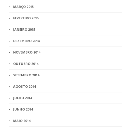
MARÇO 2015
FEVEREIRO 2015
JANEIRO 2015
DEZEMBRO 2014
NOVEMBRO 2014
OUTUBRO 2014
SETEMBRO 2014
AGOSTO 2014
JULHO 2014
JUNHO 2014
MAIO 2014