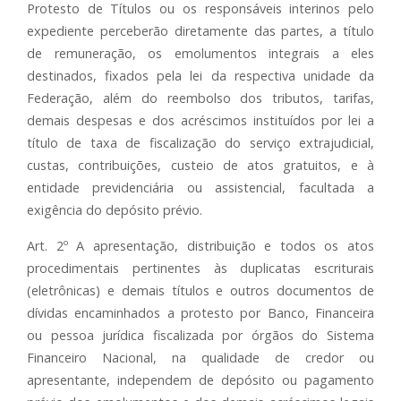
Protesto de Títulos ou os responsáveis interinos pelo
expediente perceberão diretamente das partes, a título
de remuneração, os emolumentos integrais a eles
destinados, fixados pela lei da respectiva unidade da
Federação, além do reembolso dos tributos, tarifas,
demais despesas e dos acréscimos instituídos por lei a
título de taxa de fiscalização do serviço extrajudicial,
custas, contribuições, custeio de atos gratuitos, e à
entidade previdenciária ou assistencial, facultada a
exigência do depósito prévio.
Art. 2º A apresentação, distribuição e todos os atos
procedimentais pertinentes às duplicatas escriturais
(eletrônicas) e demais títulos e outros documentos de
dívidas encaminhados a protesto por Banco, Financeira
ou pessoa jurídica fiscalizada por órgãos do Sistema
Financeiro Nacional, na qualidade de credor ou
apresentante, independem de depósito ou pagamento