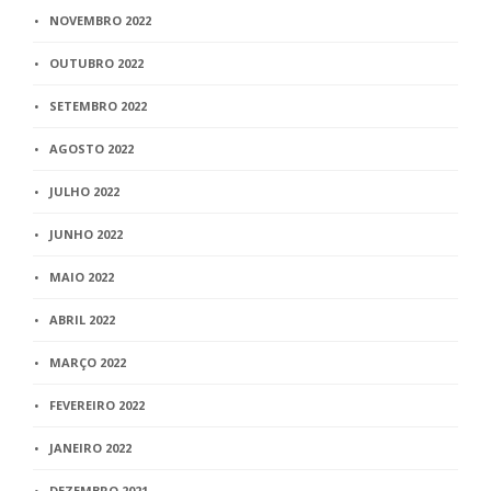
NOVEMBRO 2022
OUTUBRO 2022
SETEMBRO 2022
AGOSTO 2022
JULHO 2022
JUNHO 2022
MAIO 2022
ABRIL 2022
MARÇO 2022
FEVEREIRO 2022
JANEIRO 2022
DEZEMBRO 2021