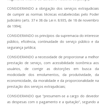
CONSIDERANDO a obrigação dos serviços extrajudiciais
de cumprir as normas técnicas estabelecidas pelo Poder
Judiciário (arts. 37 e 38 da Lei n. 8.935, de 18 de novembro
de 1994);
CONSIDERANDO os princípios da supremacia do interesse
público, eficiência, continuidade do serviço público e da
segurança jurídica;
CONSIDERANDO a necessidade de proporcionar a melhor
prestação de serviço, com acessibilidade isonômica aos
usuários, de corrigir as distorções em busca da
modicidade dos emolumentos, da produtividade, da
economicidade, da moralidade e da proporcionalidade na
prestação dos serviços extrajudiciais;
CONSIDERANDO que “presumem-se a cargo do devedor
as despesas com o pagamento e a quitação”, segundo a