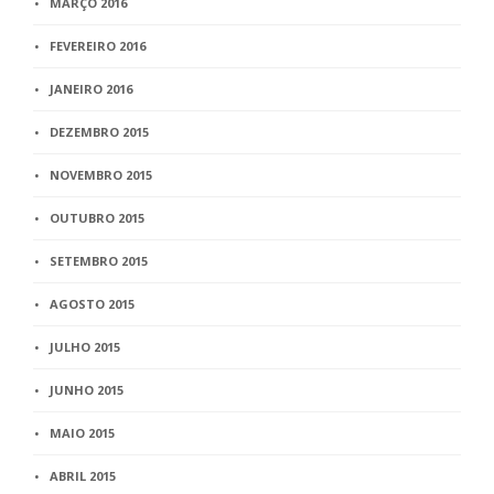
MARÇO 2016
FEVEREIRO 2016
JANEIRO 2016
DEZEMBRO 2015
NOVEMBRO 2015
OUTUBRO 2015
SETEMBRO 2015
AGOSTO 2015
JULHO 2015
JUNHO 2015
MAIO 2015
ABRIL 2015