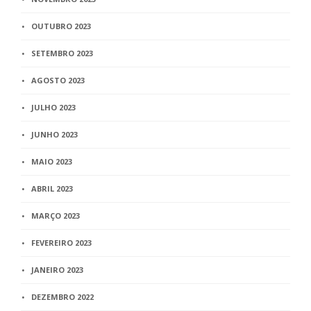
OUTUBRO 2023
SETEMBRO 2023
AGOSTO 2023
JULHO 2023
JUNHO 2023
MAIO 2023
ABRIL 2023
MARÇO 2023
FEVEREIRO 2023
JANEIRO 2023
DEZEMBRO 2022