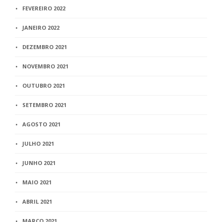
FEVEREIRO 2022
JANEIRO 2022
DEZEMBRO 2021
NOVEMBRO 2021
OUTUBRO 2021
SETEMBRO 2021
AGOSTO 2021
JULHO 2021
JUNHO 2021
MAIO 2021
ABRIL 2021
MARÇO 2021