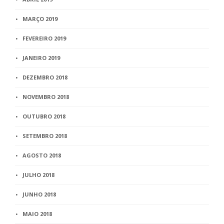
MARÇO 2019
FEVEREIRO 2019
JANEIRO 2019
DEZEMBRO 2018
NOVEMBRO 2018
OUTUBRO 2018
SETEMBRO 2018
AGOSTO 2018
JULHO 2018
JUNHO 2018
MAIO 2018