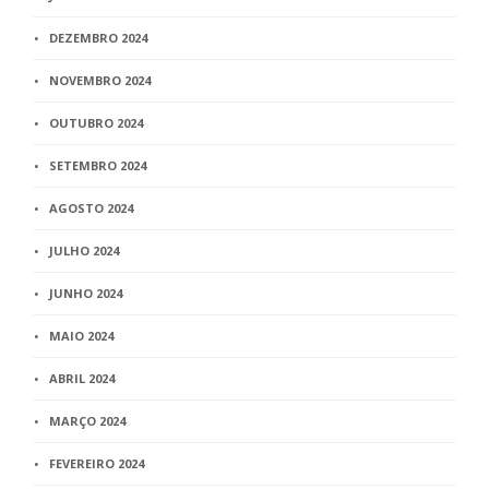
DEZEMBRO 2024
NOVEMBRO 2024
OUTUBRO 2024
SETEMBRO 2024
AGOSTO 2024
JULHO 2024
JUNHO 2024
MAIO 2024
ABRIL 2024
MARÇO 2024
FEVEREIRO 2024