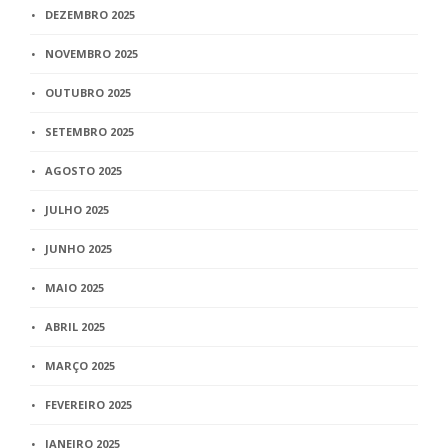
DEZEMBRO 2025
NOVEMBRO 2025
OUTUBRO 2025
SETEMBRO 2025
AGOSTO 2025
JULHO 2025
JUNHO 2025
MAIO 2025
ABRIL 2025
MARÇO 2025
FEVEREIRO 2025
JANEIRO 2025