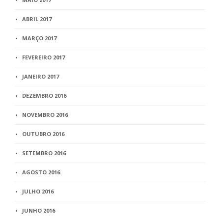
ABRIL 2017
MARÇO 2017
FEVEREIRO 2017
JANEIRO 2017
DEZEMBRO 2016
NOVEMBRO 2016
OUTUBRO 2016
SETEMBRO 2016
AGOSTO 2016
JULHO 2016
JUNHO 2016