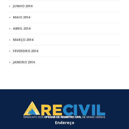
JUNHO 2014
MAIO 2014
ABRIL 2014
MARÇO 2014
FEVEREIRO 2014
JANEIRO 2014
Endereço