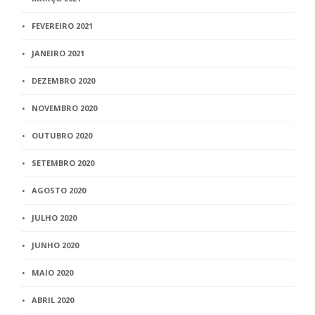
FEVEREIRO 2021
JANEIRO 2021
DEZEMBRO 2020
NOVEMBRO 2020
OUTUBRO 2020
SETEMBRO 2020
AGOSTO 2020
JULHO 2020
JUNHO 2020
MAIO 2020
ABRIL 2020