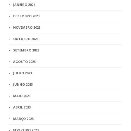
JANEIRO 2024
DEZEMBRO 2023
NOVEMBRO 2023
OUTUBRO 2023
SETEMBRO 2023
AGOSTO 2023
JULHO 2023
JUNHO 2023
MAIO 2023
ABRIL 2023
MARÇO 2023
FEVEREIRO 2023