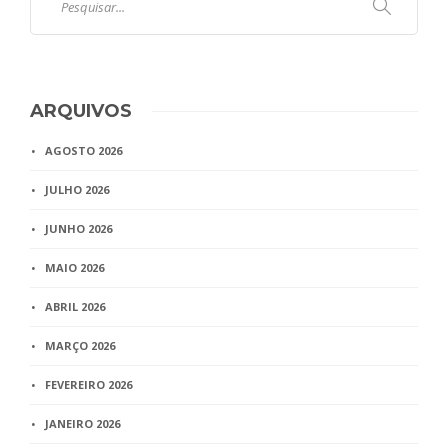
ARQUIVOS
AGOSTO 2026
JULHO 2026
JUNHO 2026
MAIO 2026
ABRIL 2026
MARÇO 2026
FEVEREIRO 2026
JANEIRO 2026