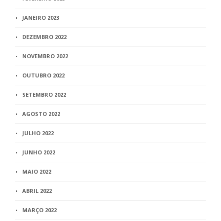
JANEIRO 2023
DEZEMBRO 2022
NOVEMBRO 2022
OUTUBRO 2022
SETEMBRO 2022
AGOSTO 2022
JULHO 2022
JUNHO 2022
MAIO 2022
ABRIL 2022
MARÇO 2022