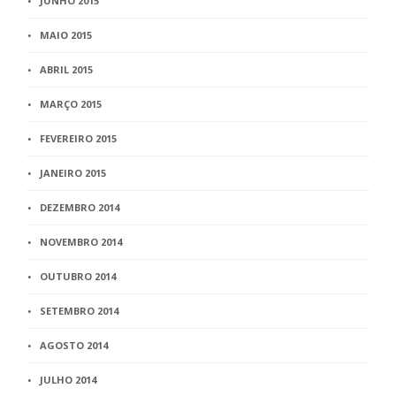
JUNHO 2015
MAIO 2015
ABRIL 2015
MARÇO 2015
FEVEREIRO 2015
JANEIRO 2015
DEZEMBRO 2014
NOVEMBRO 2014
OUTUBRO 2014
SETEMBRO 2014
AGOSTO 2014
JULHO 2014