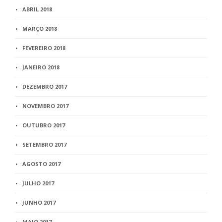
ABRIL 2018
MARÇO 2018
FEVEREIRO 2018
JANEIRO 2018
DEZEMBRO 2017
NOVEMBRO 2017
OUTUBRO 2017
SETEMBRO 2017
AGOSTO 2017
JULHO 2017
JUNHO 2017
MAIO 2017