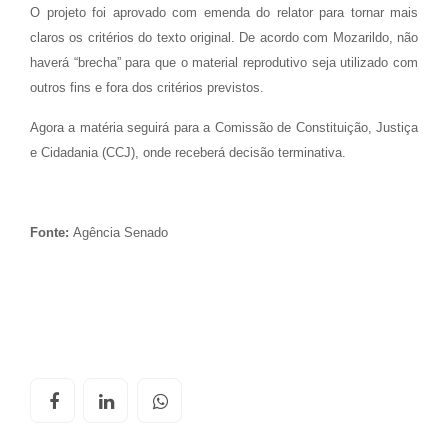
O projeto foi aprovado com emenda do relator para tornar mais
claros os critérios do texto original. De acordo com Mozarildo, não
haverá “brecha” para que o material reprodutivo seja utilizado com
outros fins e fora dos critérios previstos.
Agora a matéria seguirá para a Comissão de Constituição, Justiça
e Cidadania (CCJ), onde receberá decisão terminativa.
Fonte:
Agência Senado