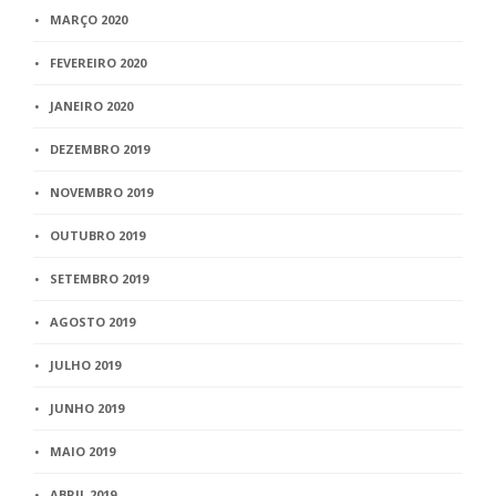
MARÇO 2020
FEVEREIRO 2020
JANEIRO 2020
DEZEMBRO 2019
NOVEMBRO 2019
OUTUBRO 2019
SETEMBRO 2019
AGOSTO 2019
JULHO 2019
JUNHO 2019
MAIO 2019
ABRIL 2019