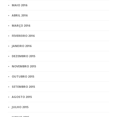
MAIO 2016
ABRIL 2016
MARÇO 2016
FEVEREIRO 2016
JANEIRO 2016
DEZEMBRO 2015
NOVEMBRO 2015
OUTUBRO 2015
SETEMBRO 2015
AGOSTO 2015
JULHO 2015