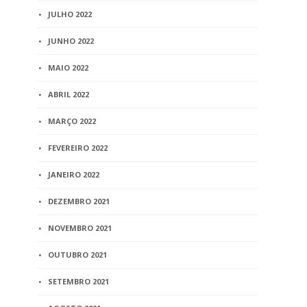
JULHO 2022
JUNHO 2022
MAIO 2022
ABRIL 2022
MARÇO 2022
FEVEREIRO 2022
JANEIRO 2022
DEZEMBRO 2021
NOVEMBRO 2021
OUTUBRO 2021
SETEMBRO 2021