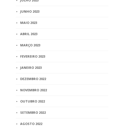
JULHO 2023
JUNHO 2023
MAIO 2023
ABRIL 2023
MARÇO 2023
FEVEREIRO 2023
JANEIRO 2023
DEZEMBRO 2022
NOVEMBRO 2022
OUTUBRO 2022
SETEMBRO 2022
AGOSTO 2022