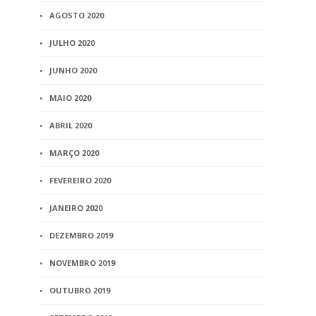
AGOSTO 2020
JULHO 2020
JUNHO 2020
MAIO 2020
ABRIL 2020
MARÇO 2020
FEVEREIRO 2020
JANEIRO 2020
DEZEMBRO 2019
NOVEMBRO 2019
OUTUBRO 2019