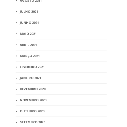
AGOSTO 2021
JULHO 2021
JUNHO 2021
MAIO 2021
ABRIL 2021
MARÇO 2021
FEVEREIRO 2021
JANEIRO 2021
DEZEMBRO 2020
NOVEMBRO 2020
OUTUBRO 2020
SETEMBRO 2020