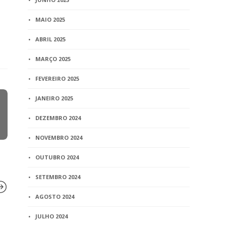
MAIO 2025
ABRIL 2025
MARÇO 2025
FEVEREIRO 2025
JANEIRO 2025
DEZEMBRO 2024
NOVEMBRO 2024
OUTUBRO 2024
SETEMBRO 2024
AGOSTO 2024
JULHO 2024
BLOG