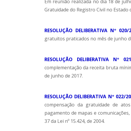
Em reunião realizada no dia 18 de ju
Gratuidade do Registro Civil no Estado
RESOLUÇÃO DELIBERATIVA Nº 020/
gratuitos praticados no mês de junho d
RESOLUÇÃO DELIBERATIVA Nº 021/
complementação da receita bruta mínim
de junho de 2017.
RESOLUÇÃO DELIBERATIVA Nº 022/20
compensação da gratuidade de atos
pagamento de mapas e comunicações, r
37 da Lei nº 15.424, de 2004.