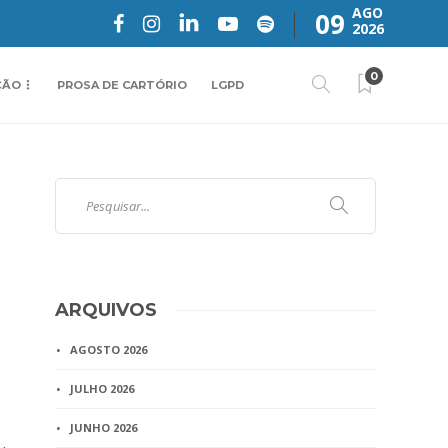
AGO
09
2026
0
ÇÃO
PROSA DE CARTÓRIO
LGPD
ARQUIVOS
AGOSTO 2026
JULHO 2026
JUNHO 2026