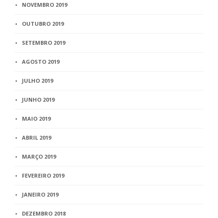
NOVEMBRO 2019
OUTUBRO 2019
SETEMBRO 2019
AGOSTO 2019
JULHO 2019
JUNHO 2019
MAIO 2019
ABRIL 2019
MARÇO 2019
FEVEREIRO 2019
JANEIRO 2019
DEZEMBRO 2018