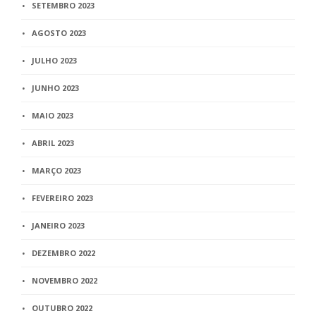
SETEMBRO 2023
AGOSTO 2023
JULHO 2023
JUNHO 2023
MAIO 2023
ABRIL 2023
MARÇO 2023
FEVEREIRO 2023
JANEIRO 2023
DEZEMBRO 2022
NOVEMBRO 2022
OUTUBRO 2022