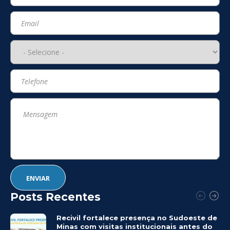
Posts Recentes
Recivil fortalece presença no Sudoeste de
Minas com visitas institucionais antes do