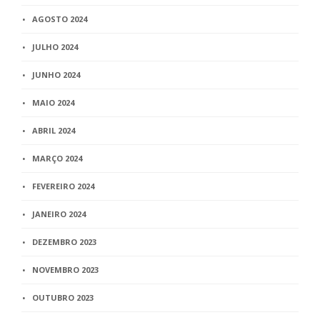
AGOSTO 2024
JULHO 2024
JUNHO 2024
MAIO 2024
ABRIL 2024
MARÇO 2024
FEVEREIRO 2024
JANEIRO 2024
DEZEMBRO 2023
NOVEMBRO 2023
OUTUBRO 2023