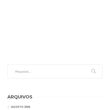
ARQUIVOS
AGOSTO 2026