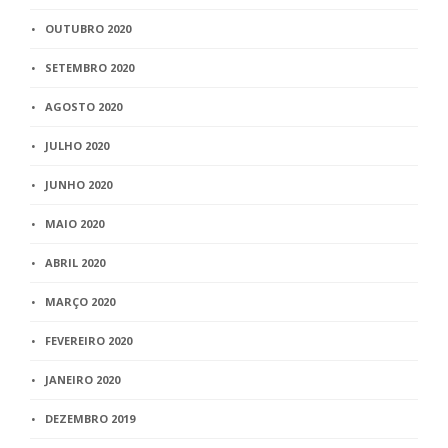
OUTUBRO 2020
SETEMBRO 2020
AGOSTO 2020
JULHO 2020
JUNHO 2020
MAIO 2020
ABRIL 2020
MARÇO 2020
FEVEREIRO 2020
JANEIRO 2020
DEZEMBRO 2019