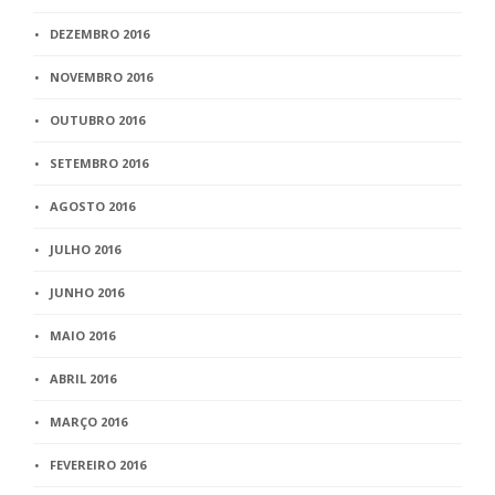
DEZEMBRO 2016
NOVEMBRO 2016
OUTUBRO 2016
SETEMBRO 2016
AGOSTO 2016
JULHO 2016
JUNHO 2016
MAIO 2016
ABRIL 2016
MARÇO 2016
FEVEREIRO 2016