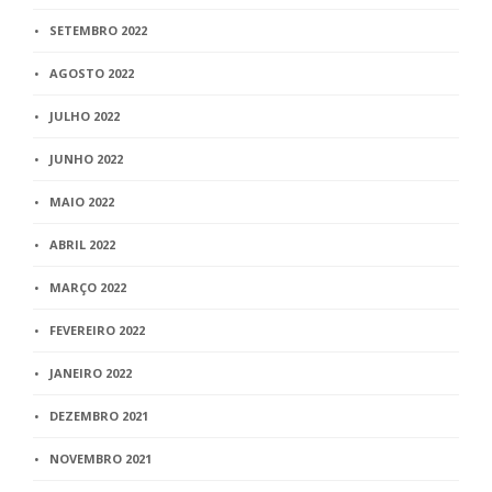
SETEMBRO 2022
AGOSTO 2022
JULHO 2022
JUNHO 2022
MAIO 2022
ABRIL 2022
MARÇO 2022
FEVEREIRO 2022
JANEIRO 2022
DEZEMBRO 2021
NOVEMBRO 2021