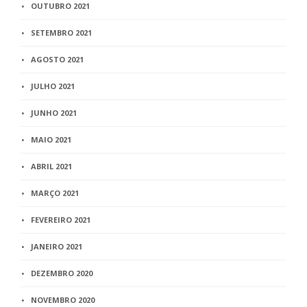
OUTUBRO 2021
SETEMBRO 2021
AGOSTO 2021
JULHO 2021
JUNHO 2021
MAIO 2021
ABRIL 2021
MARÇO 2021
FEVEREIRO 2021
JANEIRO 2021
DEZEMBRO 2020
NOVEMBRO 2020