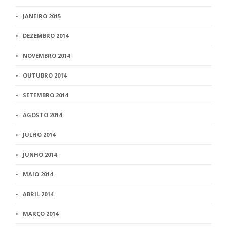
JANEIRO 2015
DEZEMBRO 2014
NOVEMBRO 2014
OUTUBRO 2014
SETEMBRO 2014
AGOSTO 2014
JULHO 2014
JUNHO 2014
MAIO 2014
ABRIL 2014
MARÇO 2014