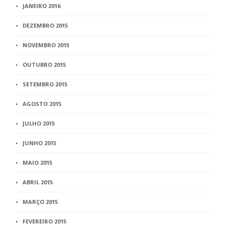
JANEIRO 2016
DEZEMBRO 2015
NOVEMBRO 2015
OUTUBRO 2015
SETEMBRO 2015
AGOSTO 2015
JULHO 2015
JUNHO 2015
MAIO 2015
ABRIL 2015
MARÇO 2015
FEVEREIRO 2015