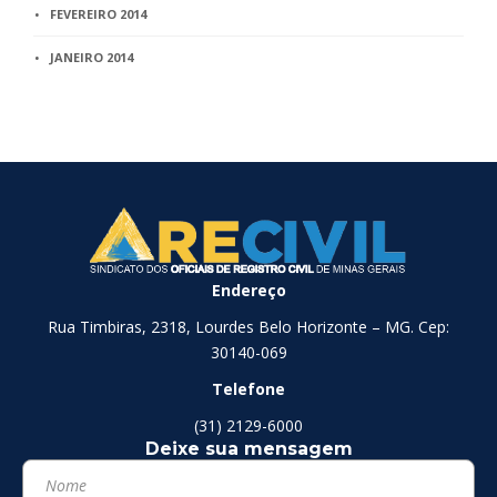
FEVEREIRO 2014
JANEIRO 2014
Endereço
Rua Timbiras, 2318, Lourdes Belo Horizonte – MG. Cep:
30140-069
Telefone
(31) 2129-6000
Deixe sua mensagem