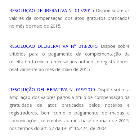
RESOLUÇÃO DELIBERATIVA Nº 017/2015:
Dispõe sobre os
valores da compensação dos atos gratuitos praticados
no mês de maio de 2015.
RESOLUÇÃO DELIBERATIVA Nº 018/2015:
Dispõe sobre
critérios para o pagamento da complementação da
receita bruta mínima mensal aos notários e registradores,
relativamente ao mês de maio de 2015.
RESOLUÇÃO DELIBERATIVA Nº 019/2015:
Dispõe sobre a
ampliação dos valores pagos a título de compensação da
gratuidade de atos praticados pelos notários e
registradores, bem como o pagamento de mapas e
comunicações, referentes ao mês base de maio de 2015,
nos termos do art. 37 da Lei nº 15.424, de 2004.