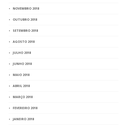
NOVEMBRO 2018
OUTUBRO 2018
SETEMBRO 2018
AGOSTO 2018
JULHO 2018
JUNHO 2018
MAIO 2018
ABRIL 2018
MARÇO 2018
FEVEREIRO 2018
JANEIRO 2018