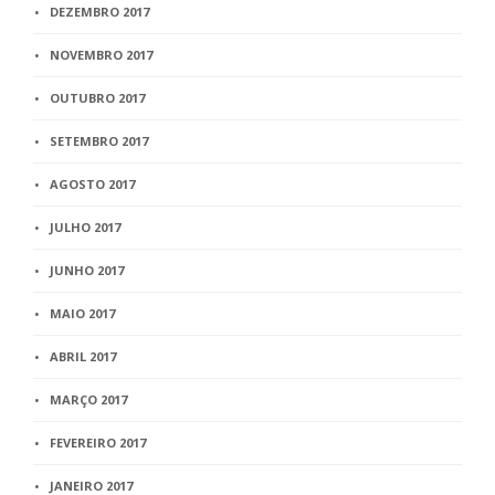
DEZEMBRO 2017
NOVEMBRO 2017
OUTUBRO 2017
SETEMBRO 2017
AGOSTO 2017
JULHO 2017
JUNHO 2017
MAIO 2017
ABRIL 2017
MARÇO 2017
FEVEREIRO 2017
JANEIRO 2017