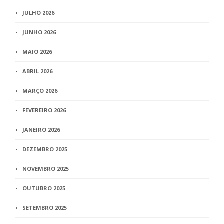
JULHO 2026
JUNHO 2026
MAIO 2026
ABRIL 2026
MARÇO 2026
FEVEREIRO 2026
JANEIRO 2026
DEZEMBRO 2025
NOVEMBRO 2025
OUTUBRO 2025
SETEMBRO 2025