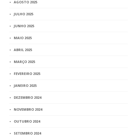
AGOSTO 2025
JULHO 2025
JUNHO 2025
MAIO 2025
ABRIL 2025
MARÇO 2025
FEVEREIRO 2025
JANEIRO 2025
DEZEMBRO 2024
NOVEMBRO 2024
OUTUBRO 2024
SETEMBRO 2024