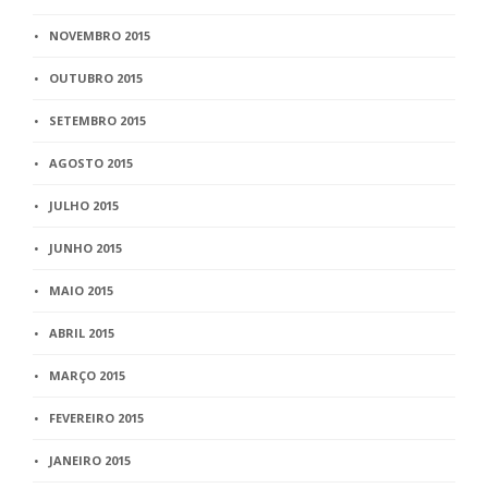
NOVEMBRO 2015
OUTUBRO 2015
SETEMBRO 2015
AGOSTO 2015
JULHO 2015
JUNHO 2015
MAIO 2015
ABRIL 2015
MARÇO 2015
FEVEREIRO 2015
JANEIRO 2015