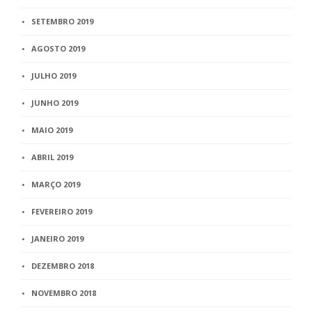
SETEMBRO 2019
AGOSTO 2019
JULHO 2019
JUNHO 2019
MAIO 2019
ABRIL 2019
MARÇO 2019
FEVEREIRO 2019
JANEIRO 2019
DEZEMBRO 2018
NOVEMBRO 2018