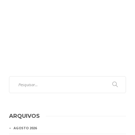
ARQUIVOS
AGOSTO 2026