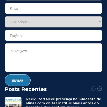
Posts Recentes
Recivil fortalece presença no Sudoeste de
Minas com visitas institucionais antes do
Encontro Regional em Passos