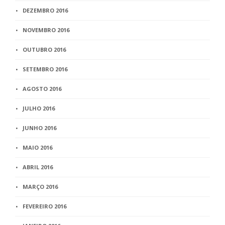
DEZEMBRO 2016
NOVEMBRO 2016
OUTUBRO 2016
SETEMBRO 2016
AGOSTO 2016
JULHO 2016
JUNHO 2016
MAIO 2016
ABRIL 2016
MARÇO 2016
FEVEREIRO 2016