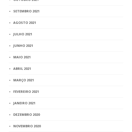
SETEMBRO 2021
AGOSTO 2021
JULHO 2021
JUNHO 2021
MAIO 2021
ABRIL 2021
MARÇO 2021
FEVEREIRO 2021
JANEIRO 2021
DEZEMBRO 2020
NOVEMBRO 2020