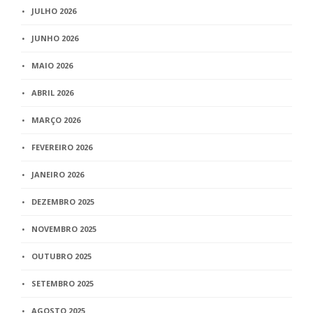
JULHO 2026
JUNHO 2026
MAIO 2026
ABRIL 2026
MARÇO 2026
FEVEREIRO 2026
JANEIRO 2026
DEZEMBRO 2025
NOVEMBRO 2025
OUTUBRO 2025
SETEMBRO 2025
AGOSTO 2025