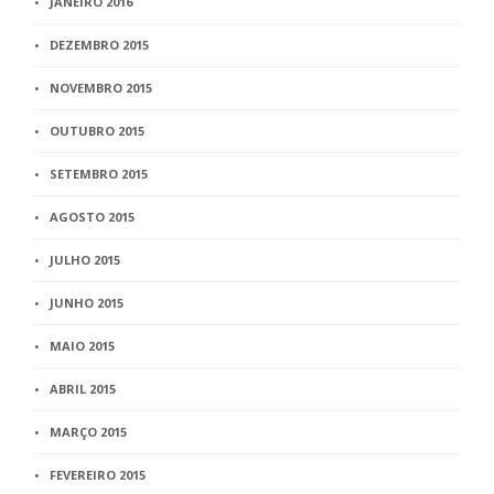
JANEIRO 2016
DEZEMBRO 2015
NOVEMBRO 2015
OUTUBRO 2015
SETEMBRO 2015
AGOSTO 2015
JULHO 2015
JUNHO 2015
MAIO 2015
ABRIL 2015
MARÇO 2015
FEVEREIRO 2015