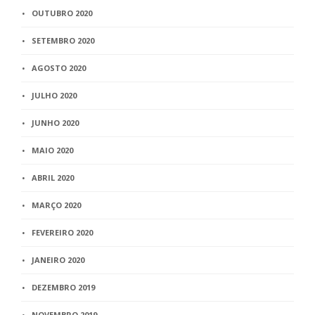
OUTUBRO 2020
SETEMBRO 2020
AGOSTO 2020
JULHO 2020
JUNHO 2020
MAIO 2020
ABRIL 2020
MARÇO 2020
FEVEREIRO 2020
JANEIRO 2020
DEZEMBRO 2019
NOVEMBRO 2019