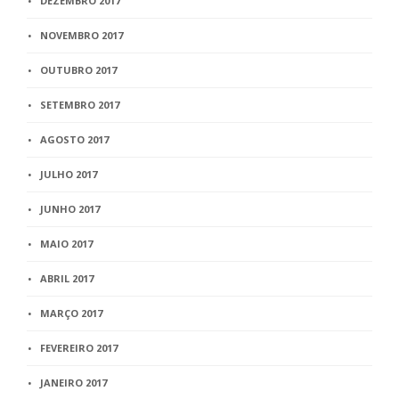
DEZEMBRO 2017
NOVEMBRO 2017
OUTUBRO 2017
SETEMBRO 2017
AGOSTO 2017
JULHO 2017
JUNHO 2017
MAIO 2017
ABRIL 2017
MARÇO 2017
FEVEREIRO 2017
JANEIRO 2017