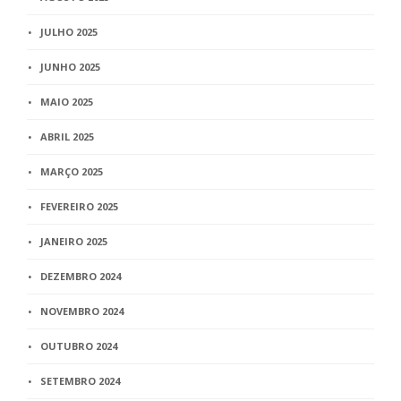
JULHO 2025
JUNHO 2025
MAIO 2025
ABRIL 2025
MARÇO 2025
FEVEREIRO 2025
JANEIRO 2025
DEZEMBRO 2024
NOVEMBRO 2024
OUTUBRO 2024
SETEMBRO 2024