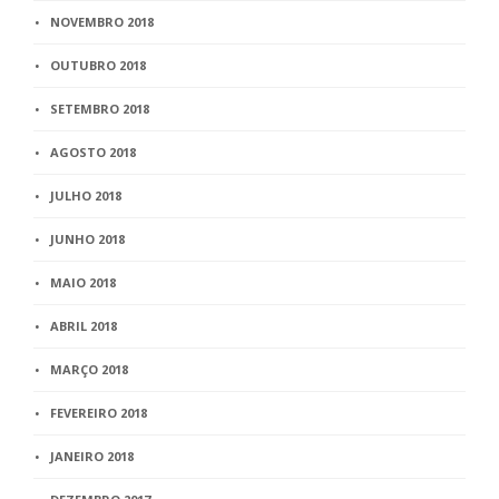
NOVEMBRO 2018
OUTUBRO 2018
SETEMBRO 2018
AGOSTO 2018
JULHO 2018
JUNHO 2018
MAIO 2018
ABRIL 2018
MARÇO 2018
FEVEREIRO 2018
JANEIRO 2018