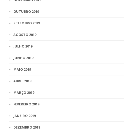
OUTUBRO 2019
SETEMBRO 2019
AGOSTO 2019
JULHO 2019
JUNHO 2019
MAIO 2019
ABRIL 2019
MARÇO 2019
FEVEREIRO 2019
JANEIRO 2019
DEZEMBRO 2018