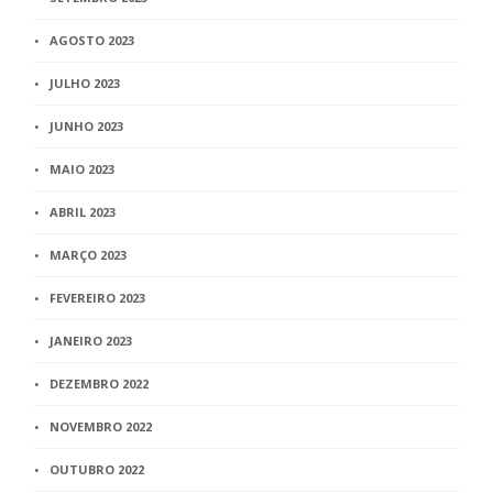
AGOSTO 2023
JULHO 2023
JUNHO 2023
MAIO 2023
ABRIL 2023
MARÇO 2023
FEVEREIRO 2023
JANEIRO 2023
DEZEMBRO 2022
NOVEMBRO 2022
OUTUBRO 2022