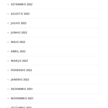
SETEMBRO 2022
AGOSTO 2022
JULHO 2022
JUNHO 2022
MAIO 2022
ABRIL 2022
MARÇO 2022
FEVEREIRO 2022
JANEIRO 2022
DEZEMBRO 2021
NOVEMBRO 2021
OUTUBRO 2021