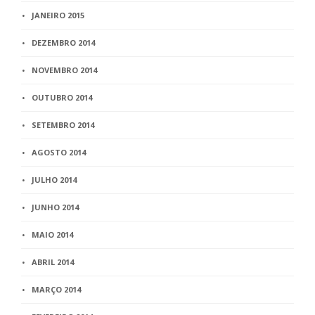
JANEIRO 2015
DEZEMBRO 2014
NOVEMBRO 2014
OUTUBRO 2014
SETEMBRO 2014
AGOSTO 2014
JULHO 2014
JUNHO 2014
MAIO 2014
ABRIL 2014
MARÇO 2014