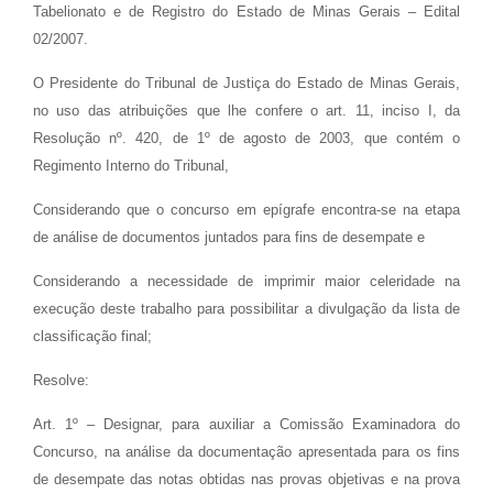
Tabelionato e de Registro do Estado de Minas Gerais – Edital
02/2007.
O Presidente do Tribunal de Justiça do Estado de Minas Gerais,
no uso das atribuições que lhe confere o art. 11, inciso I, da
Resolução nº. 420, de 1º de agosto de 2003, que contém o
Regimento Interno do Tribunal,
Considerando que o concurso em epígrafe encontra-se na etapa
de análise de documentos juntados para fins de desempate e
Considerando a necessidade de imprimir maior celeridade na
execução deste trabalho para possibilitar a divulgação da lista de
classificação final;
Resolve:
Art. 1º – Designar, para auxiliar a Comissão Examinadora do
Concurso, na análise da documentação apresentada para os fins
de desempate das notas obtidas nas provas objetivas e na prova