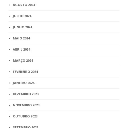
AGOSTO 2024
JULHO 2024
JUNHO 2024
MAIO 2024
ABRIL 2024
MARÇO 2024
FEVEREIRO 2024
JANEIRO 2024
DEZEMBRO 2023
NOVEMBRO 2023
OUTUBRO 2023
SETEMBRO 2023