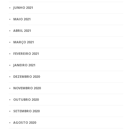
JUNHO 2021
MAIO 2021
ABRIL 2021
MARÇO 2021
FEVEREIRO 2021
JANEIRO 2021
DEZEMBRO 2020
NOVEMBRO 2020
OUTUBRO 2020
SETEMBRO 2020
AGOSTO 2020