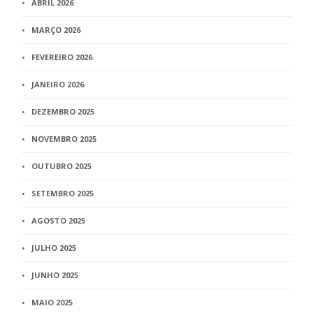
ABRIL 2026
MARÇO 2026
FEVEREIRO 2026
JANEIRO 2026
DEZEMBRO 2025
NOVEMBRO 2025
OUTUBRO 2025
SETEMBRO 2025
AGOSTO 2025
JULHO 2025
JUNHO 2025
MAIO 2025