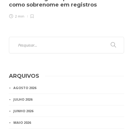
como sobrenome em registros
2 min
ARQUIVOS
AGOSTO 2026
JULHO 2026
JUNHO 2026
MAIO 2026