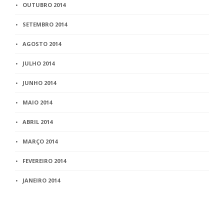
OUTUBRO 2014
SETEMBRO 2014
AGOSTO 2014
JULHO 2014
JUNHO 2014
MAIO 2014
ABRIL 2014
MARÇO 2014
FEVEREIRO 2014
JANEIRO 2014