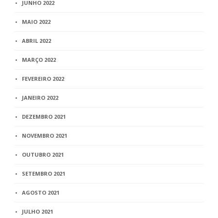
JUNHO 2022
MAIO 2022
ABRIL 2022
MARÇO 2022
FEVEREIRO 2022
JANEIRO 2022
DEZEMBRO 2021
NOVEMBRO 2021
OUTUBRO 2021
SETEMBRO 2021
AGOSTO 2021
JULHO 2021