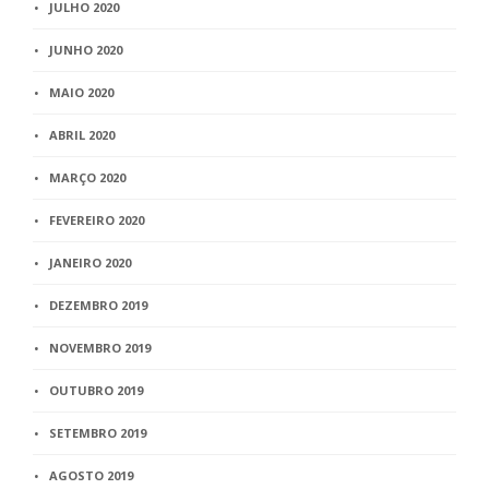
JULHO 2020
JUNHO 2020
MAIO 2020
ABRIL 2020
MARÇO 2020
FEVEREIRO 2020
JANEIRO 2020
DEZEMBRO 2019
NOVEMBRO 2019
OUTUBRO 2019
SETEMBRO 2019
AGOSTO 2019