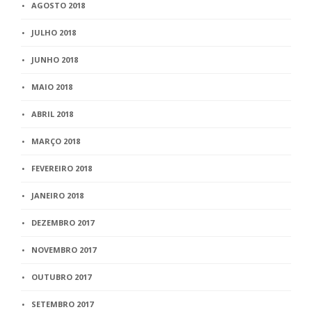
AGOSTO 2018
JULHO 2018
JUNHO 2018
MAIO 2018
ABRIL 2018
MARÇO 2018
FEVEREIRO 2018
JANEIRO 2018
DEZEMBRO 2017
NOVEMBRO 2017
OUTUBRO 2017
SETEMBRO 2017