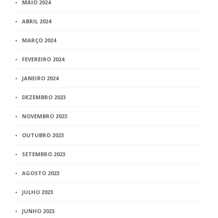
MAIO 2024
ABRIL 2024
MARÇO 2024
FEVEREIRO 2024
JANEIRO 2024
DEZEMBRO 2023
NOVEMBRO 2023
OUTUBRO 2023
SETEMBRO 2023
AGOSTO 2023
JULHO 2023
JUNHO 2023