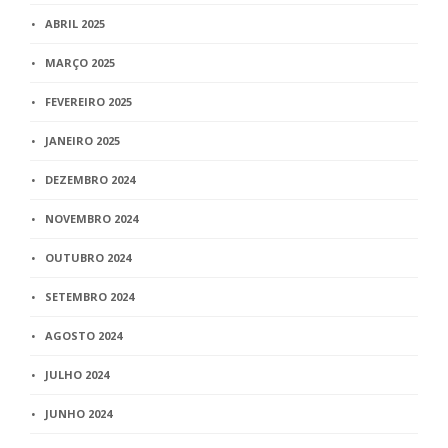
ABRIL 2025
MARÇO 2025
FEVEREIRO 2025
JANEIRO 2025
DEZEMBRO 2024
NOVEMBRO 2024
OUTUBRO 2024
SETEMBRO 2024
AGOSTO 2024
JULHO 2024
JUNHO 2024