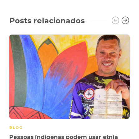
Posts relacionados
BLOG
Pessoas indígenas podem usar etnia