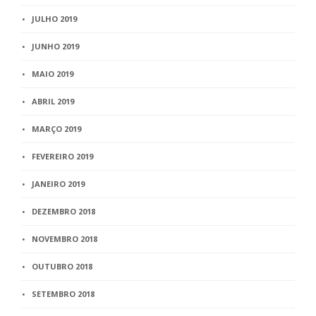
JULHO 2019
JUNHO 2019
MAIO 2019
ABRIL 2019
MARÇO 2019
FEVEREIRO 2019
JANEIRO 2019
DEZEMBRO 2018
NOVEMBRO 2018
OUTUBRO 2018
SETEMBRO 2018