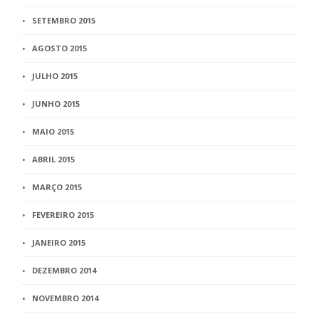
SETEMBRO 2015
AGOSTO 2015
JULHO 2015
JUNHO 2015
MAIO 2015
ABRIL 2015
MARÇO 2015
FEVEREIRO 2015
JANEIRO 2015
DEZEMBRO 2014
NOVEMBRO 2014