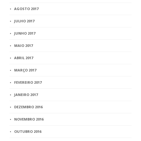
AGOSTO 2017
JULHO 2017
JUNHO 2017
MAIO 2017
ABRIL 2017
MARÇO 2017
FEVEREIRO 2017
JANEIRO 2017
DEZEMBRO 2016
NOVEMBRO 2016
OUTUBRO 2016