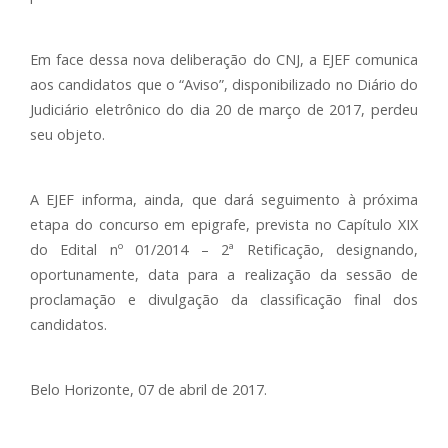
Em face dessa nova deliberação do CNJ, a EJEF comunica
aos candidatos que o “Aviso”, disponibilizado no Diário do
Judiciário eletrônico do dia 20 de março de 2017, perdeu
seu objeto.
A EJEF informa, ainda, que dará seguimento à próxima
etapa do concurso em epigrafe, prevista no Capítulo XIX
do Edital nº 01/2014 – 2ª Retificação, designando,
oportunamente, data para a realização da sessão de
proclamação e divulgação da classificação final dos
candidatos.
Belo Horizonte, 07 de abril de 2017.