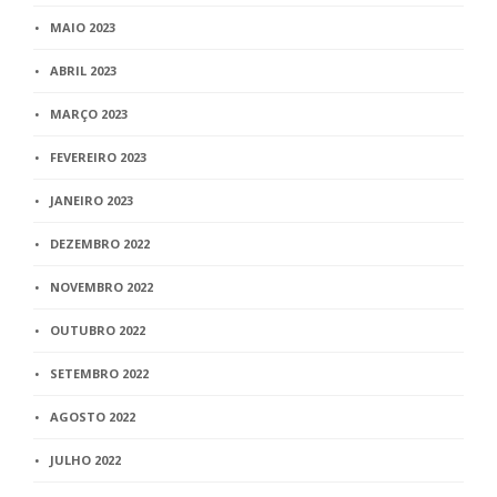
MAIO 2023
ABRIL 2023
MARÇO 2023
FEVEREIRO 2023
JANEIRO 2023
DEZEMBRO 2022
NOVEMBRO 2022
OUTUBRO 2022
SETEMBRO 2022
AGOSTO 2022
JULHO 2022