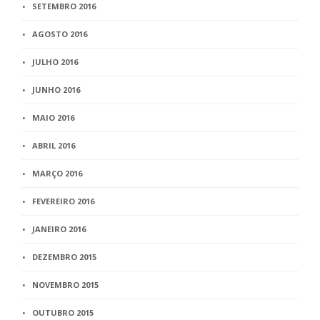
SETEMBRO 2016
AGOSTO 2016
JULHO 2016
JUNHO 2016
MAIO 2016
ABRIL 2016
MARÇO 2016
FEVEREIRO 2016
JANEIRO 2016
DEZEMBRO 2015
NOVEMBRO 2015
OUTUBRO 2015