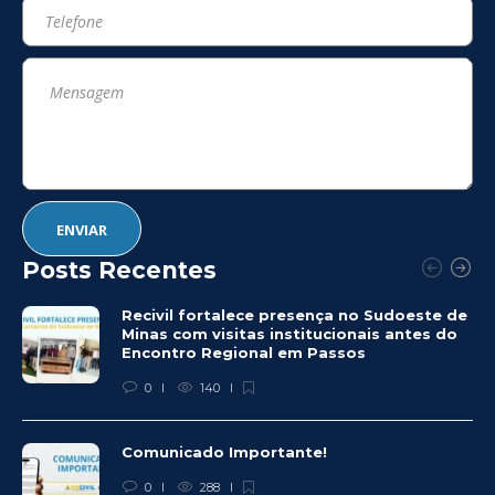
Posts Recentes
Recivil fortalece presença no Sudoeste de
Minas com visitas institucionais antes do
Encontro Regional em Passos
0
140
Comunicado Importante!
0
288