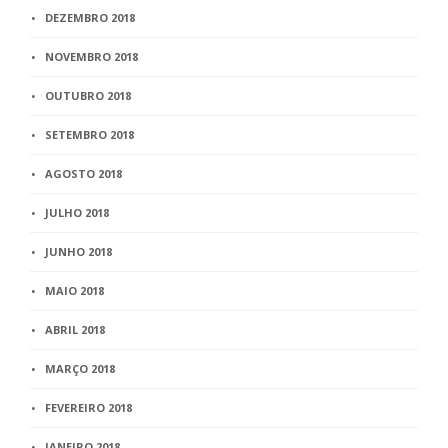
DEZEMBRO 2018
NOVEMBRO 2018
OUTUBRO 2018
SETEMBRO 2018
AGOSTO 2018
JULHO 2018
JUNHO 2018
MAIO 2018
ABRIL 2018
MARÇO 2018
FEVEREIRO 2018
JANEIRO 2018