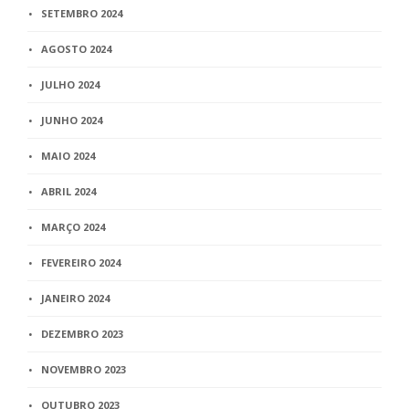
SETEMBRO 2024
AGOSTO 2024
JULHO 2024
JUNHO 2024
MAIO 2024
ABRIL 2024
MARÇO 2024
FEVEREIRO 2024
JANEIRO 2024
DEZEMBRO 2023
NOVEMBRO 2023
OUTUBRO 2023