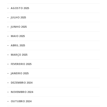
AGOSTO 2025
JULHO 2025
JUNHO 2025
MAIO 2025
ABRIL 2025
MARÇO 2025
FEVEREIRO 2025
JANEIRO 2025
DEZEMBRO 2024
NOVEMBRO 2024
OUTUBRO 2024