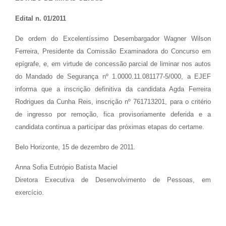
Edital n. 01/2011
De ordem do Excelentíssimo Desembargador Wagner Wilson
Ferreira, Presidente da Comissão Examinadora do Concurso em
epígrafe, e, em virtude de concessão parcial de liminar nos autos
do Mandado de Segurança nº 1.0000.11.081177-5/000, a EJEF
informa que a inscrição definitiva da candidata Agda Ferreira
Rodrigues da Cunha Reis, inscrição nº 761713201, para o critério
de ingresso por remoção, fica provisoriamente deferida e a
candidata continua a participar das próximas etapas do certame.
Belo Horizonte, 15 de dezembro de 2011.
Anna Sofia Eutrópio Batista Maciel
Diretora Executiva de Desenvolvimento de Pessoas, em
exercício.