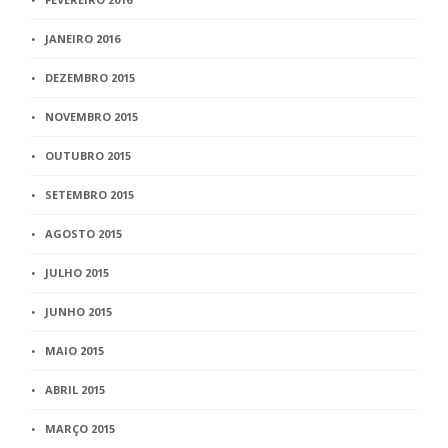
JANEIRO 2016
DEZEMBRO 2015
NOVEMBRO 2015
OUTUBRO 2015
SETEMBRO 2015
AGOSTO 2015
JULHO 2015
JUNHO 2015
MAIO 2015
ABRIL 2015
MARÇO 2015