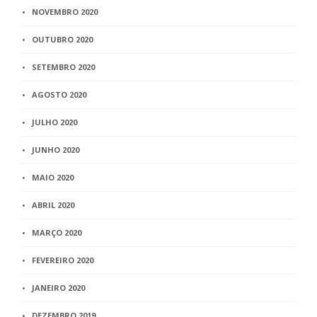
NOVEMBRO 2020
OUTUBRO 2020
SETEMBRO 2020
AGOSTO 2020
JULHO 2020
JUNHO 2020
MAIO 2020
ABRIL 2020
MARÇO 2020
FEVEREIRO 2020
JANEIRO 2020
DEZEMBRO 2019