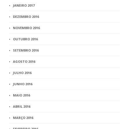
JANEIRO 2017
DEZEMBRO 2016
NOVEMBRO 2016
OUTUBRO 2016
SETEMBRO 2016
AGOSTO 2016
JULHO 2016
JUNHO 2016
MAIO 2016
ABRIL 2016
MARÇO 2016
FEVEREIRO 2016