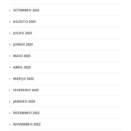
SETEMBRO 2023
AGOSTO 2023
JULHO 2023
JUNHO 2023
MAIO 2023
ABRIL 2023
MARÇO 2023
FEVEREIRO 2023
JANEIRO 2023
DEZEMBRO 2022
NOVEMBRO 2022