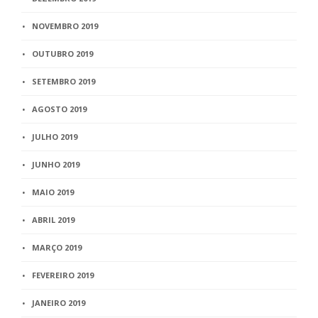
NOVEMBRO 2019
OUTUBRO 2019
SETEMBRO 2019
AGOSTO 2019
JULHO 2019
JUNHO 2019
MAIO 2019
ABRIL 2019
MARÇO 2019
FEVEREIRO 2019
JANEIRO 2019