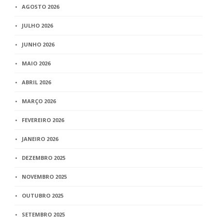
AGOSTO 2026
JULHO 2026
JUNHO 2026
MAIO 2026
ABRIL 2026
MARÇO 2026
FEVEREIRO 2026
JANEIRO 2026
DEZEMBRO 2025
NOVEMBRO 2025
OUTUBRO 2025
SETEMBRO 2025