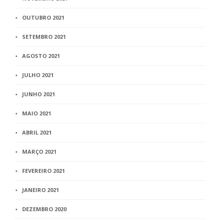
OUTUBRO 2021
SETEMBRO 2021
AGOSTO 2021
JULHO 2021
JUNHO 2021
MAIO 2021
ABRIL 2021
MARÇO 2021
FEVEREIRO 2021
JANEIRO 2021
DEZEMBRO 2020