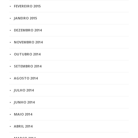
FEVEREIRO 2015
JANEIRO 2015
DEZEMBRO 2014
NOVEMBRO 2014
OUTUBRO 2014
SETEMBRO 2014
AGOSTO 2014
JULHO 2014
JUNHO 2014
MAIO 2014
ABRIL 2014