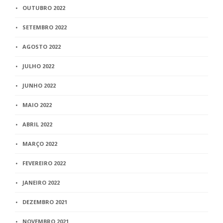
OUTUBRO 2022
SETEMBRO 2022
AGOSTO 2022
JULHO 2022
JUNHO 2022
MAIO 2022
ABRIL 2022
MARÇO 2022
FEVEREIRO 2022
JANEIRO 2022
DEZEMBRO 2021
NOVEMBRO 2021