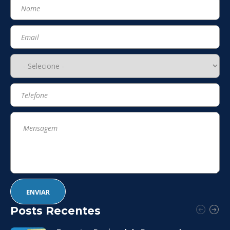
Posts Recentes