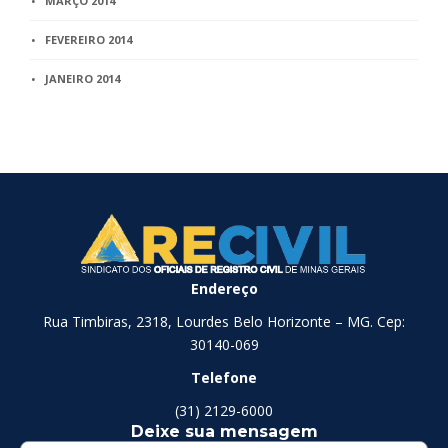
MARÇO 2014
FEVEREIRO 2014
JANEIRO 2014
Endereço
Rua Timbiras, 2318, Lourdes Belo Horizonte – MG. Cep:
30140-069
Telefone
(31) 2129-6000
Deixe sua mensagem