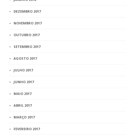
DEZEMBRO 2017
NOVEMBRO 2017
OUTUBRO 2017
SETEMBRO 2017
AGOSTO 2017
JULHO 2017
JUNHO 2017
MAIO 2017
ABRIL 2017
MARÇO 2017
FEVEREIRO 2017