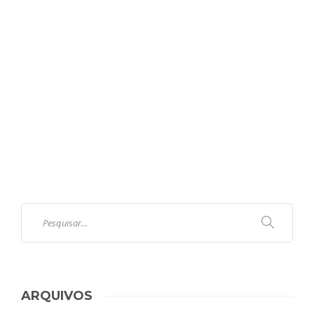
ARQUIVOS