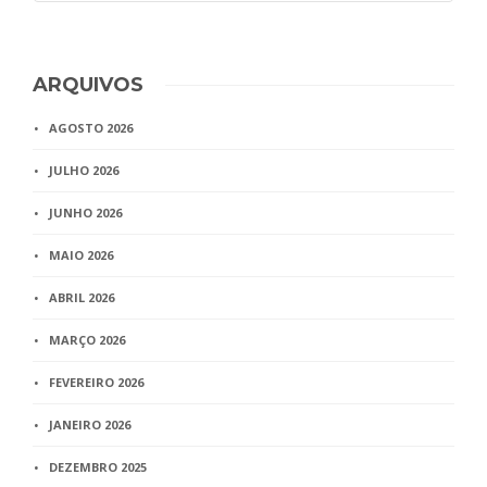
ARQUIVOS
AGOSTO 2026
JULHO 2026
JUNHO 2026
MAIO 2026
ABRIL 2026
MARÇO 2026
FEVEREIRO 2026
JANEIRO 2026
DEZEMBRO 2025