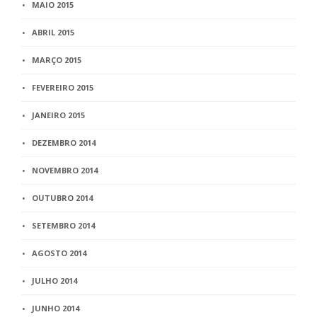
MAIO 2015
ABRIL 2015
MARÇO 2015
FEVEREIRO 2015
JANEIRO 2015
DEZEMBRO 2014
NOVEMBRO 2014
OUTUBRO 2014
SETEMBRO 2014
AGOSTO 2014
JULHO 2014
JUNHO 2014