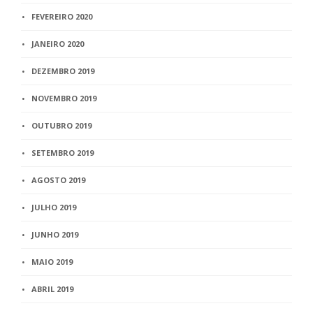
FEVEREIRO 2020
JANEIRO 2020
DEZEMBRO 2019
NOVEMBRO 2019
OUTUBRO 2019
SETEMBRO 2019
AGOSTO 2019
JULHO 2019
JUNHO 2019
MAIO 2019
ABRIL 2019