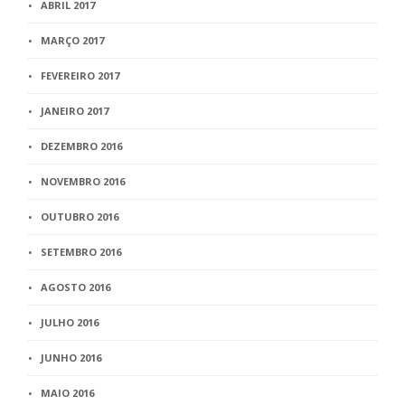
ABRIL 2017
MARÇO 2017
FEVEREIRO 2017
JANEIRO 2017
DEZEMBRO 2016
NOVEMBRO 2016
OUTUBRO 2016
SETEMBRO 2016
AGOSTO 2016
JULHO 2016
JUNHO 2016
MAIO 2016