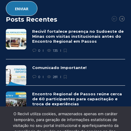
Posts Recentes
Recivil fortalece presença no Sudoeste de
Minas com visitas institucionais antes do
Encontro Regional em Passos
0
135
Comunicado Importante!
0
281
Encontro Regional de Passos reúne cerca
de 60 participantes para capacitação e
troca de experiências
0
276
O Recivil utiliza cookies, armazenados apenas em caráter
temporário, para geração de informações estatísticas de
visitação no seu portal institucional e aperfeiçoamento da