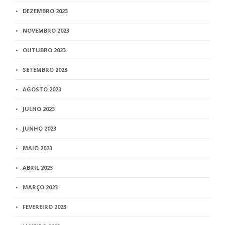
DEZEMBRO 2023
NOVEMBRO 2023
OUTUBRO 2023
SETEMBRO 2023
AGOSTO 2023
JULHO 2023
JUNHO 2023
MAIO 2023
ABRIL 2023
MARÇO 2023
FEVEREIRO 2023