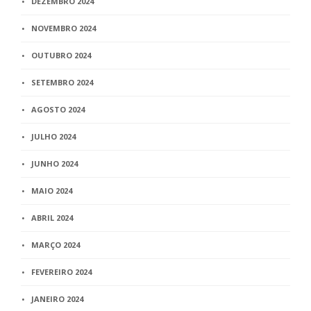
DEZEMBRO 2024
NOVEMBRO 2024
OUTUBRO 2024
SETEMBRO 2024
AGOSTO 2024
JULHO 2024
JUNHO 2024
MAIO 2024
ABRIL 2024
MARÇO 2024
FEVEREIRO 2024
JANEIRO 2024