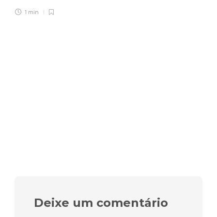
1 min
Deixe um comentário