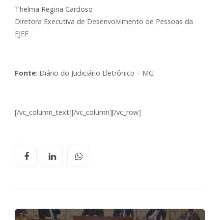
Thelma Regina Cardoso
Diretora Executiva de Desenvolvimento de Pessoas da
EJEF
Fonte
: Diário do Judiciário Eletrônico – MG
[/vc_column_text][/vc_column][/vc_row]