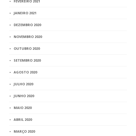
FEVEREIRO 2021
JANEIRO 2021
DEZEMBRO 2020
NOVEMBRO 2020
OUTUBRO 2020
SETEMBRO 2020
AGOSTO 2020
JULHO 2020
JUNHO 2020
MAIO 2020
ABRIL 2020
MARÇO 2020