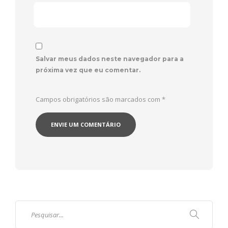
Salvar meus dados neste navegador para a
próxima vez que eu comentar.
Campos obrigatórios são marcados com
*