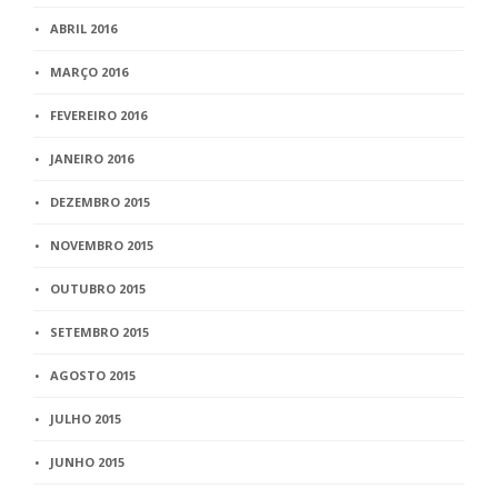
ABRIL 2016
MARÇO 2016
FEVEREIRO 2016
JANEIRO 2016
DEZEMBRO 2015
NOVEMBRO 2015
OUTUBRO 2015
SETEMBRO 2015
AGOSTO 2015
JULHO 2015
JUNHO 2015