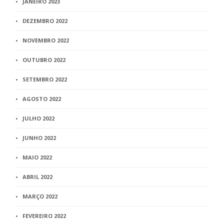
JANEIRO 2023
DEZEMBRO 2022
NOVEMBRO 2022
OUTUBRO 2022
SETEMBRO 2022
AGOSTO 2022
JULHO 2022
JUNHO 2022
MAIO 2022
ABRIL 2022
MARÇO 2022
FEVEREIRO 2022