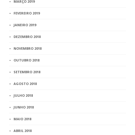
MARÇO 2019
FEVEREIRO 2019
JANEIRO 2019
DEZEMBRO 2018
NOVEMBRO 2018
OUTUBRO 2018
SETEMBRO 2018
AGOSTO 2018
JULHO 2018
JUNHO 2018
MAIO 2018
ABRIL 2018