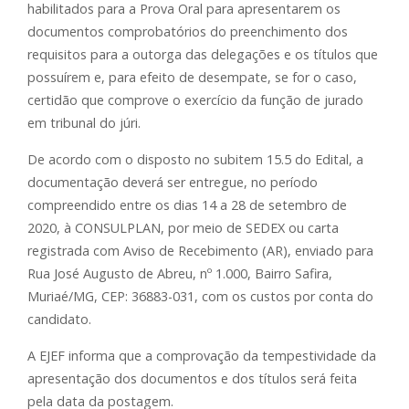
habilitados para a Prova Oral para apresentarem os
documentos comprobatórios do preenchimento dos
requisitos para a outorga das delegações e os títulos que
possuírem e, para efeito de desempate, se for o caso,
certidão que comprove o exercício da função de jurado
em tribunal do júri.
De acordo com o disposto no subitem 15.5 do Edital, a
documentação deverá ser entregue, no período
compreendido entre os dias 14 a 28 de setembro de
2020, à CONSULPLAN, por meio de SEDEX ou carta
registrada com Aviso de Recebimento (AR), enviado para
Rua José Augusto de Abreu, nº 1.000, Bairro Safira,
Muriaé/MG, CEP: 36883-031, com os custos por conta do
candidato.
A EJEF informa que a comprovação da tempestividade da
apresentação dos documentos e dos títulos será feita
pela data da postagem.