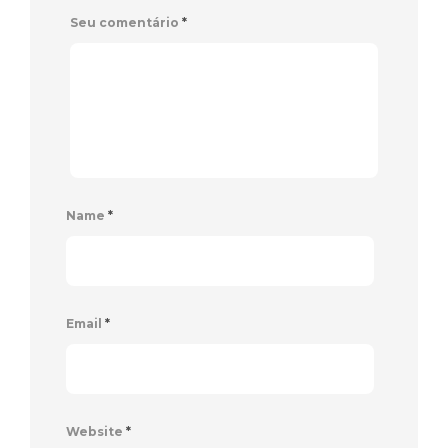
Seu comentário
*
Name
*
Email
*
Website
*