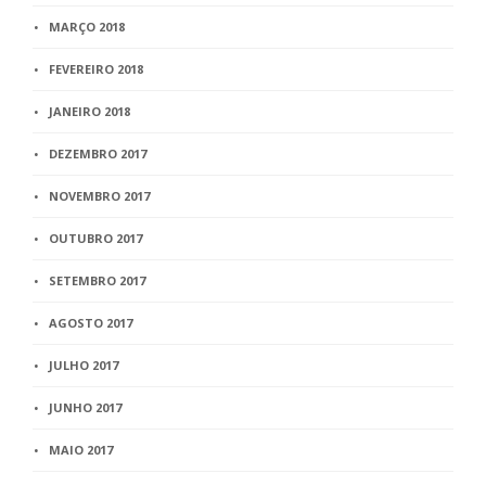
MARÇO 2018
FEVEREIRO 2018
JANEIRO 2018
DEZEMBRO 2017
NOVEMBRO 2017
OUTUBRO 2017
SETEMBRO 2017
AGOSTO 2017
JULHO 2017
JUNHO 2017
MAIO 2017