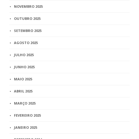
NOVEMBRO 2025
OUTUBRO 2025
SETEMBRO 2025
AGOSTO 2025
JULHO 2025
JUNHO 2025
MAIO 2025
ABRIL 2025
MARÇO 2025
FEVEREIRO 2025
JANEIRO 2025