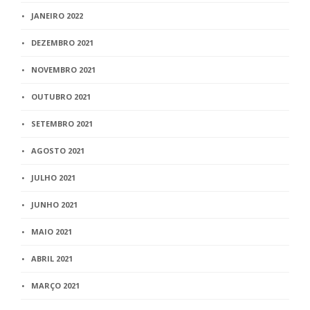
JANEIRO 2022
DEZEMBRO 2021
NOVEMBRO 2021
OUTUBRO 2021
SETEMBRO 2021
AGOSTO 2021
JULHO 2021
JUNHO 2021
MAIO 2021
ABRIL 2021
MARÇO 2021