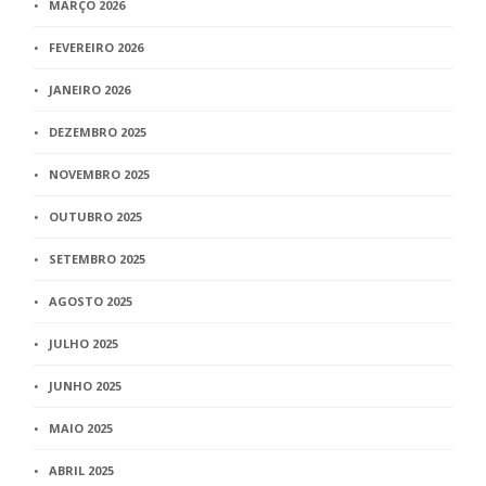
MARÇO 2026
FEVEREIRO 2026
JANEIRO 2026
DEZEMBRO 2025
NOVEMBRO 2025
OUTUBRO 2025
SETEMBRO 2025
AGOSTO 2025
JULHO 2025
JUNHO 2025
MAIO 2025
ABRIL 2025