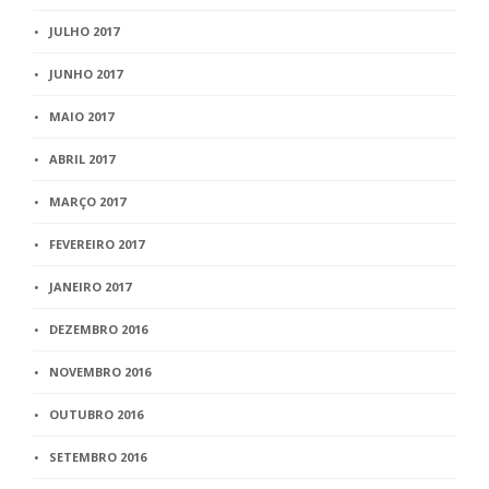
JULHO 2017
JUNHO 2017
MAIO 2017
ABRIL 2017
MARÇO 2017
FEVEREIRO 2017
JANEIRO 2017
DEZEMBRO 2016
NOVEMBRO 2016
OUTUBRO 2016
SETEMBRO 2016