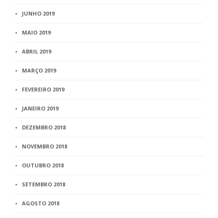
JUNHO 2019
MAIO 2019
ABRIL 2019
MARÇO 2019
FEVEREIRO 2019
JANEIRO 2019
DEZEMBRO 2018
NOVEMBRO 2018
OUTUBRO 2018
SETEMBRO 2018
AGOSTO 2018