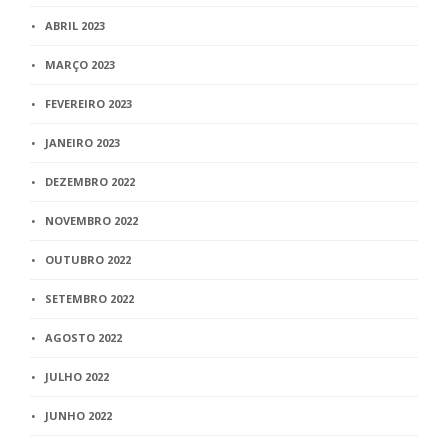
ABRIL 2023
MARÇO 2023
FEVEREIRO 2023
JANEIRO 2023
DEZEMBRO 2022
NOVEMBRO 2022
OUTUBRO 2022
SETEMBRO 2022
AGOSTO 2022
JULHO 2022
JUNHO 2022