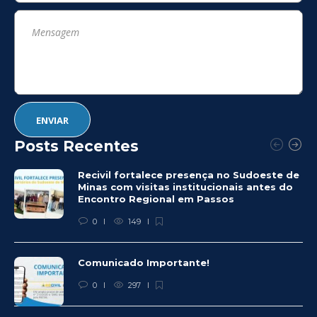
Posts Recentes
Recivil fortalece presença no Sudoeste de
Minas com visitas institucionais antes do
Encontro Regional em Passos
0
149
Comunicado Importante!
0
297