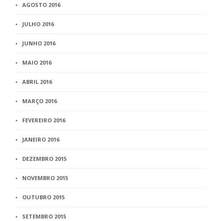
AGOSTO 2016
JULHO 2016
JUNHO 2016
MAIO 2016
ABRIL 2016
MARÇO 2016
FEVEREIRO 2016
JANEIRO 2016
DEZEMBRO 2015
NOVEMBRO 2015
OUTUBRO 2015
SETEMBRO 2015