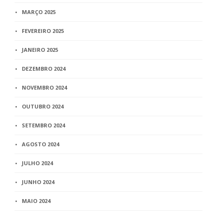
MARÇO 2025
FEVEREIRO 2025
JANEIRO 2025
DEZEMBRO 2024
NOVEMBRO 2024
OUTUBRO 2024
SETEMBRO 2024
AGOSTO 2024
JULHO 2024
JUNHO 2024
MAIO 2024