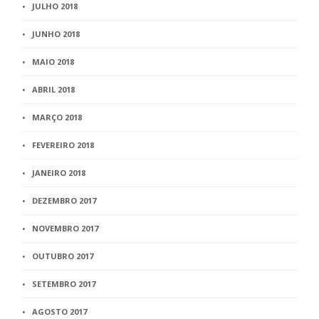
JULHO 2018
JUNHO 2018
MAIO 2018
ABRIL 2018
MARÇO 2018
FEVEREIRO 2018
JANEIRO 2018
DEZEMBRO 2017
NOVEMBRO 2017
OUTUBRO 2017
SETEMBRO 2017
AGOSTO 2017