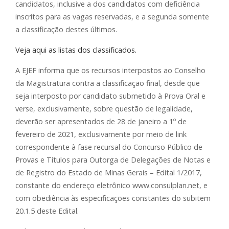
candidatos, inclusive a dos candidatos com deficiência
inscritos para as vagas reservadas, e a segunda somente
a classificação destes últimos.
Veja aqui as listas dos classificados.
A EJEF informa que os recursos interpostos ao Conselho
da Magistratura contra a classificação final, desde que
seja interposto por candidato submetido à Prova Oral e
verse, exclusivamente, sobre questão de legalidade,
deverão ser apresentados de 28 de janeiro a 1º de
fevereiro de 2021, exclusivamente por meio de link
correspondente à fase recursal do Concurso Público de
Provas e Títulos para Outorga de Delegações de Notas e
de Registro do Estado de Minas Gerais – Edital 1/2017,
constante do endereço eletrônico www.consulplan.net, e
com obediência às especificações constantes do subitem
20.1.5 deste Edital.