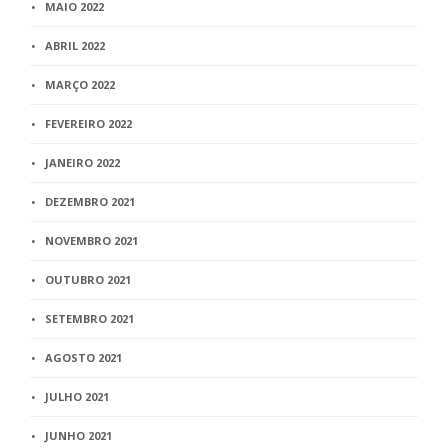
MAIO 2022
ABRIL 2022
MARÇO 2022
FEVEREIRO 2022
JANEIRO 2022
DEZEMBRO 2021
NOVEMBRO 2021
OUTUBRO 2021
SETEMBRO 2021
AGOSTO 2021
JULHO 2021
JUNHO 2021