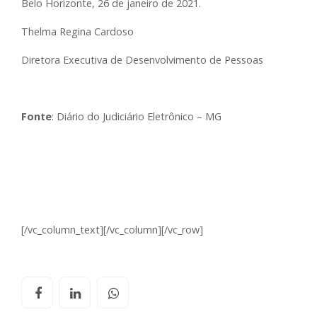
Belo Horizonte, 26 de janeiro de 2021.
Thelma Regina Cardoso
Diretora Executiva de Desenvolvimento de Pessoas
Fonte
: Diário do Judiciário Eletrônico – MG
[/vc_column_text][/vc_column][/vc_row]