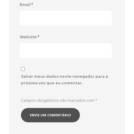
Email
*
Website
*
Salvar meus dados neste navegador para a
próxima vez que eu comentar.
Campos obrigatórios são marcados com
*