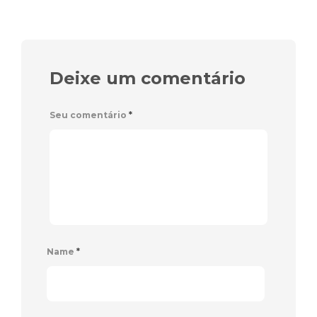
Deixe um comentário
Seu comentário
*
Name
*