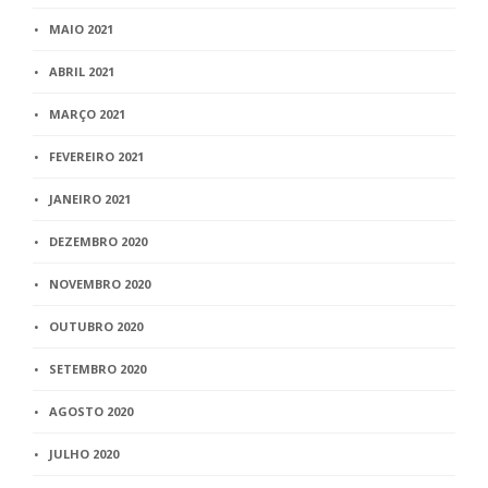
MAIO 2021
ABRIL 2021
MARÇO 2021
FEVEREIRO 2021
JANEIRO 2021
DEZEMBRO 2020
NOVEMBRO 2020
OUTUBRO 2020
SETEMBRO 2020
AGOSTO 2020
JULHO 2020