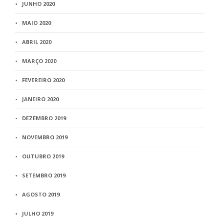
JUNHO 2020
MAIO 2020
ABRIL 2020
MARÇO 2020
FEVEREIRO 2020
JANEIRO 2020
DEZEMBRO 2019
NOVEMBRO 2019
OUTUBRO 2019
SETEMBRO 2019
AGOSTO 2019
JULHO 2019