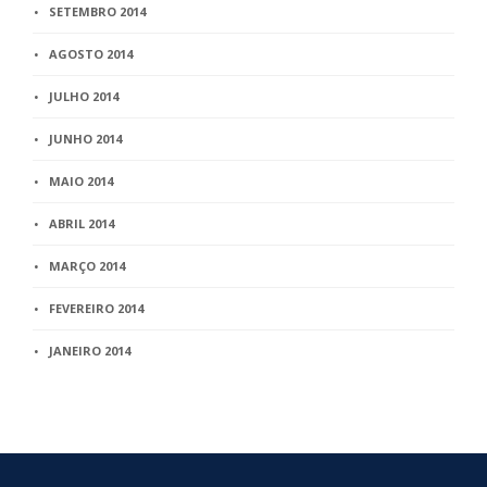
SETEMBRO 2014
AGOSTO 2014
JULHO 2014
JUNHO 2014
MAIO 2014
ABRIL 2014
MARÇO 2014
FEVEREIRO 2014
JANEIRO 2014