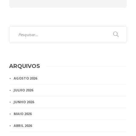
ARQUIVOS
AGOSTO 2026
JULHO 2026
JUNHO 2026
MAIO 2026
ABRIL 2026