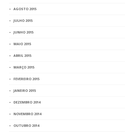
AGOSTO 2015
JULHO 2015
JUNHO 2015
MAIO 2015
ABRIL 2015
MARÇO 2015
FEVEREIRO 2015
JANEIRO 2015
DEZEMBRO 2014
NOVEMBRO 2014
OUTUBRO 2014