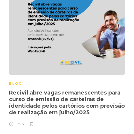
BLOG
Recivil abre vagas remanescentes para
curso de emissão de carteiras de
identidade pelos cartórios com previsão
de realização em julho/2025
1 min