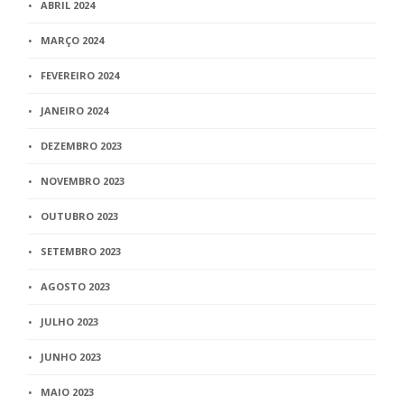
ABRIL 2024
MARÇO 2024
FEVEREIRO 2024
JANEIRO 2024
DEZEMBRO 2023
NOVEMBRO 2023
OUTUBRO 2023
SETEMBRO 2023
AGOSTO 2023
JULHO 2023
JUNHO 2023
MAIO 2023